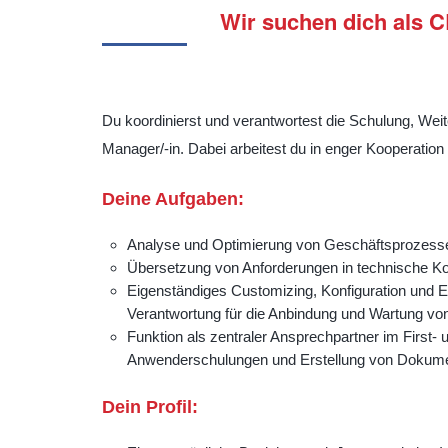
Wir suchen dich als C
Du koordinierst und verantwortest die Schulung, We
Manager/-in. Dabei arbeitest du in enger Kooperation
Deine Aufgaben:
Analyse und Optimierung von Geschäftsprozess
Übersetzung von Anforderungen in technische Kon
Eigenständiges Customizing, Konfiguration und 
Verantwortung für die Anbindung und Wartung von
Funktion als zentraler Ansprechpartner im First
Anwenderschulungen und Erstellung von Dokume
Dein Profil: