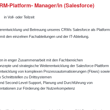
RM-Platform- Manager/in (Salesforce)
in Voll- oder Teilzeit
iterentwicklung und Betreuung unseres CRMs Salesforce als Platform
 mit den einzelnen Fachabteilungen und der IT-Abteilung.
en in enger Zusammenarbeit mit den Fachbereichen
zepte und strategische Weiterentwicklung der Salesforce-Plattform
Entwicklung von komplexen Prozessautomatisierungen (Flows) sowie
 Schnittstellen zu Drittsystemen
- und Second-Level-Support, Planung und Durchführung von
ntationen zur Förderung der Nutzerkompetenz