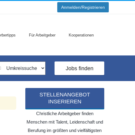
Anmelden/Registrieren
rbertipps
Für Arbeitgeber
Kooperationen
Jobs finden
STELLENANGEBOT
INSERIEREN
Christliche Arbeitgeber finden
Menschen mit Talent, Leidenschaft und
Berufung im größten und vielfältigsten