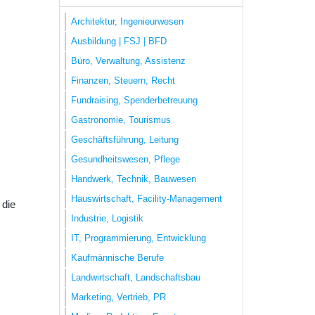
Architektur, Ingenieurwesen
Ausbildung | FSJ | BFD
Büro, Verwaltung, Assistenz
Finanzen, Steuern, Recht
Fundraising, Spenderbetreuung
Gastronomie, Tourismus
Geschäftsführung, Leitung
Gesundheitswesen, Pflege
Handwerk, Technik, Bauwesen
Hauswirtschaft, Facility-Management
 die
Industrie, Logistik
IT, Programmierung, Entwicklung
Kaufmännische Berufe
Landwirtschaft, Landschaftsbau
Marketing, Vertrieb, PR