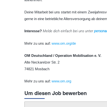
Deine Mitarbeit bei uns startet mit einem Zweijahresve
gerne in eine betriebliche Altersversorgung ab deinem 
Interesse?
Melde dich einfach bei uns unter
persona
Mehr zu uns auf:
www.om.org/de
OM Deutschland / Operation Mobilisation e. V.
Alte Neckarelzer Str. 2
74821 Mosbach
Mehr zu uns auf:
www.om.org
Um diesen Job bewerben