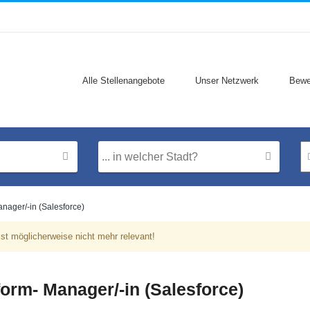
Alle Stellenangebote
Unser Netzwerk
Bewe
nager/-in (Salesforce)
st möglicherweise nicht mehr relevant!
orm- Manager/-in (Salesforce)