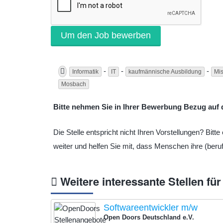
-
-
-
Informatik
IT
kaufmännische Ausbildung
Mis
Mosbach
Bitte nehmen Sie in Ihrer Bewerbung Bezug auf d
Die Stelle entspricht nicht Ihren Vorstellungen? Bit
weiter und helfen Sie mit, dass Menschen ihre (beruf
Weitere interessante Stellen für
Softwareentwickler m/w
Open Doors Deutschland e.V.