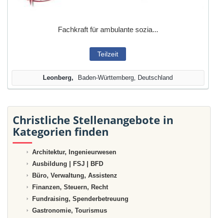
Fachkraft für ambulante sozia...
Teilzeit
Leonberg
Baden-Württemberg, Deutschland
Christliche Stellenangebote in
Kategorien finden
Architektur, Ingenieurwesen
Ausbildung | FSJ | BFD
Büro, Verwaltung, Assistenz
Finanzen, Steuern, Recht
Fundraising, Spenderbetreuung
Gastronomie, Tourismus