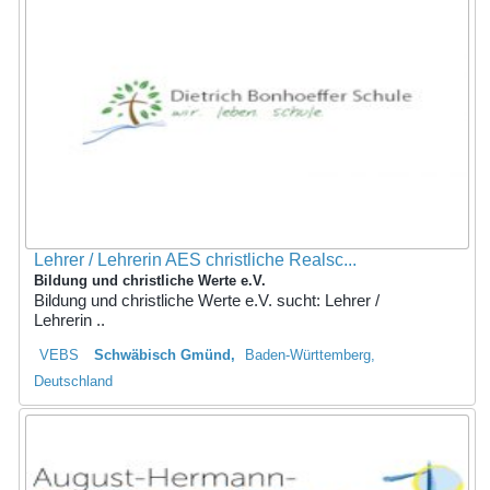
Lehrer / Lehrerin AES christliche Realsc...
Bildung und christliche Werte e.V.
Bildung und christliche Werte e.V. sucht: Lehrer /
Lehrerin ..
VEBS
Schwäbisch Gmünd
Baden-Württemberg,
Deutschland