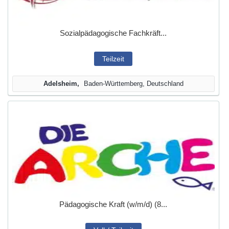
Sozialpädagogische Fachkräft...
Teilzeit
Adelsheim
Baden-Württemberg, Deutschland
Pädagogische Kraft (w/m/d) (8...