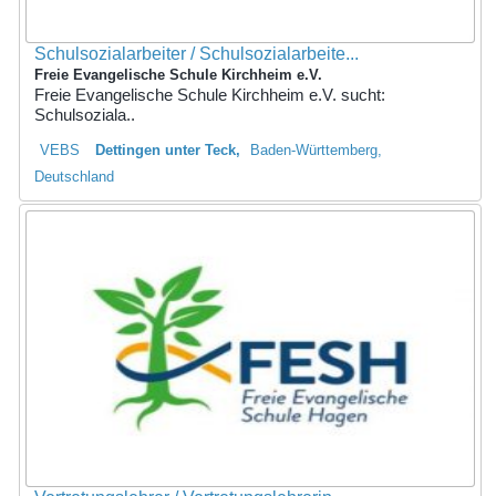
Schulsozialarbeiter / Schulsozialarbeite...
Freie Evangelische Schule Kirchheim e.V.
Freie Evangelische Schule Kirchheim e.V. sucht:
Schulsoziala..
VEBS
Dettingen unter Teck
Baden-Württemberg,
Deutschland