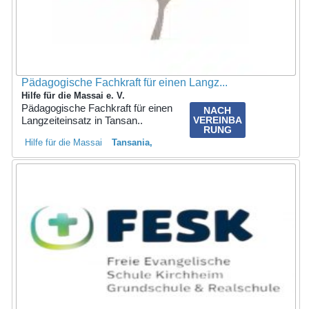
Pädagogische Fachkraft für einen Langz...
Hilfe für die Massai e. V.
Pädagogische Fachkraft für einen
NACH
Langzeiteinsatz in Tansan..
VEREINBA
RUNG
Hilfe für die Massai
Tansania