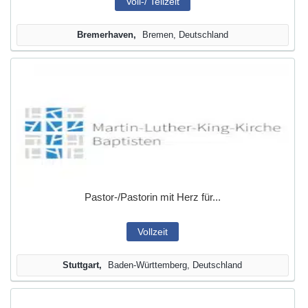
Voll-/ Teilzeit
Bremerhaven
Bremen, Deutschland
Pastor-/Pastorin mit Herz für...
Vollzeit
Stuttgart
Baden-Württemberg, Deutschland