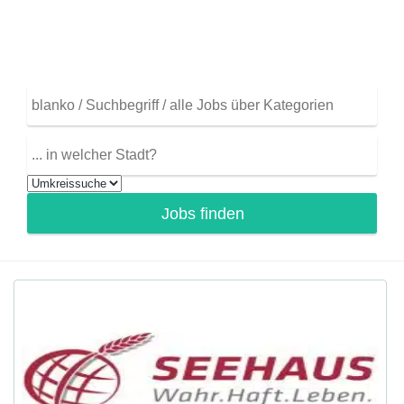
Arbeitgebern
Jobs finden