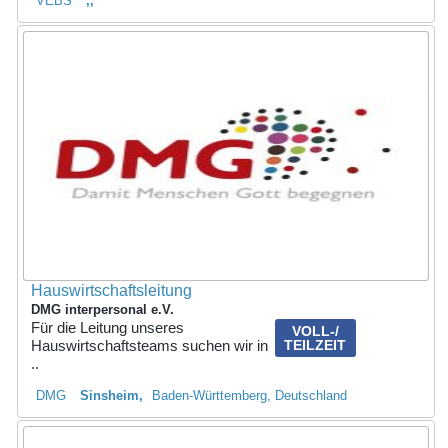
VEBS
,
Hauswirtschaftsleitung
DMG interpersonal e.V.
Für die Leitung unseres
VOLL-/
Hauswirtschaftsteams suchen wir in
TEILZEIT
..
DMG
Sinsheim
Baden-Württemberg, Deutschland