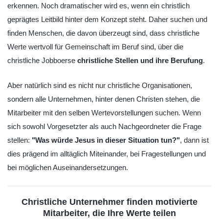
erkennen. Noch dramatischer wird es, wenn ein christlich
geprägtes Leitbild hinter dem Konzept steht. Daher suchen und
finden Menschen, die davon überzeugt sind, dass christliche
Werte wertvoll für Gemeinschaft im Beruf sind, über die
christliche Jobboerse
christliche Stellen und ihre Berufung
.
Aber natürlich sind es nicht nur christliche Organisationen,
sondern alle Unternehmen, hinter denen Christen stehen, die
Mitarbeiter mit den selben Wertevorstellungen suchen. Wenn
sich sowohl Vorgesetzter als auch Nachgeordneter die Frage
stellen:
"Was würde Jesus in dieser Situation tun?"
, dann ist
dies prägend im alltäglich Miteinander, bei Fragestellungen und
bei möglichen Auseinandersetzungen.
Christliche Unternehmer finden motivierte
Mitarbeiter, die Ihre Werte teilen