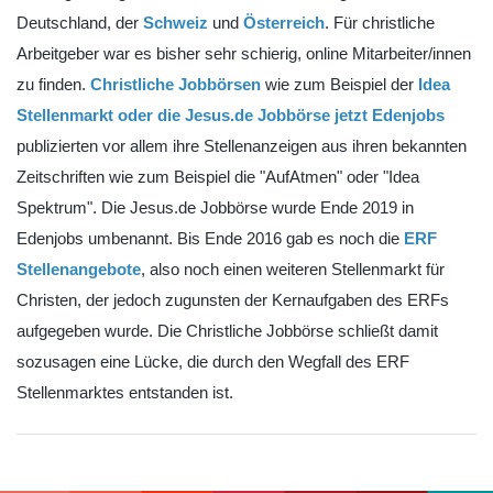
Deutschland, der
Schweiz
und
Österreich
. Für christliche
Arbeitgeber war es bisher sehr schierig, online Mitarbeiter/innen
zu finden.
Christliche Jobbörsen
wie zum Beispiel der
Idea
Stellenmarkt oder die Jesus.de Jobbörse jetzt Edenjobs
publizierten vor allem ihre Stellenanzeigen aus ihren bekannten
Zeitschriften wie zum Beispiel die "AufAtmen" oder "Idea
Spektrum". Die Jesus.de Jobbörse wurde Ende 2019 in
Edenjobs umbenannt. Bis Ende 2016 gab es noch die
ERF
Stellenangebote
, also noch einen weiteren Stellenmarkt für
Christen, der jedoch zugunsten der Kernaufgaben des ERFs
aufgegeben wurde. Die Christliche Jobbörse schließt damit
sozusagen eine Lücke, die durch den Wegfall des ERF
Stellenmarktes entstanden ist.