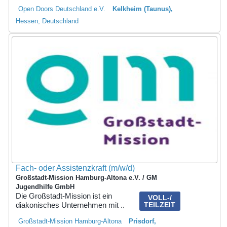
Open Doors Deutschland e.V.
Kelkheim (Taunus)
Hessen, Deutschland
Fach- oder Assistenzkraft (m/w/d)
Großstadt-Mission Hamburg-Altona e.V. / GM
Jugendhilfe GmbH
Die Großstadt-Mission ist ein
VOLL-/
diakonisches Unternehmen mit ..
TEILZEIT
Großstadt-Mission Hamburg-Altona
Prisdorf