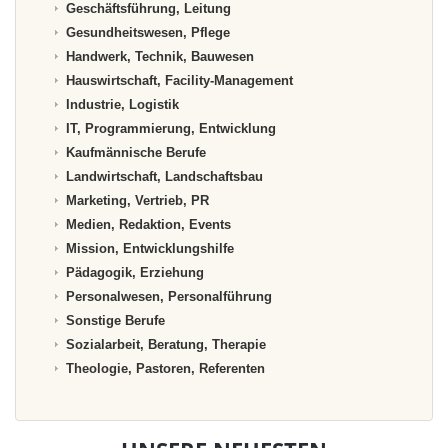
Geschäftsführung, Leitung
Gesundheitswesen, Pflege
Handwerk, Technik, Bauwesen
Hauswirtschaft, Facility-Management
Industrie, Logistik
IT, Programmierung, Entwicklung
Kaufmännische Berufe
Landwirtschaft, Landschaftsbau
Marketing, Vertrieb, PR
Medien, Redaktion, Events
Mission, Entwicklungshilfe
Pädagogik, Erziehung
Personalwesen, Personalführung
Sonstige Berufe
Sozialarbeit, Beratung, Therapie
Theologie, Pastoren, Referenten