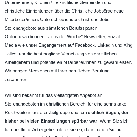
Unternehmen, Kirchen / freikirchliche Gemeinden und
christliche Einrichtungen über die Christliche Jobbörse neue
Mitarbeiter/innen. Unterschiedlichste christliche Jobs,
Stellenangebote aus sämtlichen Berufssparten,
Onlinebewerbungen, "Jobs der Woche" Newsletter, Sozial
Media wie unser Engangement auf Facebook, Linkedin und Xing
- alles, um die bestmögliche Vernetzung von christlichen
Arbeitgebern und potentiellen Mitarbeiter/innen zu gewährleisten.
Wir bringen Menschen mit Ihrer beruflichen Berufung
zusammen.
Wir sind bekannt für das vielfältigsten Angebot an
Stellenangeboten im christlichen Bereich, für eine sehr starke
Reichweite in unserer Zielgruppe und für
reichlich Segen, der
bisher bei vielen Einstellungen spürbar war
. Wenn Sie sich
für christliche Arbeitgeber interessieren, dann haben Sie auf