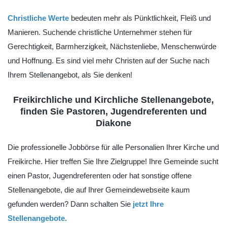
Christliche Werte
bedeuten mehr als Pünktlichkeit, Fleiß und
Manieren. Suchende christliche Unternehmer stehen für
Gerechtigkeit, Barmherzigkeit, Nächstenliebe, Menschenwürde
und Hoffnung. Es sind viel mehr Christen auf der Suche nach
Ihrem Stellenangebot, als Sie denken!
Freikirchliche und Kirchliche Stellenangebote,
finden Sie Pastoren, Jugendreferenten und
Diakone
Die professionelle Jobbörse für alle Personalien Ihrer Kirche und
Freikirche. Hier treffen Sie Ihre Zielgruppe! Ihre Gemeinde sucht
einen Pastor, Jugendreferenten oder hat sonstige offene
Stellenangebote, die auf Ihrer Gemeindewebseite kaum
gefunden werden? Dann schalten Sie
jetzt Ihre
Stellenangebote.