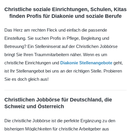
Christliche soziale Einrichtungen, Schulen, Kitas
finden Profis für Diakonie und soziale Berufe
Das Herz am rechten Fleck und einfach die passende
Einstellung. Sie suchen Profis in Pflege, Begleitung und
Betreuung? Ein Stelleninserat auf der Christlichen Jobbörse
bringt Sie Ihren Traummitarbeitern näher. Wenn es um
christliche Einrichtungen und
Diakonie Stellenangebote
geht,
ist Ihr Stellenangebot bei uns an der richtigen Stelle. Probieren
Sie es doch gleich aus!
Christlichen Jobbörse für Deutschland, die
Schweiz und Österreich
Die christliche Jobbörse ist die perfekte Ergänzung zu den
bisherigen Möglichkeiten für christliche Arbeitgeber aus