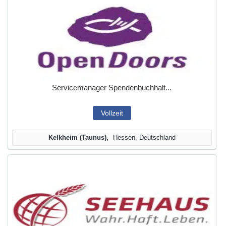
Servicemanager Spendenbuchhalt...
Vollzeit
Kelkheim (Taunus)
Hessen, Deutschland