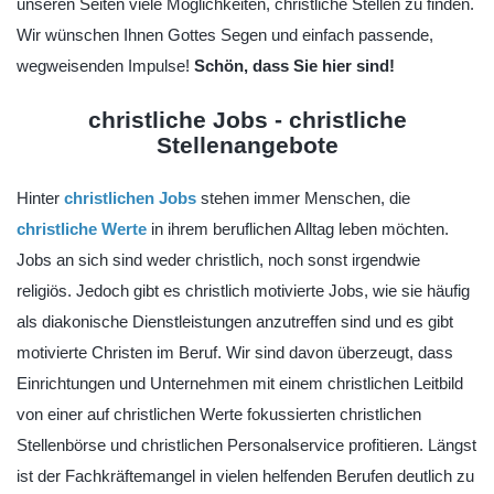
unseren Seiten viele Möglichkeiten, christliche Stellen zu finden.
Wir wünschen Ihnen Gottes Segen und einfach passende,
wegweisenden Impulse!
Schön, dass Sie hier sind!
christliche Jobs - christliche
Stellenangebote
Hinter
christlichen Jobs
stehen immer Menschen, die
christliche Werte
in ihrem beruflichen Alltag leben möchten.
Jobs an sich sind weder christlich, noch sonst irgendwie
religiös. Jedoch gibt es christlich motivierte Jobs, wie sie häufig
als diakonische Dienstleistungen anzutreffen sind und es gibt
motivierte Christen im Beruf. Wir sind davon überzeugt, dass
Einrichtungen und Unternehmen mit einem christlichen Leitbild
von einer auf christlichen Werte fokussierten christlichen
Stellenbörse und christlichen Personalservice profitieren. Längst
ist der Fachkräftemangel in vielen helfenden Berufen deutlich zu