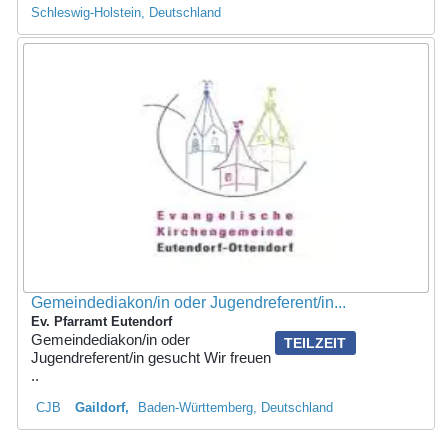
Schleswig-Holstein, Deutschland
Gemeindediakon/in oder Jugendreferent/in...
Ev. Pfarramt Eutendorf
Gemeindediakon/in oder
TEILZEIT
Jugendreferent/in gesucht Wir freuen
..
CJB
Gaildorf
Baden-Württemberg, Deutschland