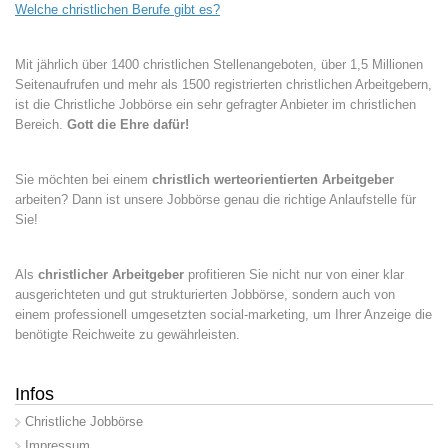
Welche christlichen Berufe gibt es?
Mit jährlich über 1400 christlichen Stellenangeboten, über 1,5 Millionen
Seitenaufrufen und mehr als 1500 registrierten christlichen Arbeitgebern,
ist die Christliche Jobbörse ein sehr gefragter Anbieter im christlichen
Bereich.
Gott die Ehre dafür!
Sie möchten bei einem
christlich werteorientierten Arbeitgeber
arbeiten? Dann ist unsere Jobbörse genau die richtige Anlaufstelle für
Sie!
Als
christlicher Arbeitgeber
profitieren Sie nicht nur von einer klar
ausgerichteten und gut strukturierten Jobbörse, sondern auch von
einem professionell umgesetzten social-marketing, um Ihrer Anzeige die
benötigte Reichweite zu gewährleisten.
Infos
Christliche Jobbörse
Impressum