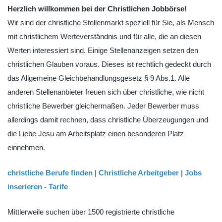
Herzlich willkommen bei der Christlichen Jobbörse!
Wir sind der christliche Stellenmarkt speziell für Sie, als Mensch
mit christlichem Werteverständnis und für alle, die an diesen
Werten interessiert sind. Einige Stellenanzeigen setzen den
christlichen Glauben voraus. Dieses ist rechtlich gedeckt durch
das Allgemeine Gleichbehandlungsgesetz § 9 Abs.1. Alle
anderen Stellenanbieter freuen sich über christliche, wie nicht
christliche Bewerber gleichermaßen. Jeder Bewerber muss
allerdings damit rechnen, dass christliche Überzeugungen und
die Liebe Jesu am Arbeitsplatz einen besonderen Platz
einnehmen.
christliche Berufe finden
|
Christliche Arbeitgeber
|
Jobs
inserieren - Tarife
Mittlerweile suchen über 1500 registrierte christliche