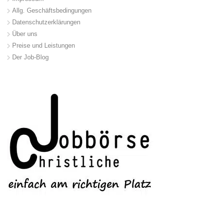
Allg. Geschäftsbedingungen
Datenschutzerklärungen
Über uns
Preise und Leistungen
Der Job-Blog