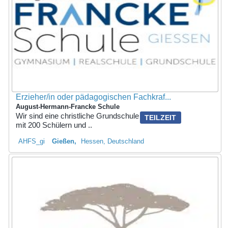
Erzieher/in oder pädagogischen Fachkraf...
August-Hermann-Francke Schule
Wir sind eine christliche Grundschule
TEILZEIT
mit 200 Schülern und ..
AHFS_gi
Gießen
Hessen, Deutschland