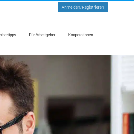
Anmelden/Registrieren
rbertipps
Für Arbeitgeber
Kooperationen