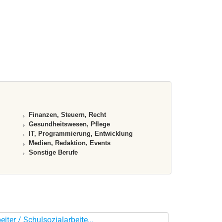
Finanzen, Steuern, Recht
Gesundheitswesen, Pflege
IT, Programmierung, Entwicklung
Medien, Redaktion, Events
Sonstige Berufe
iter / Schulsozialarbeite...