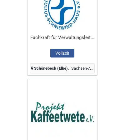
Fachkraft für Verwaltungsleit...
Vollzeit
Schönebeck (Elbe)
Sachsen-Anhalt, Deutschland