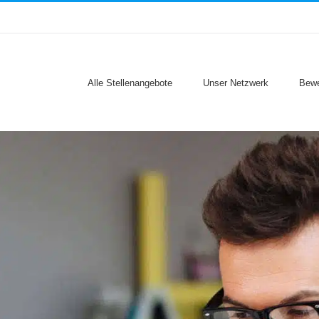
Alle Stellenangebote
Unser Netzwerk
Bewe