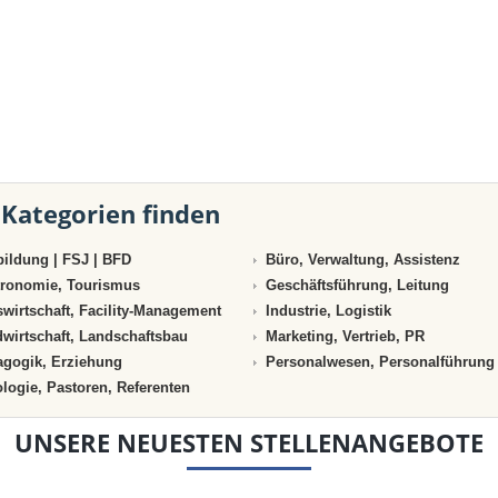
 Kategorien finden
ildung | FSJ | BFD
Büro, Verwaltung, Assistenz
ronomie, Tourismus
Geschäftsführung, Leitung
wirtschaft, Facility-Management
Industrie, Logistik
wirtschaft, Landschaftsbau
Marketing, Vertrieb, PR
gogik, Erziehung
Personalwesen, Personalführung
logie, Pastoren, Referenten
UNSERE NEUESTEN STELLENANGEBOTE