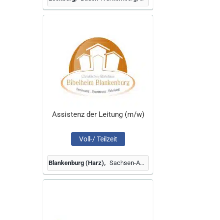
Assistenz der Leitung (m/w)
Voll-/ Teilzeit
Blankenburg (Harz)
Sachsen-Anhalt, Deutschland