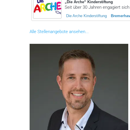
„Die Arche“ Kinderstiftung
Seit über 30 Jahren engagiert sich 
Die Arche Kinderstiftung
Bremerha
Alle Stellenangebote ansehen...