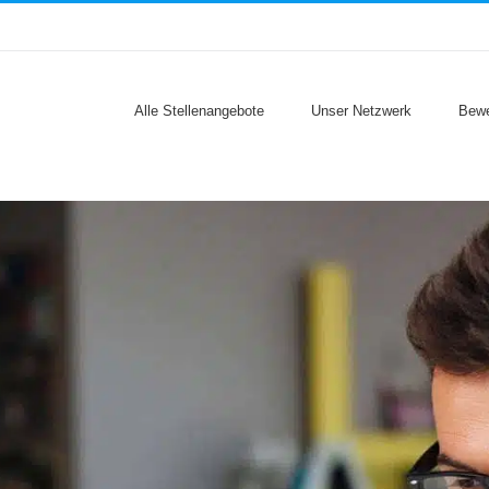
Alle Stellenangebote
Unser Netzwerk
Bewe