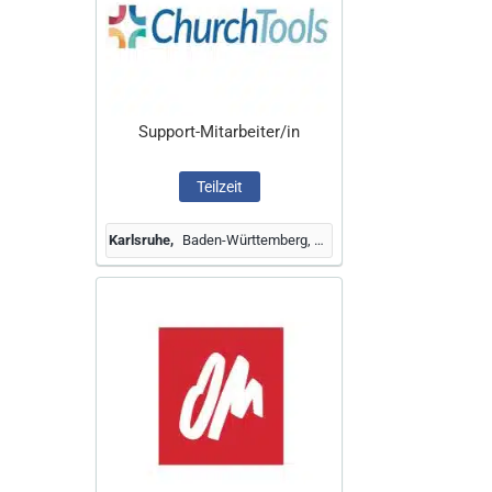
Support-Mitarbeiter/in
Teilzeit
Karlsruhe
Baden-Württemberg, Deutschland