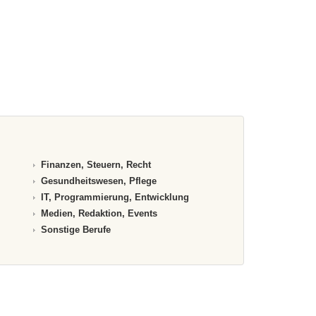
Finanzen, Steuern, Recht
Gesundheitswesen, Pflege
IT, Programmierung, Entwicklung
Medien, Redaktion, Events
Sonstige Berufe