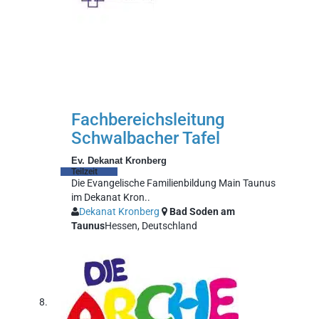
Fachbereichsleitung
Schwalbacher Tafel
Ev. Dekanat Kronberg
Teilzeit
Die Evangelische Familienbildung Main Taunus
im Dekanat Kron..
Dekanat Kronberg
Bad Soden am
Taunus
Hessen, Deutschland