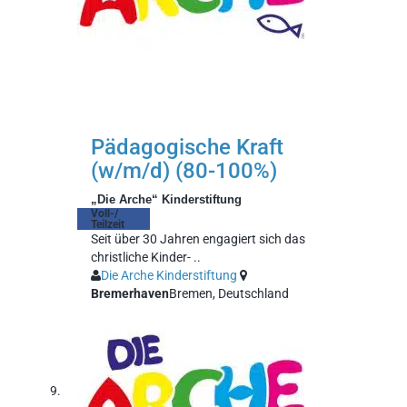
Pädagogische Kraft
(w/m/d) (80-100%)
„Die Arche“ Kinderstiftung
Voll-/
Teilzeit
Seit über 30 Jahren engagiert sich das
christliche Kinder- ..
Die Arche Kinderstiftung
Bremerhaven
Bremen, Deutschland