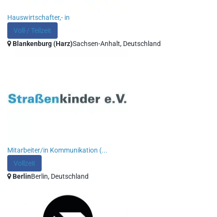
Hauswirtschafter,- in
Voll-/ Teilzeit
Blankenburg (Harz)
Sachsen-Anhalt, Deutschland
Mitarbeiter/in Kommunikation (...
Vollzeit
Berlin
Berlin, Deutschland