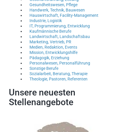
Gesundheitswesen, Pflege
Handwerk, Technik, Bauwesen
Hauswirtschaft, Facility-Management
Industrie, Logistik
IT, Programmierung, Entwicklung
Kaufmännische Berufe
Landwirtschaft, Landschaftsbau
Marketing, Vertrieb, PR
Medien, Redaktion, Events
Mission, Entwicklungshilfe
Pädagogik, Erziehung
Personalwesen, Personalführung
Sonstige Berufe
Sozialarbeit, Beratung, Therapie
Theologie, Pastoren, Referenten
Unsere neuesten
Stellenangebote