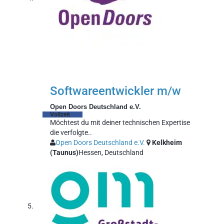
Softwareentwickler m/w
Open Doors Deutschland e.V.
Vollzeit
Möchtest du mit deiner technischen Expertise
die verfolgte..
Open Doors Deutschland e.V.
Kelkheim
(Taunus)
Hessen, Deutschland