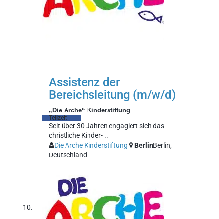
Assistenz der
Bereichsleitung (m/w/d)
„Die Arche“ Kinderstiftung
Teilzeit
Seit über 30 Jahren engagiert sich das
christliche Kinder- ..
Die Arche Kinderstiftung
Berlin
Berlin,
Deutschland