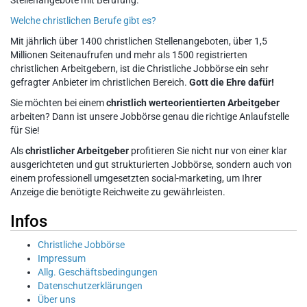
Stellenangebote mit Berufung.
Welche christlichen Berufe gibt es?
Mit jährlich über 1400 christlichen Stellenangeboten, über 1,5
Millionen Seitenaufrufen und mehr als 1500 registrierten
christlichen Arbeitgebern, ist die Christliche Jobbörse ein sehr
gefragter Anbieter im christlichen Bereich.
Gott die Ehre dafür!
Sie möchten bei einem
christlich werteorientierten Arbeitgeber
arbeiten? Dann ist unsere Jobbörse genau die richtige Anlaufstelle
für Sie!
Als
christlicher Arbeitgeber
profitieren Sie nicht nur von einer klar
ausgerichteten und gut strukturierten Jobbörse, sondern auch von
einem professionell umgesetzten social-marketing, um Ihrer
Anzeige die benötigte Reichweite zu gewährleisten.
Infos
Christliche Jobbörse
Impressum
Allg. Geschäftsbedingungen
Datenschutzerklärungen
Über uns