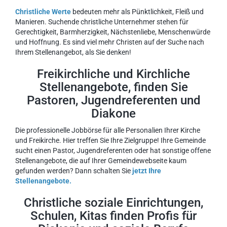
Christliche Werte
bedeuten mehr als Pünktlichkeit, Fleiß und
Manieren. Suchende christliche Unternehmer stehen für
Gerechtigkeit, Barmherzigkeit, Nächstenliebe, Menschenwürde
und Hoffnung. Es sind viel mehr Christen auf der Suche nach
Ihrem Stellenangebot, als Sie denken!
Freikirchliche und Kirchliche
Stellenangebote, finden Sie
Pastoren, Jugendreferenten und
Diakone
Die professionelle Jobbörse für alle Personalien Ihrer Kirche
und Freikirche. Hier treffen Sie Ihre Zielgruppe! Ihre Gemeinde
sucht einen Pastor, Jugendreferenten oder hat sonstige offene
Stellenangebote, die auf Ihrer Gemeindewebseite kaum
gefunden werden? Dann schalten Sie
jetzt Ihre
Stellenangebote.
Christliche soziale Einrichtungen,
Schulen, Kitas finden Profis für