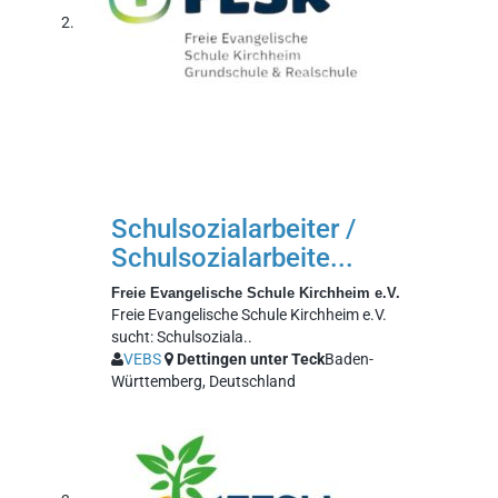
Schulsozialarbeiter /
Schulsozialarbeite...
Freie Evangelische Schule Kirchheim e.V.
Freie Evangelische Schule Kirchheim e.V.
sucht: Schulsoziala..
VEBS
Dettingen unter Teck
Baden-
Württemberg, Deutschland