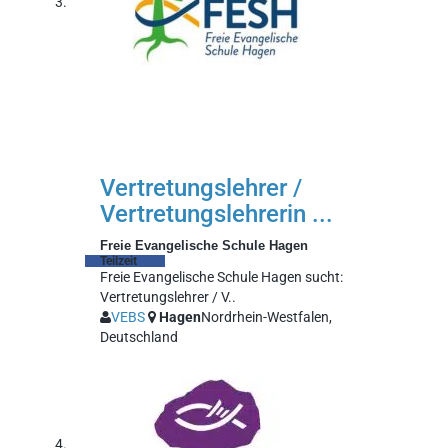
Vertretungslehrer /
Vertretungslehrerin ...
Freie Evangelische Schule Hagen
Teilzeit
Freie Evangelische Schule Hagen sucht:
Vertretungslehrer / V..
VEBS
Hagen
Nordrhein-Westfalen,
Deutschland