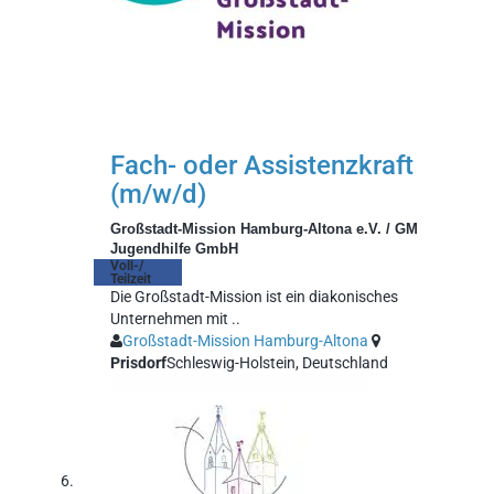
Fach- oder Assistenzkraft
(m/w/d)
Großstadt-Mission Hamburg-Altona e.V. / GM
Jugendhilfe GmbH
Voll-/
Teilzeit
Die Großstadt-Mission ist ein diakonisches
Unternehmen mit ..
Großstadt-Mission Hamburg-Altona
Prisdorf
Schleswig-Holstein, Deutschland