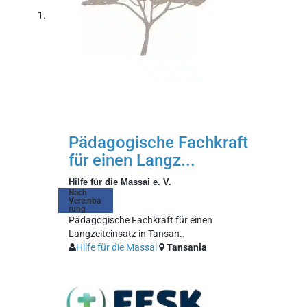
Pädagogische Fachkraft
für einen Langz...
Hilfe für die Massai e. V.
Nach
Vereinba
rung
Pädagogische Fachkraft für einen
Langzeiteinsatz in Tansan..
Hilfe für die Massai
Tansania