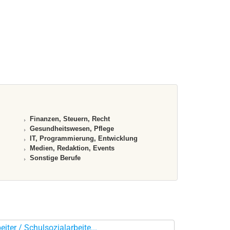
Finanzen, Steuern, Recht
Gesundheitswesen, Pflege
IT, Programmierung, Entwicklung
Medien, Redaktion, Events
Sonstige Berufe
iter / Schulsozialarbeite...