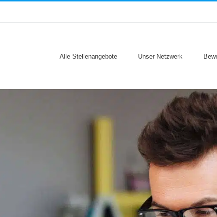
Alle Stellenangebote
Unser Netzwerk
Bewe