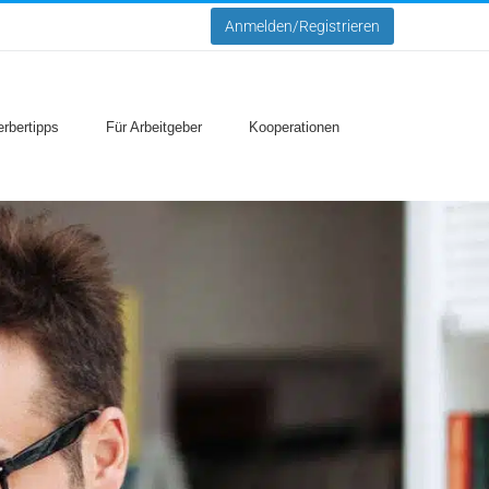
Anmelden/Registrieren
rbertipps
Für Arbeitgeber
Kooperationen