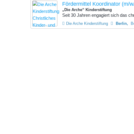
Fördermittel Koordinator (m/w
„Die Arche“ Kinderstiftung
Seit 30 Jahren engagiert sich das chr
Die Arche Kinderstiftung
Berlin
B