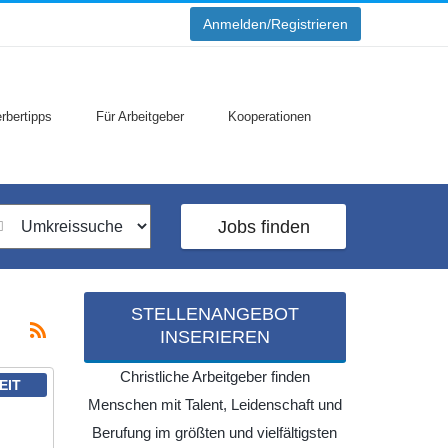
Anmelden/Registrieren
rbertipps
Für Arbeitgeber
Kooperationen
Jobs finden
STELLENANGEBOT
INSERIEREN
Christliche Arbeitgeber finden
EIT
Menschen mit Talent, Leidenschaft und
Berufung im größten und vielfältigsten