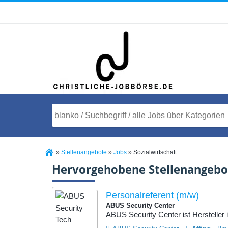
»
Stellenangebote
»
Jobs
»
Sozialwirtschaft
Hervorgehobene Stellenangebo
Personalreferent (m/w)
ABUS Security Center
ABUS Security Center ist Hersteller 