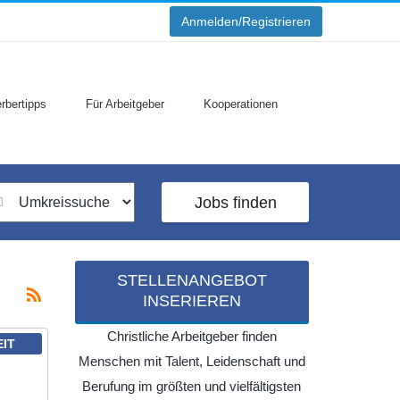
Anmelden/Registrieren
rbertipps
Für Arbeitgeber
Kooperationen
Jobs finden
STELLENANGEBOT
INSERIEREN
Christliche Arbeitgeber finden
EIT
Menschen mit Talent, Leidenschaft und
Berufung im größten und vielfältigsten