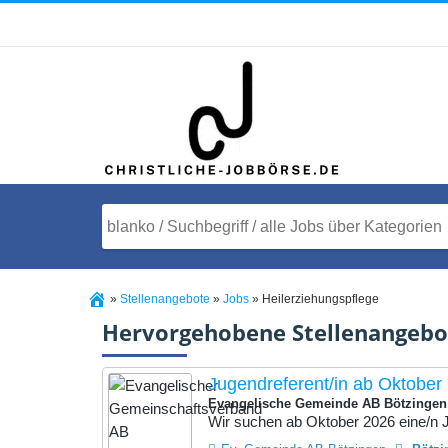
»
Stellenangebote
»
Jobs
»
Heilerziehungspflege
Hervorgehobene Stellenangebo
Jugendreferent/in ab Oktober
Evangelische Gemeinde AB Bötzingen
Wir suchen ab Oktober 2026 eine/