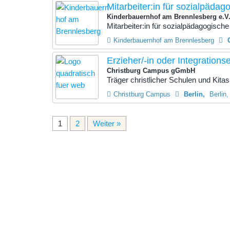
Mitarbeiter:in für sozialpädago
Kinderbauernhof am Brennlesberg e.V
Mitarbeiter:in für sozialpädagogisch
Kinderbauernhof am Brennlesberg
Erzieher/-in oder Integrationse
Christburg Campus gGmbH
Träger christlicher Schulen und Kitas i
Christburg Campus
Berlin
Berlin
1
2
Weiter »