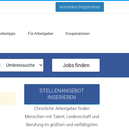
Anmelden/Registrieren
rbertipps
Für Arbeitgeber
Kooperationen
Jobs finden
STELLENANGEBOT
INSERIEREN
Christliche Arbeitgeber finden
Menschen mit Talent, Leidenschaft und
Berufung im größten und vielfältigsten