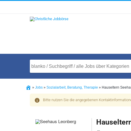
»
Jobs
»
Sozialarbeit, Beratung, Therapie
»
Hauseltern Seeha
Bitte nutzen Sie die angegebenen Kontaktinformatio
Hauselter