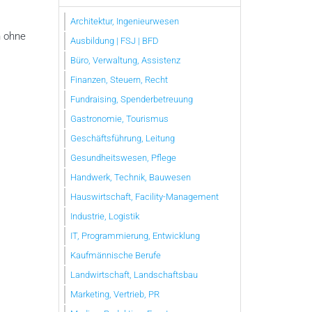
Architektur, Ingenieurwesen
n ohne
Ausbildung | FSJ | BFD
Büro, Verwaltung, Assistenz
Finanzen, Steuern, Recht
Fundraising, Spenderbetreuung
Gastronomie, Tourismus
Geschäftsführung, Leitung
Gesundheitswesen, Pflege
Handwerk, Technik, Bauwesen
Hauswirtschaft, Facility-Management
Industrie, Logistik
IT, Programmierung, Entwicklung
Kaufmännische Berufe
Landwirtschaft, Landschaftsbau
Marketing, Vertrieb, PR