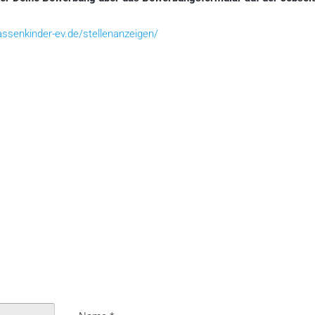
rassenkinder-ev.de/stellenanzeigen/