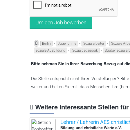
-
-
-
Berlin
Jugendhilfe
Sozialarbeiter
Soziale Arbe
-
-
soziale Ausbildung
Sozialpädagogik
Straßensozialarb
Bitte nehmen Sie in Ihrer Bewerbung Bezug auf die
Die Stelle entspricht nicht Ihren Vorstellungen? Bit
weiter und helfen Sie mit, dass Menschen ihre (beruf
Weitere interessante Stellen für
Lehrer / Lehrerin AES christlic
Bildung und christliche Werte e.V.