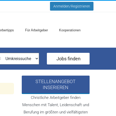
Anmelden/Registrieren
rbertipps
Für Arbeitgeber
Kooperationen
Jobs finden
STELLENANGEBOT
INSERIEREN
Christliche Arbeitgeber finden
Menschen mit Talent, Leidenschaft und
Berufung im größten und vielfältigsten