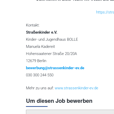
https://st
Kontakt:
Straßenkinder e.V.
Kinder- und Jugendhaus BOLLE
Manuela Kadereit
Hohensaatener Straße 20/20A
12679 Berlin
bewerbung@strassenkinder-ev.de
030 300 244 550
Mehr zu uns auf:
www.strassenkinder-ev.de
Um diesen Job bewerben