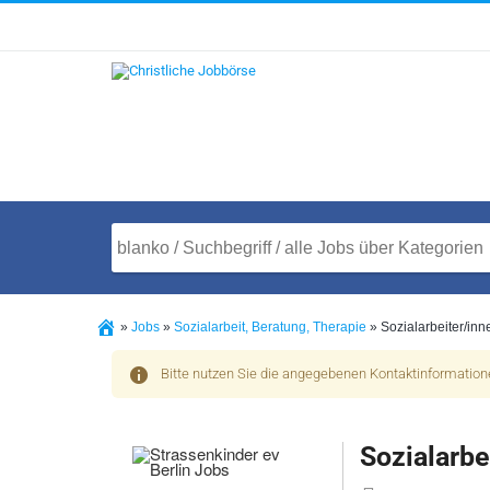
»
Jobs
»
Sozialarbeit, Beratung, Therapie
»
Sozialarbeiter/inn
Bitte nutzen Sie die angegebenen Kontaktinformatio
Sozialarbe