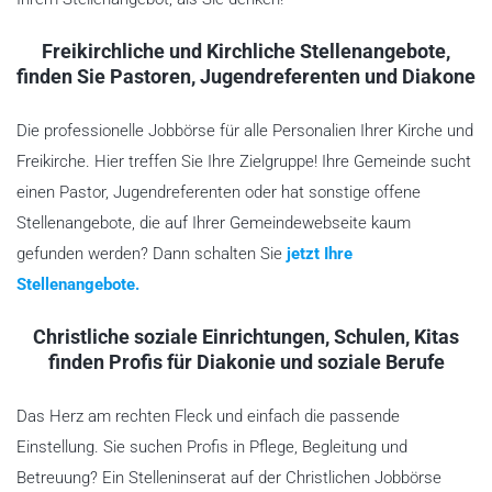
Freikirchliche und Kirchliche Stellenangebote,
finden Sie Pastoren, Jugendreferenten und Diakone
Die professionelle Jobbörse für alle Personalien Ihrer Kirche und
Freikirche. Hier treffen Sie Ihre Zielgruppe! Ihre Gemeinde sucht
einen Pastor, Jugendreferenten oder hat sonstige offene
Stellenangebote, die auf Ihrer Gemeindewebseite kaum
gefunden werden? Dann schalten Sie
jetzt Ihre
Stellenangebote.
Christliche soziale Einrichtungen, Schulen, Kitas
finden Profis für Diakonie und soziale Berufe
Das Herz am rechten Fleck und einfach die passende
Einstellung. Sie suchen Profis in Pflege, Begleitung und
Betreuung? Ein Stelleninserat auf der Christlichen Jobbörse