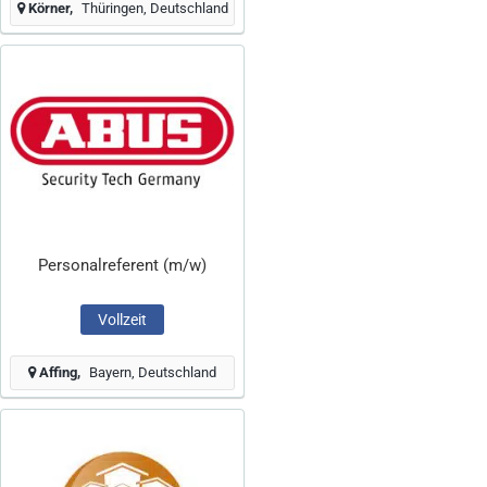
Körner
Thüringen, Deutschland
Personalreferent (m/w)
Vollzeit
Affing
Bayern, Deutschland