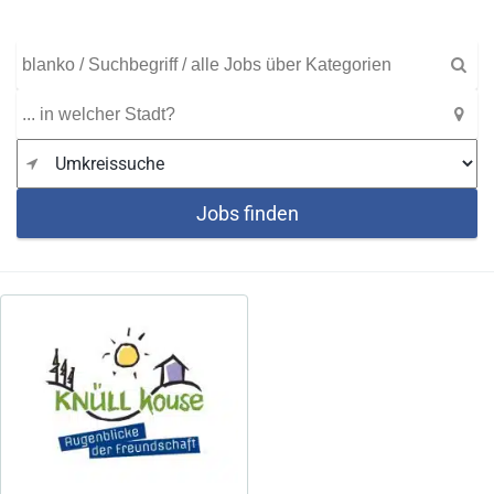
Jobs finden