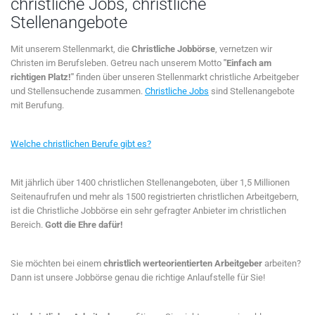
christliche Jobs, christliche
Stellenangebote
Mit unserem Stellenmarkt, die
Christliche Jobbörse
, vernetzen wir
Christen im Berufsleben. Getreu nach unserem Motto
"Einfach am
richtigen Platz!"
finden über unseren Stellenmarkt christliche Arbeitgeber
und Stellensuchende zusammen.
Christliche Jobs
sind Stellenangebote
mit Berufung.
Welche christlichen Berufe gibt es?
Mit jährlich über 1400 christlichen Stellenangeboten, über 1,5 Millionen
Seitenaufrufen und mehr als 1500 registrierten christlichen Arbeitgebern,
ist die Christliche Jobbörse ein sehr gefragter Anbieter im christlichen
Bereich.
Gott die Ehre dafür!
Sie möchten bei einem
christlich werteorientierten Arbeitgeber
arbeiten?
Dann ist unsere Jobbörse genau die richtige Anlaufstelle für Sie!