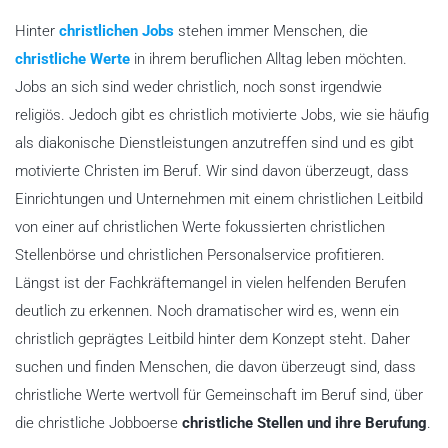
Hinter
christlichen Jobs
stehen immer Menschen, die
christliche Werte
in ihrem beruflichen Alltag leben möchten.
Jobs an sich sind weder christlich, noch sonst irgendwie
religiös. Jedoch gibt es christlich motivierte Jobs, wie sie häufig
als diakonische Dienstleistungen anzutreffen sind und es gibt
motivierte Christen im Beruf. Wir sind davon überzeugt, dass
Einrichtungen und Unternehmen mit einem christlichen Leitbild
von einer auf christlichen Werte fokussierten christlichen
Stellenbörse und christlichen Personalservice profitieren.
Längst ist der Fachkräftemangel in vielen helfenden Berufen
deutlich zu erkennen. Noch dramatischer wird es, wenn ein
christlich geprägtes Leitbild hinter dem Konzept steht. Daher
suchen und finden Menschen, die davon überzeugt sind, dass
christliche Werte wertvoll für Gemeinschaft im Beruf sind, über
die christliche Jobboerse
christliche Stellen und ihre Berufung
.