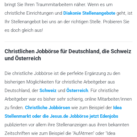
bringt Sie Ihren Traummitarbeitern näher. Wenn es um
christliche Einrichtungen und
Diakonie Stellenangebote
geht, ist
Ihr Stellenangebot bei uns an der richtigen Stelle. Probieren Sie
es doch gleich aus!
Christlichen Jobbörse für Deutschland, die Schweiz
und Österreich
Die christliche Jobbörse ist die perfekte Ergänzung zu den
bisherigen Möglichkeiten für christliche Arbeitgeber aus
Deutschland, der
Schweiz
und
Österreich
. Für christliche
Arbeitgeber war es bisher sehr schierig, online Mitarbeiter/innen
zu finden.
Christliche Jobbörsen
wie zum Beispiel der
Idea
Stellenmarkt oder die Jesus.de Jobbörse jetzt Edenjobs
publizierten vor allem ihre Stellenanzeigen aus ihren bekannten
Zeitschriften wie zum Beispiel die "AufAtmen" oder "Idea