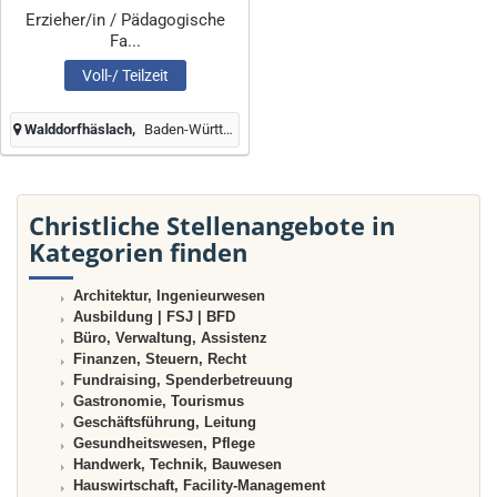
Erzieher/in / Pädagogische
Fa...
Voll-/ Teilzeit
Walddorfhäslach
Baden-Württemberg, Deutschland
Christliche Stellenangebote in
Kategorien finden
Architektur, Ingenieurwesen
Ausbildung | FSJ | BFD
Büro, Verwaltung, Assistenz
Finanzen, Steuern, Recht
Fundraising, Spenderbetreuung
Gastronomie, Tourismus
Geschäftsführung, Leitung
Gesundheitswesen, Pflege
Handwerk, Technik, Bauwesen
Hauswirtschaft, Facility-Management