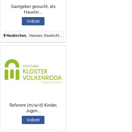
Gastgeber gesucht, als
Hauslei...
Vollzeit
Neukirchen
Hessen, Deutschland
Referent (m/w/d) Kinder,
Jugen...
Vollzeit