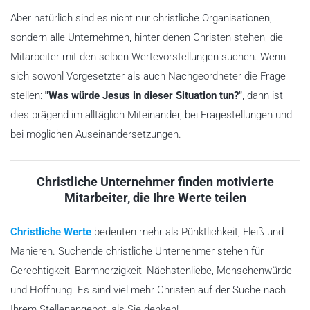
Aber natürlich sind es nicht nur christliche Organisationen,
sondern alle Unternehmen, hinter denen Christen stehen, die
Mitarbeiter mit den selben Wertevorstellungen suchen. Wenn
sich sowohl Vorgesetzter als auch Nachgeordneter die Frage
stellen:
"Was würde Jesus in dieser Situation tun?"
, dann ist
dies prägend im alltäglich Miteinander, bei Fragestellungen und
bei möglichen Auseinandersetzungen.
Christliche Unternehmer finden motivierte
Mitarbeiter, die Ihre Werte teilen
Christliche Werte
bedeuten mehr als Pünktlichkeit, Fleiß und
Manieren. Suchende christliche Unternehmer stehen für
Gerechtigkeit, Barmherzigkeit, Nächstenliebe, Menschenwürde
und Hoffnung. Es sind viel mehr Christen auf der Suche nach
Ihrem Stellenangebot, als Sie denken!