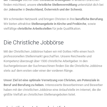
finden möchtest, unsere
christliche Stellenvermittlung
unterstützt dich bei
der
Jobsuche
in
Deutschland, Österreich und der Schweiz
.
Wir schmieden Netzwerk und bringen Christen in ihre
berufliche Berufung
.
Wir bieten attraktive
Stellenangebote in Kirche und Freikirche
, sowie
vielfältige
christliche Arbeitsstellen
für jede Qualifikation.
Die Christliche Jobbörse
Mit der Christlichen Jobbörse haben wir mit Gottes Hilfe einen hoch
professionellen Stellenmarkt geschaffen. Unsere Reichweite und
Kompetenz überzeugt über 1500 christliche Arbeitgeber. In den
Suchergebnissen der Suchmaschinen finden Sie die Christliche Jobbörse
stets auf dem ersten oder einer der vorderen Ränge.
Unser Ziel ist eine optimale Vernetzung von Christen, um Potenziale in
Beruf und Berufung zu heben.
Interessierte Bewerberinnen und Bewerber
haben mit der christlichen Jobbörse eine Anlaufstelle im Internet, die die
größte Vielfalt an christlichen Stellenangeboten listet.