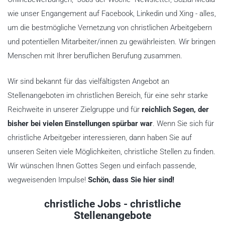
wie unser Engangement auf Facebook, Linkedin und Xing - alles,
um die bestmögliche Vernetzung von christlichen Arbeitgebern
und potentiellen Mitarbeiter/innen zu gewährleisten. Wir bringen
Menschen mit Ihrer beruflichen Berufung zusammen.
Wir sind bekannt für das vielfältigsten Angebot an
Stellenangeboten im christlichen Bereich, für eine sehr starke
Reichweite in unserer Zielgruppe und für
reichlich Segen, der
bisher bei vielen Einstellungen spürbar war
. Wenn Sie sich für
christliche Arbeitgeber interessieren, dann haben Sie auf
unseren Seiten viele Möglichkeiten, christliche Stellen zu finden.
Wir wünschen Ihnen Gottes Segen und einfach passende,
wegweisenden Impulse!
Schön, dass Sie hier sind!
christliche Jobs - christliche
Stellenangebote