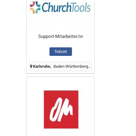
Support-Mitarbeiter/in
Teilzeit
Karlsruhe
Baden-Württemberg, Deutschland