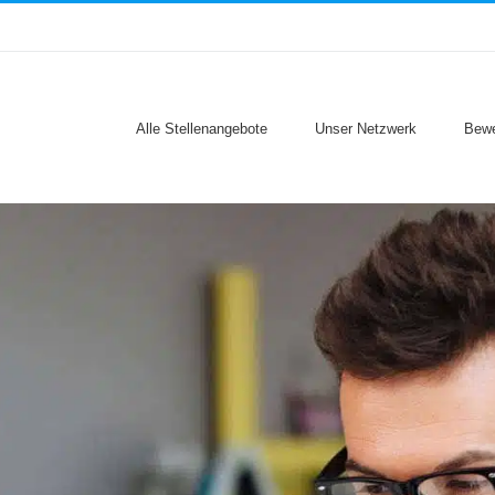
Alle Stellenangebote
Unser Netzwerk
Bewe