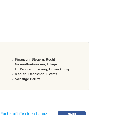
Finanzen, Steuern, Recht
Gesundheitswesen, Pflege
IT, Programmierung, Entwicklung
Medien, Redaktion, Events
Sonstige Berufe
achkraft für einen Langz...
NACH