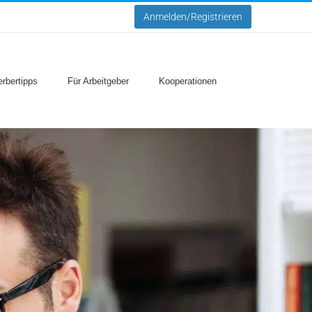
Anmelden/Registrieren
rbertipps
Für Arbeitgeber
Kooperationen