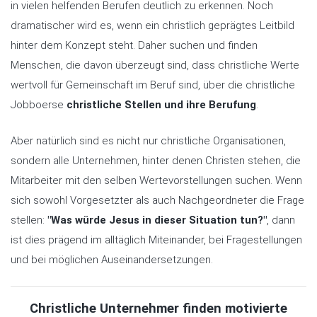
in vielen helfenden Berufen deutlich zu erkennen. Noch
dramatischer wird es, wenn ein christlich geprägtes Leitbild
hinter dem Konzept steht. Daher suchen und finden
Menschen, die davon überzeugt sind, dass christliche Werte
wertvoll für Gemeinschaft im Beruf sind, über die christliche
Jobboerse
christliche Stellen und ihre Berufung
.
Aber natürlich sind es nicht nur christliche Organisationen,
sondern alle Unternehmen, hinter denen Christen stehen, die
Mitarbeiter mit den selben Wertevorstellungen suchen. Wenn
sich sowohl Vorgesetzter als auch Nachgeordneter die Frage
stellen:
"Was würde Jesus in dieser Situation tun?"
, dann
ist dies prägend im alltäglich Miteinander, bei Fragestellungen
und bei möglichen Auseinandersetzungen.
Christliche Unternehmer finden motivierte