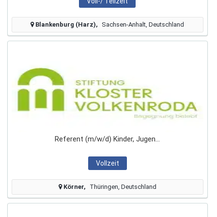
Voll-/ Teilzeit
Blankenburg (Harz)
Sachsen-Anhalt, Deutschland
Referent (m/w/d) Kinder, Jugen...
Vollzeit
Körner
Thüringen, Deutschland