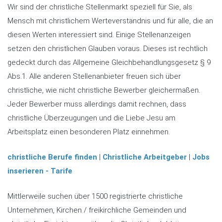
Wir sind der christliche Stellenmarkt speziell für Sie, als
Mensch mit christlichem Werteverständnis und für alle, die an
diesen Werten interessiert sind. Einige Stellenanzeigen
setzen den christlichen Glauben voraus. Dieses ist rechtlich
gedeckt durch das Allgemeine Gleichbehandlungsgesetz § 9
Abs.1. Alle anderen Stellenanbieter freuen sich über
christliche, wie nicht christliche Bewerber gleichermaßen.
Jeder Bewerber muss allerdings damit rechnen, dass
christliche Überzeugungen und die Liebe Jesu am
Arbeitsplatz einen besonderen Platz einnehmen.
christliche Berufe finden
|
Christliche Arbeitgeber
|
Jobs
inserieren - Tarife
Mittlerweile suchen über 1500 registrierte christliche
Unternehmen, Kirchen / freikirchliche Gemeinden und