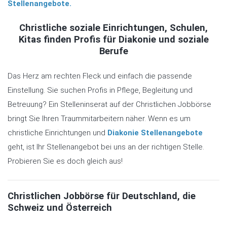
Stellenangebote.
Christliche soziale Einrichtungen, Schulen,
Kitas finden Profis für Diakonie und soziale
Berufe
Das Herz am rechten Fleck und einfach die passende
Einstellung. Sie suchen Profis in Pflege, Begleitung und
Betreuung? Ein Stelleninserat auf der Christlichen Jobbörse
bringt Sie Ihren Traummitarbeitern näher. Wenn es um
christliche Einrichtungen und
Diakonie Stellenangebote
geht, ist Ihr Stellenangebot bei uns an der richtigen Stelle.
Probieren Sie es doch gleich aus!
Christlichen Jobbörse für Deutschland, die
Schweiz und Österreich