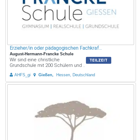
Erzieher/in oder pädagogischen Fachkraf...
August-Hermann-Francke Schule
Wir sind eine christliche
TEILZEIT
Grundschule mit 200 Schülern und ..
AHFS_gi
Gießen
Hessen, Deutschland