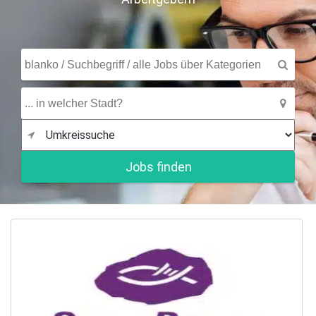
Jobs finden