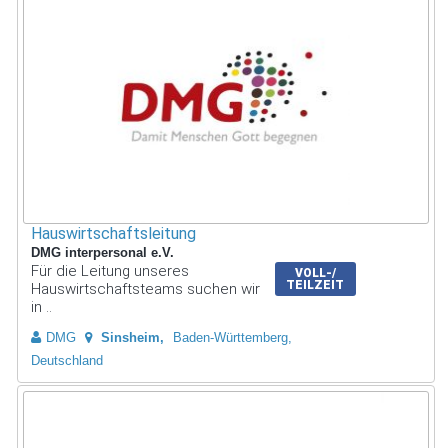
Hauswirtschaftsleitung
DMG interpersonal e.V.
Für die Leitung unseres
VOLL-/
TEILZEIT
Hauswirtschaftsteams suchen wir
in ..
DMG
Sinsheim
Baden-Württemberg,
Deutschland