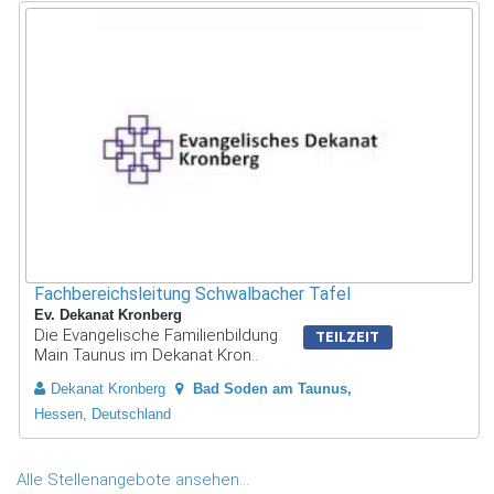
Fachbereichsleitung Schwalbacher Tafel
Ev. Dekanat Kronberg
Die Evangelische Familienbildung
TEILZEIT
Main Taunus im Dekanat Kron..
Dekanat Kronberg
Bad Soden am Taunus
Hessen, Deutschland
Alle Stellenangebote ansehen...