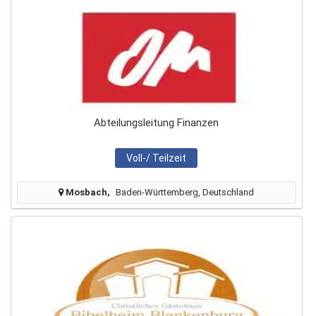
Abteilungsleitung Finanzen
Voll-/ Teilzeit
Mosbach
Baden-Württemberg, Deutschland