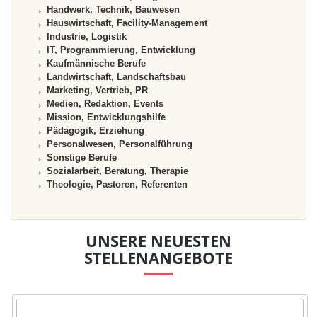
Handwerk, Technik, Bauwesen
Hauswirtschaft, Facility-Management
Industrie, Logistik
IT, Programmierung, Entwicklung
Kaufmännische Berufe
Landwirtschaft, Landschaftsbau
Marketing, Vertrieb, PR
Medien, Redaktion, Events
Mission, Entwicklungshilfe
Pädagogik, Erziehung
Personalwesen, Personalführung
Sonstige Berufe
Sozialarbeit, Beratung, Therapie
Theologie, Pastoren, Referenten
UNSERE NEUESTEN
STELLENANGEBOTE