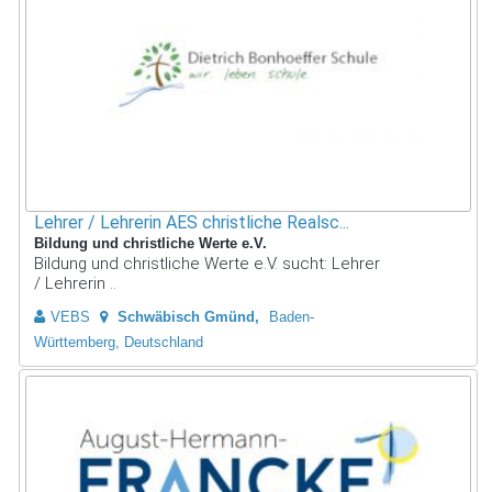
Lehrer / Lehrerin AES christliche Realsc...
Bildung und christliche Werte e.V.
Bildung und christliche Werte e.V. sucht: Lehrer
/ Lehrerin ..
VEBS
Schwäbisch Gmünd
Baden-
Württemberg, Deutschland