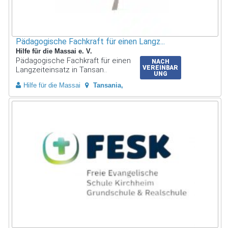
Pädagogische Fachkraft für einen Langz...
Hilfe für die Massai e. V.
Pädagogische Fachkraft für einen
NACH
VEREINBAR
Langzeiteinsatz in Tansan..
UNG
Hilfe für die Massai
Tansania