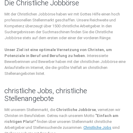
Die Christliche Jobbörse
Mit der Christlichen Jobbörse haben wir mit Gottes Hilfe einen hoch
professionellen Stellenmarkt geschaffen. Unsere Reichweite und
Kompetenz überzeugt über 1500 christliche Arbeitgeber. In den
Suchergebnissen der Suchmaschinen finden Sie die Christliche
Jobbörse stets auf dem ersten oder einer der vorderen Ränge.
Unser Ziel ist eine optimale Vernetzung von Christen, um
Potenziale in Beruf und Berufung zu heben.
Interessierte
Bewerberinnen und Bewerber haben mit der christlichen Jobbörse eine
Anlaufstelle im Internet, die die größte Vielfalt an christlichen
Stellenangeboten listet.
christliche Jobs, christliche
Stellenangebote
Mit unserem Stellenmarkt, die
Christliche Jobbörse
, vernetzen wir
Christen im Berufsleben. Getreu nach unserem Motto
"Einfach am
richtigen Platz!"
finden über unseren Stellenmarkt christliche
Arbeitgeber und Stellensuchende zusammen.
Christliche Jobs
sind