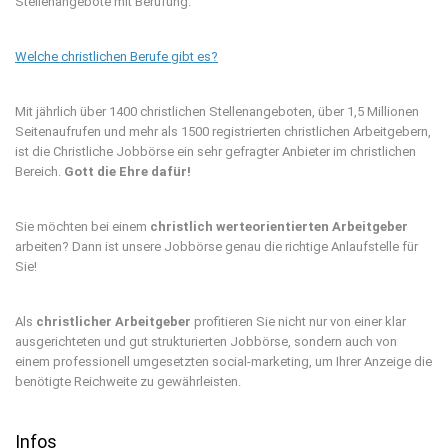
Stellenangebote mit Berufung.
Welche christlichen Berufe gibt es?
Mit jährlich über 1400 christlichen Stellenangeboten, über 1,5 Millionen
Seitenaufrufen und mehr als 1500 registrierten christlichen Arbeitgebern,
ist die Christliche Jobbörse ein sehr gefragter Anbieter im christlichen
Bereich.
Gott die Ehre dafür!
Sie möchten bei einem
christlich werteorientierten Arbeitgeber
arbeiten? Dann ist unsere Jobbörse genau die richtige Anlaufstelle für
Sie!
Als
christlicher Arbeitgeber
profitieren Sie nicht nur von einer klar
ausgerichteten und gut strukturierten Jobbörse, sondern auch von
einem professionell umgesetzten social-marketing, um Ihrer Anzeige die
benötigte Reichweite zu gewährleisten.
Infos