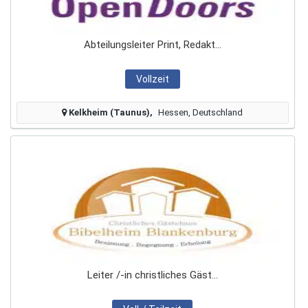
Abteilungsleiter Print, Redakt...
Vollzeit
Kelkheim (Taunus)
Hessen, Deutschland
Leiter /-in christliches Gäst...