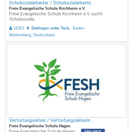
Schulsozialarbeiter / Schulsozialarbeite...
Freie Evangelische Schule Kirchheim e.V.
Freie Evangelische Schule Kirchheim e.V. sucht:
Schulsoziala..
VEBS
Dettingen unter Teck
Baden-
Württemberg, Deutschland
Vertretungslehrer / Vertretungslehrerin ...
Freie Evangelische Schule Hagen
Freie Evangelische Schule Hagen
TEILZEIT