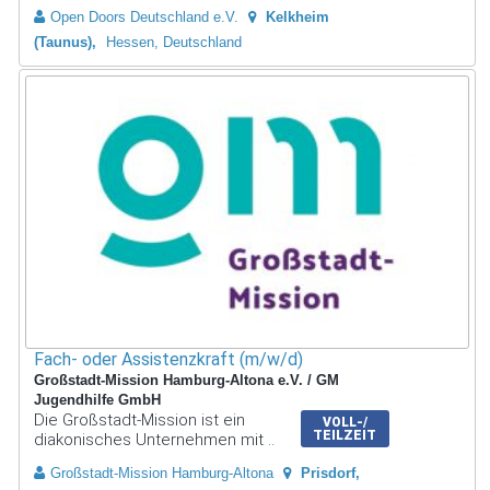
Open Doors Deutschland e.V.
Kelkheim
(Taunus)
Hessen, Deutschland
Fach- oder Assistenzkraft (m/w/d)
Großstadt-Mission Hamburg-Altona e.V. / GM
Jugendhilfe GmbH
Die Großstadt-Mission ist ein
VOLL-/
TEILZEIT
diakonisches Unternehmen mit ..
Großstadt-Mission Hamburg-Altona
Prisdorf