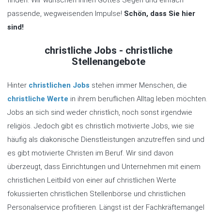
passende, wegweisenden Impulse!
Schön, dass Sie hier
sind!
christliche Jobs - christliche
Stellenangebote
Hinter
christlichen Jobs
stehen immer Menschen, die
christliche Werte
in ihrem beruflichen Alltag leben möchten.
Jobs an sich sind weder christlich, noch sonst irgendwie
religiös. Jedoch gibt es christlich motivierte Jobs, wie sie
häufig als diakonische Dienstleistungen anzutreffen sind und
es gibt motivierte Christen im Beruf. Wir sind davon
überzeugt, dass Einrichtungen und Unternehmen mit einem
christlichen Leitbild von einer auf christlichen Werte
fokussierten christlichen Stellenbörse und christlichen
Personalservice profitieren. Längst ist der Fachkräftemangel