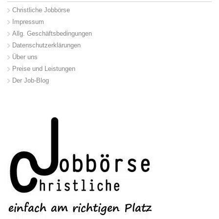
Christliche Jobbörse
Impressum
Allg. Geschäftsbedingungen
Datenschutzerklärungen
Über uns
Preise und Leistungen
Der Job-Blog