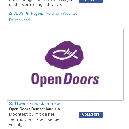
sucht: Vertretungslehrer / V..
VEBS
Hagen
Nordrhein-Westfalen,
Deutschland
Softwareentwickler m/w
Open Doors Deutschland e.V.
Möchtest du mit deiner
VOLLZEIT
technischen Expertise die
verfolgte..