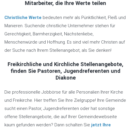
Mitarbeiter, die Ihre Werte teilen
Christliche Werte
bedeuten mehr als Pünktlichkeit, Fleiß und
Manieren. Suchende christliche Unternehmer stehen für
Gerechtigkeit, Barmherzigkeit, Nächstenliebe,
Menschenwürde und Hoffnung. Es sind viel mehr Christen auf
der Suche nach Ihrem Stellenangebot, als Sie denken!
Freikirchliche und Kirchliche Stellenangebote,
finden Sie Pastoren, Jugendreferenten und
Diakone
Die professionelle Jobbörse für alle Personalien Ihrer Kirche
und Freikirche. Hier treffen Sie Ihre Zielgruppe! Ihre Gemeinde
sucht einen Pastor, Jugendreferenten oder hat sonstige
offene Stellenangebote, die auf Ihrer Gemeindewebseite
kaum gefunden werden? Dann schalten Sie
jetzt Ihre