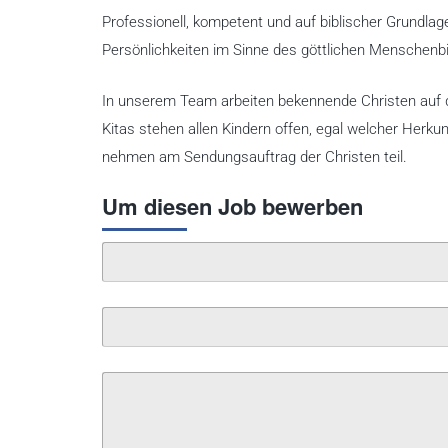
Professionell, kompetent und auf biblischer Grundlag
Persönlichkeiten im Sinne des göttlichen Menschenb
In unserem Team arbeiten bekennende Christen auf 
Kitas stehen allen Kindern offen, egal welcher Herku
nehmen am Sendungsauftrag der Christen teil.
Um diesen Job bewerben