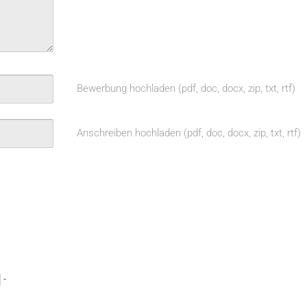
Bewerbung hochladen (pdf, doc, docx, zip, txt, rtf)
Anschreiben hochladen (pdf, doc, docx, zip, txt, rtf)
-