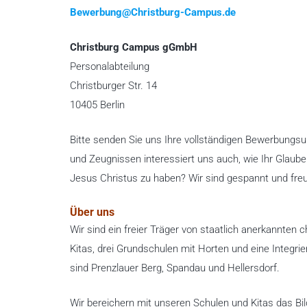
Bewerbung@Christburg-Campus.de
Christburg Campus gGmbH
Personalabteilung
Christburger Str. 14
10405 Berlin
Bitte senden Sie uns Ihre vollständigen Bewerbungs
und Zeugnissen interessiert uns auch, wie Ihr Glaube
Jesus Christus zu haben? Wir sind gespannt und fre
Über uns
Wir sind ein freier Träger von staatlich anerkannten 
Kitas, drei Grundschulen mit Horten und eine Integri
sind Prenzlauer Berg, Spandau und Hellersdorf.
Wir bereichern mit unseren Schulen und Kitas das Bil