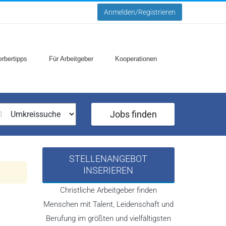
Anmelden/Registrieren
rbertipps
Für Arbeitgeber
Kooperationen
Jobs finden
STELLENANGEBOT
INSERIEREN
Christliche Arbeitgeber finden
Menschen mit Talent, Leidenschaft und
Berufung im größten und vielfältigsten