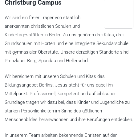
Christburg Campus
Wir sind ein freier Träger von staatlich
anerkannten christlichen Schulen und
Kindertagesstätten in Berlin. Zu uns gehören drei Kitas, drei
Grundschulen mit Horten und eine Integrierte Sekundarschule
mit gymnasialer Oberstufe. Unsere derzeitigen Standorte sind
Prenzlauer Berg, Spandau und Hellersdorf.
Wir bereichern mit unseren Schulen und Kitas das
Bildungsangebot Berlins. Jesus steht für uns dabei im
Mittelpunkt. Professionell, kompetent und auf biblischer
Grundlage tragen wir dazu bei, dass Kinder und Jugendliche zu
starken Persönlichkeiten im Sinne des göttlichen
Menschenbildes heranwachsen und ihre Berufungen entdecken.
In unserem Team arbeiten bekennende Christen auf der