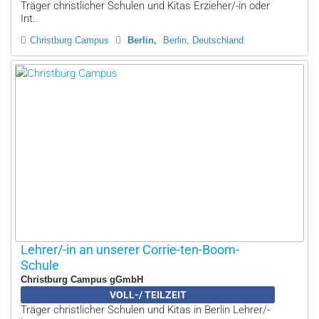
Träger christlicher Schulen und Kitas Erzieher/-in oder
Int..
Christburg Campus
Berlin
Berlin, Deutschland
Lehrer/-in an unserer Corrie-ten-Boom-
Schule
Christburg Campus gGmbH
VOLL-/ TEILZEIT
Träger christlicher Schulen und Kitas in Berlin Lehrer/-