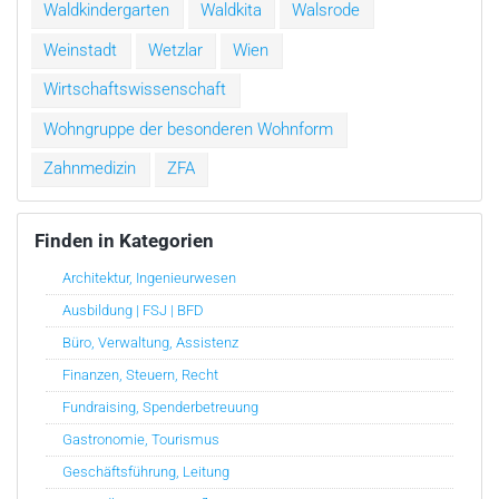
Waldkindergarten
Waldkita
Walsrode
Weinstadt
Wetzlar
Wien
Wirtschaftswissenschaft
Wohngruppe der besonderen Wohnform
Zahnmedizin
ZFA
Finden in Kategorien
Architektur, Ingenieurwesen
Ausbildung | FSJ | BFD
Büro, Verwaltung, Assistenz
Finanzen, Steuern, Recht
Fundraising, Spenderbetreuung
Gastronomie, Tourismus
Geschäftsführung, Leitung