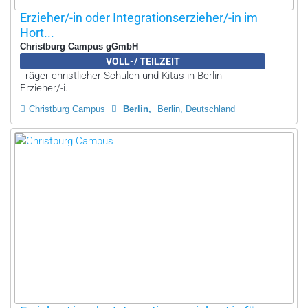
Erzieher/-in oder Integrationserzieher/-in im
Hort...
Christburg Campus gGmbH
VOLL-/ TEILZEIT
Träger christlicher Schulen und Kitas in Berlin
Erzieher/-i..
Christburg Campus
Berlin
Berlin, Deutschland