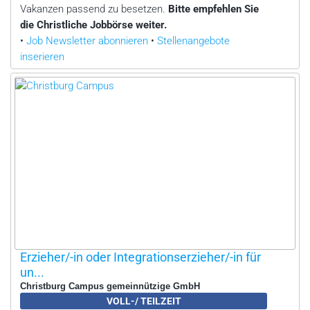
Vakanzen passend zu besetzen.
Bitte empfehlen Sie
die Christliche Jobbörse weiter.
•
Job Newsletter abonnieren
•
Stellenangebote
inserieren
Erzieher/-in oder Integrationserzieher/-in für
un...
Christburg Campus gemeinnützige GmbH
VOLL-/ TEILZEIT