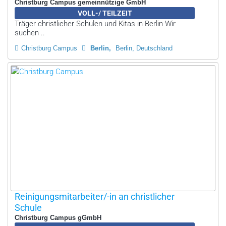
Christburg Campus gemeinnützige GmbH
VOLL-/ TEILZEIT
Träger christlicher Schulen und Kitas in Berlin Wir
suchen ..
Christburg Campus
Berlin
Berlin, Deutschland
Reinigungsmitarbeiter/-in an christlicher
Schule
Christburg Campus gGmbH