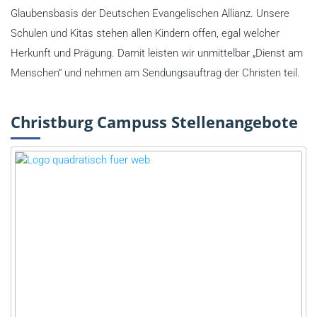
Glaubensbasis der Deutschen Evangelischen Allianz. Unsere
Schulen und Kitas stehen allen Kindern offen, egal welcher
Herkunft und Prägung. Damit leisten wir unmittelbar „Dienst am
Menschen“ und nehmen am Sendungsauftrag der Christen teil.
Christburg Campuss Stellenangebote