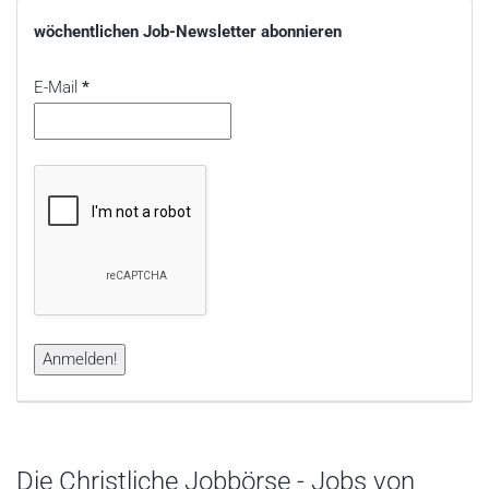
wöchentlichen Job-Newsletter abonnieren
E-Mail
*
Die Christliche Jobbörse - Jobs von