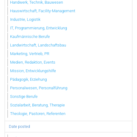
Handwerk, Technik, Bauwesen
Hauswirtschaft, Facility-Management
Industrie, Logistik
IT, Programmierung, Entwicklung
Kaufmännische Berufe
Landwirtschaft, Landschaftsbau
Marketing, Vertrieb, PR
Medien, Redaktion, Events
Mission, Entwicklungshilfe
Pädagogik, Erziehung
Personalwesen, Personalführung
Sonstige Berufe
Sozialarbeit, Beratung, Therapie
Theologie, Pastoren, Referenten
Date posted