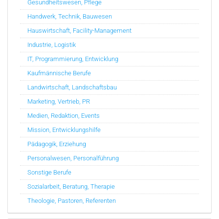
Gesundheitswesen, Pflege
Handwerk, Technik, Bauwesen
Hauswirtschaft, Facility-Management
Industrie, Logistik
IT, Programmierung, Entwicklung
Kaufmännische Berufe
Landwirtschaft, Landschaftsbau
Marketing, Vertrieb, PR
Medien, Redaktion, Events
Mission, Entwicklungshilfe
Pädagogik, Erziehung
Personalwesen, Personalführung
Sonstige Berufe
Sozialarbeit, Beratung, Therapie
Theologie, Pastoren, Referenten