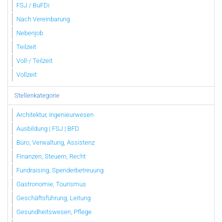
FSJ / BuFDi
Nach Vereinbarung
Nebenjob
Teilzeit
Voll-/ Teilzeit
Vollzeit
Stellenkategorie
Architektur, Ingenieurwesen
Ausbildung | FSJ | BFD
Büro, Verwaltung, Assistenz
Finanzen, Steuern, Recht
Fundraising, Spenderbetreuung
Gastronomie, Tourismus
Geschäftsführung, Leitung
Gesundheitswesen, Pflege