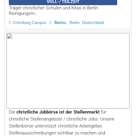
VOLL-/ TEILZEIT
Träger christlicher Schulen und Kitas in Berlin
Reinigungsm..
Christburg Campus
Berlin
Berlin, Deutschland
Die
christliche Jobbörse ist der Stellenmarkt
für
christliche Stellenangebote / christliche Jobs. Unsere
Stellenbörse unterstützt christliche Arbeitgeber,
Stellenausschreibungen sichtbar zu machen und