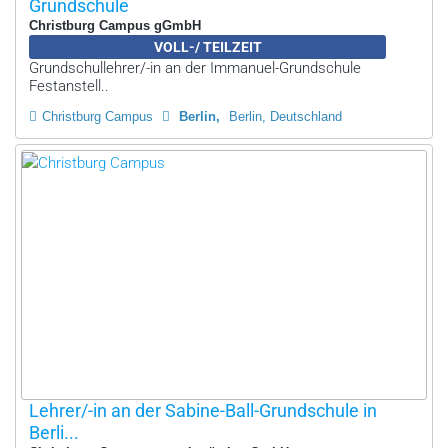
Grundschule
Christburg Campus gGmbH
VOLL-/ TEILZEIT
Grundschullehrer/-in an der Immanuel-Grundschule
Festanstell..
Christburg Campus
Berlin
Berlin, Deutschland
Lehrer/-in an der Sabine-Ball-Grundschule in
Berli...