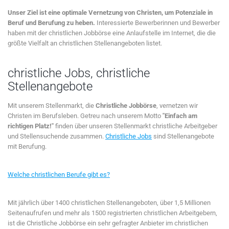
Unser Ziel ist eine optimale Vernetzung von Christen, um Potenziale in
Beruf und Berufung zu heben.
Interessierte Bewerberinnen und Bewerber
haben mit der christlichen Jobbörse eine Anlaufstelle im Internet, die die
größte Vielfalt an christlichen Stellenangeboten listet.
christliche Jobs, christliche
Stellenangebote
Mit unserem Stellenmarkt, die
Christliche Jobbörse
, vernetzen wir
Christen im Berufsleben. Getreu nach unserem Motto
"Einfach am
richtigen Platz!"
finden über unseren Stellenmarkt christliche Arbeitgeber
und Stellensuchende zusammen.
Christliche Jobs
sind Stellenangebote
mit Berufung.
Welche christlichen Berufe gibt es?
Mit jährlich über 1400 christlichen Stellenangeboten, über 1,5 Millionen
Seitenaufrufen und mehr als 1500 registrierten christlichen Arbeitgebern,
ist die Christliche Jobbörse ein sehr gefragter Anbieter im christlichen