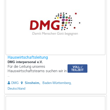
Hauswirtschaftsleitung
DMG interpersonal e.V.
Für die Leitung unseres
VOLL-/
TEILZEIT
Hauswirtschaftsteams suchen wir in
..
DMG
Sinsheim
Baden-Württemberg,
Deutschland