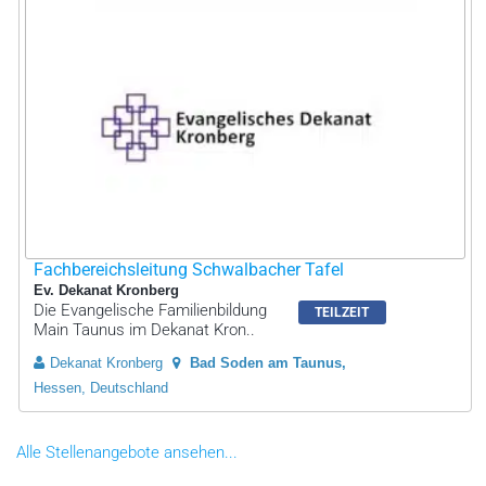
Fachbereichsleitung Schwalbacher Tafel
Ev. Dekanat Kronberg
Die Evangelische Familienbildung
TEILZEIT
Main Taunus im Dekanat Kron..
Dekanat Kronberg
Bad Soden am Taunus
Hessen, Deutschland
Alle Stellenangebote ansehen...