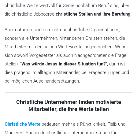
christliche Werte wertvoll für Gemeinschaft im Beruf sind, über
die christliche Jobboerse
christliche Stellen und ihre Berufung
.
Aber natürlich sind es nicht nur christliche Organisationen,
sondern alle Unternehmen, hinter denen Christen stehen, die
Mitarbeiter mit den selben Wertevorstellungen suchen. Wenn
sich sowohl Vorgesetzter als auch Nachgeordneter die Frage
stellen:
"Was würde Jesus in dieser Situation tun?"
, dann ist
dies prägend im alltäglich Miteinander, bei Fragestellungen und
bei möglichen Auseinandersetzungen.
Christliche Unternehmer finden motivierte
Mitarbeiter, die Ihre Werte teilen
Christliche Werte
bedeuten mehr als Pünktlichkeit, Fleiß und
Manieren. Suchende christliche Unternehmer stehen für