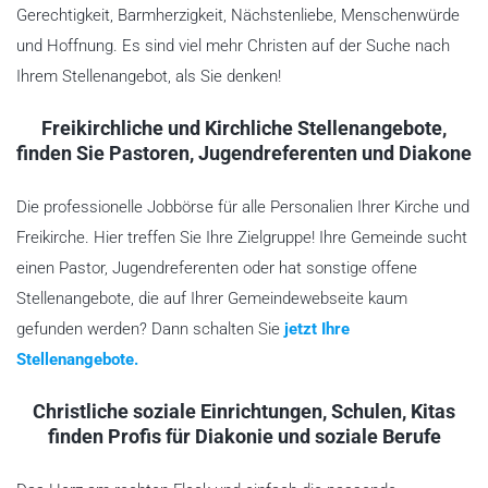
Gerechtigkeit, Barmherzigkeit, Nächstenliebe, Menschenwürde
und Hoffnung. Es sind viel mehr Christen auf der Suche nach
Ihrem Stellenangebot, als Sie denken!
Freikirchliche und Kirchliche Stellenangebote,
finden Sie Pastoren, Jugendreferenten und Diakone
Die professionelle Jobbörse für alle Personalien Ihrer Kirche und
Freikirche. Hier treffen Sie Ihre Zielgruppe! Ihre Gemeinde sucht
einen Pastor, Jugendreferenten oder hat sonstige offene
Stellenangebote, die auf Ihrer Gemeindewebseite kaum
gefunden werden? Dann schalten Sie
jetzt Ihre
Stellenangebote.
Christliche soziale Einrichtungen, Schulen, Kitas
finden Profis für Diakonie und soziale Berufe