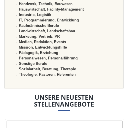
Handwerk, Technik, Bauwesen
Hauswirtschaft, Facility-Management
Industrie, Logistik
IT, Programmierung, Entwicklung
Kaufmännische Berufe
Landwirtschaft, Landschaftsbau
Marketing, Vertrieb, PR
Medien, Redaktion, Events
Mission, Entwicklungshilfe
Pädagogik, Erziehung
Personalwesen, Personalführung
Sonstige Berufe
Sozialarbeit, Beratung, Therapie
Theologie, Pastoren, Referenten
UNSERE NEUESTEN
STELLENANGEBOTE