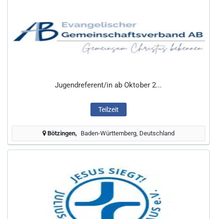
Jugendreferent/in ab Oktober 2...
Teilzeit
Bötzingen
Baden-Württemberg, Deutschland