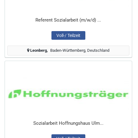
Referent Sozialarbeit (m/w/d) ...
Voll-/ Teilzeit
Leonberg
Baden-Württemberg, Deutschland
Sozialarbeit Hoffnungshaus Ulm...