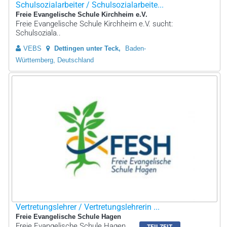
Schulsozialarbeiter / Schulsozialarbeite...
Freie Evangelische Schule Kirchheim e.V.
Freie Evangelische Schule Kirchheim e.V. sucht:
Schulsoziala..
VEBS
Dettingen unter Teck
Baden-
Württemberg, Deutschland
Vertretungslehrer / Vertretungslehrerin ...
Freie Evangelische Schule Hagen
Freie Evangelische Schule Hagen
TEILZEIT