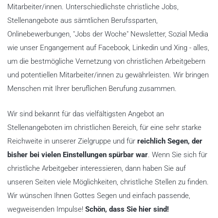
Mitarbeiter/innen. Unterschiedlichste christliche Jobs,
Stellenangebote aus sämtlichen Berufssparten,
Onlinebewerbungen, "Jobs der Woche" Newsletter, Sozial Media
wie unser Engangement auf Facebook, Linkedin und Xing - alles,
um die bestmögliche Vernetzung von christlichen Arbeitgebern
und potentiellen Mitarbeiter/innen zu gewährleisten. Wir bringen
Menschen mit Ihrer beruflichen Berufung zusammen.
Wir sind bekannt für das vielfältigsten Angebot an
Stellenangeboten im christlichen Bereich, für eine sehr starke
Reichweite in unserer Zielgruppe und für
reichlich Segen, der
bisher bei vielen Einstellungen spürbar war
. Wenn Sie sich für
christliche Arbeitgeber interessieren, dann haben Sie auf
unseren Seiten viele Möglichkeiten, christliche Stellen zu finden.
Wir wünschen Ihnen Gottes Segen und einfach passende,
wegweisenden Impulse!
Schön, dass Sie hier sind!