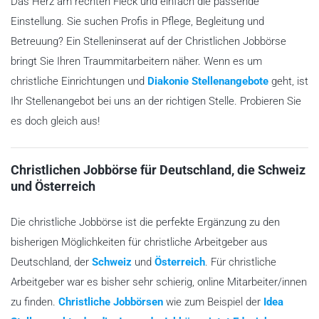
Das Herz am rechten Fleck und einfach die passende
Einstellung. Sie suchen Profis in Pflege, Begleitung und
Betreuung? Ein Stelleninserat auf der Christlichen Jobbörse
bringt Sie Ihren Traummitarbeitern näher. Wenn es um
christliche Einrichtungen und
Diakonie Stellenangebote
geht, ist
Ihr Stellenangebot bei uns an der richtigen Stelle. Probieren Sie
es doch gleich aus!
Christlichen Jobbörse für Deutschland, die Schweiz
und Österreich
Die christliche Jobbörse ist die perfekte Ergänzung zu den
bisherigen Möglichkeiten für christliche Arbeitgeber aus
Deutschland, der
Schweiz
und
Österreich
. Für christliche
Arbeitgeber war es bisher sehr schierig, online Mitarbeiter/innen
zu finden.
Christliche Jobbörsen
wie zum Beispiel der
Idea