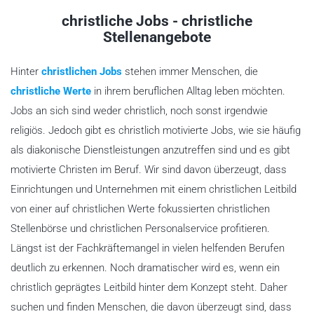
christliche Jobs - christliche
Stellenangebote
Hinter
christlichen Jobs
stehen immer Menschen, die
christliche Werte
in ihrem beruflichen Alltag leben möchten.
Jobs an sich sind weder christlich, noch sonst irgendwie
religiös. Jedoch gibt es christlich motivierte Jobs, wie sie häufig
als diakonische Dienstleistungen anzutreffen sind und es gibt
motivierte Christen im Beruf. Wir sind davon überzeugt, dass
Einrichtungen und Unternehmen mit einem christlichen Leitbild
von einer auf christlichen Werte fokussierten christlichen
Stellenbörse und christlichen Personalservice profitieren.
Längst ist der Fachkräftemangel in vielen helfenden Berufen
deutlich zu erkennen. Noch dramatischer wird es, wenn ein
christlich geprägtes Leitbild hinter dem Konzept steht. Daher
suchen und finden Menschen, die davon überzeugt sind, dass