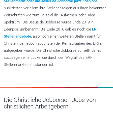
Stellenmarkt oder die Jesus.de Jobbörse jetzt Edenjobs
publizierten vor allem ihre Stellenanzeigen aus ihren bekannten
Zeitschriften wie zum Beispiel die "AufAtmen" oder "Idea
Spektrum". Die Jesus.de Jobbörse wurde Ende 2019 in
Edenjobs umbenannt. Bis Ende 2016 gab es noch die
ERF
Stellenangebote
, also noch einen weiteren Stellenmarkt für
Christen, der jedoch zugunsten der Kernaufgaben des ERFs
aufgegeben wurde. Die Christliche Jobbörse schließt damit
sozusagen eine Lücke, die durch den Wegfall des ERF
Stellenmarktes entstanden ist.
Die Christliche Jobbörse - Jobs von
christlichen Arbeitgebern