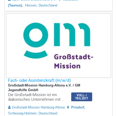
(Taunus)
Hessen, Deutschland
Fach- oder Assistenzkraft (m/w/d)
Großstadt-Mission Hamburg-Altona e.V. / GM
Jugendhilfe GmbH
Die Großstadt-Mission ist ein
VOLL-/
TEILZEIT
diakonisches Unternehmen mit ..
Großstadt-Mission Hamburg-Altona
Prisdorf
Schleswig-Holstein, Deutschland