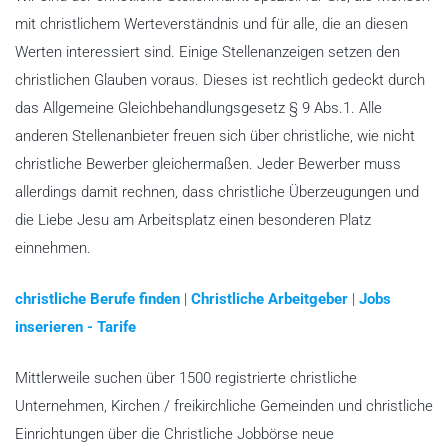
mit christlichem Werteverständnis und für alle, die an diesen
Werten interessiert sind. Einige Stellenanzeigen setzen den
christlichen Glauben voraus. Dieses ist rechtlich gedeckt durch
das Allgemeine Gleichbehandlungsgesetz § 9 Abs.1. Alle
anderen Stellenanbieter freuen sich über christliche, wie nicht
christliche Bewerber gleichermaßen. Jeder Bewerber muss
allerdings damit rechnen, dass christliche Überzeugungen und
die Liebe Jesu am Arbeitsplatz einen besonderen Platz
einnehmen.
christliche Berufe finden
|
Christliche Arbeitgeber
|
Jobs
inserieren - Tarife
Mittlerweile suchen über 1500 registrierte christliche
Unternehmen, Kirchen / freikirchliche Gemeinden und christliche
Einrichtungen über die Christliche Jobbörse neue