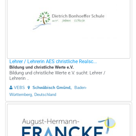
Lehrer / Lehrerin AES christliche Realsc...
Bildung und christliche Werte e.V.
Bildung und christliche Werte e.V. sucht: Lehrer /
Lehrerin ..
VEBS
Schwäbisch Gmünd
Baden-
Württemberg, Deutschland