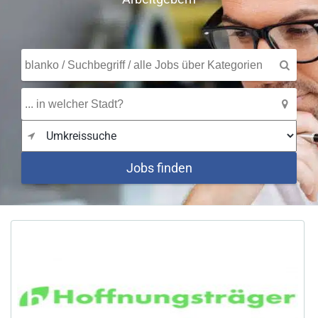
Jobs finden