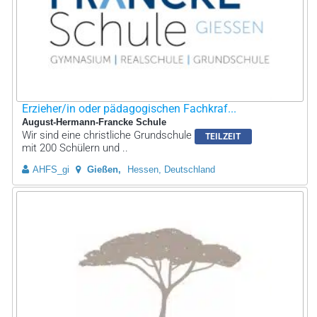
Erzieher/in oder pädagogischen Fachkraf...
August-Hermann-Francke Schule
Wir sind eine christliche Grundschule
TEILZEIT
mit 200 Schülern und ..
AHFS_gi
Gießen
Hessen, Deutschland