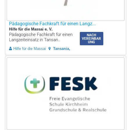
Pädagogische Fachkraft für einen Langz...
Hilfe für die Massai e. V.
Pädagogische Fachkraft für einen
NACH
VEREINBAR
Langzeiteinsatz in Tansan..
UNG
Hilfe für die Massai
Tansania