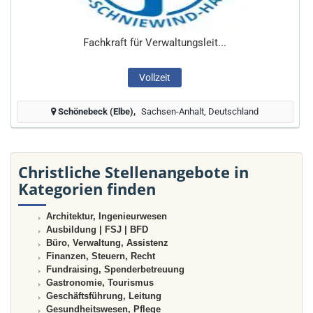
Fachkraft für Verwaltungsleit...
Vollzeit
Schönebeck (Elbe)
Sachsen-Anhalt, Deutschland
Christliche Stellenangebote in
Kategorien finden
Architektur, Ingenieurwesen
Ausbildung | FSJ | BFD
Büro, Verwaltung, Assistenz
Finanzen, Steuern, Recht
Fundraising, Spenderbetreuung
Gastronomie, Tourismus
Geschäftsführung, Leitung
Gesundheitswesen, Pflege