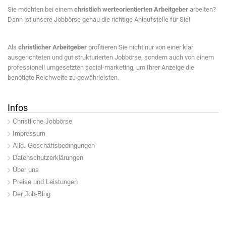
Sie möchten bei einem
christlich werteorientierten Arbeitgeber
arbeiten?
Dann ist unsere Jobbörse genau die richtige Anlaufstelle für Sie!
Als
christlicher Arbeitgeber
profitieren Sie nicht nur von einer klar
ausgerichteten und gut strukturierten Jobbörse, sondern auch von einem
professionell umgesetzten social-marketing, um Ihrer Anzeige die
benötigte Reichweite zu gewährleisten.
Infos
Christliche Jobbörse
Impressum
Allg. Geschäftsbedingungen
Datenschutzerklärungen
Über uns
Preise und Leistungen
Der Job-Blog