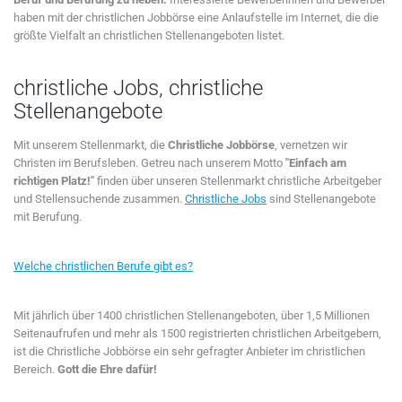
haben mit der christlichen Jobbörse eine Anlaufstelle im Internet, die die
größte Vielfalt an christlichen Stellenangeboten listet.
christliche Jobs, christliche
Stellenangebote
Mit unserem Stellenmarkt, die
Christliche Jobbörse
, vernetzen wir
Christen im Berufsleben. Getreu nach unserem Motto
"Einfach am
richtigen Platz!"
finden über unseren Stellenmarkt christliche Arbeitgeber
und Stellensuchende zusammen.
Christliche Jobs
sind Stellenangebote
mit Berufung.
Welche christlichen Berufe gibt es?
Mit jährlich über 1400 christlichen Stellenangeboten, über 1,5 Millionen
Seitenaufrufen und mehr als 1500 registrierten christlichen Arbeitgebern,
ist die Christliche Jobbörse ein sehr gefragter Anbieter im christlichen
Bereich.
Gott die Ehre dafür!