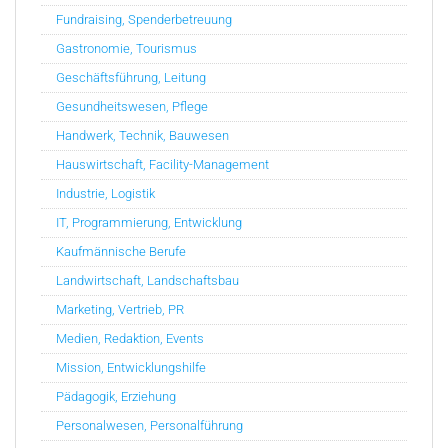
Fundraising, Spenderbetreuung
Gastronomie, Tourismus
Geschäftsführung, Leitung
Gesundheitswesen, Pflege
Handwerk, Technik, Bauwesen
Hauswirtschaft, Facility-Management
Industrie, Logistik
IT, Programmierung, Entwicklung
Kaufmännische Berufe
Landwirtschaft, Landschaftsbau
Marketing, Vertrieb, PR
Medien, Redaktion, Events
Mission, Entwicklungshilfe
Pädagogik, Erziehung
Personalwesen, Personalführung