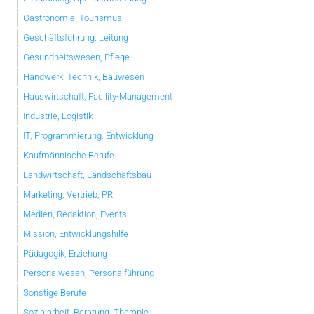
Gastronomie, Tourismus
Geschäftsführung, Leitung
Gesundheitswesen, Pflege
Handwerk, Technik, Bauwesen
Hauswirtschaft, Facility-Management
Industrie, Logistik
IT, Programmierung, Entwicklung
Kaufmännische Berufe
Landwirtschaft, Landschaftsbau
Marketing, Vertrieb, PR
Medien, Redaktion, Events
Mission, Entwicklungshilfe
Pädagogik, Erziehung
Personalwesen, Personalführung
Sonstige Berufe
Sozialarbeit, Beratung, Therapie