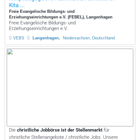
Kita ...
Freie Evangelische Bildungs- und
Erziehungseinrichtungen e.V. (FEBEL), Langenhagen
Freie Evangelische Bildungs- und
Erziehungseinrichtungen e.V..
VEBS
Langenhagen
Niedersachsen, Deutschland
Die
christliche Jobbörse ist der Stellenmarkt
für
christliche Stellenangebote / christliche Jobs. Unsere