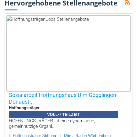
Hervorgehobene Stellenangebote
Sozialarbeit Hoffnungshaus Ulm Gögglingen-
Donaust...
Hoffnungsträger
VOLL-/ TEILZEIT
HOFFNUNGSTRÄGER ist eine dynamische,
gemeinnützige Organi..
Hoffnungsträger Stiftung
Ulm
Baden-Württemberg,