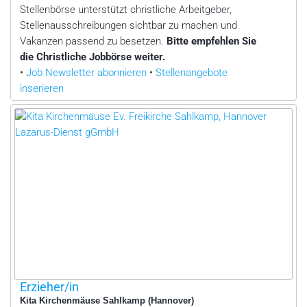
Stellenbörse unterstützt christliche Arbeitgeber,
Stellenausschreibungen sichtbar zu machen und
Vakanzen passend zu besetzen.
Bitte empfehlen Sie
die Christliche Jobbörse weiter.
•
Job Newsletter abonnieren
•
Stellenangebote
inserieren
Erzieher/in
Kita Kirchenmäuse Sahlkamp (Hannover)