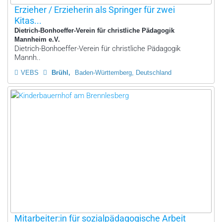
Erzieher / Erzieherin als Springer für zwei
Kitas...
Dietrich-Bonhoeffer-Verein für christliche Pädagogik
Mannheim e.V.
Dietrich-Bonhoeffer-Verein für christliche Pädagogik
Mannh..
VEBS
Brühl
Baden-Württemberg, Deutschland
Mitarbeiter:in für sozialpädagogische Arbeit