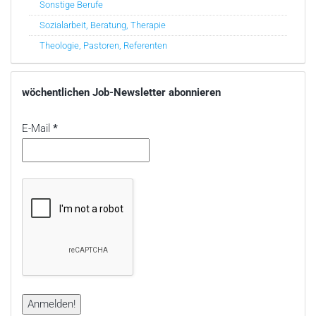
Sonstige Berufe
Sozialarbeit, Beratung, Therapie
Theologie, Pastoren, Referenten
wöchentlichen Job-Newsletter abonnieren
E-Mail
*