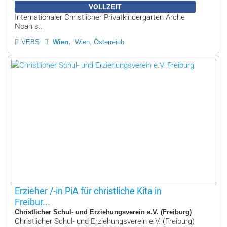
VOLLZEIT
Internationaler Christlicher Privatkindergarten Arche
Noah s..
VEBS
Wien
Wien, Österreich
Erzieher /-in PiA für christliche Kita in
Freibur...
Christlicher Schul- und Erziehungsverein e.V. (Freiburg)
Christlicher Schul- und Erziehungsverein e.V. (Freiburg)