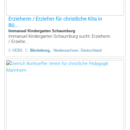
Erzieherin / Erzieher für christliche Kita in
Bü...
Immanuel Kindergarten Schaumburg
Immanuel Kindergarten Schaumburg sucht: Erzieherin
/ Erziehe..
VEBS
Bückeburg
Niedersachsen, Deutschland