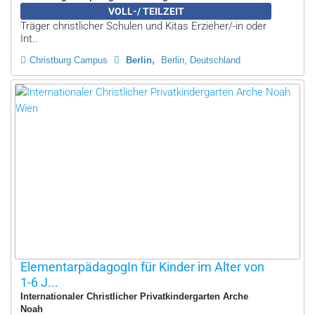
VOLL-/ TEILZEIT
Träger christlicher Schulen und Kitas Erzieher/-in oder
Int..
Christburg Campus
Berlin
Berlin, Deutschland
ElementarpädagogIn für Kinder im Alter von
1-6 J...
Internationaler Christlicher Privatkindergarten Arche
Noah