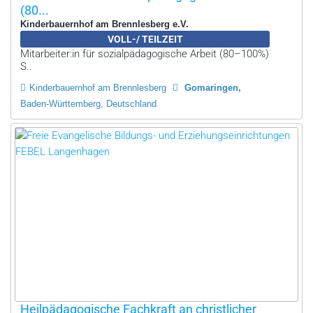
(80...
Kinderbauernhof am Brennlesberg e.V.
VOLL-/ TEILZEIT
Mitarbeiter:in für sozialpädagogische Arbeit (80–100%)
S..
Kinderbauernhof am Brennlesberg
Gomaringen
Baden-Württemberg, Deutschland
Heilpädagogische Fachkraft an christlicher