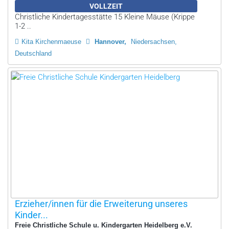
VOLLZEIT
Christliche Kindertagesstätte 15 Kleine Mäuse (Krippe
1-2 ..
Kita Kirchenmaeuse
Hannover
Niedersachsen,
Deutschland
Erzieher/innen für die Erweiterung unseres
Kinder...
Freie Christliche Schule u. Kindergarten Heidelberg e.V.