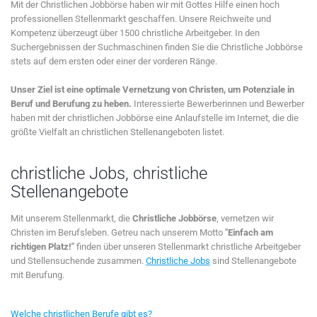
Mit der Christlichen Jobbörse haben wir mit Gottes Hilfe einen hoch
professionellen Stellenmarkt geschaffen. Unsere Reichweite und
Kompetenz überzeugt über 1500 christliche Arbeitgeber. In den
Suchergebnissen der Suchmaschinen finden Sie die Christliche Jobbörse
stets auf dem ersten oder einer der vorderen Ränge.
Unser Ziel ist eine optimale Vernetzung von Christen, um Potenziale in
Beruf und Berufung zu heben.
Interessierte Bewerberinnen und Bewerber
haben mit der christlichen Jobbörse eine Anlaufstelle im Internet, die die
größte Vielfalt an christlichen Stellenangeboten listet.
christliche Jobs, christliche
Stellenangebote
Mit unserem Stellenmarkt, die
Christliche Jobbörse
, vernetzen wir
Christen im Berufsleben. Getreu nach unserem Motto
"Einfach am
richtigen Platz!"
finden über unseren Stellenmarkt christliche Arbeitgeber
und Stellensuchende zusammen.
Christliche Jobs
sind Stellenangebote
mit Berufung.
Welche christlichen Berufe gibt es?