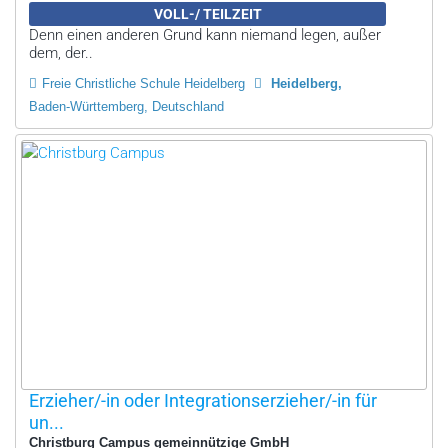
VOLL-/ TEILZEIT
Denn einen anderen Grund kann niemand legen, außer
dem, der..
Freie Christliche Schule Heidelberg
Heidelberg
Baden-Württemberg, Deutschland
Erzieher/-in oder Integrationserzieher/-in für
un...
Christburg Campus gemeinnützige GmbH