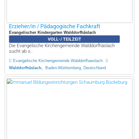
Erzieher/in / Pädagogische Fachkraft
Evangelischer Kindergarten Walddorfhäslach
VOLL-/ TEILZEIT
Die Evangelische Kirchengemeinde Walddorfhäslach
sucht ab s..
Evangelische Kirchengemeinde Walddorfhaeslach
Walddorfhäslach
Baden-Württemberg, Deutschland