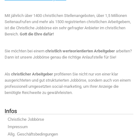
Mit jährlich über 1400 christlichen Stellenangeboten, über 1,5 Millionen
Seitenaufrufen und mehr als 1500 registrierten christlichen Arbeitgebern,
ist die Christliche Jobbörse ein sehr gefragter Anbieter im christlichen
Bereich.
Gott die Ehre dafür!
Sie möchten bei einem
christlich werteorientierten Arbeitgeber
arbeiten?
Dann ist unsere Jobbörse genau die richtige Anlaufstelle für Sie!
Als
christlicher Arbeitgeber
profitieren Sie nicht nur von einer klar
ausgerichteten und gut strukturierten Jobbörse, sondern auch von einem
professionell umgesetzten social-marketing, um Ihrer Anzeige die
benötigte Reichweite zu gewährleisten.
Infos
Christliche Jobbörse
Impressum
Allg. Geschäftsbedingungen