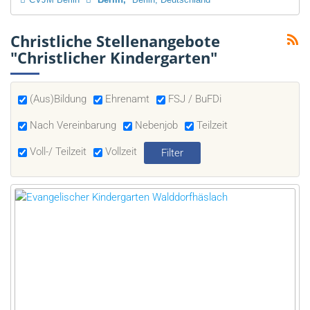
Christliche Stellenangebote
"Christlicher Kindergarten"
(Aus)Bildung
Ehrenamt
FSJ / BuFDi
Nach Vereinbarung
Nebenjob
Teilzeit
Voll-/ Teilzeit
Vollzeit