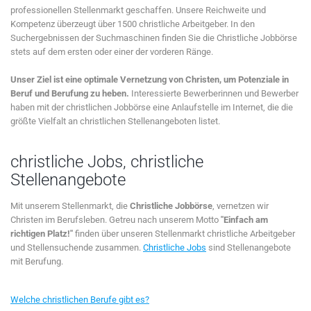
professionellen Stellenmarkt geschaffen. Unsere Reichweite und
Kompetenz überzeugt über 1500 christliche Arbeitgeber. In den
Suchergebnissen der Suchmaschinen finden Sie die Christliche Jobbörse
stets auf dem ersten oder einer der vorderen Ränge.
Unser Ziel ist eine optimale Vernetzung von Christen, um Potenziale in
Beruf und Berufung zu heben.
Interessierte Bewerberinnen und Bewerber
haben mit der christlichen Jobbörse eine Anlaufstelle im Internet, die die
größte Vielfalt an christlichen Stellenangeboten listet.
christliche Jobs, christliche
Stellenangebote
Mit unserem Stellenmarkt, die
Christliche Jobbörse
, vernetzen wir
Christen im Berufsleben. Getreu nach unserem Motto
"Einfach am
richtigen Platz!"
finden über unseren Stellenmarkt christliche Arbeitgeber
und Stellensuchende zusammen.
Christliche Jobs
sind Stellenangebote
mit Berufung.
Welche christlichen Berufe gibt es?