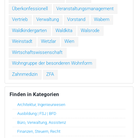
Überkonfessionell
Veranstaltungsmanagement
Vertrieb
Verwaltung
Vorstand
Wabern
Waldkindergarten
Waldkita
Walsrode
Weinstadt
Wetzlar
Wien
Wirtschaftswissenschaft
Wohngruppe der besonderen Wohnform
Zahnmedizin
ZFA
Finden in Kategorien
Architektur, Ingenieurwesen
Ausbildung | FSJ | BFD
Büro, Verwaltung, Assistenz
Finanzen, Steuern, Recht