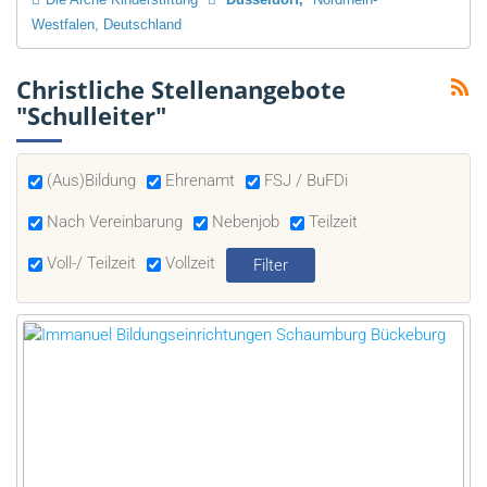
Westfalen, Deutschland
Christliche Stellenangebote
"Schulleiter"
(Aus)Bildung
Ehrenamt
FSJ / BuFDi
Nach Vereinbarung
Nebenjob
Teilzeit
Voll-/ Teilzeit
Vollzeit