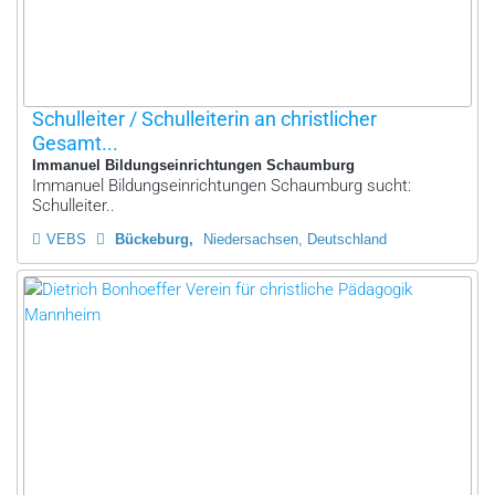
Schulleiter / Schulleiterin an christlicher
Gesamt...
Immanuel Bildungseinrichtungen Schaumburg
Immanuel Bildungseinrichtungen Schaumburg sucht:
Schulleiter..
VEBS
Bückeburg
Niedersachsen, Deutschland