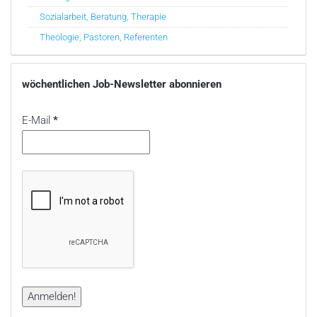
Sozialarbeit, Beratung, Therapie
Theologie, Pastoren, Referenten
wöchentlichen Job-Newsletter abonnieren
E-Mail
*