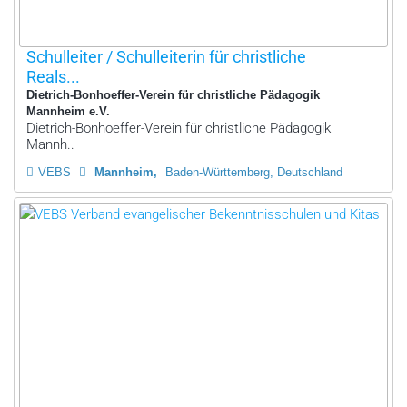
Schulleiter / Schulleiterin für christliche
Reals...
Dietrich-Bonhoeffer-Verein für christliche Pädagogik
Mannheim e.V.
Dietrich-Bonhoeffer-Verein für christliche Pädagogik
Mannh..
VEBS
Mannheim
Baden-Württemberg, Deutschland