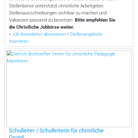
Stellenbörse unterstützt christliche Arbeitgeber,
Stellenausschreibungen sichtbar zu machen und
Vakanzen passend zu besetzen.
Bitte empfehlen Sie
die Christliche Jobbörse weiter.
•
Job Newsletter abonnieren
•
Stellenangebote
inserieren
Schulleiter / Schulleiterin für christliche
Grund...