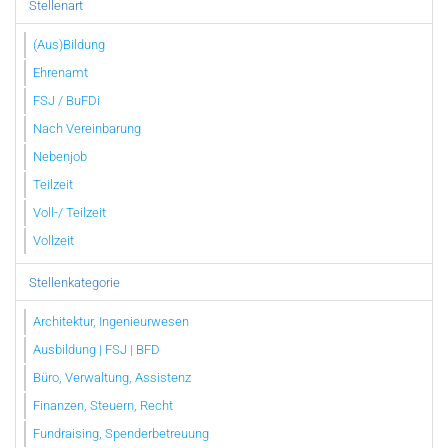
Stellenart
(Aus)Bildung
Ehrenamt
FSJ / BuFDi
Nach Vereinbarung
Nebenjob
Teilzeit
Voll-/ Teilzeit
Vollzeit
Stellenkategorie
Architektur, Ingenieurwesen
Ausbildung | FSJ | BFD
Büro, Verwaltung, Assistenz
Finanzen, Steuern, Recht
Fundraising, Spenderbetreuung