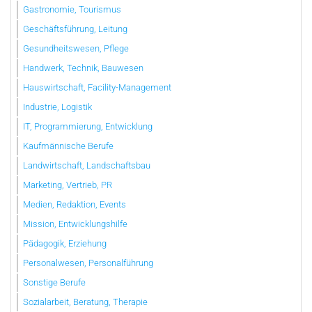
Gastronomie, Tourismus
Geschäftsführung, Leitung
Gesundheitswesen, Pflege
Handwerk, Technik, Bauwesen
Hauswirtschaft, Facility-Management
Industrie, Logistik
IT, Programmierung, Entwicklung
Kaufmännische Berufe
Landwirtschaft, Landschaftsbau
Marketing, Vertrieb, PR
Medien, Redaktion, Events
Mission, Entwicklungshilfe
Pädagogik, Erziehung
Personalwesen, Personalführung
Sonstige Berufe
Sozialarbeit, Beratung, Therapie