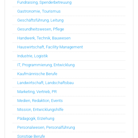
Fundraising, Spenderbetreuung
Gastronomie, Tourismus
Geschäftsführung, Leitung
Gesundheitswesen, Pflege
Handwerk, Technik, Bauwesen
Hauswirtschaft, Facility-Management
Industrie, Logistik
IT, Programmierung, Entwicklung
Kaufmännische Berufe
Landwirtschaft, Landschaftsbau
Marketing, Vertrieb, PR
Medien, Redaktion, Events
Mission, Entwicklungshilfe
Pädagogik, Erziehung
Personalwesen, Personalführung
Sonstige Berufe