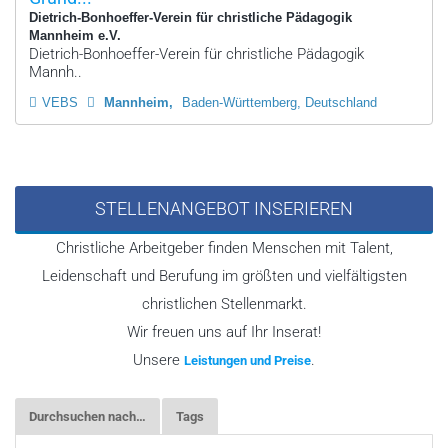
Dietrich-Bonhoeffer-Verein für christliche Pädagogik
Mannheim e.V.
Dietrich-Bonhoeffer-Verein für christliche Pädagogik
Mannh..
VEBS
Mannheim
Baden-Württemberg, Deutschland
STELLENANGEBOT INSERIEREN
Christliche Arbeitgeber finden Menschen mit Talent,
Leidenschaft und Berufung im größten und vielfältigsten
christlichen Stellenmarkt.
Wir freuen uns auf Ihr Inserat!
Unsere
.
Leistungen und Preise
Durchsuchen nach…
Tags