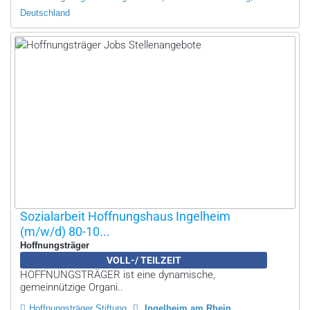
Deutschland
Sozialarbeit Hoffnungshaus Ingelheim
(m/w/d) 80-10...
Hoffnungsträger
VOLL-/ TEILZEIT
HOFFNUNGSTRÄGER ist eine dynamische,
gemeinnützige Organi..
Hoffnungsträger Stiftung
Ingelheim am Rhein