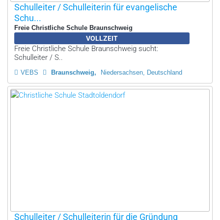
Schulleiter / Schulleiterin für evangelische
Schu...
Freie Christliche Schule Braunschweig
VOLLZEIT
Freie Christliche Schule Braunschweig sucht:
Schulleiter / S..
VEBS
Braunschweig
Niedersachsen, Deutschland
Schulleiter / Schulleiterin für die Gründung