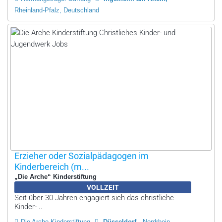
Rheinland-Pfalz, Deutschland
Erzieher oder Sozialpädagogen im
Kinderbereich (m...
„Die Arche“ Kinderstiftung
VOLLZEIT
Seit über 30 Jahren engagiert sich das christliche
Kinder- ..
Die Arche Kinderstiftung
Düsseldorf
Nordrhein-