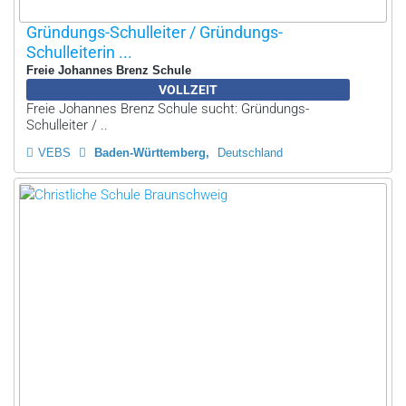
Gründungs-Schulleiter / Gründungs-
Schulleiterin ...
Freie Johannes Brenz Schule
VOLLZEIT
Freie Johannes Brenz Schule sucht: Gründungs-
Schulleiter / ..
VEBS
Baden-Württemberg
Deutschland