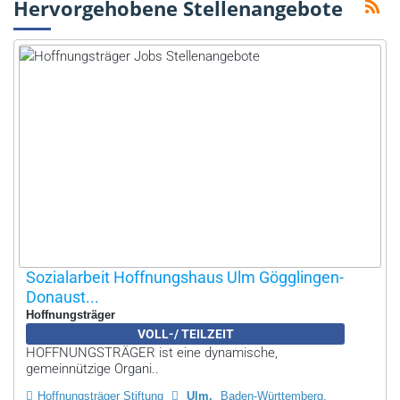
Hervorgehobene Stellenangebote
Sozialarbeit Hoffnungshaus Ulm Gögglingen-
Donaust...
Hoffnungsträger
VOLL-/ TEILZEIT
HOFFNUNGSTRÄGER ist eine dynamische,
gemeinnützige Organi..
Hoffnungsträger Stiftung
Ulm
Baden-Württemberg,