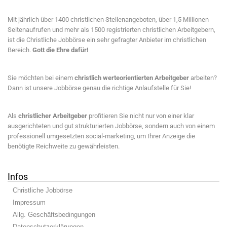
Mit jährlich über 1400 christlichen Stellenangeboten, über 1,5 Millionen
Seitenaufrufen und mehr als 1500 registrierten christlichen Arbeitgebern,
ist die Christliche Jobbörse ein sehr gefragter Anbieter im christlichen
Bereich.
Gott die Ehre dafür!
Sie möchten bei einem
christlich werteorientierten Arbeitgeber
arbeiten?
Dann ist unsere Jobbörse genau die richtige Anlaufstelle für Sie!
Als
christlicher Arbeitgeber
profitieren Sie nicht nur von einer klar
ausgerichteten und gut strukturierten Jobbörse, sondern auch von einem
professionell umgesetzten social-marketing, um Ihrer Anzeige die
benötigte Reichweite zu gewährleisten.
Infos
Christliche Jobbörse
Impressum
Allg. Geschäftsbedingungen
Datenschutzerklärungen