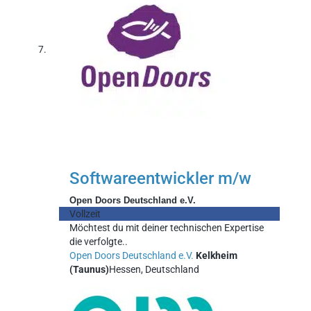
Softwareentwickler m/w
Open Doors Deutschland e.V.
Vollzeit
Möchtest du mit deiner technischen Expertise
die verfolgte..
Open Doors Deutschland e.V.
Kelkheim
(Taunus)
Hessen, Deutschland