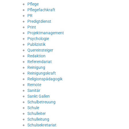
Pflege
Pflegefachkraft
PR
Predigtdienst
Print
Projektmanagement
Psychologie
Publizistik
Quereinsteiger
Redaktion
Referendariat
Reinigung
Reinigungskraft
Religionspädagogik
Remote
Sanitär
Sankt Gallen
Schulbetreuung
Schule
Schulleiter
Schulleitung
Schulsekretariat