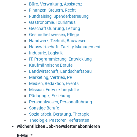
Büro, Verwaltung, Assistenz
Finanzen, Steuern, Recht
Fundraising, Spenderbetreuung
Gastronomie, Tourismus
Geschäftsführung, Leitung
Gesundheitswesen, Pflege
Handwerk, Technik, Bauwesen
Hauswirtschaft, Facility-Management
Industrie, Logistik
IT, Programmierung, Entwicklung
Kaufmännische Berufe
Landwirtschaft, Landschaftsbau
Marketing, Vertrieb, PR
Medien, Redaktion, Events
Mission, Entwicklungshilfe
Pädagogik, Erziehung
Personalwesen, Personalführung
Sonstige Berufe
Sozialarbeit, Beratung, Therapie
Theologie, Pastoren, Referenten
wöchentlichen Job-Newsletter abonnieren
E-Mail
*