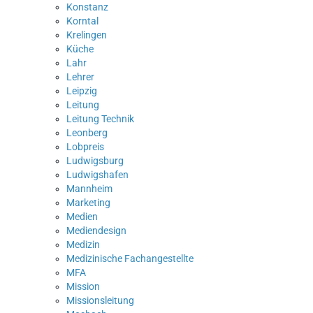
Konstanz
Korntal
Krelingen
Küche
Lahr
Lehrer
Leipzig
Leitung
Leitung Technik
Leonberg
Lobpreis
Ludwigsburg
Ludwigshafen
Mannheim
Marketing
Medien
Mediendesign
Medizin
Medizinische Fachangestellte
MFA
Mission
Missionsleitung