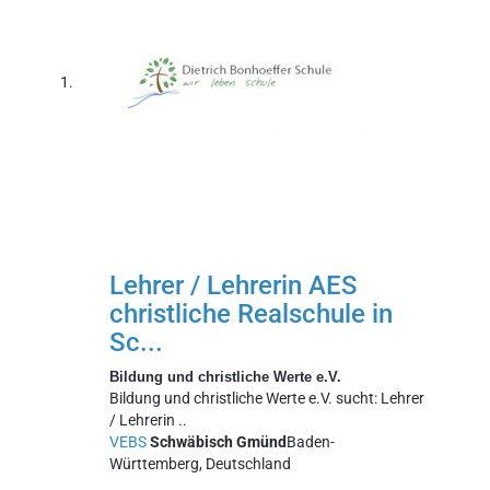
Lehrer / Lehrerin AES
christliche Realschule in
Sc...
Bildung und christliche Werte e.V.
Bildung und christliche Werte e.V. sucht: Lehrer
/ Lehrerin ..
VEBS
Schwäbisch Gmünd
Baden-
Württemberg, Deutschland