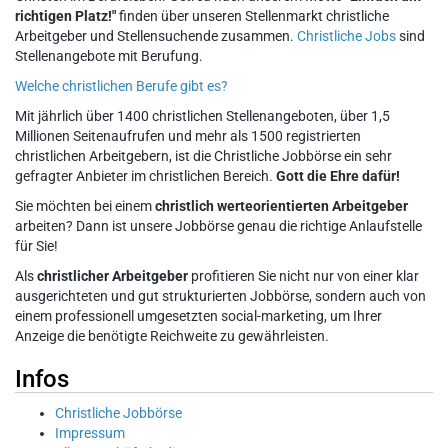
richtigen Platz!"
finden über unseren Stellenmarkt christliche
Arbeitgeber und Stellensuchende zusammen.
Christliche Jobs
sind
Stellenangebote mit Berufung.
Welche christlichen Berufe gibt es?
Mit jährlich über 1400 christlichen Stellenangeboten, über 1,5
Millionen Seitenaufrufen und mehr als 1500 registrierten
christlichen Arbeitgebern, ist die Christliche Jobbörse ein sehr
gefragter Anbieter im christlichen Bereich.
Gott die Ehre dafür!
Sie möchten bei einem
christlich werteorientierten Arbeitgeber
arbeiten? Dann ist unsere Jobbörse genau die richtige Anlaufstelle
für Sie!
Als
christlicher Arbeitgeber
profitieren Sie nicht nur von einer klar
ausgerichteten und gut strukturierten Jobbörse, sondern auch von
einem professionell umgesetzten social-marketing, um Ihrer
Anzeige die benötigte Reichweite zu gewährleisten.
Infos
Christliche Jobbörse
Impressum