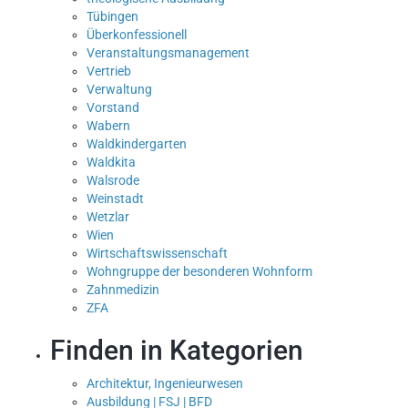
Tübingen
Überkonfessionell
Veranstaltungsmanagement
Vertrieb
Verwaltung
Vorstand
Wabern
Waldkindergarten
Waldkita
Walsrode
Weinstadt
Wetzlar
Wien
Wirtschaftswissenschaft
Wohngruppe der besonderen Wohnform
Zahnmedizin
ZFA
Finden in Kategorien
Architektur, Ingenieurwesen
Ausbildung | FSJ | BFD