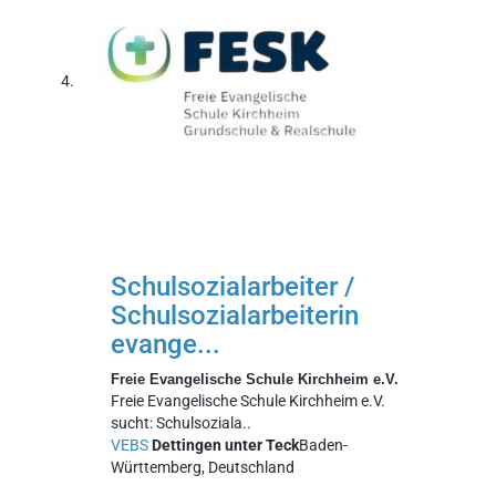
Schulsozialarbeiter /
Schulsozialarbeiterin
evange...
Freie Evangelische Schule Kirchheim e.V.
Freie Evangelische Schule Kirchheim e.V.
sucht: Schulsoziala..
VEBS
Dettingen unter Teck
Baden-
Württemberg, Deutschland