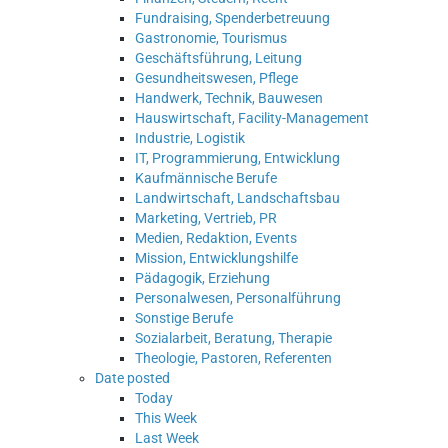
Fundraising, Spenderbetreuung
Gastronomie, Tourismus
Geschäftsführung, Leitung
Gesundheitswesen, Pflege
Handwerk, Technik, Bauwesen
Hauswirtschaft, Facility-Management
Industrie, Logistik
IT, Programmierung, Entwicklung
Kaufmännische Berufe
Landwirtschaft, Landschaftsbau
Marketing, Vertrieb, PR
Medien, Redaktion, Events
Mission, Entwicklungshilfe
Pädagogik, Erziehung
Personalwesen, Personalführung
Sonstige Berufe
Sozialarbeit, Beratung, Therapie
Theologie, Pastoren, Referenten
Date posted
Today
This Week
Last Week