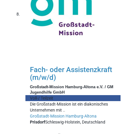
Fach- oder Assistenzkraft
(m/w/d)
Großstadt-Mission Hamburg-Altona e.V. / GM
Jugendhilfe GmbH
Voll-/ Teilzeit
Die Großstadt-Mission ist ein diakonisches
Unternehmen mit ..
Großstadt-Mission Hamburg-Altona
Prisdorf
Schleswig-Holstein, Deutschland