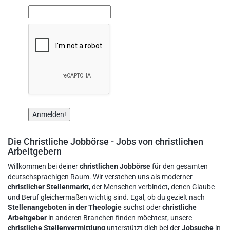
Die Christliche Jobbörse - Jobs von christlichen
Arbeitgebern
Willkommen bei deiner
christlichen Jobbörse
für den gesamten
deutschsprachigen Raum. Wir verstehen uns als moderner
christlicher Stellenmarkt
, der Menschen verbindet, denen Glaube
und Beruf gleichermaßen wichtig sind. Egal, ob du gezielt nach
Stellenangeboten in der Theologie
suchst oder
christliche
Arbeitgeber
in anderen Branchen finden möchtest, unsere
christliche Stellenvermittlung
unterstützt dich bei der
Jobsuche
in