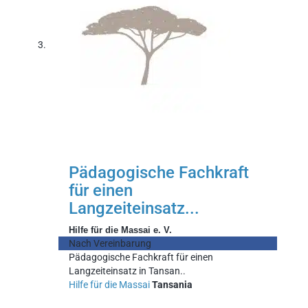
Pädagogische Fachkraft
für einen
Langzeiteinsatz...
Hilfe für die Massai e. V.
Nach Vereinbarung
Pädagogische Fachkraft für einen
Langzeiteinsatz in Tansan..
Hilfe für die Massai
Tansania