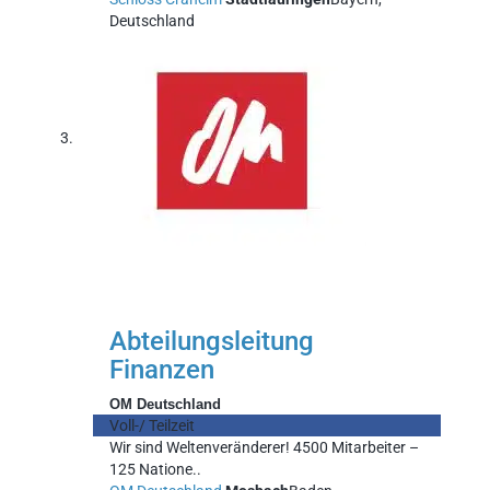
Deutschland
Abteilungsleitung
Finanzen
OM Deutschland
Voll-/ Teilzeit
Wir sind Weltenveränderer! 4500 Mitarbeiter –
125 Natione..