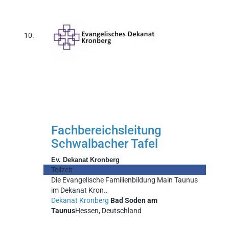
Fachbereichsleitung
Schwalbacher Tafel
Ev. Dekanat Kronberg
Teilzeit
Die Evangelische Familienbildung Main Taunus
im Dekanat Kron..
Dekanat Kronberg
Bad Soden am
Taunus
Hessen, Deutschland