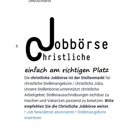
Deutschland
Die
christliche Jobbörse ist der Stellenmarkt
für
christliche Stellenangebote / christliche Jobs.
Unsere Stellenbörse unterstützt christliche
Arbeitgeber, Stellenausschreibungen sichtbar zu
machen und Vakanzen passend zu besetzen.
Bitte
empfehlen Sie die Christliche Jobbörse weiter.
•
Job Newsletter abonnieren
•
Stellenangebote
inserieren