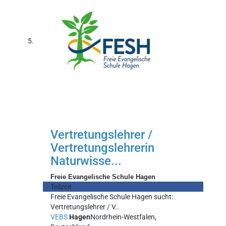
Vertretungslehrer /
Vertretungslehrerin
Naturwisse...
Freie Evangelische Schule Hagen
Teilzeit
Freie Evangelische Schule Hagen sucht:
Vertretungslehrer / V..
VEBS
Hagen
Nordrhein-Westfalen,