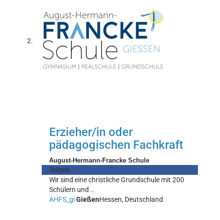
Erzieher/in oder
pädagogischen Fachkraft
August-Hermann-Francke Schule
Teilzeit
Wir sind eine christliche Grundschule mit 200
Schülern und ..
AHFS_gi
Gießen
Hessen, Deutschland