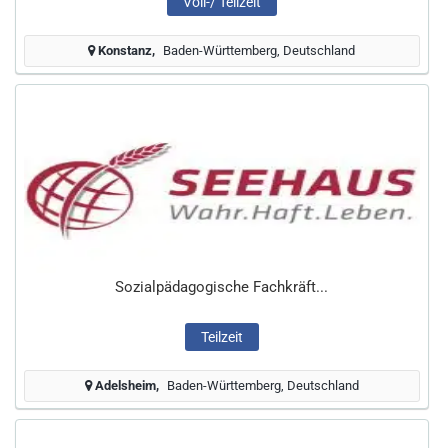
Voll-/ Teilzeit
Konstanz
Baden-Württemberg, Deutschland
Sozialpädagogische Fachkräft...
Teilzeit
Adelsheim
Baden-Württemberg, Deutschland