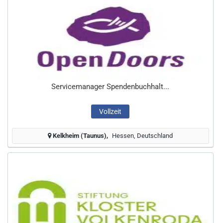
Servicemanager Spendenbuchhalt...
Vollzeit
Kelkheim (Taunus)
Hessen, Deutschland