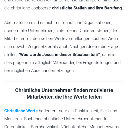
die christliche Jobboerse
christliche Stellen und ihre Berufung
.
Aber natürlich sind es nicht nur christliche Organisationen,
sondern alle Unternehmen, hinter denen Christen stehen, die
Mitarbeiter mit den selben Wertevorstellungen suchen. Wenn
sich sowohl Vorgesetzter als auch Nachgeordneter die Frage
stellen:
"Was würde Jesus in dieser Situation tun?"
, dann ist
dies prägend im alltäglich Miteinander, bei Fragestellungen und
bei möglichen Auseinandersetzungen.
Christliche Unternehmer finden motivierte
Mitarbeiter, die Ihre Werte teilen
Christliche Werte
bedeuten mehr als Pünktlichkeit, Fleiß und
Manieren. Suchende christliche Unternehmer stehen für
Gerechtigkeit, Barmherzigkeit, Nächstenliebe, Menschenwürde