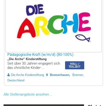
Pädagogische Kraft (w/m/d) (80-100%)
„Die Arche“ Kinderstiftung
Seit über 30 Jahren engagiert sich
VOLL-/
TEILZEIT
das christliche Kinder- ..
Die Arche Kinderstiftung
Bremerhaven
Bremen,
Deutschland
Alle Stellenangebote ansehen...