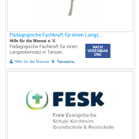
Pädagogische Fachkraft für einen Langz...
Hilfe für die Massai e. V.
Pädagogische Fachkraft für einen
NACH
VEREINBAR
Langzeiteinsatz in Tansan..
UNG
Hilfe für die Massai
Tansania