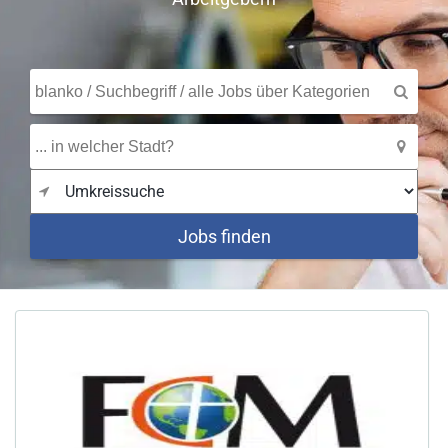
Jobs finden