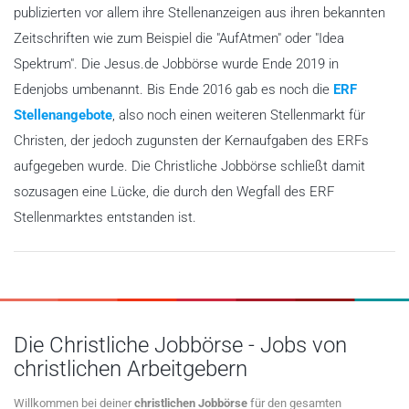
publizierten vor allem ihre Stellenanzeigen aus ihren bekannten
Zeitschriften wie zum Beispiel die "AufAtmen" oder "Idea
Spektrum". Die Jesus.de Jobbörse wurde Ende 2019 in
Edenjobs umbenannt. Bis Ende 2016 gab es noch die
ERF
Stellenangebote
, also noch einen weiteren Stellenmarkt für
Christen, der jedoch zugunsten der Kernaufgaben des ERFs
aufgegeben wurde. Die Christliche Jobbörse schließt damit
sozusagen eine Lücke, die durch den Wegfall des ERF
Stellenmarktes entstanden ist.
Die Christliche Jobbörse - Jobs von
christlichen Arbeitgebern
Willkommen bei deiner
christlichen Jobbörse
für den gesamten