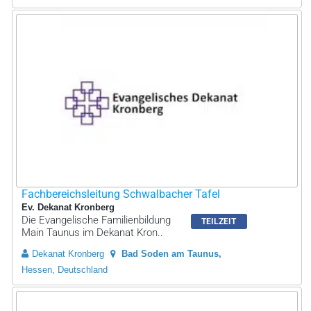
Fachbereichsleitung Schwalbacher Tafel
Ev. Dekanat Kronberg
Die Evangelische Familienbildung
TEILZEIT
Main Taunus im Dekanat Kron..
Dekanat Kronberg
Bad Soden am Taunus
Hessen, Deutschland