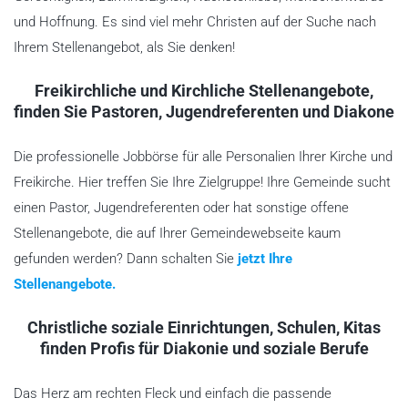
und Hoffnung. Es sind viel mehr Christen auf der Suche nach
Ihrem Stellenangebot, als Sie denken!
Freikirchliche und Kirchliche Stellenangebote,
finden Sie Pastoren, Jugendreferenten und Diakone
Die professionelle Jobbörse für alle Personalien Ihrer Kirche und
Freikirche. Hier treffen Sie Ihre Zielgruppe! Ihre Gemeinde sucht
einen Pastor, Jugendreferenten oder hat sonstige offene
Stellenangebote, die auf Ihrer Gemeindewebseite kaum
gefunden werden? Dann schalten Sie
jetzt Ihre
Stellenangebote.
Christliche soziale Einrichtungen, Schulen, Kitas
finden Profis für Diakonie und soziale Berufe
Das Herz am rechten Fleck und einfach die passende