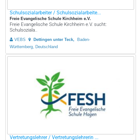
Schulsozialarbeiter / Schulsozialarbeite...
Freie Evangelische Schule Kirchheim e.V.
Freie Evangelische Schule Kirchheim e.V. sucht:
Schulsoziala..
VEBS
Dettingen unter Teck
Baden-
Württemberg, Deutschland
Vertretungslehrer / Vertretungslehrerin ...