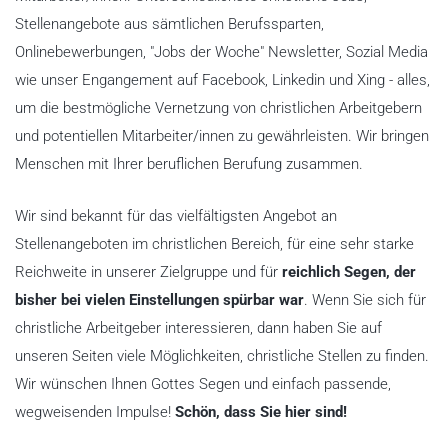
Stellenangebote aus sämtlichen Berufssparten,
Onlinebewerbungen, "Jobs der Woche" Newsletter, Sozial Media
wie unser Engangement auf Facebook, Linkedin und Xing - alles,
um die bestmögliche Vernetzung von christlichen Arbeitgebern
und potentiellen Mitarbeiter/innen zu gewährleisten. Wir bringen
Menschen mit Ihrer beruflichen Berufung zusammen.
Wir sind bekannt für das vielfältigsten Angebot an
Stellenangeboten im christlichen Bereich, für eine sehr starke
Reichweite in unserer Zielgruppe und für
reichlich Segen, der
bisher bei vielen Einstellungen spürbar war
. Wenn Sie sich für
christliche Arbeitgeber interessieren, dann haben Sie auf
unseren Seiten viele Möglichkeiten, christliche Stellen zu finden.
Wir wünschen Ihnen Gottes Segen und einfach passende,
wegweisenden Impulse!
Schön, dass Sie hier sind!