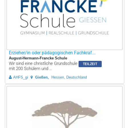
Erzieher/in oder pädagogischen Fachkraf...
August-Hermann-Francke Schule
Wir sind eine christliche Grundschule
TEILZEIT
mit 200 Schülern und ..
AHFS_gi
Gießen
Hessen, Deutschland