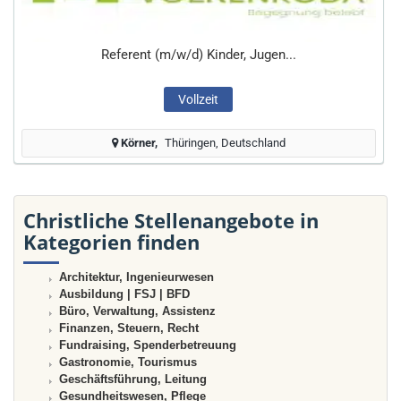
Referent (m/w/d) Kinder, Jugen...
Vollzeit
Körner
Thüringen, Deutschland
Christliche Stellenangebote in
Kategorien finden
Architektur, Ingenieurwesen
Ausbildung | FSJ | BFD
Büro, Verwaltung, Assistenz
Finanzen, Steuern, Recht
Fundraising, Spenderbetreuung
Gastronomie, Tourismus
Geschäftsführung, Leitung
Gesundheitswesen, Pflege