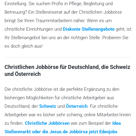
Einstellung. Sie suchen Profis in Pflege, Begleitung und
Betreuung? Ein Stelleninserat auf der Christlichen Jobbörse
bringt Sie Ihren Traummitarbeitern näher. Wenn es um
christliche Einrichtungen und
Diakonie Stellenangebote
geht, ist
Ihr Stellenangebot bei uns an der richtigen Stelle. Probieren Sie
es doch gleich aus!
Christlichen Jobbörse für Deutschland, die Schweiz
und Österreich
Die christliche Jobbörse ist die perfekte Ergänzung zu den
bisherigen Möglichkeiten für christliche Arbeitgeber aus
Deutschland, der
Schweiz
und
Österreich
. Für christliche
Arbeitgeber war es bisher sehr schierig, online Mitarbeiter/innen
zu finden.
Christliche Jobbörsen
wie zum Beispiel der
Idea
Stellenmarkt oder die Jesus.de Jobbörse jetzt Edenjobs