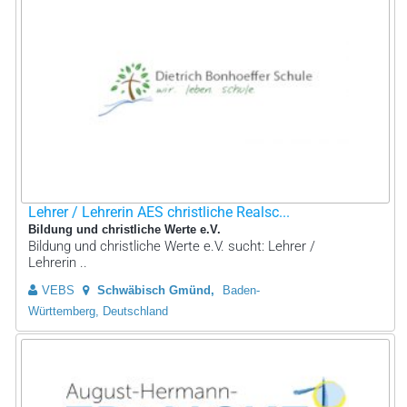
Lehrer / Lehrerin AES christliche Realsc...
Bildung und christliche Werte e.V.
Bildung und christliche Werte e.V. sucht: Lehrer /
Lehrerin ..
VEBS
Schwäbisch Gmünd
Baden-
Württemberg, Deutschland