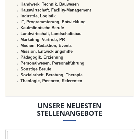
Handwerk, Technik, Bauwesen
Hauswirtschaft, Facility-Management
Industrie, Logistik
IT, Programmierung, Entwicklung
Kaufmännische Berufe
Landwirtschaft, Landschaftsbau
Marketing, Vertrieb, PR
Medien, Redaktion, Events
Mission, Entwicklungshilfe
Pädagogik, Erziehung
Personalwesen, Personalführung
Sonstige Berufe
Sozialarbeit, Beratung, Therapie
Theologie, Pastoren, Referenten
UNSERE NEUESTEN
STELLENANGEBOTE