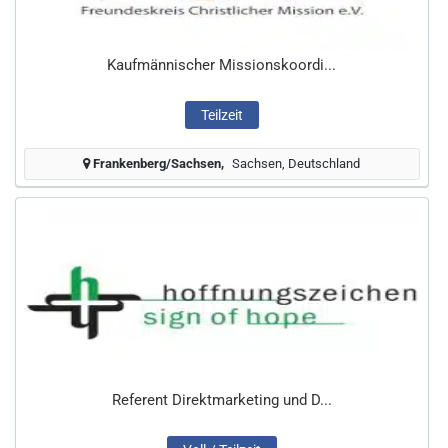
Kaufmännischer Missionskoordi...
Teilzeit
Frankenberg/Sachsen
Sachsen, Deutschland
Referent Direktmarketing und D...