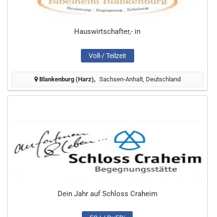
Hauswirtschafter,- in
Voll-/ Teilzeit
Blankenburg (Harz)
Sachsen-Anhalt, Deutschland
Dein Jahr auf Schloss Craheim