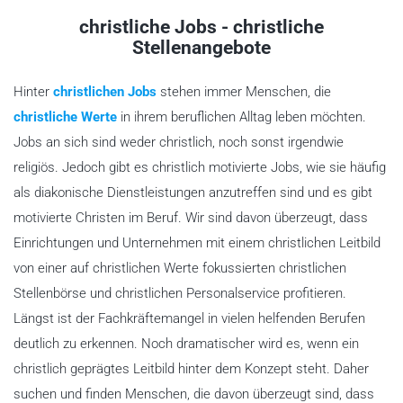
christliche Jobs - christliche
Stellenangebote
Hinter
christlichen Jobs
stehen immer Menschen, die
christliche Werte
in ihrem beruflichen Alltag leben möchten.
Jobs an sich sind weder christlich, noch sonst irgendwie
religiös. Jedoch gibt es christlich motivierte Jobs, wie sie häufig
als diakonische Dienstleistungen anzutreffen sind und es gibt
motivierte Christen im Beruf. Wir sind davon überzeugt, dass
Einrichtungen und Unternehmen mit einem christlichen Leitbild
von einer auf christlichen Werte fokussierten christlichen
Stellenbörse und christlichen Personalservice profitieren.
Längst ist der Fachkräftemangel in vielen helfenden Berufen
deutlich zu erkennen. Noch dramatischer wird es, wenn ein
christlich geprägtes Leitbild hinter dem Konzept steht. Daher
suchen und finden Menschen, die davon überzeugt sind, dass