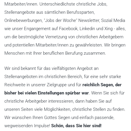
Mitarbeiter/innen. Unterschiedlichste christliche Jobs,
Stellenangebote aus sämtlichen Berufssparten,
Onlinebewerbungen, "Jobs der Woche" Newsletter, Sozial Media
wie unser Engangement auf Facebook, Linkedin und Xing - alles,
um die bestmögliche Vernetzung von christlichen Arbeitgebern
und potentiellen Mitarbeiter/innen zu gewährleisten. Wir bringen
Menschen mit Ihrer beruflichen Berufung zusammen.
Wir sind bekannt für das vielfältigsten Angebot an
Stellenangeboten im christlichen Bereich, für eine sehr starke
Reichweite in unserer Zielgruppe und für
reichlich Segen, der
bisher bei vielen Einstellungen spürbar war
. Wenn Sie sich für
christliche Arbeitgeber interessieren, dann haben Sie auf
unseren Seiten viele Möglichkeiten, christliche Stellen zu finden.
Wir wünschen Ihnen Gottes Segen und einfach passende,
wegweisenden Impulse!
Schön, dass Sie hier sind!