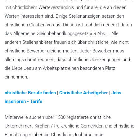
mit christlichem Werteverständnis und für alle, die an diesen
Werten interessiert sind. Einige Stellenanzeigen setzen den
christlichen Glauben voraus. Dieses ist rechtlich gedeckt durch
das Allgemeine Gleichbehandlungsgesetz § 9 Abs.1. Alle
anderen Stellenanbieter freuen sich über christliche, wie nicht
christliche Bewerber gleichermaßen. Jeder Bewerber muss
allerdings damit rechnen, dass christliche Überzeugungen und
die Liebe Jesu am Arbeitsplatz einen besonderen Platz
einnehmen.
christliche Berufe finden
|
Christliche Arbeitgeber
|
Jobs
inserieren - Tarife
Mittlerweile suchen über 1500 registrierte christliche
Unternehmen, Kirchen / freikirchliche Gemeinden und christliche
Einrichtungen über die Christliche Jobbörse neue