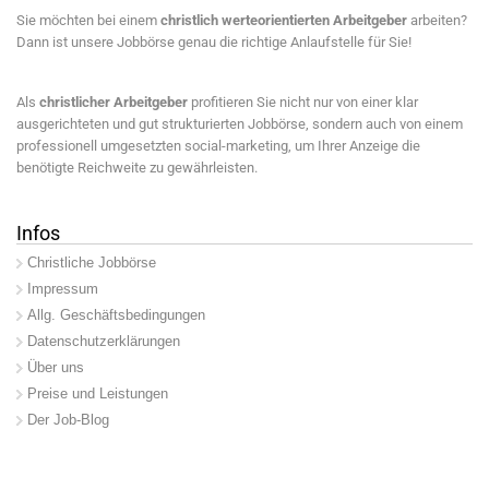
Sie möchten bei einem
christlich werteorientierten Arbeitgeber
arbeiten?
Dann ist unsere Jobbörse genau die richtige Anlaufstelle für Sie!
Als
christlicher Arbeitgeber
profitieren Sie nicht nur von einer klar
ausgerichteten und gut strukturierten Jobbörse, sondern auch von einem
professionell umgesetzten social-marketing, um Ihrer Anzeige die
benötigte Reichweite zu gewährleisten.
Infos
Christliche Jobbörse
Impressum
Allg. Geschäftsbedingungen
Datenschutzerklärungen
Über uns
Preise und Leistungen
Der Job-Blog