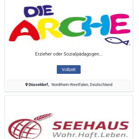
Erzieher oder Sozialpädagogen...
Vollzeit
Düsseldorf
Nordrhein-Westfalen, Deutschland