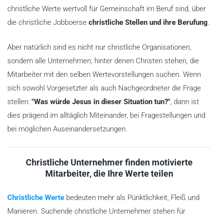
christliche Werte wertvoll für Gemeinschaft im Beruf sind, über
die christliche Jobboerse
christliche Stellen und ihre Berufung
.
Aber natürlich sind es nicht nur christliche Organisationen,
sondern alle Unternehmen, hinter denen Christen stehen, die
Mitarbeiter mit den selben Wertevorstellungen suchen. Wenn
sich sowohl Vorgesetzter als auch Nachgeordneter die Frage
stellen:
"Was würde Jesus in dieser Situation tun?"
, dann ist
dies prägend im alltäglich Miteinander, bei Fragestellungen und
bei möglichen Auseinandersetzungen.
Christliche Unternehmer finden motivierte
Mitarbeiter, die Ihre Werte teilen
Christliche Werte
bedeuten mehr als Pünktlichkeit, Fleiß und
Manieren. Suchende christliche Unternehmer stehen für