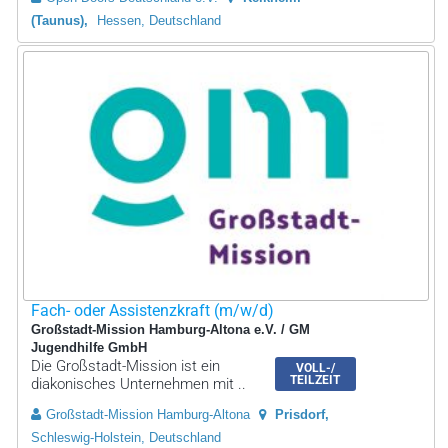
(Taunus)
Hessen, Deutschland
Fach- oder Assistenzkraft (m/w/d)
Großstadt-Mission Hamburg-Altona e.V. / GM
Jugendhilfe GmbH
Die Großstadt-Mission ist ein
VOLL-/
TEILZEIT
diakonisches Unternehmen mit ..
Großstadt-Mission Hamburg-Altona
Prisdorf
Schleswig-Holstein, Deutschland