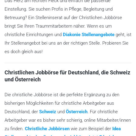
Das Herz am rechten Fleck und einfach die passende
Einstellung. Sie suchen Profis in Pflege, Begleitung und
Betreuung? Ein Stelleninserat auf der Christlichen Jobbörse
bringt Sie Ihren Traummitarbeitern näher. Wenn es um
christliche Einrichtungen und
Diakonie Stellenangebote
geht, ist
Ihr Stellenangebot bei uns an der richtigen Stelle. Probieren Sie
es doch gleich aus!
Christlichen Jobbörse für Deutschland, die Schweiz
und Österreich
Die christliche Jobbörse ist die perfekte Ergänzung zu den
bisherigen Möglichkeiten für christliche Arbeitgeber aus
Deutschland, der
Schweiz
und
Österreich
. Für christliche
Arbeitgeber war es bisher sehr schierig, online Mitarbeiter/innen
zu finden.
Christliche Jobbörsen
wie zum Beispiel der
Idea