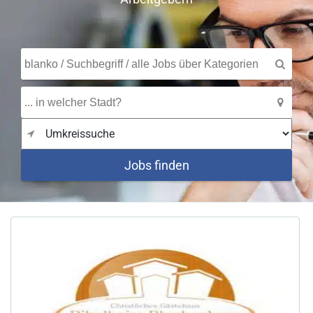
Jobs finden