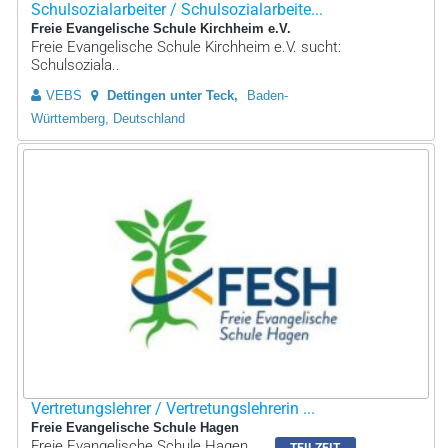
Schulsozialarbeiter / Schulsozialarbeite...
Freie Evangelische Schule Kirchheim e.V.
Freie Evangelische Schule Kirchheim e.V. sucht:
Schulsoziala..
VEBS
Dettingen unter Teck
Baden-
Württemberg, Deutschland
Vertretungslehrer / Vertretungslehrerin ...
Freie Evangelische Schule Hagen
Freie Evangelische Schule Hagen
TEILZEIT