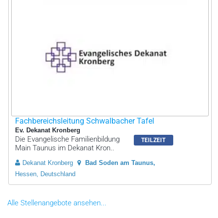
Fachbereichsleitung Schwalbacher Tafel
Ev. Dekanat Kronberg
Die Evangelische Familienbildung
TEILZEIT
Main Taunus im Dekanat Kron..
Dekanat Kronberg
Bad Soden am Taunus
Hessen, Deutschland
Alle Stellenangebote ansehen...