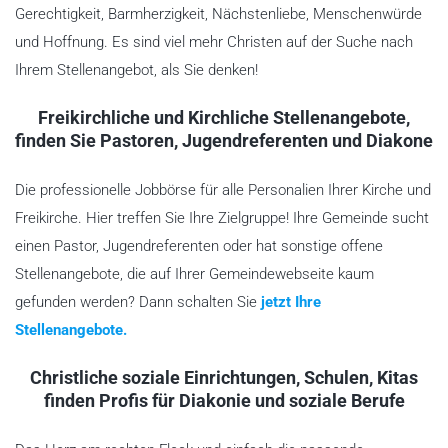
Gerechtigkeit, Barmherzigkeit, Nächstenliebe, Menschenwürde
und Hoffnung. Es sind viel mehr Christen auf der Suche nach
Ihrem Stellenangebot, als Sie denken!
Freikirchliche und Kirchliche Stellenangebote,
finden Sie Pastoren, Jugendreferenten und Diakone
Die professionelle Jobbörse für alle Personalien Ihrer Kirche und
Freikirche. Hier treffen Sie Ihre Zielgruppe! Ihre Gemeinde sucht
einen Pastor, Jugendreferenten oder hat sonstige offene
Stellenangebote, die auf Ihrer Gemeindewebseite kaum
gefunden werden? Dann schalten Sie
jetzt Ihre
Stellenangebote.
Christliche soziale Einrichtungen, Schulen, Kitas
finden Profis für Diakonie und soziale Berufe