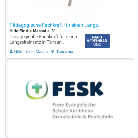
Pädagogische Fachkraft für einen Langz...
Hilfe für die Massai e. V.
Pädagogische Fachkraft für einen
NACH
VEREINBAR
Langzeiteinsatz in Tansan..
UNG
Hilfe für die Massai
Tansania