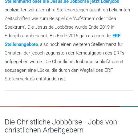
Stellenmarkt oder die Jesus.de Jobbörse jetzt Edenjobs
publizierten vor allem ihre Stellenanzeigen aus ihren bekannten
Zeitschriften wie zum Beispiel die "AufAtmen" oder "Idea
Spektrum". Die Jesus.de Jobbörse wurde Ende 2019 in
Edenjobs umbenannt. Bis Ende 2016 gab es noch die
ERF
Stellenangebote
, also noch einen weiteren Stellenmarkt für
Christen, der jedoch zugunsten der Kernaufgaben des ERFs
aufgegeben wurde. Die Christliche Jobbörse schließt damit
sozusagen eine Lücke, die durch den Wegfall des ERF
Stellenmarktes entstanden ist.
Die Christliche Jobbörse - Jobs von
christlichen Arbeitgebern