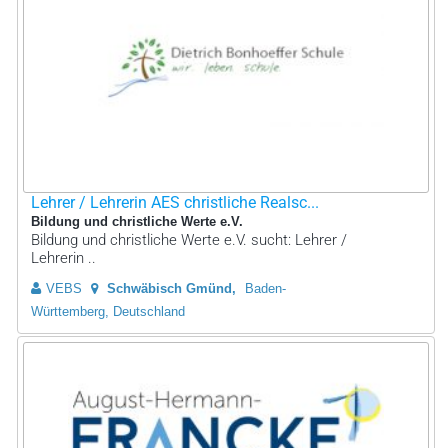
Lehrer / Lehrerin AES christliche Realsc...
Bildung und christliche Werte e.V.
Bildung und christliche Werte e.V. sucht: Lehrer /
Lehrerin ..
VEBS
Schwäbisch Gmünd
Baden-
Württemberg, Deutschland