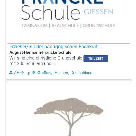
Erzieher/in oder pädagogischen Fachkraf...
August-Hermann-Francke Schule
Wir sind eine christliche Grundschule
TEILZEIT
mit 200 Schülern und ..
AHFS_gi
Gießen
Hessen, Deutschland