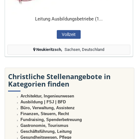
Leitung Ausbildungsbetriebe (1...
Vollzeit
Neukieritzsch
Sachsen, Deutschland
Christliche Stellenangebote in
Kategorien finden
Architektur, Ingenieurwesen
Ausbildung | FSJ | BFD
Büro, Verwaltung, Assistenz
Finanzen, Steuern, Recht
Fundraising, Spenderbetreuung
Gastronomie, Tourismus
Geschäftsführung, Leitung
Gesundheitswesen, Pflege