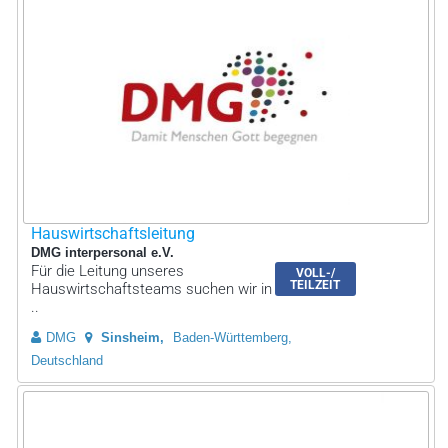
Hauswirtschaftsleitung
DMG interpersonal e.V.
Für die Leitung unseres
VOLL-/
TEILZEIT
Hauswirtschaftsteams suchen wir in
..
DMG
Sinsheim
Baden-Württemberg,
Deutschland