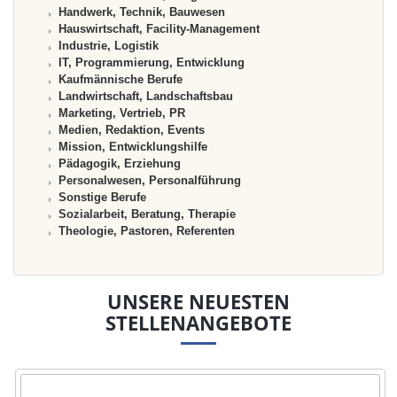
Handwerk, Technik, Bauwesen
Hauswirtschaft, Facility-Management
Industrie, Logistik
IT, Programmierung, Entwicklung
Kaufmännische Berufe
Landwirtschaft, Landschaftsbau
Marketing, Vertrieb, PR
Medien, Redaktion, Events
Mission, Entwicklungshilfe
Pädagogik, Erziehung
Personalwesen, Personalführung
Sonstige Berufe
Sozialarbeit, Beratung, Therapie
Theologie, Pastoren, Referenten
UNSERE NEUESTEN
STELLENANGEBOTE