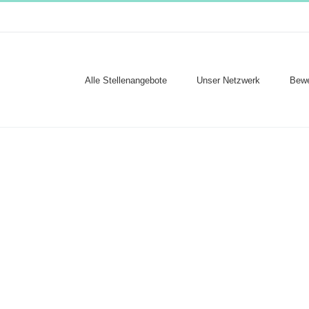
Alle Stellenangebote
Unser Netzwerk
Bewe