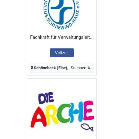
Fachkraft für Verwaltungsleit...
Vollzeit
Schönebeck (Elbe)
Sachsen-Anhalt, Deutschland