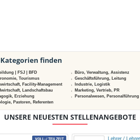
 Kategorien finden
ildung | FSJ | BFD
Büro, Verwaltung, Assistenz
ronomie, Tourismus
Geschäftsführung, Leitung
wirtschaft, Facility-Management
Industrie, Logistik
wirtschaft, Landschaftsbau
Marketing, Vertrieb, PR
gogik, Erziehung
Personalwesen, Personalführung
logie, Pastoren, Referenten
UNSERE NEUESTEN STELLENANGEBOTE
Lehrer / Lehrer
VOLL-/ TEILZEIT