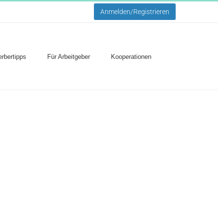
Anmelden/Registrieren
rbertipps
Für Arbeitgeber
Kooperationen