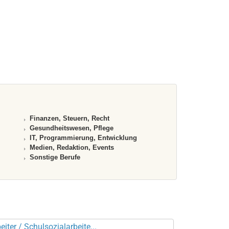
Finanzen, Steuern, Recht
Gesundheitswesen, Pflege
IT, Programmierung, Entwicklung
Medien, Redaktion, Events
Sonstige Berufe
iter / Schulsozialarbeite...