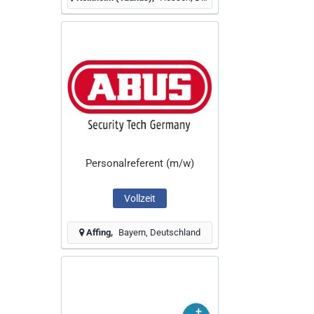
Personalreferent (m/w)
Vollzeit
Affing
Bayern, Deutschland