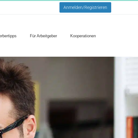
Anmelden/Registrieren
rbertipps
Für Arbeitgeber
Kooperationen