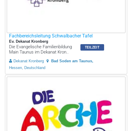
Fachbereichsleitung Schwalbacher Tafel
Ev. Dekanat Kronberg
Die Evangelische Familienbildung
TEILZEIT
Main Taunus im Dekanat Kron..
Dekanat Kronberg
Bad Soden am Taunus
Hessen, Deutschland