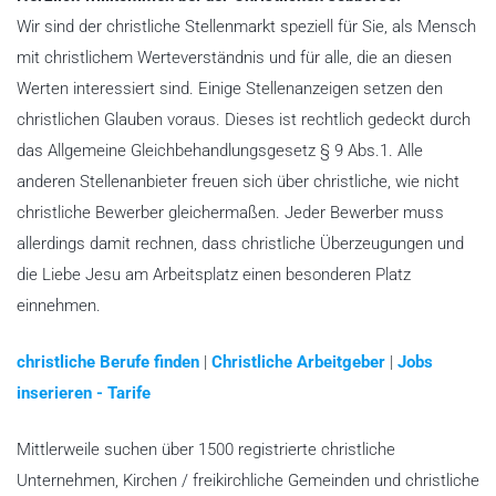
Wir sind der christliche Stellenmarkt speziell für Sie, als Mensch
mit christlichem Werteverständnis und für alle, die an diesen
Werten interessiert sind. Einige Stellenanzeigen setzen den
christlichen Glauben voraus. Dieses ist rechtlich gedeckt durch
das Allgemeine Gleichbehandlungsgesetz § 9 Abs.1. Alle
anderen Stellenanbieter freuen sich über christliche, wie nicht
christliche Bewerber gleichermaßen. Jeder Bewerber muss
allerdings damit rechnen, dass christliche Überzeugungen und
die Liebe Jesu am Arbeitsplatz einen besonderen Platz
einnehmen.
christliche Berufe finden
|
Christliche Arbeitgeber
|
Jobs
inserieren - Tarife
Mittlerweile suchen über 1500 registrierte christliche
Unternehmen, Kirchen / freikirchliche Gemeinden und christliche