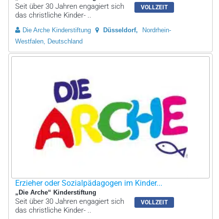
Seit über 30 Jahren engagiert sich
VOLLZEIT
das christliche Kinder- ..
Die Arche Kinderstiftung
Düsseldorf
Nordrhein-
Westfalen, Deutschland
Erzieher oder Sozialpädagogen im Kinder...
„Die Arche“ Kinderstiftung
Seit über 30 Jahren engagiert sich
VOLLZEIT
das christliche Kinder- ..