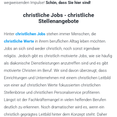
wegweisenden Impulse!
Schön, dass Sie hier sind!
christliche Jobs - christliche
Stellenangebote
Hinter
christlichen Jobs
stehen immer Menschen, die
christliche Werte
in ihrem beruflichen Alltag leben möchten.
Jobs an sich sind weder christlich, noch sonst irgendwie
religiös. Jedoch gibt es christlich motivierte Jobs, wie sie häufig
als diakonische Dienstleistungen anzutreffen sind und es gibt
motivierte Christen im Beruf. Wir sind davon überzeugt, dass
Einrichtungen und Unternehmen mit einem christlichen Leitbild
von einer auf christlichen Werte fokussierten christlichen
Stellenbörse und christlichen Personalservice profitieren.
Längst ist der Fachkräftemangel in vielen helfenden Berufen
deutlich zu erkennen. Noch dramatischer wird es, wenn ein
christlich geprägtes Leitbild hinter dem Konzept steht. Daher