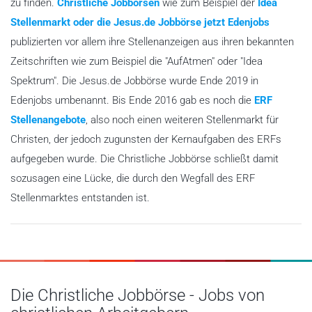
zu finden.
Christliche Jobbörsen
wie zum Beispiel der
Idea
Stellenmarkt oder die Jesus.de Jobbörse jetzt Edenjobs
publizierten vor allem ihre Stellenanzeigen aus ihren bekannten
Zeitschriften wie zum Beispiel die "AufAtmen" oder "Idea
Spektrum". Die Jesus.de Jobbörse wurde Ende 2019 in
Edenjobs umbenannt. Bis Ende 2016 gab es noch die
ERF
Stellenangebote
, also noch einen weiteren Stellenmarkt für
Christen, der jedoch zugunsten der Kernaufgaben des ERFs
aufgegeben wurde. Die Christliche Jobbörse schließt damit
sozusagen eine Lücke, die durch den Wegfall des ERF
Stellenmarktes entstanden ist.
Die Christliche Jobbörse - Jobs von