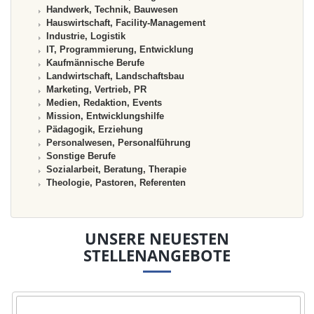
Handwerk, Technik, Bauwesen
Hauswirtschaft, Facility-Management
Industrie, Logistik
IT, Programmierung, Entwicklung
Kaufmännische Berufe
Landwirtschaft, Landschaftsbau
Marketing, Vertrieb, PR
Medien, Redaktion, Events
Mission, Entwicklungshilfe
Pädagogik, Erziehung
Personalwesen, Personalführung
Sonstige Berufe
Sozialarbeit, Beratung, Therapie
Theologie, Pastoren, Referenten
UNSERE NEUESTEN
STELLENANGEBOTE