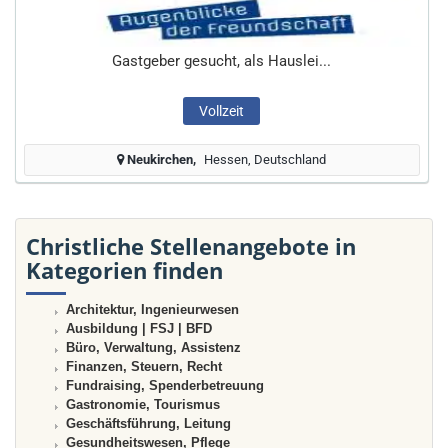
Gastgeber gesucht, als Hauslei...
Vollzeit
Neukirchen
Hessen, Deutschland
Christliche Stellenangebote in
Kategorien finden
Architektur, Ingenieurwesen
Ausbildung | FSJ | BFD
Büro, Verwaltung, Assistenz
Finanzen, Steuern, Recht
Fundraising, Spenderbetreuung
Gastronomie, Tourismus
Geschäftsführung, Leitung
Gesundheitswesen, Pflege