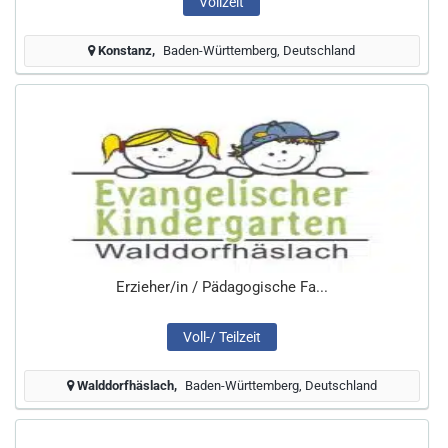
Vollzeit
Konstanz
Baden-Württemberg, Deutschland
Erzieher/in / Pädagogische Fa...
Voll-/ Teilzeit
Walddorfhäslach
Baden-Württemberg, Deutschland