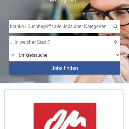
Jobs finden