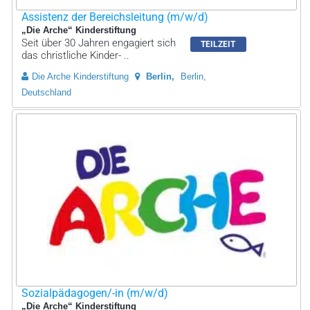
Assistenz der Bereichsleitung (m/w/d)
„Die Arche“ Kinderstiftung
Seit über 30 Jahren engagiert sich
TEILZEIT
das christliche Kinder- ..
Die Arche Kinderstiftung
Berlin
Berlin,
Deutschland
Sozialpädagogen/-in (m/w/d)
„Die Arche“ Kinderstiftung