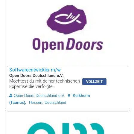
Softwareentwickler m/w
Open Doors Deutschland e.V.
Möchtest du mit deiner technischen
VOLLZEIT
Expertise die verfolgte..
Open Doors Deutschland e.V.
Kelkheim
(Taunus)
Hessen, Deutschland