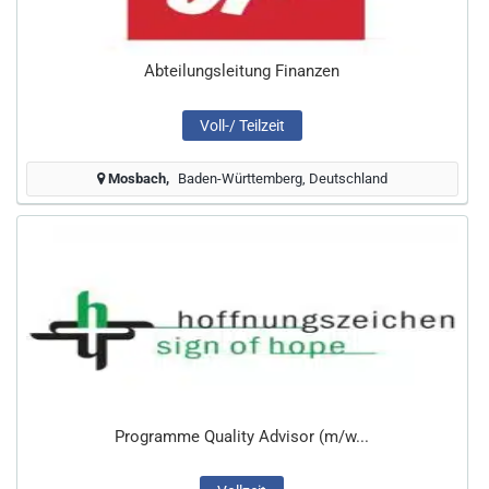
Abteilungsleitung Finanzen
Voll-/ Teilzeit
Mosbach
Baden-Württemberg, Deutschland
Programme Quality Advisor (m/w...