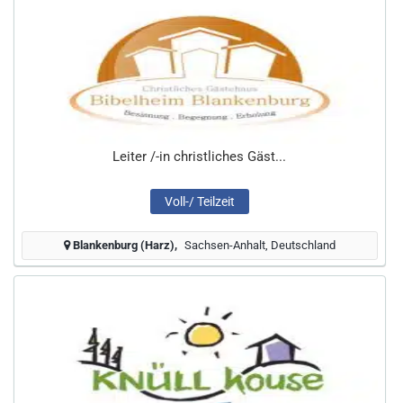
Leiter /-in christliches Gäst...
Voll-/ Teilzeit
Blankenburg (Harz)
Sachsen-Anhalt, Deutschland