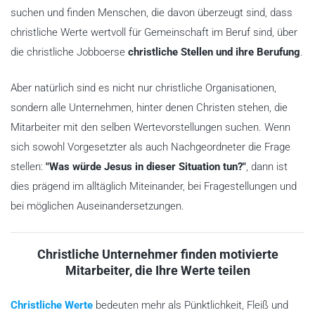
suchen und finden Menschen, die davon überzeugt sind, dass
christliche Werte wertvoll für Gemeinschaft im Beruf sind, über
die christliche Jobboerse
christliche Stellen und ihre Berufung
.
Aber natürlich sind es nicht nur christliche Organisationen,
sondern alle Unternehmen, hinter denen Christen stehen, die
Mitarbeiter mit den selben Wertevorstellungen suchen. Wenn
sich sowohl Vorgesetzter als auch Nachgeordneter die Frage
stellen:
"Was würde Jesus in dieser Situation tun?"
, dann ist
dies prägend im alltäglich Miteinander, bei Fragestellungen und
bei möglichen Auseinandersetzungen.
Christliche Unternehmer finden motivierte
Mitarbeiter, die Ihre Werte teilen
Christliche Werte
bedeuten mehr als Pünktlichkeit, Fleiß und