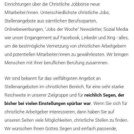
Einrichtungen über die Christliche Jobbörse neue
Mitarbeiter/innen. Unterschiedlichste christliche Jobs,
Stellenangebote aus sämtlichen Berufssparten,
Onlinebewerbungen, "Jobs der Woche" Newsletter, Sozial Media
wie unser Engangement auf Facebook, Linkedin und Xing - alles,
um die bestmögliche Vernetzung von christlichen Arbeitgebern
und potentiellen Mitarbeiter/innen zu gewährleisten. Wir bringen
Menschen mit Ihrer beruflichen Berufung zusammen.
Wir sind bekannt für das vielfältigsten Angebot an
Stellenangeboten im christlichen Bereich, für eine sehr starke
Reichweite in unserer Zielgruppe und für
reichlich Segen, der
bisher bei vielen Einstellungen spürbar war
. Wenn Sie sich für
christliche Arbeitgeber interessieren, dann haben Sie auf
unseren Seiten viele Möglichkeiten, christliche Stellen zu finden.
Wir wünschen Ihnen Gottes Segen und einfach passende,