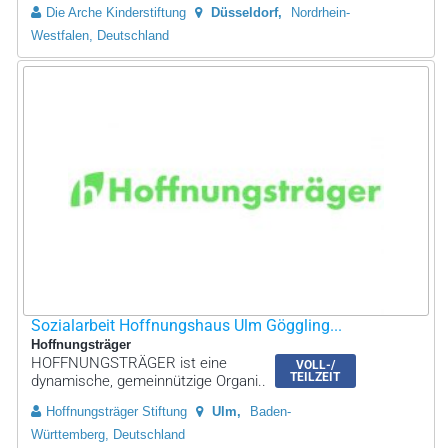
Die Arche Kinderstiftung
Düsseldorf
Nordrhein-
Westfalen, Deutschland
Sozialarbeit Hoffnungshaus Ulm Göggling...
Hoffnungsträger
HOFFNUNGSTRÄGER ist eine
VOLL-/
TEILZEIT
dynamische, gemeinnützige Organi..
Hoffnungsträger Stiftung
Ulm
Baden-
Württemberg, Deutschland