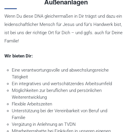
Außenanlagen
Wenn Du diese DNA gleichermaßen in Dir trägst und dazu ein
leidenschaftlicher Mensch für Jesus und für‘s Handwerk bist,
ist bei uns der richtige Ort für Dich – und ggfs. auch für Deine
Familie!
Wir bieten Dir:
Eine verantwortungsvolle und abwechslungsreiche
Tätigkeit
Ein integratives und wertschätzendes Arbeitsumfeld
Möglichkeiten zur beruflichen und persönlichen
Weiterentwicklung
Flexible Arbeitszeiten
Unterstützung bei der Vereinbarkeit von Beruf und
Familie
Vergütung in Anlehnung an TVDN
Mitarbeiterrabatte bei Einkäufen in unseren eigenen