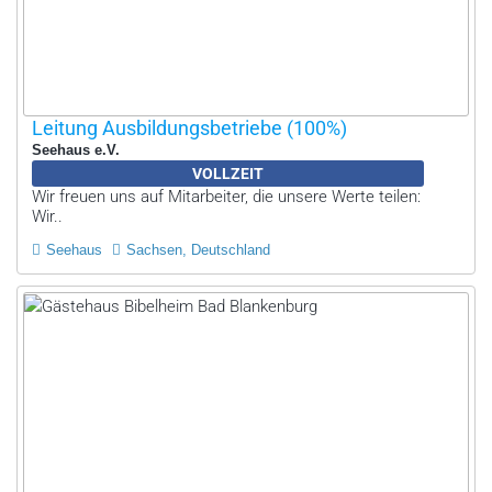
Leitung Ausbildungsbetriebe (100%)
Seehaus e.V.
VOLLZEIT
Wir freuen uns auf Mitarbeiter, die unsere Werte teilen:
Wir..
Seehaus
Sachsen, Deutschland