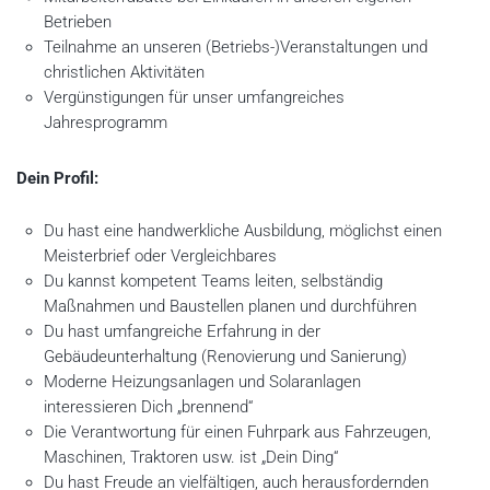
Betrieben
Teilnahme an unseren (Betriebs-)Veranstaltungen und
christlichen Aktivitäten
Vergünstigungen für unser umfangreiches
Jahresprogramm
Dein Profil:
Du hast eine handwerkliche Ausbildung, möglichst einen
Meisterbrief oder Vergleichbares
Du kannst kompetent Teams leiten, selbständig
Maßnahmen und Baustellen planen und durchführen
Du hast umfangreiche Erfahrung in der
Gebäudeunterhaltung (Renovierung und Sanierung)
Moderne Heizungsanlagen und Solaranlagen
interessieren Dich „brennend“
Die Verantwortung für einen Fuhrpark aus Fahrzeugen,
Maschinen, Traktoren usw. ist „Dein Ding“
Du hast Freude an vielfältigen, auch herausfordernden