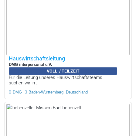
Hauswirtschaftsleitung
DMG interpersonal e.V.
VOLL-/ TEILZEIT
Für die Leitung unseres Hauswirtschaftsteams
suchen wir in ..
DMG
Baden-Württemberg, Deutschland