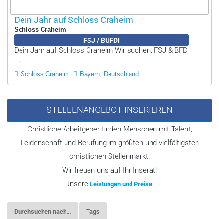
Dein Jahr auf Schloss Craheim
Schloss Craheim
FSJ / BUFDI
Dein Jahr auf Schloss Craheim Wir suchen: FSJ & BFD
–..
Schloss Craheim
Bayern, Deutschland
STELLENANGEBOT INSERIEREN
Christliche Arbeitgeber finden Menschen mit Talent,
Leidenschaft und Berufung im größten und vielfältigsten
christlichen Stellenmarkt.
Wir freuen uns auf Ihr Inserat!
Unsere
.
Leistungen und Preise
Durchsuchen nach…
Tags