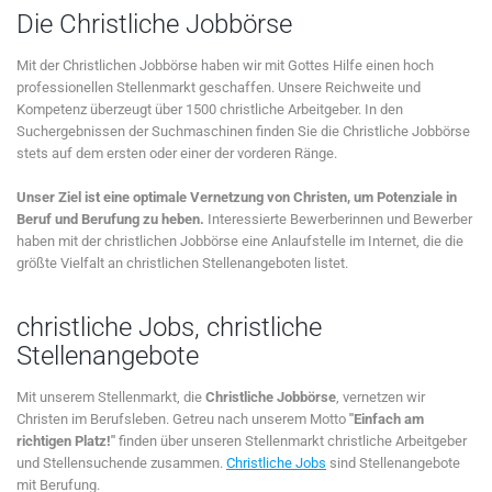
Die Christliche Jobbörse
Mit der Christlichen Jobbörse haben wir mit Gottes Hilfe einen hoch
professionellen Stellenmarkt geschaffen. Unsere Reichweite und
Kompetenz überzeugt über 1500 christliche Arbeitgeber. In den
Suchergebnissen der Suchmaschinen finden Sie die Christliche Jobbörse
stets auf dem ersten oder einer der vorderen Ränge.
Unser Ziel ist eine optimale Vernetzung von Christen, um Potenziale in
Beruf und Berufung zu heben.
Interessierte Bewerberinnen und Bewerber
haben mit der christlichen Jobbörse eine Anlaufstelle im Internet, die die
größte Vielfalt an christlichen Stellenangeboten listet.
christliche Jobs, christliche
Stellenangebote
Mit unserem Stellenmarkt, die
Christliche Jobbörse
, vernetzen wir
Christen im Berufsleben. Getreu nach unserem Motto
"Einfach am
richtigen Platz!"
finden über unseren Stellenmarkt christliche Arbeitgeber
und Stellensuchende zusammen.
Christliche Jobs
sind Stellenangebote
mit Berufung.