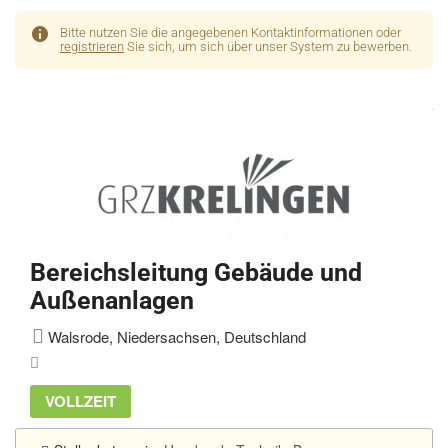
Bitte nutzen Sie die angegebenen Kontaktinformationen oder
registrieren
Sie sich, um sich über unser System zu bewerben.
Bereichsleitung Gebäude und
Außenanlagen
Walsrode, Niedersachsen, Deutschland
VOLLZEIT