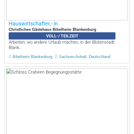
Hauswirtschafter,- in
Christliches Gästehaus Bibelheim Blankenburg
VOLL-/ TEILZEIT
Arbeiten, wo andere Urlaub machen, in der Blütenstadt
Blank..
Bibelheim Blankenburg
Sachsen-Anhalt, Deutschland