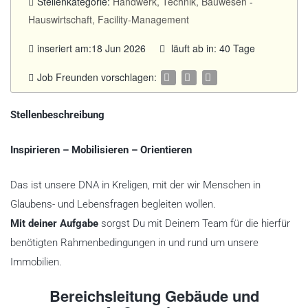
Stellenkategorie:
Handwerk, Technik, Bauwesen
-
Hauswirtschaft, Facility-Management
inseriert am:18 Jun 2026
läuft ab in: 40 Tage
Job Freunden vorschlagen:
Stellenbeschreibung
Inspirieren – Mobilisieren – Orientieren
Das ist unsere DNA in Kreligen, mit der wir Menschen in
Glaubens- und Lebensfragen begleiten wollen.
Mit deiner Aufgabe
sorgst Du mit Deinem Team für die hierfür
benötigten Rahmenbedingungen in und rund um unsere
Immobilien.
Bereichsleitung Gebäude und