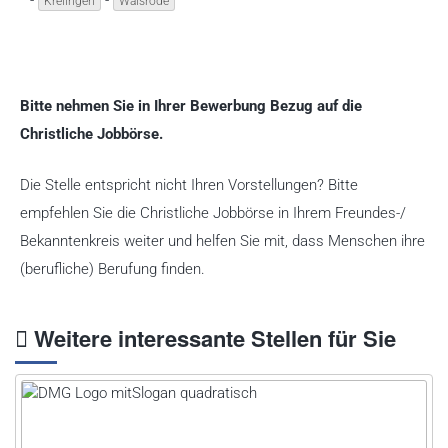
-
-
Krelingen
Walsrode
Bitte nehmen Sie in Ihrer Bewerbung Bezug auf die
Christliche Jobbörse.
Die Stelle entspricht nicht Ihren Vorstellungen? Bitte
empfehlen Sie die Christliche Jobbörse in Ihrem Freundes-/
Bekanntenkreis weiter und helfen Sie mit, dass Menschen ihre
(berufliche) Berufung finden.
Weitere interessante Stellen für Sie