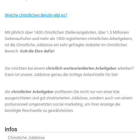
Welche christlichen Berufe gibt es?
Mit jährlich über 1400 christlichen Stellenangeboten, über 1,5 Millionen
Seitenaufrufen und mehr als 1500 registrierten christlichen Arbeitgebern,
ist die Christliche Jobbörse ein sehr gefragter Anbieter im christlichen
Bereich.
Gott die Ehre dafür!
Sie möchten bei einem
christlich werteorientierten Arbeitgeber
arbeiten?
Dann ist unsere Jobbörse genau die richtige Anlaufstelle für Sie!
Als
christlicher Arbeitgeber
profitieren Sie nicht nur von einer klar
ausgerichteten und gut strukturierten Jobbörse, sondern auch von einem
professionell umgesetzten social-marketing, um Ihrer Anzeige die
benötigte Reichweite zu gewährleisten.
Infos
Christliche Jobbörse