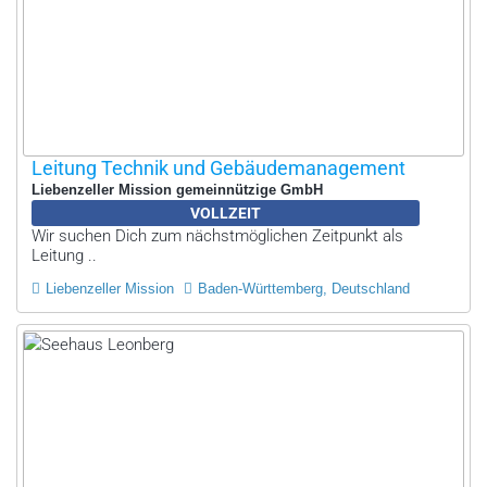
Leitung Technik und Gebäudemanagement
Liebenzeller Mission gemeinnützige GmbH
VOLLZEIT
Wir suchen Dich zum nächstmöglichen Zeitpunkt als
Leitung ..
Liebenzeller Mission
Baden-Württemberg, Deutschland