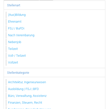
Stellenart
(Aus)Bildung
Ehrenamt
FSJ / BuFDi
Nach Vereinbarung
Nebenjob
Teilzeit
Voll-/ Teilzeit
Vollzeit
Stellenkategorie
Architektur, Ingenieurwesen
Ausbildung | FSJ | BFD
Büro, Verwaltung, Assistenz
Finanzen, Steuern, Recht