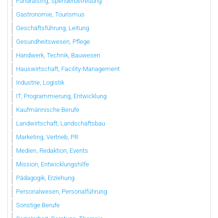
Fundraising, Spenderbetreuung
Gastronomie, Tourismus
Geschäftsführung, Leitung
Gesundheitswesen, Pflege
Handwerk, Technik, Bauwesen
Hauswirtschaft, Facility-Management
Industrie, Logistik
IT, Programmierung, Entwicklung
Kaufmännische Berufe
Landwirtschaft, Landschaftsbau
Marketing, Vertrieb, PR
Medien, Redaktion, Events
Mission, Entwicklungshilfe
Pädagogik, Erziehung
Personalwesen, Personalführung
Sonstige Berufe