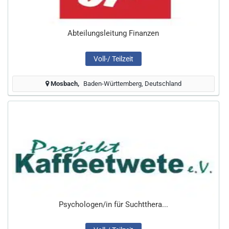
Abteilungsleitung Finanzen
Voll-/ Teilzeit
Mosbach
Baden-Württemberg, Deutschland
Psychologen/in für Suchtthera...