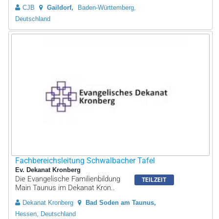
CJB
Gaildorf
Baden-Württemberg,
Deutschland
Fachbereichsleitung Schwalbacher Tafel
Ev. Dekanat Kronberg
Die Evangelische Familienbildung
TEILZEIT
Main Taunus im Dekanat Kron..
Dekanat Kronberg
Bad Soden am Taunus
Hessen, Deutschland