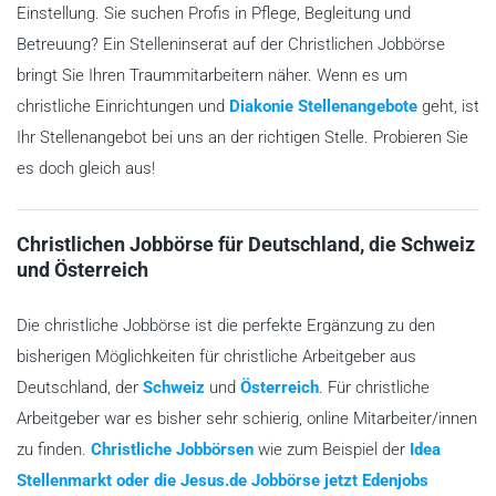
Einstellung. Sie suchen Profis in Pflege, Begleitung und
Betreuung? Ein Stelleninserat auf der Christlichen Jobbörse
bringt Sie Ihren Traummitarbeitern näher. Wenn es um
christliche Einrichtungen und
Diakonie Stellenangebote
geht, ist
Ihr Stellenangebot bei uns an der richtigen Stelle. Probieren Sie
es doch gleich aus!
Christlichen Jobbörse für Deutschland, die Schweiz
und Österreich
Die christliche Jobbörse ist die perfekte Ergänzung zu den
bisherigen Möglichkeiten für christliche Arbeitgeber aus
Deutschland, der
Schweiz
und
Österreich
. Für christliche
Arbeitgeber war es bisher sehr schierig, online Mitarbeiter/innen
zu finden.
Christliche Jobbörsen
wie zum Beispiel der
Idea
Stellenmarkt oder die Jesus.de Jobbörse jetzt Edenjobs