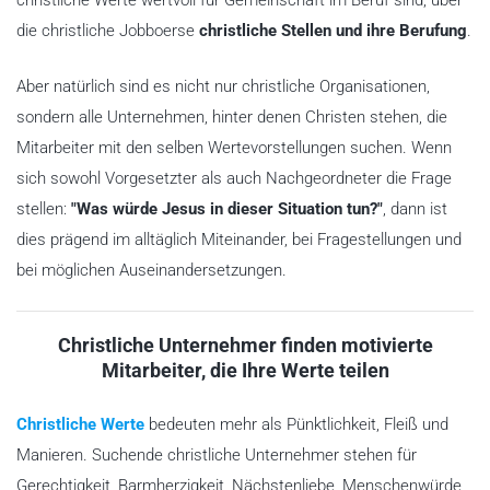
die christliche Jobboerse
christliche Stellen und ihre Berufung
.
Aber natürlich sind es nicht nur christliche Organisationen,
sondern alle Unternehmen, hinter denen Christen stehen, die
Mitarbeiter mit den selben Wertevorstellungen suchen. Wenn
sich sowohl Vorgesetzter als auch Nachgeordneter die Frage
stellen:
"Was würde Jesus in dieser Situation tun?"
, dann ist
dies prägend im alltäglich Miteinander, bei Fragestellungen und
bei möglichen Auseinandersetzungen.
Christliche Unternehmer finden motivierte
Mitarbeiter, die Ihre Werte teilen
Christliche Werte
bedeuten mehr als Pünktlichkeit, Fleiß und
Manieren. Suchende christliche Unternehmer stehen für
Gerechtigkeit, Barmherzigkeit, Nächstenliebe, Menschenwürde