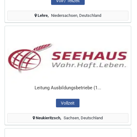
Voll-/ Teilzeit
Lehre
Niedersachsen, Deutschland
Leitung Ausbildungsbetriebe (1...
Vollzeit
Neukieritzsch
Sachsen, Deutschland