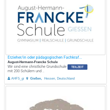
Erzieher/in oder pädagogischen Fachkraf...
August-Hermann-Francke Schule
Wir sind eine christliche Grundschule
TEILZEIT
mit 200 Schülern und ..
AHFS_gi
Gießen
Hessen, Deutschland