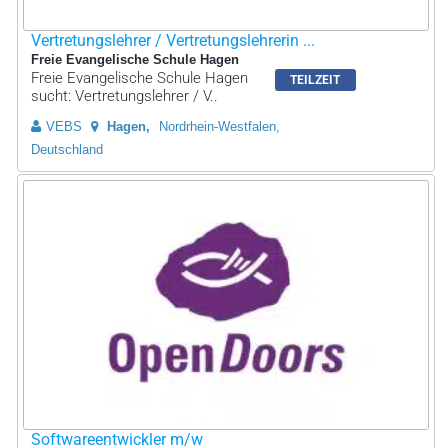
Vertretungslehrer / Vertretungslehrerin ...
Freie Evangelische Schule Hagen
Freie Evangelische Schule Hagen
TEILZEIT
sucht: Vertretungslehrer / V..
VEBS
Hagen
Nordrhein-Westfalen,
Deutschland
Softwareentwickler m/w