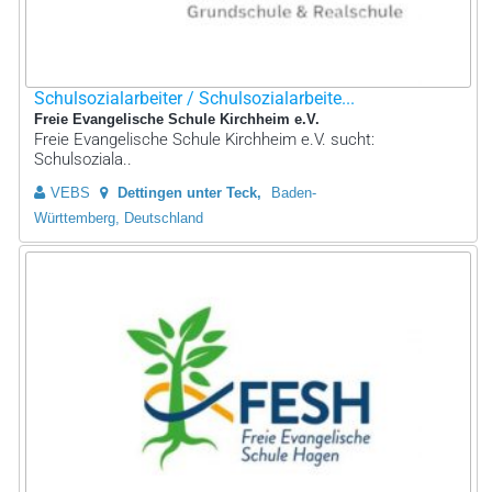
Schulsozialarbeiter / Schulsozialarbeite...
Freie Evangelische Schule Kirchheim e.V.
Freie Evangelische Schule Kirchheim e.V. sucht:
Schulsoziala..
VEBS
Dettingen unter Teck
Baden-
Württemberg, Deutschland