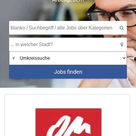
Jobs finden