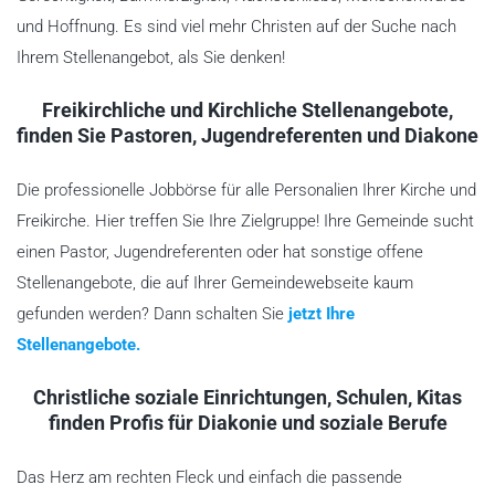
und Hoffnung. Es sind viel mehr Christen auf der Suche nach
Ihrem Stellenangebot, als Sie denken!
Freikirchliche und Kirchliche Stellenangebote,
finden Sie Pastoren, Jugendreferenten und Diakone
Die professionelle Jobbörse für alle Personalien Ihrer Kirche und
Freikirche. Hier treffen Sie Ihre Zielgruppe! Ihre Gemeinde sucht
einen Pastor, Jugendreferenten oder hat sonstige offene
Stellenangebote, die auf Ihrer Gemeindewebseite kaum
gefunden werden? Dann schalten Sie
jetzt Ihre
Stellenangebote.
Christliche soziale Einrichtungen, Schulen, Kitas
finden Profis für Diakonie und soziale Berufe
Das Herz am rechten Fleck und einfach die passende