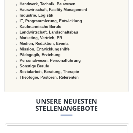
Handwerk, Technik, Bauwesen
Hauswirtschaft, Facility-Management
Industrie, Logistik
IT, Programmierung, Entwicklung
Kaufmännische Berufe
Landwirtschaft, Landschaftsbau
Marketing, Vertrieb, PR
Medien, Redaktion, Events
Mission, Entwicklungshilfe
Pädagogik, Erziehung
Personalwesen, Personalführung
Sonstige Berufe
Sozialarbeit, Beratung, Therapie
Theologie, Pastoren, Referenten
UNSERE NEUESTEN
STELLENANGEBOTE