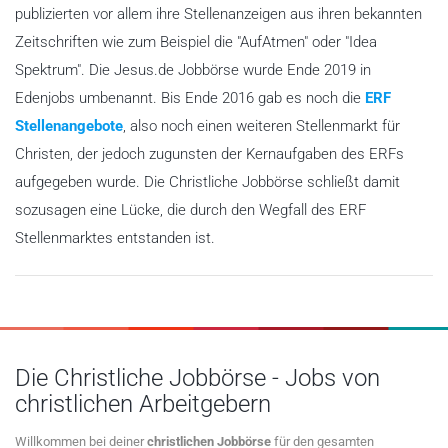
publizierten vor allem ihre Stellenanzeigen aus ihren bekannten
Zeitschriften wie zum Beispiel die "AufAtmen" oder "Idea
Spektrum". Die Jesus.de Jobbörse wurde Ende 2019 in
Edenjobs umbenannt. Bis Ende 2016 gab es noch die
ERF
Stellenangebote
, also noch einen weiteren Stellenmarkt für
Christen, der jedoch zugunsten der Kernaufgaben des ERFs
aufgegeben wurde. Die Christliche Jobbörse schließt damit
sozusagen eine Lücke, die durch den Wegfall des ERF
Stellenmarktes entstanden ist.
Die Christliche Jobbörse - Jobs von
christlichen Arbeitgebern
Willkommen bei deiner
christlichen Jobbörse
für den gesamten