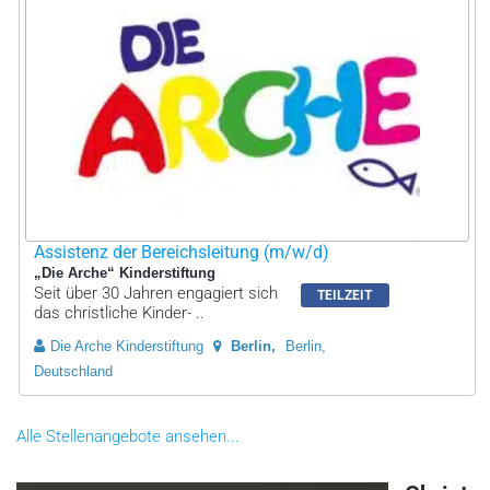
Assistenz der Bereichsleitung (m/w/d)
„Die Arche“ Kinderstiftung
Seit über 30 Jahren engagiert sich
TEILZEIT
das christliche Kinder- ..
Die Arche Kinderstiftung
Berlin
Berlin,
Deutschland
Alle Stellenangebote ansehen...