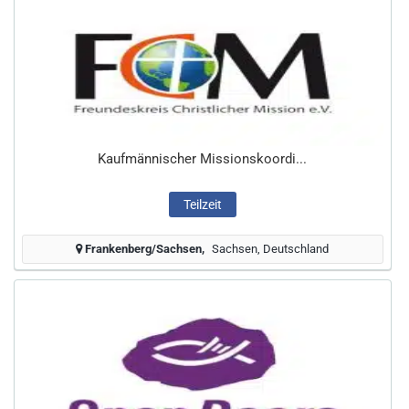
Kaufmännischer Missionskoordi...
Teilzeit
Frankenberg/Sachsen
Sachsen, Deutschland