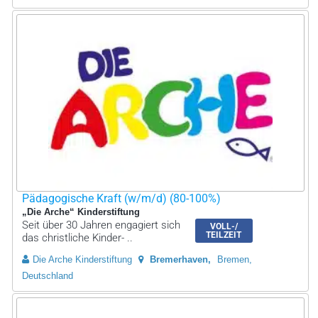
Pädagogische Kraft (w/m/d) (80-100%)
„Die Arche“ Kinderstiftung
Seit über 30 Jahren engagiert sich
VOLL-/
TEILZEIT
das christliche Kinder- ..
Die Arche Kinderstiftung
Bremerhaven
Bremen,
Deutschland