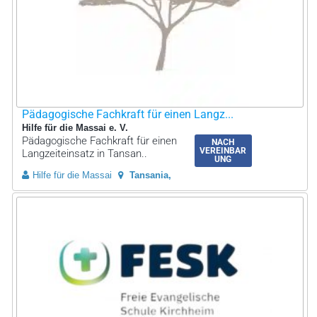
Pädagogische Fachkraft für einen Langz...
Hilfe für die Massai e. V.
Pädagogische Fachkraft für einen
NACH
VEREINBAR
Langzeiteinsatz in Tansan..
UNG
Hilfe für die Massai
Tansania