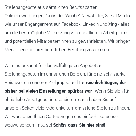
Stellenangebote aus sämtlichen Berufssparten,
Onlinebewerbungen, "Jobs der Woche" Newsletter, Sozial Media
wie unser Engangement auf Facebook, Linkedin und Xing - alles,
um die bestmögliche Vernetzung von christlichen Arbeitgebern
und potentiellen Mitarbeiter/innen zu gewährleisten. Wir bringen
Menschen mit Ihrer beruflichen Berufung zusammen.
Wir sind bekannt für das vielfältigsten Angebot an
Stellenangeboten im christlichen Bereich, für eine sehr starke
Reichweite in unserer Zielgruppe und für
reichlich Segen, der
bisher bei vielen Einstellungen spürbar war
. Wenn Sie sich für
christliche Arbeitgeber interessieren, dann haben Sie auf
unseren Seiten viele Möglichkeiten, christliche Stellen zu finden.
Wir wünschen Ihnen Gottes Segen und einfach passende,
wegweisenden Impulse!
Schön, dass Sie hier sind!