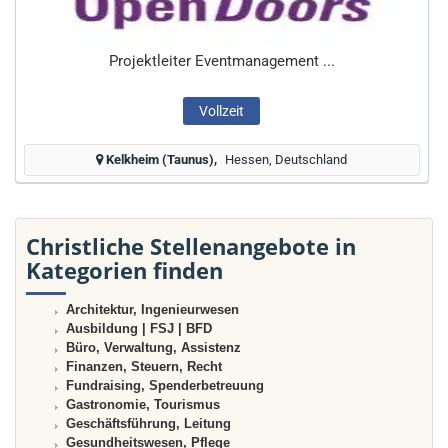
Projektleiter Eventmanagement ...
Vollzeit
Kelkheim (Taunus)
Hessen, Deutschland
Christliche Stellenangebote in
Kategorien finden
Architektur, Ingenieurwesen
Ausbildung | FSJ | BFD
Büro, Verwaltung, Assistenz
Finanzen, Steuern, Recht
Fundraising, Spenderbetreuung
Gastronomie, Tourismus
Geschäftsführung, Leitung
Gesundheitswesen, Pflege