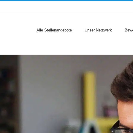
Alle Stellenangebote
Unser Netzwerk
Bewe