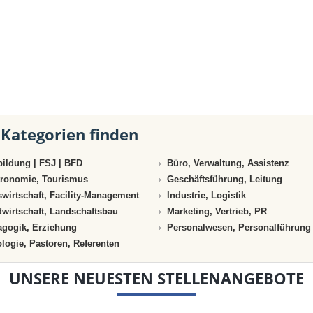
 Kategorien finden
ildung | FSJ | BFD
Büro, Verwaltung, Assistenz
ronomie, Tourismus
Geschäftsführung, Leitung
wirtschaft, Facility-Management
Industrie, Logistik
wirtschaft, Landschaftsbau
Marketing, Vertrieb, PR
gogik, Erziehung
Personalwesen, Personalführung
logie, Pastoren, Referenten
UNSERE NEUESTEN STELLENANGEBOTE