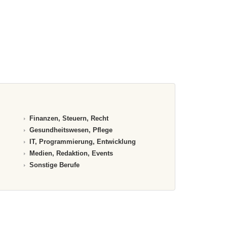
Finanzen, Steuern, Recht
Gesundheitswesen, Pflege
IT, Programmierung, Entwicklung
Medien, Redaktion, Events
Sonstige Berufe