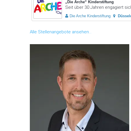
„Die Arche“ Kinderstiftung
Seit über 30 Jahren engagiert sich
Die Arche Kinderstiftung
Düssel
Alle Stellenangebote ansehen...