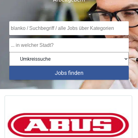
Jobs finden