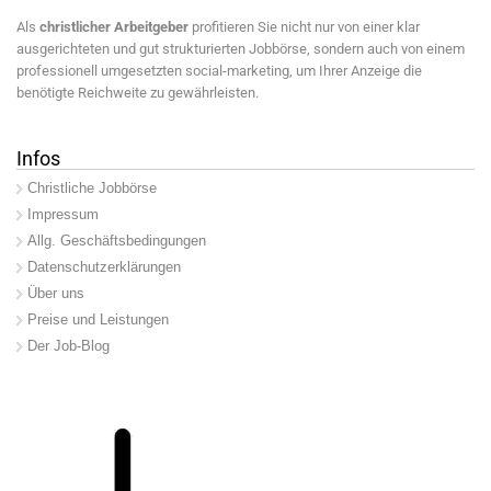
Als
christlicher Arbeitgeber
profitieren Sie nicht nur von einer klar
ausgerichteten und gut strukturierten Jobbörse, sondern auch von einem
professionell umgesetzten social-marketing, um Ihrer Anzeige die
benötigte Reichweite zu gewährleisten.
Infos
Christliche Jobbörse
Impressum
Allg. Geschäftsbedingungen
Datenschutzerklärungen
Über uns
Preise und Leistungen
Der Job-Blog