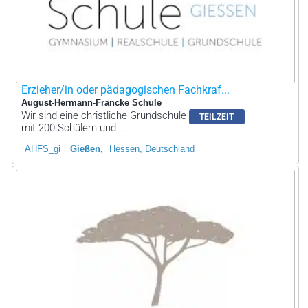
Erzieher/in oder pädagogischen Fachkraf...
August-Hermann-Francke Schule
Wir sind eine christliche Grundschule
TEILZEIT
mit 200 Schülern und ..
AHFS_gi
Gießen
Hessen, Deutschland