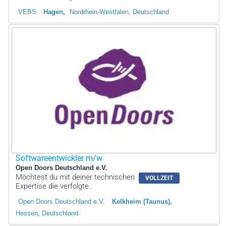
VEBS
Hagen
Nordrhein-Westfalen, Deutschland
Softwareentwickler m/w
Open Doors Deutschland e.V.
Möchtest du mit deiner technischen
VOLLZEIT
Expertise die verfolgte..
Open Doors Deutschland e.V.
Kelkheim (Taunus)
Hessen, Deutschland