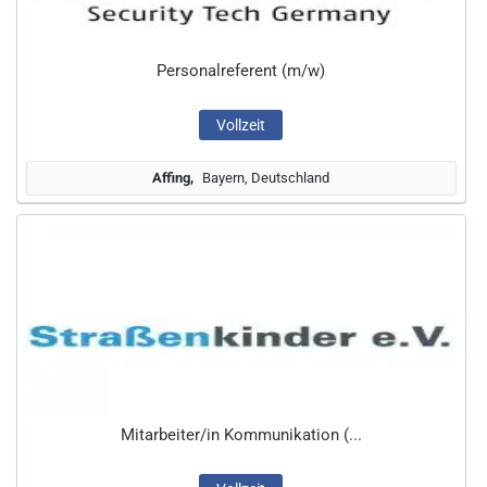
Personalreferent (m/w)
Vollzeit
Affing
Bayern, Deutschland
Mitarbeiter/in Kommunikation (...