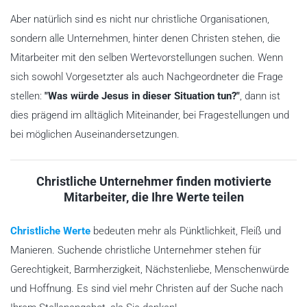
Aber natürlich sind es nicht nur christliche Organisationen,
sondern alle Unternehmen, hinter denen Christen stehen, die
Mitarbeiter mit den selben Wertevorstellungen suchen. Wenn
sich sowohl Vorgesetzter als auch Nachgeordneter die Frage
stellen:
"Was würde Jesus in dieser Situation tun?"
, dann ist
dies prägend im alltäglich Miteinander, bei Fragestellungen und
bei möglichen Auseinandersetzungen.
Christliche Unternehmer finden motivierte
Mitarbeiter, die Ihre Werte teilen
Christliche Werte
bedeuten mehr als Pünktlichkeit, Fleiß und
Manieren. Suchende christliche Unternehmer stehen für
Gerechtigkeit, Barmherzigkeit, Nächstenliebe, Menschenwürde
und Hoffnung. Es sind viel mehr Christen auf der Suche nach