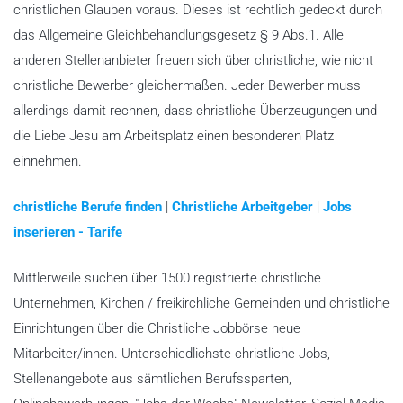
christlichen Glauben voraus. Dieses ist rechtlich gedeckt durch
das Allgemeine Gleichbehandlungsgesetz § 9 Abs.1. Alle
anderen Stellenanbieter freuen sich über christliche, wie nicht
christliche Bewerber gleichermaßen. Jeder Bewerber muss
allerdings damit rechnen, dass christliche Überzeugungen und
die Liebe Jesu am Arbeitsplatz einen besonderen Platz
einnehmen.
christliche Berufe finden
|
Christliche Arbeitgeber
|
Jobs
inserieren - Tarife
Mittlerweile suchen über 1500 registrierte christliche
Unternehmen, Kirchen / freikirchliche Gemeinden und christliche
Einrichtungen über die Christliche Jobbörse neue
Mitarbeiter/innen. Unterschiedlichste christliche Jobs,
Stellenangebote aus sämtlichen Berufssparten,