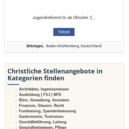
Jugendreferent/in ab Oktober 2...
Teilzeit
Bötzingen
Baden-Württemberg, Deutschland
Christliche Stellenangebote in
Kategorien finden
Architektur, Ingenieurwesen
Ausbildung | FSJ | BFD
Büro, Verwaltung, Assistenz
Finanzen, Steuern, Recht
Fundraising, Spenderbetreuung
Gastronomie, Tourismus
Geschäftsführung, Leitung
Gesundheitswesen, Pflege