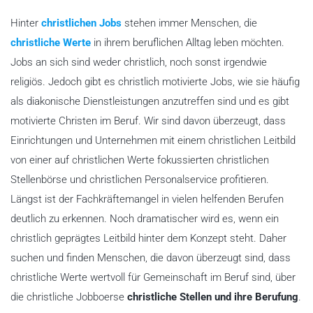
Hinter
christlichen Jobs
stehen immer Menschen, die
christliche Werte
in ihrem beruflichen Alltag leben möchten.
Jobs an sich sind weder christlich, noch sonst irgendwie
religiös. Jedoch gibt es christlich motivierte Jobs, wie sie häufig
als diakonische Dienstleistungen anzutreffen sind und es gibt
motivierte Christen im Beruf. Wir sind davon überzeugt, dass
Einrichtungen und Unternehmen mit einem christlichen Leitbild
von einer auf christlichen Werte fokussierten christlichen
Stellenbörse und christlichen Personalservice profitieren.
Längst ist der Fachkräftemangel in vielen helfenden Berufen
deutlich zu erkennen. Noch dramatischer wird es, wenn ein
christlich geprägtes Leitbild hinter dem Konzept steht. Daher
suchen und finden Menschen, die davon überzeugt sind, dass
christliche Werte wertvoll für Gemeinschaft im Beruf sind, über
die christliche Jobboerse
christliche Stellen und ihre Berufung
.