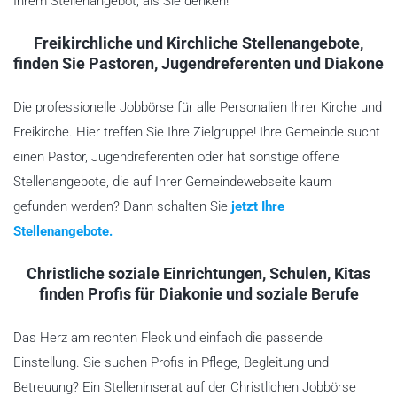
Ihrem Stellenangebot, als Sie denken!
Freikirchliche und Kirchliche Stellenangebote,
finden Sie Pastoren, Jugendreferenten und Diakone
Die professionelle Jobbörse für alle Personalien Ihrer Kirche und
Freikirche. Hier treffen Sie Ihre Zielgruppe! Ihre Gemeinde sucht
einen Pastor, Jugendreferenten oder hat sonstige offene
Stellenangebote, die auf Ihrer Gemeindewebseite kaum
gefunden werden? Dann schalten Sie
jetzt Ihre
Stellenangebote.
Christliche soziale Einrichtungen, Schulen, Kitas
finden Profis für Diakonie und soziale Berufe
Das Herz am rechten Fleck und einfach die passende
Einstellung. Sie suchen Profis in Pflege, Begleitung und
Betreuung? Ein Stelleninserat auf der Christlichen Jobbörse