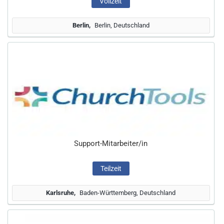
Vollzeit
Berlin
Berlin, Deutschland
Support-Mitarbeiter/in
Teilzeit
Karlsruhe
Baden-Württemberg, Deutschland