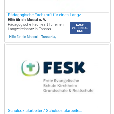
Pädagogische Fachkraft für einen Langz...
Hilfe für die Massai e. V.
Pädagogische Fachkraft für einen
NACH
VEREINBAR
Langzeiteinsatz in Tansan..
UNG
Hilfe für die Massai
Tansania
Schulsozialarbeiter / Schulsozialarbeite...