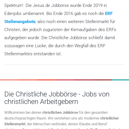
Spektrum". Die Jesus.de Jobbörse wurde Ende 2019 in
Edenjobs umbenannt. Bis Ende 2016 gab es noch die
ERF
Stellenangebote
, also noch einen weiteren Stellenmarkt für
Christen, der jedoch zugunsten der Kernaufgaben des ERFs
aufgegeben wurde. Die Christliche Jobbörse schließt damit
sozusagen eine Lücke, die durch den Wegfall des ERF
Stellenmarktes entstanden ist.
Die Christliche Jobbörse - Jobs von
christlichen Arbeitgebern
Willkommen bei deiner
christlichen Jobbörse
für den gesamten
deutschsprachigen Raum. Wir verstehen uns als moderner
christlicher
Stellenmarkt
, der Menschen verbindet, denen Glaube und Beruf