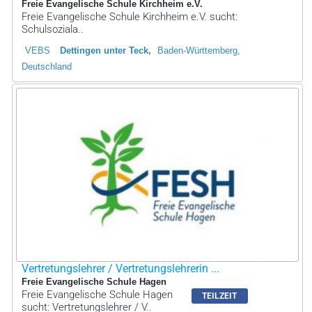
Freie Evangelische Schule Kirchheim e.V.
Freie Evangelische Schule Kirchheim e.V. sucht:
Schulsoziala..
VEBS
Dettingen unter Teck
Baden-Württemberg,
Deutschland
Vertretungslehrer / Vertretungslehrerin ...
Freie Evangelische Schule Hagen
Freie Evangelische Schule Hagen
TEILZEIT
sucht: Vertretungslehrer / V..