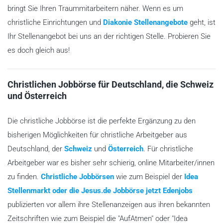
bringt Sie Ihren Traummitarbeitern näher. Wenn es um
christliche Einrichtungen und
Diakonie Stellenangebote
geht, ist
Ihr Stellenangebot bei uns an der richtigen Stelle. Probieren Sie
es doch gleich aus!
Christlichen Jobbörse für Deutschland, die Schweiz
und Österreich
Die christliche Jobbörse ist die perfekte Ergänzung zu den
bisherigen Möglichkeiten für christliche Arbeitgeber aus
Deutschland, der
Schweiz
und
Österreich
. Für christliche
Arbeitgeber war es bisher sehr schierig, online Mitarbeiter/innen
zu finden.
Christliche Jobbörsen
wie zum Beispiel der
Idea
Stellenmarkt oder die Jesus.de Jobbörse jetzt Edenjobs
publizierten vor allem ihre Stellenanzeigen aus ihren bekannten
Zeitschriften wie zum Beispiel die "AufAtmen" oder "Idea