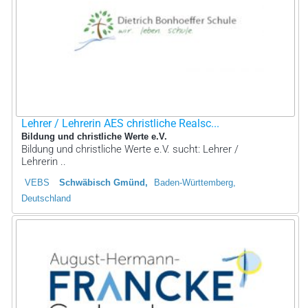
Lehrer / Lehrerin AES christliche Realsc...
Bildung und christliche Werte e.V.
Bildung und christliche Werte e.V. sucht: Lehrer /
Lehrerin ..
VEBS
Schwäbisch Gmünd
Baden-Württemberg,
Deutschland