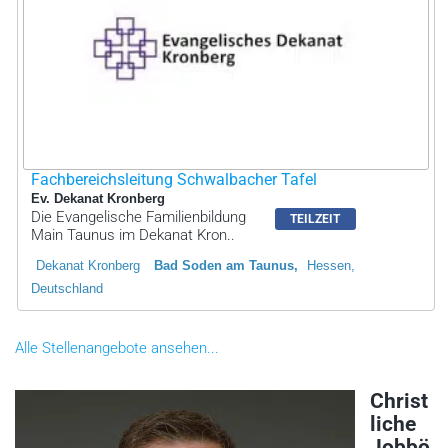
Fachbereichsleitung Schwalbacher Tafel
Ev. Dekanat Kronberg
Die Evangelische Familienbildung
TEILZEIT
Main Taunus im Dekanat Kron..
Dekanat Kronberg
Bad Soden am Taunus
Hessen,
Deutschland
Alle Stellenangebote ansehen...
Christ
liche
Jobbö