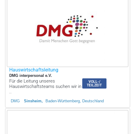
Hauswirtschaftsleitung
DMG interpersonal e.V.
Für die Leitung unseres
VOLL-/
TEILZEIT
Hauswirtschaftsteams suchen wir in
..
DMG
Sinsheim
Baden-Württemberg, Deutschland