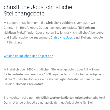
christliche Jobs, christliche
Stellenangebote
Mit unserem Stellenmarkt, die
Christliche Jobbörse
, vernetzen wir
Christen im Berufsleben. Getreu nach unserem Motto
"Einfach am
richtigen Platz!"
finden über unseren Stellenmarkt christliche Arbeitgeber
und Stellensuchende zusammen.
Christliche Jobs
sind Stellenangebote
mit Berufung.
Welche christlichen Berufe gibt es?
Mit jährlich über 1400 christlichen Stellenangeboten, über 1,5 Millionen
Seitenaufrufen und mehr als 1500 registrierten christlichen Arbeitgebern,
ist die Christliche Jobbörse ein sehr gefragter Anbieter im christlichen
Bereich.
Gott die Ehre dafür!
Sie möchten bei einem
christlich werteorientierten Arbeitgeber
arbeiten?
Dann ist unsere Jobbörse genau die richtige Anlaufstelle für Sie!