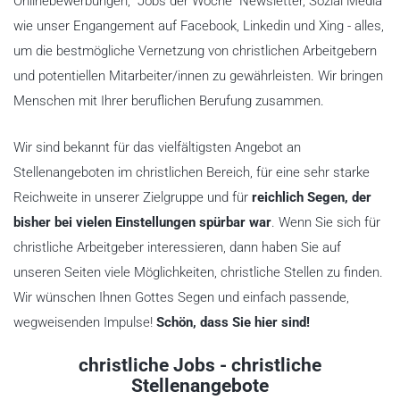
Onlinebewerbungen, "Jobs der Woche" Newsletter, Sozial Media
wie unser Engangement auf Facebook, Linkedin und Xing - alles,
um die bestmögliche Vernetzung von christlichen Arbeitgebern
und potentiellen Mitarbeiter/innen zu gewährleisten. Wir bringen
Menschen mit Ihrer beruflichen Berufung zusammen.
Wir sind bekannt für das vielfältigsten Angebot an
Stellenangeboten im christlichen Bereich, für eine sehr starke
Reichweite in unserer Zielgruppe und für
reichlich Segen, der
bisher bei vielen Einstellungen spürbar war
. Wenn Sie sich für
christliche Arbeitgeber interessieren, dann haben Sie auf
unseren Seiten viele Möglichkeiten, christliche Stellen zu finden.
Wir wünschen Ihnen Gottes Segen und einfach passende,
wegweisenden Impulse!
Schön, dass Sie hier sind!
christliche Jobs - christliche
Stellenangebote