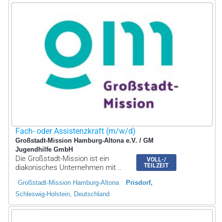
Fach- oder Assistenzkraft (m/w/d)
Großstadt-Mission Hamburg-Altona e.V. / GM
Jugendhilfe GmbH
Die Großstadt-Mission ist ein
VOLL-/
TEILZEIT
diakonisches Unternehmen mit ..
Großstadt-Mission Hamburg-Altona
Prisdorf
Schleswig-Holstein, Deutschland