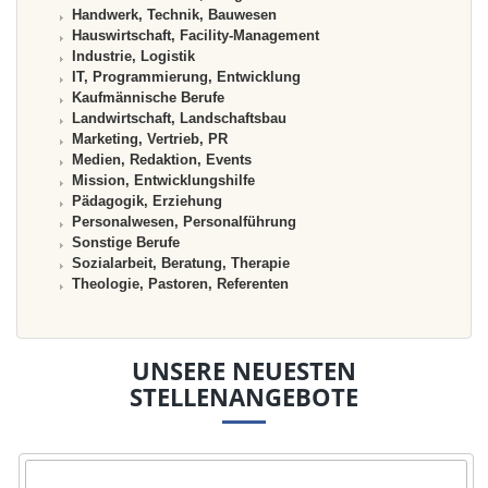
Handwerk, Technik, Bauwesen
Hauswirtschaft, Facility-Management
Industrie, Logistik
IT, Programmierung, Entwicklung
Kaufmännische Berufe
Landwirtschaft, Landschaftsbau
Marketing, Vertrieb, PR
Medien, Redaktion, Events
Mission, Entwicklungshilfe
Pädagogik, Erziehung
Personalwesen, Personalführung
Sonstige Berufe
Sozialarbeit, Beratung, Therapie
Theologie, Pastoren, Referenten
UNSERE NEUESTEN
STELLENANGEBOTE