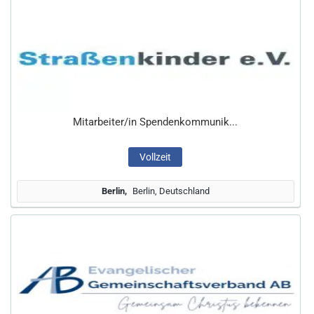
Mitarbeiter/in Spendenkommunik...
Vollzeit
Berlin
Berlin, Deutschland