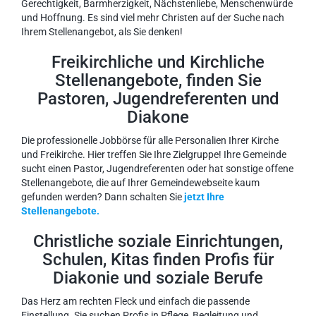
Gerechtigkeit, Barmherzigkeit, Nächstenliebe, Menschenwürde
und Hoffnung. Es sind viel mehr Christen auf der Suche nach
Ihrem Stellenangebot, als Sie denken!
Freikirchliche und Kirchliche
Stellenangebote, finden Sie
Pastoren, Jugendreferenten und
Diakone
Die professionelle Jobbörse für alle Personalien Ihrer Kirche
und Freikirche. Hier treffen Sie Ihre Zielgruppe! Ihre Gemeinde
sucht einen Pastor, Jugendreferenten oder hat sonstige offene
Stellenangebote, die auf Ihrer Gemeindewebseite kaum
gefunden werden? Dann schalten Sie
jetzt Ihre
Stellenangebote.
Christliche soziale Einrichtungen,
Schulen, Kitas finden Profis für
Diakonie und soziale Berufe
Das Herz am rechten Fleck und einfach die passende
Einstellung. Sie suchen Profis in Pflege, Begleitung und