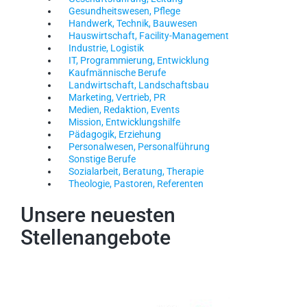
Gesundheitswesen, Pflege
Handwerk, Technik, Bauwesen
Hauswirtschaft, Facility-Management
Industrie, Logistik
IT, Programmierung, Entwicklung
Kaufmännische Berufe
Landwirtschaft, Landschaftsbau
Marketing, Vertrieb, PR
Medien, Redaktion, Events
Mission, Entwicklungshilfe
Pädagogik, Erziehung
Personalwesen, Personalführung
Sonstige Berufe
Sozialarbeit, Beratung, Therapie
Theologie, Pastoren, Referenten
Unsere neuesten
Stellenangebote