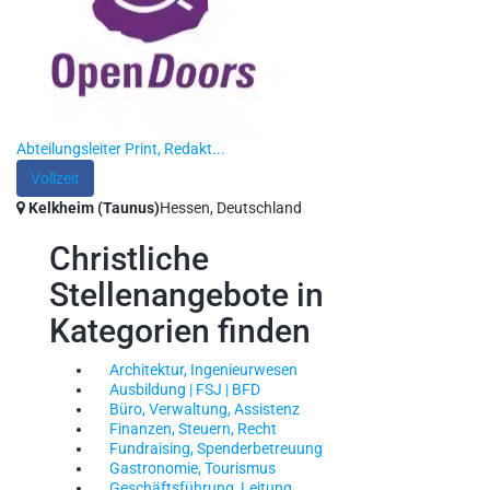
Abteilungsleiter Print, Redakt...
Vollzeit
Kelkheim (Taunus)
Hessen, Deutschland
Christliche
Stellenangebote in
Kategorien finden
Architektur, Ingenieurwesen
Ausbildung | FSJ | BFD
Büro, Verwaltung, Assistenz
Finanzen, Steuern, Recht
Fundraising, Spenderbetreuung
Gastronomie, Tourismus
Geschäftsführung, Leitung