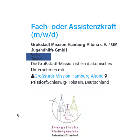
Fach- oder Assistenzkraft
(m/w/d)
Großstadt-Mission Hamburg-Altona e.V. / GM
Jugendhilfe GmbH
Voll-/
Teilzeit
Die Großstadt-Mission ist ein diakonisches
Unternehmen mit ..
Großstadt-Mission Hamburg-Altona
Prisdorf
Schleswig-Holstein, Deutschland