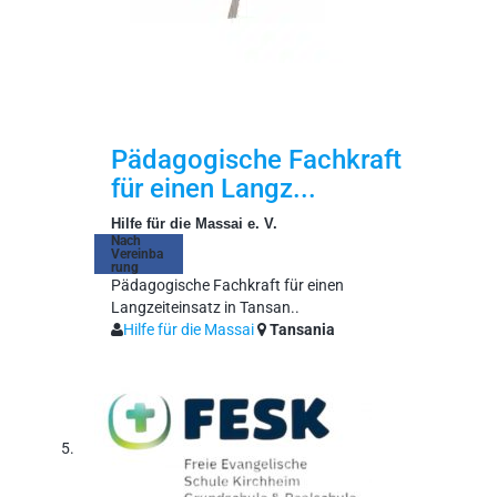
Pädagogische Fachkraft
für einen Langz...
Hilfe für die Massai e. V.
Nach
Vereinba
rung
Pädagogische Fachkraft für einen
Langzeiteinsatz in Tansan..
Hilfe für die Massai
Tansania