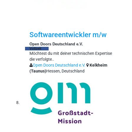
Softwareentwickler m/w
Open Doors Deutschland e.V.
Vollzeit
Möchtest du mit deiner technischen Expertise
die verfolgte..
Open Doors Deutschland e.V.
Kelkheim
(Taunus)
Hessen, Deutschland