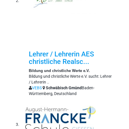
Lehrer / Lehrerin AES
christliche Realsc...
Bildung und christliche Werte e.V.
Bildung und christliche Werte e.V. sucht: Lehrer
/ Lehrerin ..
VEBS
Schwäbisch Gmünd
Baden-
Württemberg, Deutschland