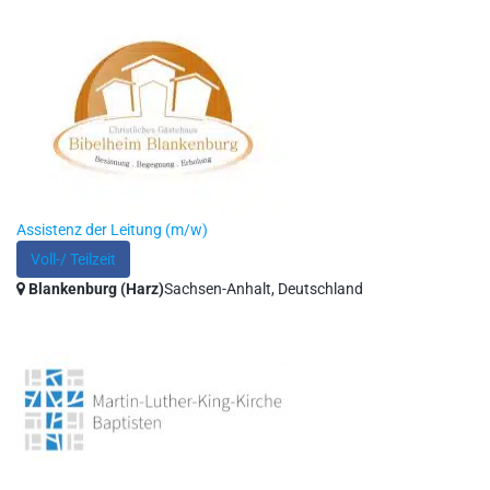
Assistenz der Leitung (m/w)
Voll-/ Teilzeit
Blankenburg (Harz)
Sachsen-Anhalt, Deutschland