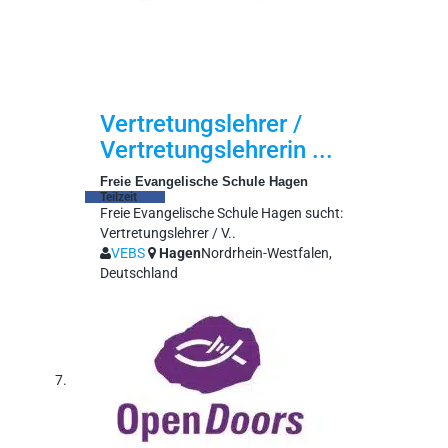
Vertretungslehrer /
Vertretungslehrerin ...
Freie Evangelische Schule Hagen
Teilzeit
Freie Evangelische Schule Hagen sucht:
Vertretungslehrer / V..
VEBS
Hagen
Nordrhein-Westfalen,
Deutschland