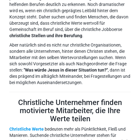
helfenden Berufen deutlich zu erkennen. Noch dramatischer
wird es, wenn ein christlich geprägtes Leitbild hinter dem
Konzept steht. Daher suchen und finden Menschen, die davon
überzeugt sind, dass christliche Werte wertvoll für
Gemeinschaft im Beruf sind, über die christliche Jobboerse
christliche Stellen und ihre Berufung
.
Aber natürlich sind es nicht nur christliche Organisationen,
sondern alle Unternehmen, hinter denen Christen stehen, die
Mitarbeiter mit den selben Wertevorstellungen suchen. Wenn
sich sowohl Vorgesetzter als auch Nachgeordneter die Frage
stellen:
"Was würde Jesus in dieser Situation tun?"
, dann ist
dies prägend im alltäglich Miteinander, bei Fragestellungen und
bei möglichen Auseinandersetzungen.
Christliche Unternehmer finden
motivierte Mitarbeiter, die Ihre
Werte teilen
Christliche Werte
bedeuten mehr als Pünktlichkeit, Fleiß und
Manieren. Suchende christliche Unternehmer stehen für