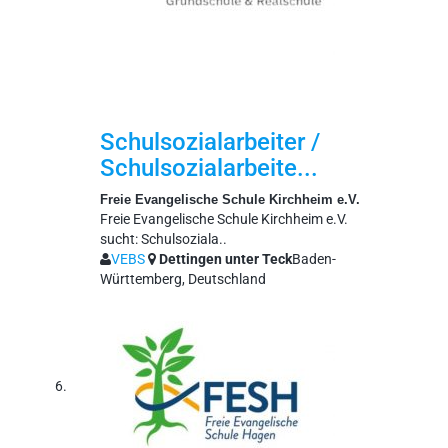
Schulsozialarbeiter /
Schulsozialarbeite...
Freie Evangelische Schule Kirchheim e.V.
Freie Evangelische Schule Kirchheim e.V.
sucht: Schulsoziala..
VEBS
Dettingen unter Teck
Baden-
Württemberg, Deutschland