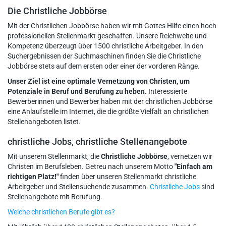
Die Christliche Jobbörse
Mit der Christlichen Jobbörse haben wir mit Gottes Hilfe einen hoch
professionellen Stellenmarkt geschaffen. Unsere Reichweite und
Kompetenz überzeugt über 1500 christliche Arbeitgeber. In den
Suchergebnissen der Suchmaschinen finden Sie die Christliche
Jobbörse stets auf dem ersten oder einer der vorderen Ränge.
Unser Ziel ist eine optimale Vernetzung von Christen, um
Potenziale in Beruf und Berufung zu heben.
Interessierte
Bewerberinnen und Bewerber haben mit der christlichen Jobbörse
eine Anlaufstelle im Internet, die die größte Vielfalt an christlichen
Stellenangeboten listet.
christliche Jobs, christliche Stellenangebote
Mit unserem Stellenmarkt, die
Christliche Jobbörse
, vernetzen wir
Christen im Berufsleben. Getreu nach unserem Motto
"Einfach am
richtigen Platz!"
finden über unseren Stellenmarkt christliche
Arbeitgeber und Stellensuchende zusammen.
Christliche Jobs
sind
Stellenangebote mit Berufung.
Welche christlichen Berufe gibt es?