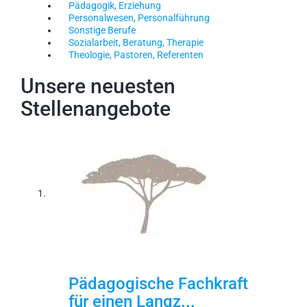
Pädagogik, Erziehung
Personalwesen, Personalführung
Sonstige Berufe
Sozialarbeit, Beratung, Therapie
Theologie, Pastoren, Referenten
Unsere neuesten
Stellenangebote
Pädagogische Fachkraft
für einen Langz...