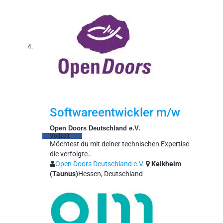
Softwareentwickler m/w
Open Doors Deutschland e.V.
Vollzeit
Möchtest du mit deiner technischen Expertise
die verfolgte..
Open Doors Deutschland e.V.
Kelkheim
(Taunus)
Hessen, Deutschland