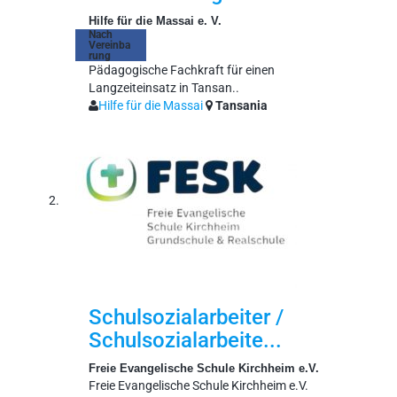
Hilfe für die Massai e. V.
Nach
Vereinba
rung
Pädagogische Fachkraft für einen
Langzeiteinsatz in Tansan..
Hilfe für die Massai
Tansania
Schulsozialarbeiter /
Schulsozialarbeite...
Freie Evangelische Schule Kirchheim e.V.
Freie Evangelische Schule Kirchheim e.V.