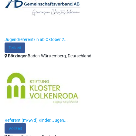
Jugendreferent/in ab Oktober 2...
Teilzeit
Bötzingen
Baden-Württemberg, Deutschland
Referent (m/w/d) Kinder, Jugen...
Vollzeit