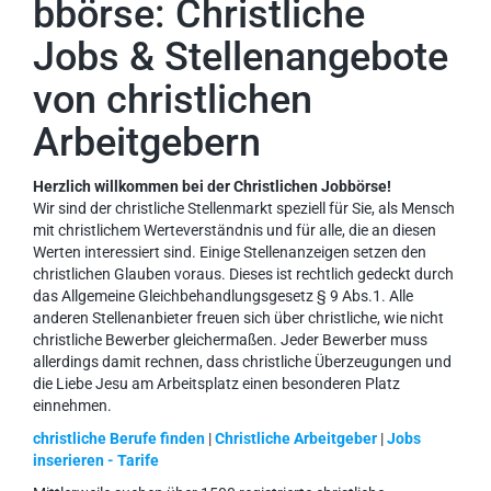
bbörse: Christliche
Jobs & Stellenangebote
von christlichen
Arbeitgebern
Herzlich willkommen bei der Christlichen Jobbörse!
Wir sind der christliche Stellenmarkt speziell für Sie, als Mensch
mit christlichem Werteverständnis und für alle, die an diesen
Werten interessiert sind. Einige Stellenanzeigen setzen den
christlichen Glauben voraus. Dieses ist rechtlich gedeckt durch
das Allgemeine Gleichbehandlungsgesetz § 9 Abs.1. Alle
anderen Stellenanbieter freuen sich über christliche, wie nicht
christliche Bewerber gleichermaßen. Jeder Bewerber muss
allerdings damit rechnen, dass christliche Überzeugungen und
die Liebe Jesu am Arbeitsplatz einen besonderen Platz
einnehmen.
christliche Berufe finden
|
Christliche Arbeitgeber
|
Jobs
inserieren - Tarife