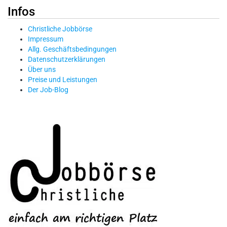
Infos
Christliche Jobbörse
Impressum
Allg. Geschäftsbedingungen
Datenschutzerklärungen
Über uns
Preise und Leistungen
Der Job-Blog