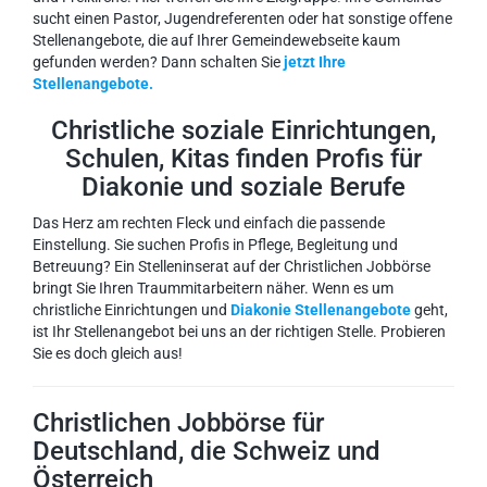
sucht einen Pastor, Jugendreferenten oder hat sonstige offene
Stellenangebote, die auf Ihrer Gemeindewebseite kaum
gefunden werden? Dann schalten Sie
jetzt Ihre
Stellenangebote.
Christliche soziale Einrichtungen,
Schulen, Kitas finden Profis für
Diakonie und soziale Berufe
Das Herz am rechten Fleck und einfach die passende
Einstellung. Sie suchen Profis in Pflege, Begleitung und
Betreuung? Ein Stelleninserat auf der Christlichen Jobbörse
bringt Sie Ihren Traummitarbeitern näher. Wenn es um
christliche Einrichtungen und
Diakonie Stellenangebote
geht,
ist Ihr Stellenangebot bei uns an der richtigen Stelle. Probieren
Sie es doch gleich aus!
Christlichen Jobbörse für
Deutschland, die Schweiz und
Österreich