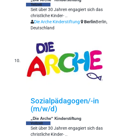
Teilzeit
Seit über 30 Jahren engagiert sich das
christliche Kinder- ..
Die Arche Kinderstiftung
Berlin
Berlin,
Deutschland
Sozialpädagogen/-in
(m/w/d)
„Die Arche“ Kinderstiftung
Vollzeit
Seit über 30 Jahren engagiert sich das
christliche Kinder- ..