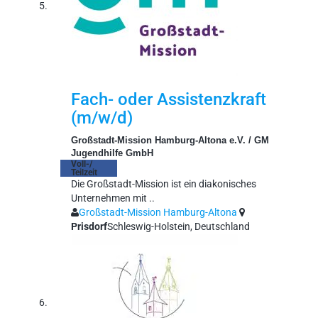
Fach- oder Assistenzkraft
(m/w/d)
Großstadt-Mission Hamburg-Altona e.V. / GM
Jugendhilfe GmbH
Voll-/
Teilzeit
Die Großstadt-Mission ist ein diakonisches
Unternehmen mit ..
Großstadt-Mission Hamburg-Altona
Prisdorf
Schleswig-Holstein, Deutschland