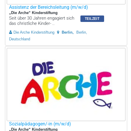
Assistenz der Bereichsleitung (m/w/d)
„Die Arche“ Kinderstiftung
Seit über 30 Jahren engagiert sich
TEILZEIT
das christliche Kinder- ..
Die Arche Kinderstiftung
Berlin
Berlin,
Deutschland
Sozialpädagogen/-in (m/w/d)
„Die Arche“ Kinderstiftung