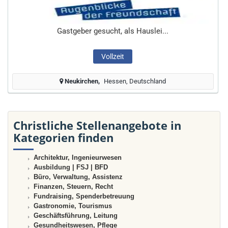
Gastgeber gesucht, als Hauslei...
Vollzeit
Neukirchen
Hessen, Deutschland
Christliche Stellenangebote in
Kategorien finden
Architektur, Ingenieurwesen
Ausbildung | FSJ | BFD
Büro, Verwaltung, Assistenz
Finanzen, Steuern, Recht
Fundraising, Spenderbetreuung
Gastronomie, Tourismus
Geschäftsführung, Leitung
Gesundheitswesen, Pflege