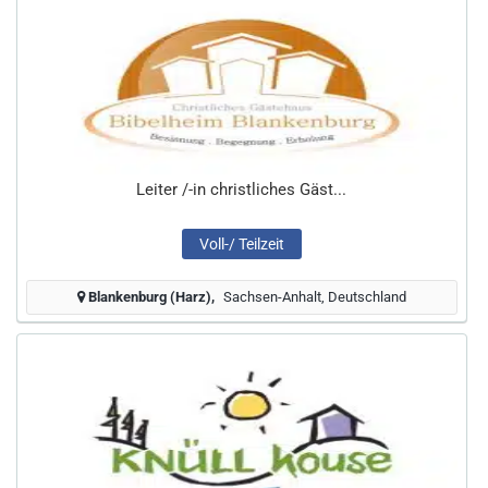
Leiter /-in christliches Gäst...
Voll-/ Teilzeit
Blankenburg (Harz)
Sachsen-Anhalt, Deutschland