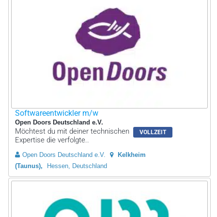
Softwareentwickler m/w
Open Doors Deutschland e.V.
Möchtest du mit deiner technischen
VOLLZEIT
Expertise die verfolgte..
Open Doors Deutschland e.V.
Kelkheim
(Taunus)
Hessen, Deutschland