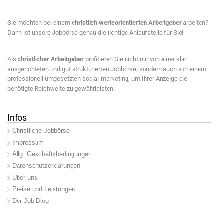
Sie möchten bei einem
christlich werteorientierten Arbeitgeber
arbeiten?
Dann ist unsere Jobbörse genau die richtige Anlaufstelle für Sie!
Als
christlicher Arbeitgeber
profitieren Sie nicht nur von einer klar
ausgerichteten und gut strukturierten Jobbörse, sondern auch von einem
professionell umgesetzten social-marketing, um Ihrer Anzeige die
benötigte Reichweite zu gewährleisten.
Infos
Christliche Jobbörse
Impressum
Allg. Geschäftsbedingungen
Datenschutzerklärungen
Über uns
Preise und Leistungen
Der Job-Blog