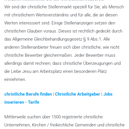
Wir sind der christliche Stellenmarkt speziell für Sie, als Mensch
mit christlichem Werteverständnis und für alle, die an diesen
Werten interessiert sind. Einige Stellenanzeigen setzen den
christlichen Glauben voraus. Dieses ist rechtlich gedeckt durch
das Allgemeine Gleichbehandlungsgesetz § 9 Abs.1. Alle
anderen Stellenanbieter freuen sich über christliche, wie nicht
christliche Bewerber gleichermaßen. Jeder Bewerber muss
allerdings damit rechnen, dass christliche Überzeugungen und
die Liebe Jesu am Arbeitsplatz einen besonderen Platz
einnehmen.
christliche Berufe finden
|
Christliche Arbeitgeber
|
Jobs
inserieren - Tarife
Mittlerweile suchen über 1500 registrierte christliche
Unternehmen, Kirchen / freikirchliche Gemeinden und christliche