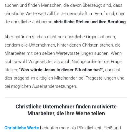
suchen und finden Menschen, die davon überzeugt sind, dass
christliche Werte wertvoll für Gemeinschaft im Beruf sind, über
die christliche Jobboerse
christliche Stellen und ihre Berufung
.
Aber natürlich sind es nicht nur christliche Organisationen,
sondern alle Unternehmen, hinter denen Christen stehen, die
Mitarbeiter mit den selben Wertevorstellungen suchen. Wenn
sich sowohl Vorgesetzter als auch Nachgeordneter die Frage
stellen:
"Was würde Jesus in dieser Situation tun?"
, dann ist
dies prägend im alltäglich Miteinander, bei Fragestellungen und
bei möglichen Auseinandersetzungen.
Christliche Unternehmer finden motivierte
Mitarbeiter, die Ihre Werte teilen
Christliche Werte
bedeuten mehr als Pünktlichkeit, Fleiß und