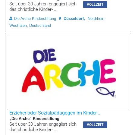
Seit über 30 Jahren engagiert sich
VOLLZEIT
das christliche Kinder- ..
Die Arche Kinderstiftung
Düsseldorf
Nordrhein-
Westfalen, Deutschland
Erzieher oder Sozialpädagogen im Kinder...
„Die Arche“ Kinderstiftung
Seit über 30 Jahren engagiert sich
VOLLZEIT
das christliche Kinder- ..