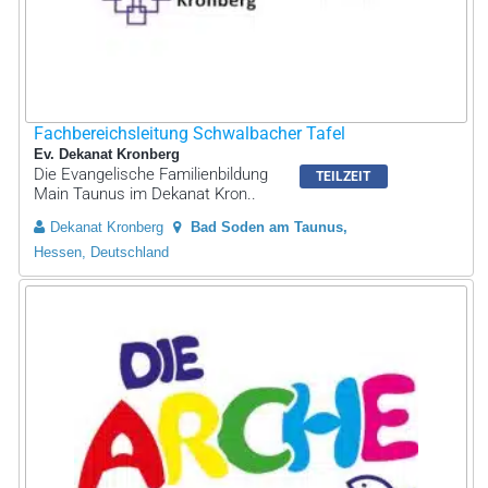
Fachbereichsleitung Schwalbacher Tafel
Ev. Dekanat Kronberg
Die Evangelische Familienbildung
TEILZEIT
Main Taunus im Dekanat Kron..
Dekanat Kronberg
Bad Soden am Taunus
Hessen, Deutschland