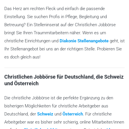
Das Herz am rechten Fleck und einfach die passende
Einstellung. Sie suchen Profis in Pflege, Begleitung und
Betreuung? Ein Stelleninserat auf der Christlichen Jobbörse
bringt Sie Ihren Traummitarbeitern näher. Wenn es um
christliche Einrichtungen und
Diakonie Stellenangebote
geht, ist
Ihr Stellenangebot bei uns an der richtigen Stelle. Probieren Sie
es doch gleich aus!
Christlichen Jobbörse für Deutschland, die Schweiz
und Österreich
Die christliche Jobbörse ist die perfekte Ergänzung zu den
bisherigen Möglichkeiten für christliche Arbeitgeber aus
Deutschland, der
Schweiz
und
Österreich
. Für christliche
Arbeitgeber war es bisher sehr schierig, online Mitarbeiter/innen