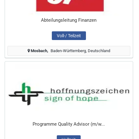
Abteilungsleitung Finanzen
Voll-/ Teilzeit
Mosbach
Baden-Württemberg, Deutschland
Programme Quality Advisor (m/w...