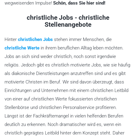
wegweisenden Impulse!
Schön, dass Sie hier sind!
christliche Jobs - christliche
Stellenangebote
Hinter
christlichen Jobs
stehen immer Menschen, die
christliche Werte
in ihrem beruflichen Alltag leben möchten.
Jobs an sich sind weder christlich, noch sonst irgendwie
religiös. Jedoch gibt es christlich motivierte Jobs, wie sie häufig
als diakonische Dienstleistungen anzutreffen sind und es gibt
motivierte Christen im Beruf. Wir sind davon überzeugt, dass
Einrichtungen und Unternehmen mit einem christlichen Leitbild
von einer auf christlichen Werte fokussierten christlichen
Stellenbörse und christlichen Personalservice profitieren.
Längst ist der Fachkräftemangel in vielen helfenden Berufen
deutlich zu erkennen. Noch dramatischer wird es, wenn ein
christlich geprägtes Leitbild hinter dem Konzept steht. Daher