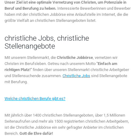
Unser Ziel ist eine optimale Vernetzung von Christen, um Potenziale in
Beruf und Berufung zu heben.
Interessierte Bewerberinnen und Bewerber
haben mit der christlichen Jobbörse eine Anlaufstelle im Internet, die die
größte Vielfalt an christlichen Stellenangeboten listet.
christliche Jobs, christliche
Stellenangebote
Mit unserem Stellenmarkt, die
Christliche Jobbörse
, vernetzen wir
Christen im Berufsleben. Getreu nach unserem Motto
"Einfach am
richtigen Platz!"
finden über unseren Stellenmarkt christliche Arbeitgeber
und Stellensuchende zusammen.
Christliche Jobs
sind Stellenangebote
mit Berufung.
Welche christlichen Berufe gibt es?
Mit jährlich über 1400 christlichen Stellenangeboten, über 1,5 Millionen
Seitenaufrufen und mehr als 1500 registrierten christlichen Arbeitgebern,
ist die Christliche Jobbörse ein sehr gefragter Anbieter im christlichen
Bereich.
Gott die Ehre dafür!