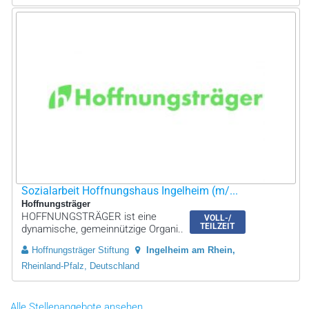
Sozialarbeit Hoffnungshaus Ingelheim (m/...
Hoffnungsträger
HOFFNUNGSTRÄGER ist eine
VOLL-/
TEILZEIT
dynamische, gemeinnützige Organi..
Hoffnungsträger Stiftung
Ingelheim am Rhein
Rheinland-Pfalz, Deutschland
Alle Stellenangebote ansehen...