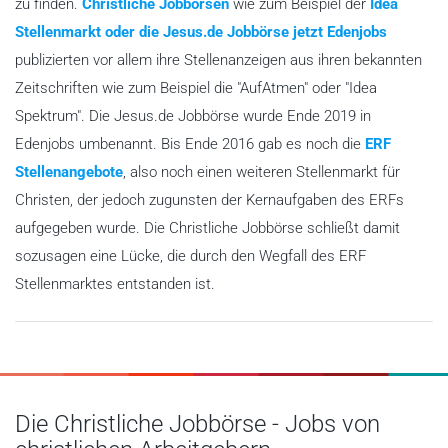
zu finden.
Christliche Jobbörsen
wie zum Beispiel der
Idea
Stellenmarkt oder die Jesus.de Jobbörse jetzt Edenjobs
publizierten vor allem ihre Stellenanzeigen aus ihren bekannten
Zeitschriften wie zum Beispiel die "AufAtmen" oder "Idea
Spektrum". Die Jesus.de Jobbörse wurde Ende 2019 in
Edenjobs umbenannt. Bis Ende 2016 gab es noch die
ERF
Stellenangebote
, also noch einen weiteren Stellenmarkt für
Christen, der jedoch zugunsten der Kernaufgaben des ERFs
aufgegeben wurde. Die Christliche Jobbörse schließt damit
sozusagen eine Lücke, die durch den Wegfall des ERF
Stellenmarktes entstanden ist.
Die Christliche Jobbörse - Jobs von