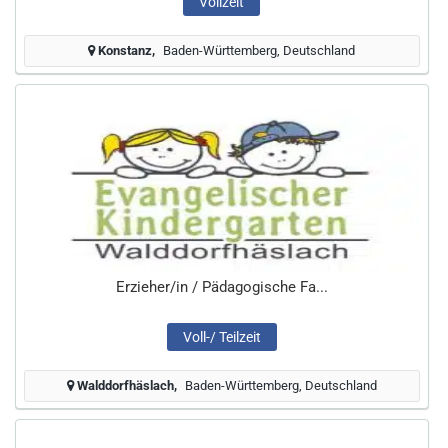
Vollzeit
Konstanz
Baden-Württemberg, Deutschland
Erzieher/in / Pädagogische Fa...
Voll-/ Teilzeit
Walddorfhäslach
Baden-Württemberg, Deutschland