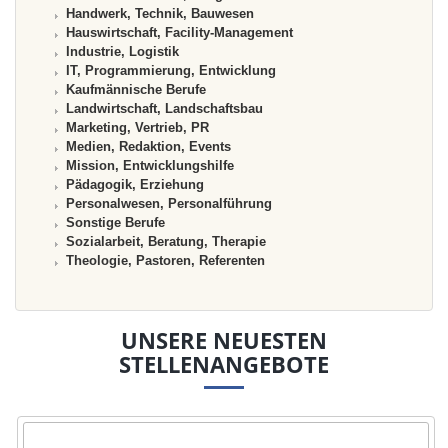
Handwerk, Technik, Bauwesen
Hauswirtschaft, Facility-Management
Industrie, Logistik
IT, Programmierung, Entwicklung
Kaufmännische Berufe
Landwirtschaft, Landschaftsbau
Marketing, Vertrieb, PR
Medien, Redaktion, Events
Mission, Entwicklungshilfe
Pädagogik, Erziehung
Personalwesen, Personalführung
Sonstige Berufe
Sozialarbeit, Beratung, Therapie
Theologie, Pastoren, Referenten
UNSERE NEUESTEN
STELLENANGEBOTE