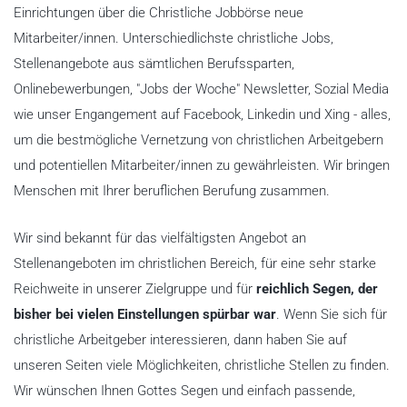
Einrichtungen über die Christliche Jobbörse neue
Mitarbeiter/innen. Unterschiedlichste christliche Jobs,
Stellenangebote aus sämtlichen Berufssparten,
Onlinebewerbungen, "Jobs der Woche" Newsletter, Sozial Media
wie unser Engangement auf Facebook, Linkedin und Xing - alles,
um die bestmögliche Vernetzung von christlichen Arbeitgebern
und potentiellen Mitarbeiter/innen zu gewährleisten. Wir bringen
Menschen mit Ihrer beruflichen Berufung zusammen.
Wir sind bekannt für das vielfältigsten Angebot an
Stellenangeboten im christlichen Bereich, für eine sehr starke
Reichweite in unserer Zielgruppe und für
reichlich Segen, der
bisher bei vielen Einstellungen spürbar war
. Wenn Sie sich für
christliche Arbeitgeber interessieren, dann haben Sie auf
unseren Seiten viele Möglichkeiten, christliche Stellen zu finden.
Wir wünschen Ihnen Gottes Segen und einfach passende,