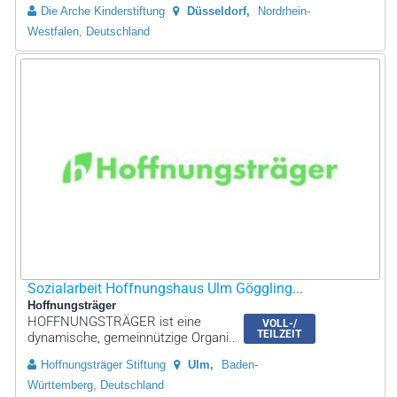
Die Arche Kinderstiftung
Düsseldorf
Nordrhein-
Westfalen, Deutschland
Sozialarbeit Hoffnungshaus Ulm Göggling...
Hoffnungsträger
HOFFNUNGSTRÄGER ist eine
VOLL-/
TEILZEIT
dynamische, gemeinnützige Organi..
Hoffnungsträger Stiftung
Ulm
Baden-
Württemberg, Deutschland