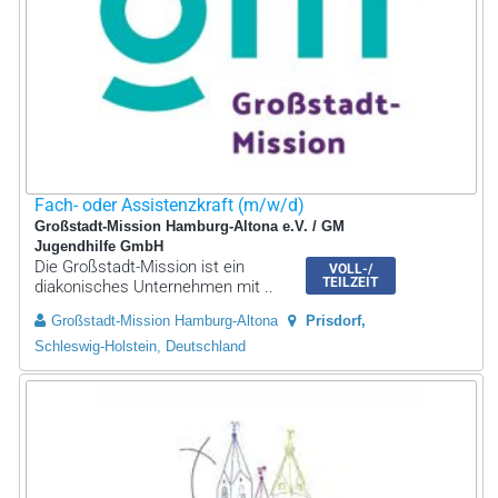
Fach- oder Assistenzkraft (m/w/d)
Großstadt-Mission Hamburg-Altona e.V. / GM
Jugendhilfe GmbH
Die Großstadt-Mission ist ein
VOLL-/
TEILZEIT
diakonisches Unternehmen mit ..
Großstadt-Mission Hamburg-Altona
Prisdorf
Schleswig-Holstein, Deutschland