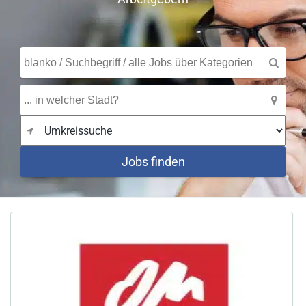
Jobs finden