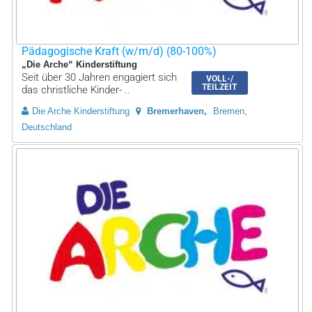
Pädagogische Kraft (w/m/d) (80-100%)
„Die Arche“ Kinderstiftung
Seit über 30 Jahren engagiert sich
VOLL-/
TEILZEIT
das christliche Kinder- ..
Die Arche Kinderstiftung
Bremerhaven
Bremen,
Deutschland