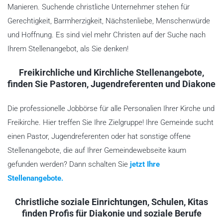
Manieren. Suchende christliche Unternehmer stehen für
Gerechtigkeit, Barmherzigkeit, Nächstenliebe, Menschenwürde
und Hoffnung. Es sind viel mehr Christen auf der Suche nach
Ihrem Stellenangebot, als Sie denken!
Freikirchliche und Kirchliche Stellenangebote,
finden Sie Pastoren, Jugendreferenten und Diakone
Die professionelle Jobbörse für alle Personalien Ihrer Kirche und
Freikirche. Hier treffen Sie Ihre Zielgruppe! Ihre Gemeinde sucht
einen Pastor, Jugendreferenten oder hat sonstige offene
Stellenangebote, die auf Ihrer Gemeindewebseite kaum
gefunden werden? Dann schalten Sie
jetzt Ihre
Stellenangebote.
Christliche soziale Einrichtungen, Schulen, Kitas
finden Profis für Diakonie und soziale Berufe