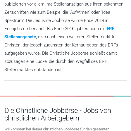
publizierten vor allem ihre Stellenanzeigen aus ihren bekannten
Zeitschriften wie zum Beispiel die "AufAtmen" oder "Idea
Spektrum". Die Jesus.de Jobbörse wurde Ende 2019 in
Edenjobs umbenannt. Bis Ende 2016 gab es noch die
ERF
Stellenangebote
, also noch einen weiteren Stellenmarkt für
Christen, der jedoch zugunsten der Kernaufgaben des ERFs
aufgegeben wurde. Die Christliche Jobbörse schließt damit
sozusagen eine Lücke, die durch den Wegfall des ERF
Stellenmarktes entstanden ist.
Die Christliche Jobbörse - Jobs von
christlichen Arbeitgebern
Willkommen bei deiner
christlichen Jobbörse
für den gesamten