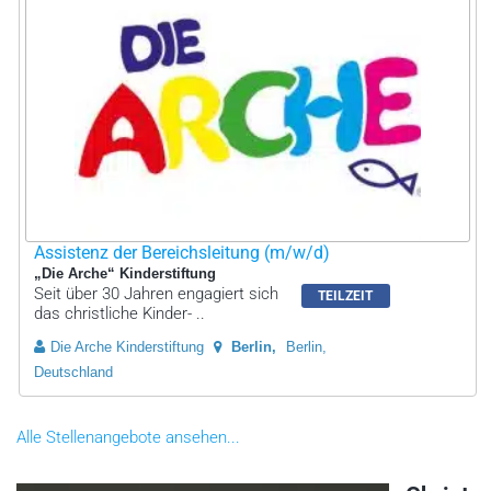
Assistenz der Bereichsleitung (m/w/d)
„Die Arche“ Kinderstiftung
Seit über 30 Jahren engagiert sich
TEILZEIT
das christliche Kinder- ..
Die Arche Kinderstiftung
Berlin
Berlin,
Deutschland
Alle Stellenangebote ansehen...