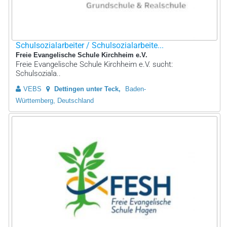
Schulsozialarbeiter / Schulsozialarbeite...
Freie Evangelische Schule Kirchheim e.V.
Freie Evangelische Schule Kirchheim e.V. sucht:
Schulsoziala..
VEBS
Dettingen unter Teck
Baden-
Württemberg, Deutschland