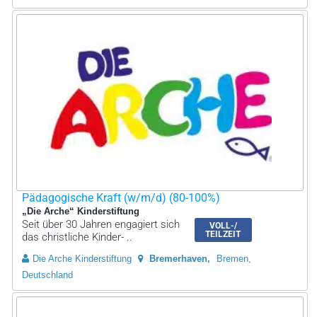
Pädagogische Kraft (w/m/d) (80-100%)
„Die Arche“ Kinderstiftung
Seit über 30 Jahren engagiert sich
VOLL-/
TEILZEIT
das christliche Kinder- ..
Die Arche Kinderstiftung
Bremerhaven
Bremen,
Deutschland