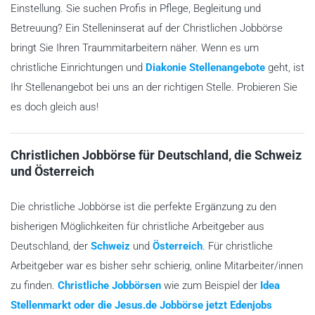
Einstellung. Sie suchen Profis in Pflege, Begleitung und
Betreuung? Ein Stelleninserat auf der Christlichen Jobbörse
bringt Sie Ihren Traummitarbeitern näher. Wenn es um
christliche Einrichtungen und
Diakonie Stellenangebote
geht, ist
Ihr Stellenangebot bei uns an der richtigen Stelle. Probieren Sie
es doch gleich aus!
Christlichen Jobbörse für Deutschland, die Schweiz
und Österreich
Die christliche Jobbörse ist die perfekte Ergänzung zu den
bisherigen Möglichkeiten für christliche Arbeitgeber aus
Deutschland, der
Schweiz
und
Österreich
. Für christliche
Arbeitgeber war es bisher sehr schierig, online Mitarbeiter/innen
zu finden.
Christliche Jobbörsen
wie zum Beispiel der
Idea
Stellenmarkt oder die Jesus.de Jobbörse jetzt Edenjobs