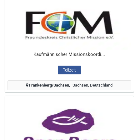
Kaufmännischer Missionskoordi...
Teilzeit
Frankenberg/Sachsen
Sachsen, Deutschland