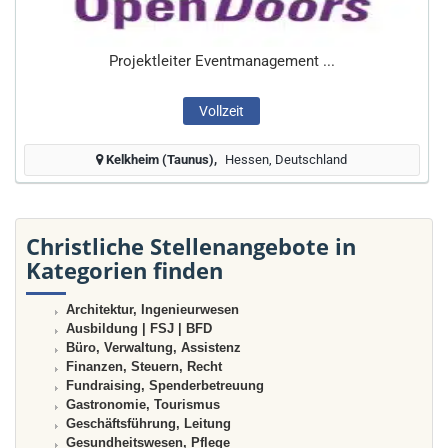
Projektleiter Eventmanagement ...
Vollzeit
Kelkheim (Taunus)
Hessen, Deutschland
Christliche Stellenangebote in
Kategorien finden
Architektur, Ingenieurwesen
Ausbildung | FSJ | BFD
Büro, Verwaltung, Assistenz
Finanzen, Steuern, Recht
Fundraising, Spenderbetreuung
Gastronomie, Tourismus
Geschäftsführung, Leitung
Gesundheitswesen, Pflege