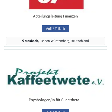
Abteilungsleitung Finanzen
Voll-/ Teilzeit
Mosbach
Baden-Württemberg, Deutschland
Psychologen/in für Suchtthera...