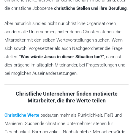
die christliche Jobboerse
christliche Stellen und ihre Berufung
.
Aber natürlich sind es nicht nur christliche Organisationen,
sondern alle Unternehmen, hinter denen Christen stehen, die
Mitarbeiter mit den selben Wertevorstellungen suchen. Wenn
sich sowohl Vorgesetzter als auch Nachgeordneter die Frage
stellen:
"Was würde Jesus in dieser Situation tun?"
, dann ist
dies prägend im alltäglich Miteinander, bei Fragestellungen und
bei möglichen Auseinandersetzungen.
Christliche Unternehmer finden motivierte
Mitarbeiter, die Ihre Werte teilen
Christliche Werte
bedeuten mehr als Pünktlichkeit, Fleiß und
Manieren. Suchende christliche Unternehmer stehen für
Gerechtigkeit, Barmherzigkeit, Nächstenliebe, Menschenwürde