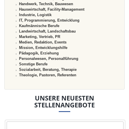
Handwerk, Technik, Bauwesen
Hauswirtschaft, Facility-Management
Industrie, Logistik
IT, Programmierung, Entwicklung
Kaufmännische Berufe
Landwirtschaft, Landschaftsbau
Marketing, Vertrieb, PR
Medien, Redaktion, Events
Mission, Entwicklungshilfe
Pädagogik, Erziehung
Personalwesen, Personalführung
Sonstige Berufe
Sozialarbeit, Beratung, Therapie
Theologie, Pastoren, Referenten
UNSERE NEUESTEN
STELLENANGEBOTE