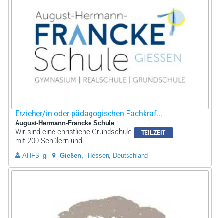
Erzieher/in oder pädagogischen Fachkraf...
August-Hermann-Francke Schule
Wir sind eine christliche Grundschule
TEILZEIT
mit 200 Schülern und ..
AHFS_gi
Gießen
Hessen, Deutschland