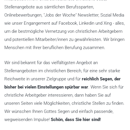
Stellenangebote aus sämtlichen Berufssparten,
Onlinebewerbungen, "Jobs der Woche" Newsletter, Sozial Media
wie unser Engangement auf Facebook, Linkedin und Xing - alles,
um die bestmögliche Vernetzung von christlichen Arbeitgebern
und potentiellen Mitarbeiter/innen zu gewährleisten. Wir bringen
Menschen mit Ihrer beruflichen Berufung zusammen.
Wir sind bekannt für das vielfältigsten Angebot an
Stellenangeboten im christlichen Bereich, für eine sehr starke
Reichweite in unserer Zielgruppe und für
reichlich Segen, der
bisher bei vielen Einstellungen spürbar war
. Wenn Sie sich für
christliche Arbeitgeber interessieren, dann haben Sie auf
unseren Seiten viele Möglichkeiten, christliche Stellen zu finden.
Wir wünschen Ihnen Gottes Segen und einfach passende,
wegweisenden Impulse!
Schön, dass Sie hier sind!