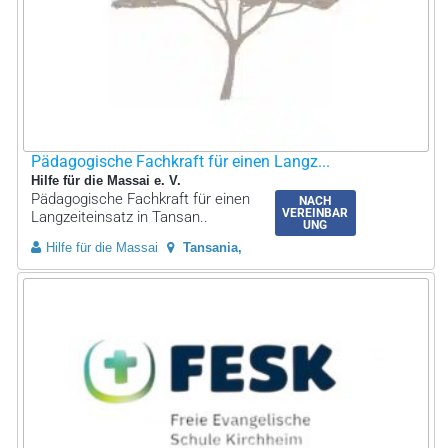
Pädagogische Fachkraft für einen Langz...
Hilfe für die Massai e. V.
Pädagogische Fachkraft für einen
NACH
VEREINBAR
Langzeiteinsatz in Tansan..
UNG
Hilfe für die Massai
Tansania