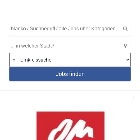
Jobs finden