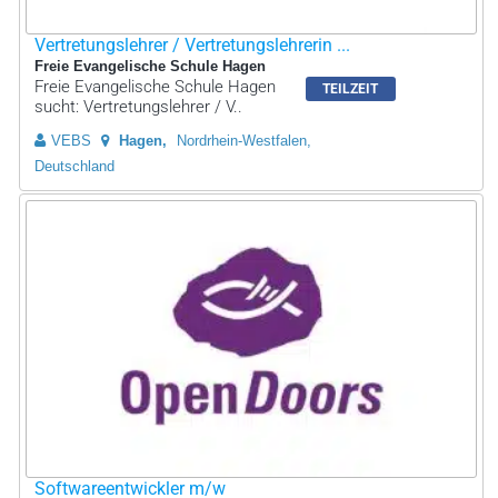
Vertretungslehrer / Vertretungslehrerin ...
Freie Evangelische Schule Hagen
Freie Evangelische Schule Hagen
TEILZEIT
sucht: Vertretungslehrer / V..
VEBS
Hagen
Nordrhein-Westfalen,
Deutschland
Softwareentwickler m/w