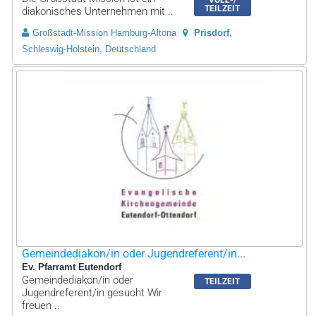
TEILZEIT
diakonisches Unternehmen mit ..
Großstadt-Mission Hamburg-Altona
Prisdorf
Schleswig-Holstein, Deutschland
Gemeindediakon/in oder Jugendreferent/in...
Ev. Pfarramt Eutendorf
Gemeindediakon/in oder
TEILZEIT
Jugendreferent/in gesucht Wir
freuen ..