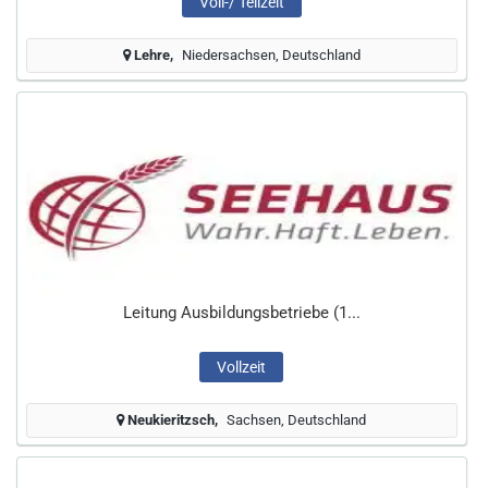
Voll-/ Teilzeit
Lehre
Niedersachsen, Deutschland
Leitung Ausbildungsbetriebe (1...
Vollzeit
Neukieritzsch
Sachsen, Deutschland