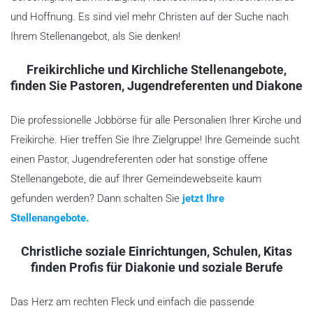
und Hoffnung. Es sind viel mehr Christen auf der Suche nach
Ihrem Stellenangebot, als Sie denken!
Freikirchliche und Kirchliche Stellenangebote,
finden Sie Pastoren, Jugendreferenten und Diakone
Die professionelle Jobbörse für alle Personalien Ihrer Kirche und
Freikirche. Hier treffen Sie Ihre Zielgruppe! Ihre Gemeinde sucht
einen Pastor, Jugendreferenten oder hat sonstige offene
Stellenangebote, die auf Ihrer Gemeindewebseite kaum
gefunden werden? Dann schalten Sie
jetzt Ihre
Stellenangebote.
Christliche soziale Einrichtungen, Schulen, Kitas
finden Profis für Diakonie und soziale Berufe
Das Herz am rechten Fleck und einfach die passende