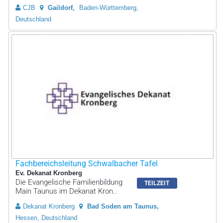
CJB
Gaildorf
Baden-Württemberg,
Deutschland
Fachbereichsleitung Schwalbacher Tafel
Ev. Dekanat Kronberg
Die Evangelische Familienbildung
TEILZEIT
Main Taunus im Dekanat Kron..
Dekanat Kronberg
Bad Soden am Taunus
Hessen, Deutschland