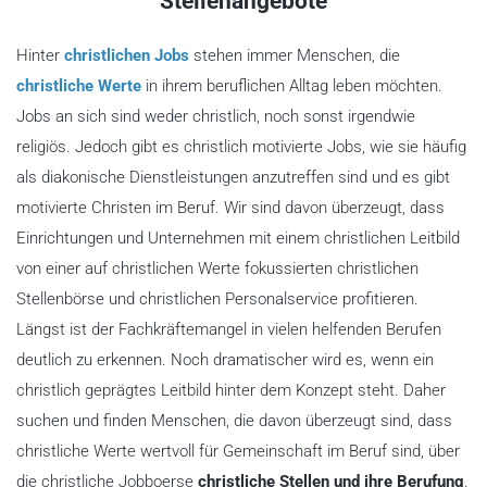
Stellenangebote
Hinter
christlichen Jobs
stehen immer Menschen, die
christliche Werte
in ihrem beruflichen Alltag leben möchten.
Jobs an sich sind weder christlich, noch sonst irgendwie
religiös. Jedoch gibt es christlich motivierte Jobs, wie sie häufig
als diakonische Dienstleistungen anzutreffen sind und es gibt
motivierte Christen im Beruf. Wir sind davon überzeugt, dass
Einrichtungen und Unternehmen mit einem christlichen Leitbild
von einer auf christlichen Werte fokussierten christlichen
Stellenbörse und christlichen Personalservice profitieren.
Längst ist der Fachkräftemangel in vielen helfenden Berufen
deutlich zu erkennen. Noch dramatischer wird es, wenn ein
christlich geprägtes Leitbild hinter dem Konzept steht. Daher
suchen und finden Menschen, die davon überzeugt sind, dass
christliche Werte wertvoll für Gemeinschaft im Beruf sind, über
die christliche Jobboerse
christliche Stellen und ihre Berufung
.