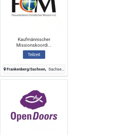
Kaufmännischer
Missionskoordi...
Teilzeit
Frankenberg/Sachsen
Sachsen, Deutschland