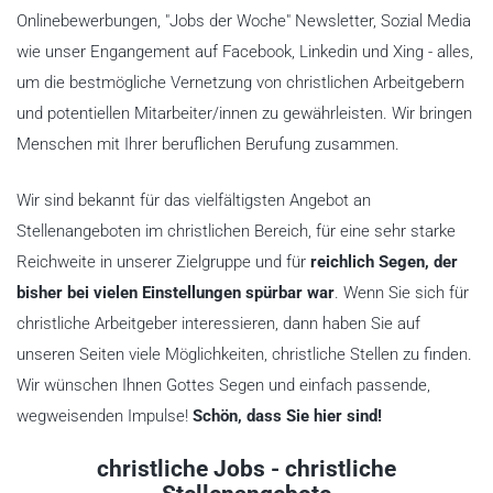
Onlinebewerbungen, "Jobs der Woche" Newsletter, Sozial Media
wie unser Engangement auf Facebook, Linkedin und Xing - alles,
um die bestmögliche Vernetzung von christlichen Arbeitgebern
und potentiellen Mitarbeiter/innen zu gewährleisten. Wir bringen
Menschen mit Ihrer beruflichen Berufung zusammen.
Wir sind bekannt für das vielfältigsten Angebot an
Stellenangeboten im christlichen Bereich, für eine sehr starke
Reichweite in unserer Zielgruppe und für
reichlich Segen, der
bisher bei vielen Einstellungen spürbar war
. Wenn Sie sich für
christliche Arbeitgeber interessieren, dann haben Sie auf
unseren Seiten viele Möglichkeiten, christliche Stellen zu finden.
Wir wünschen Ihnen Gottes Segen und einfach passende,
wegweisenden Impulse!
Schön, dass Sie hier sind!
christliche Jobs - christliche