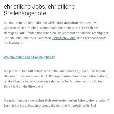
christliche Jobs, christliche
Stellenangebote
Mit unserem Stellenmarkt, die
Christliche Jobbörse
, vernetzen wir
Christen im Berufsleben. Getreu nach unserem Motto
"Einfach am
richtigen Platz!"
finden über unseren Stellenmarkt christliche Arbeitgeber
und Stellensuchende zusammen.
Christliche Jobs
sind Stellenangebote
mit Berufung.
Welche christlichen Berufe gibt es?
Mit jährlich über 1400 christlichen Stellenangeboten, über 1,5 Millionen
Seitenaufrufen und mehr als 1500 registrierten christlichen Arbeitgebern,
ist die Christliche Jobbörse ein sehr gefragter Anbieter im christlichen
Bereich.
Gott die Ehre dafür!
Sie möchten bei einem
christlich werteorientierten Arbeitgeber
arbeiten?
Dann ist unsere Jobbörse genau die richtige Anlaufstelle für Sie!