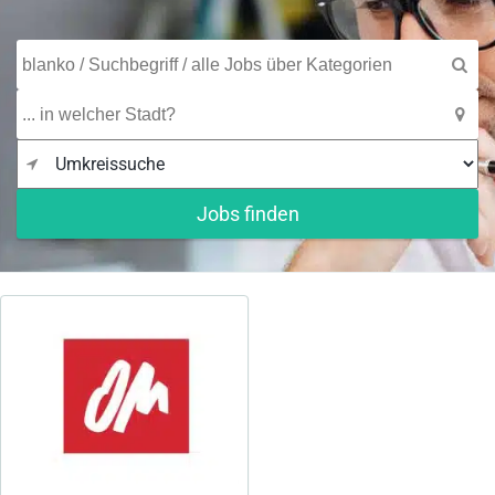
Jobs finden