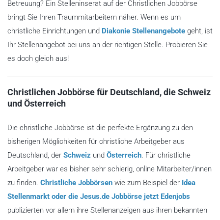
Betreuung? Ein Stelleninserat auf der Christlichen Jobbörse
bringt Sie Ihren Traummitarbeitern näher. Wenn es um
christliche Einrichtungen und
Diakonie Stellenangebote
geht, ist
Ihr Stellenangebot bei uns an der richtigen Stelle. Probieren Sie
es doch gleich aus!
Christlichen Jobbörse für Deutschland, die Schweiz
und Österreich
Die christliche Jobbörse ist die perfekte Ergänzung zu den
bisherigen Möglichkeiten für christliche Arbeitgeber aus
Deutschland, der
Schweiz
und
Österreich
. Für christliche
Arbeitgeber war es bisher sehr schierig, online Mitarbeiter/innen
zu finden.
Christliche Jobbörsen
wie zum Beispiel der
Idea
Stellenmarkt oder die Jesus.de Jobbörse jetzt Edenjobs
publizierten vor allem ihre Stellenanzeigen aus ihren bekannten