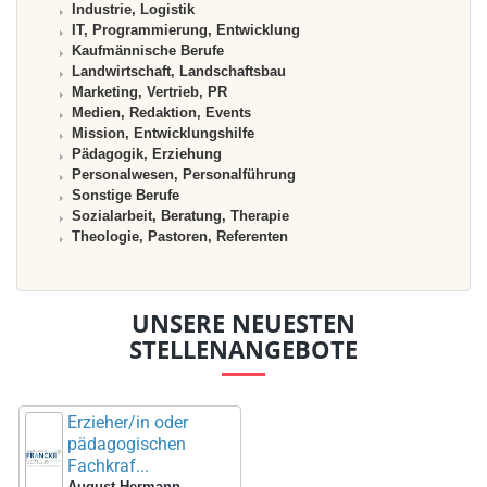
Industrie, Logistik
IT, Programmierung, Entwicklung
Kaufmännische Berufe
Landwirtschaft, Landschaftsbau
Marketing, Vertrieb, PR
Medien, Redaktion, Events
Mission, Entwicklungshilfe
Pädagogik, Erziehung
Personalwesen, Personalführung
Sonstige Berufe
Sozialarbeit, Beratung, Therapie
Theologie, Pastoren, Referenten
UNSERE NEUESTEN
STELLENANGEBOTE
Erzieher/in oder
pädagogischen
Fachkraf...
August-Hermann-