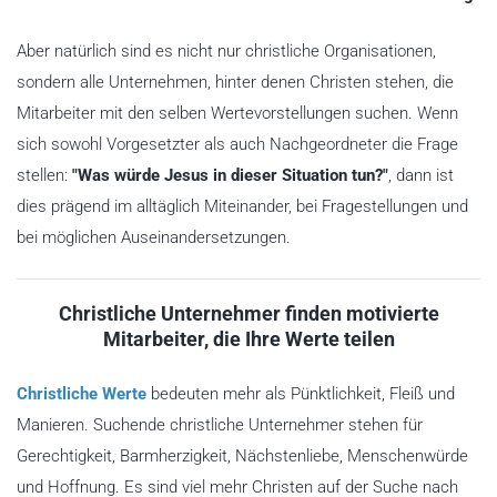
Aber natürlich sind es nicht nur christliche Organisationen,
sondern alle Unternehmen, hinter denen Christen stehen, die
Mitarbeiter mit den selben Wertevorstellungen suchen. Wenn
sich sowohl Vorgesetzter als auch Nachgeordneter die Frage
stellen:
"Was würde Jesus in dieser Situation tun?"
, dann ist
dies prägend im alltäglich Miteinander, bei Fragestellungen und
bei möglichen Auseinandersetzungen.
Christliche Unternehmer finden motivierte
Mitarbeiter, die Ihre Werte teilen
Christliche Werte
bedeuten mehr als Pünktlichkeit, Fleiß und
Manieren. Suchende christliche Unternehmer stehen für
Gerechtigkeit, Barmherzigkeit, Nächstenliebe, Menschenwürde
und Hoffnung. Es sind viel mehr Christen auf der Suche nach