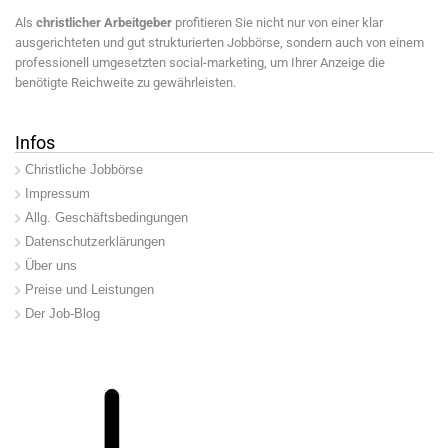
Als
christlicher Arbeitgeber
profitieren Sie nicht nur von einer klar
ausgerichteten und gut strukturierten Jobbörse, sondern auch von einem
professionell umgesetzten social-marketing, um Ihrer Anzeige die
benötigte Reichweite zu gewährleisten.
Infos
Christliche Jobbörse
Impressum
Allg. Geschäftsbedingungen
Datenschutzerklärungen
Über uns
Preise und Leistungen
Der Job-Blog