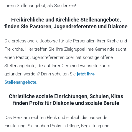
Ihrem Stellenangebot, als Sie denken!
Freikirchliche und Kirchliche Stellenangebote,
finden Sie Pastoren, Jugendreferenten und Diakone
Die professionelle Jobbörse für alle Personalien Ihrer Kirche und
Freikirche. Hier treffen Sie Ihre Zielgruppe! Ihre Gemeinde sucht
einen Pastor, Jugendreferenten oder hat sonstige offene
Stellenangebote, die auf Ihrer Gemeindewebseite kaum
gefunden werden? Dann schalten Sie
jetzt Ihre
Stellenangebote.
Christliche soziale Einrichtungen, Schulen, Kitas
finden Profis für Diakonie und soziale Berufe
Das Herz am rechten Fleck und einfach die passende
Einstellung. Sie suchen Profis in Pflege, Begleitung und