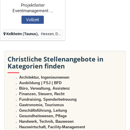
Projektleiter
Eventmanagement ...
Vollzeit
Kelkheim (Taunus)
Hessen, Deutschland
Christliche Stellenangebote in
Kategorien finden
Architektur, Ingenieurwesen
Ausbildung | FSJ | BFD
Büro, Verwaltung, Assistenz
Finanzen, Steuern, Recht
Fundraising, Spenderbetreuung
Gastronomie, Tourismus
Geschäftsführung, Leitung
Gesundheitswesen, Pflege
Handwerk, Technik, Bauwesen
Hauswirtschaft, Facility-Management