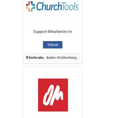
Support-Mitarbeiter/in
Teilzeit
Karlsruhe
Baden-Württemberg, Deutschland