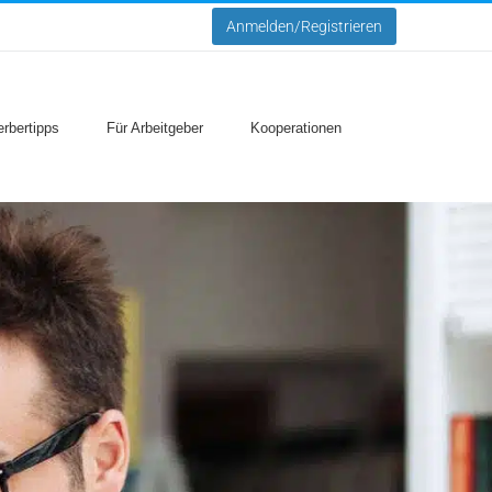
Anmelden/Registrieren
rbertipps
Für Arbeitgeber
Kooperationen