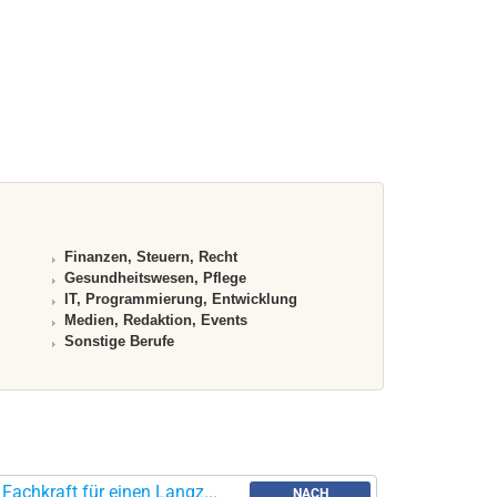
Finanzen, Steuern, Recht
Gesundheitswesen, Pflege
IT, Programmierung, Entwicklung
Medien, Redaktion, Events
Sonstige Berufe
achkraft für einen Langz...
NACH