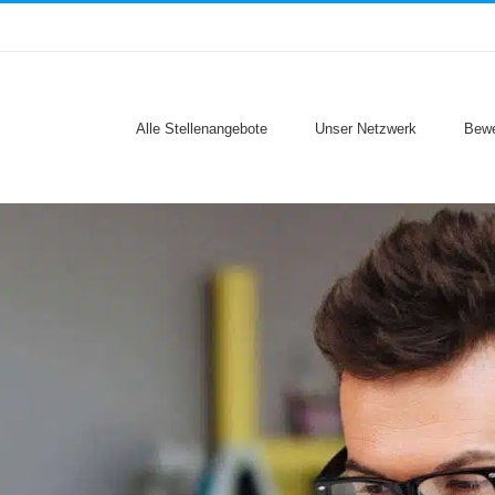
Alle Stellenangebote
Unser Netzwerk
Bewe