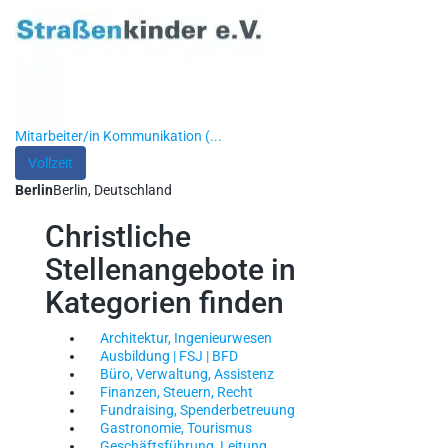
Mitarbeiter/in Kommunikation (...
Vollzeit
Berlin
Berlin, Deutschland
Christliche
Stellenangebote in
Kategorien finden
Architektur, Ingenieurwesen
Ausbildung | FSJ | BFD
Büro, Verwaltung, Assistenz
Finanzen, Steuern, Recht
Fundraising, Spenderbetreuung
Gastronomie, Tourismus
Geschäftsführung, Leitung