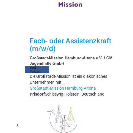
Fach- oder Assistenzkraft
(m/w/d)
Großstadt-Mission Hamburg-Altona e.V. / GM
Jugendhilfe GmbH
Voll-/
Teilzeit
Die Großstadt-Mission ist ein diakonisches
Unternehmen mit ..
Großstadt-Mission Hamburg-Altona
Prisdorf
Schleswig-Holstein, Deutschland