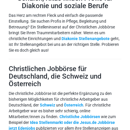
Diakonie und soziale Berufe
Das Herz am rechten Fleck und einfach die passende
Einstellung. Sie suchen Profis in Pflege, Begleitung und
Betreuung? Ein Stelleninserat auf der Christlichen Jobbörse
bringt Sie Ihren Traummitarbeitern näher. Wenn es um
christliche Einrichtungen und
Diakonie Stellenangebote
geht,
ist Ihr Stellenangebot bei uns an der richtigen Stelle. Probieren
Sie es doch gleich aus!
Christlichen Jobbörse für
Deutschland, die Schweiz und
Österreich
Die christliche Jobbörse ist die perfekte Ergänzung zu den
bisherigen Möglichkeiten für christliche Arbeitgeber aus
Deutschland, der
Schweiz
und
Österreich
. Für christliche
Arbeitgeber war es bisher sehr schierig, online
Mitarbeiter/innen zu finden.
Christliche Jobbörsen
wie zum
Beispiel der
Idea Stellenmarkt oder die Jesus.de Jobbörse
jetzt Edenjobs
publizierten vor allem ihre Stellenanzeigen aus