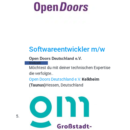
Softwareentwickler m/w
Open Doors Deutschland e.V.
Vollzeit
Möchtest du mit deiner technischen Expertise
die verfolgte..
Open Doors Deutschland e.V.
Kelkheim
(Taunus)
Hessen, Deutschland