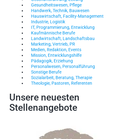
Gesundheitswesen, Pflege
Handwerk, Technik, Bauwesen
Hauswirtschaft, Facility-Management
Industrie, Logistik
IT, Programmierung, Entwicklung
Kaufmännische Berufe
Landwirtschaft, Landschaftsbau
Marketing, Vertrieb, PR
Medien, Redaktion, Events
Mission, Entwicklungshilfe
Pädagogik, Erziehung
Personalwesen, Personalführung
Sonstige Berufe
Sozialarbeit, Beratung, Therapie
Theologie, Pastoren, Referenten
Unsere neuesten
Stellenangebote