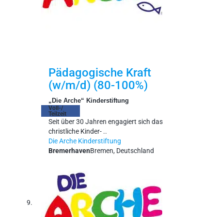
Pädagogische Kraft
(w/m/d) (80-100%)
„Die Arche“ Kinderstiftung
Voll-/
Teilzeit
Seit über 30 Jahren engagiert sich das
christliche Kinder- ..
Die Arche Kinderstiftung
Bremerhaven
Bremen, Deutschland