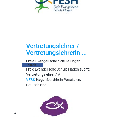
Vertretungslehrer /
Vertretungslehrerin ...
Freie Evangelische Schule Hagen
Teilzeit
Freie Evangelische Schule Hagen sucht:
Vertretungslehrer / V..
VEBS
Hagen
Nordrhein-Westfalen,
Deutschland