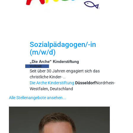
Sozialpädagogen/-in
(m/w/d)
„Die Arche“ Kinderstiftung
Vollzeit
Seit über 30 Jahren engagiert sich das
christliche Kinder- ..
Die Arche Kinderstiftung
Düsseldorf
Nordrhein-
Westfalen, Deutschland
Alle Stellenangebote ansehen...