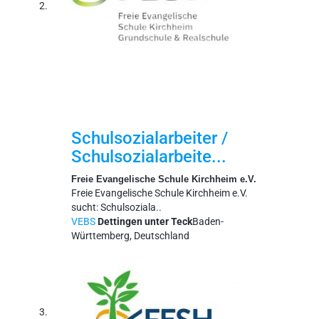
Schulsozialarbeiter /
Schulsozialarbeite...
Freie Evangelische Schule Kirchheim e.V.
Freie Evangelische Schule Kirchheim e.V.
sucht: Schulsoziala..
VEBS
Dettingen unter Teck
Baden-
Württemberg, Deutschland