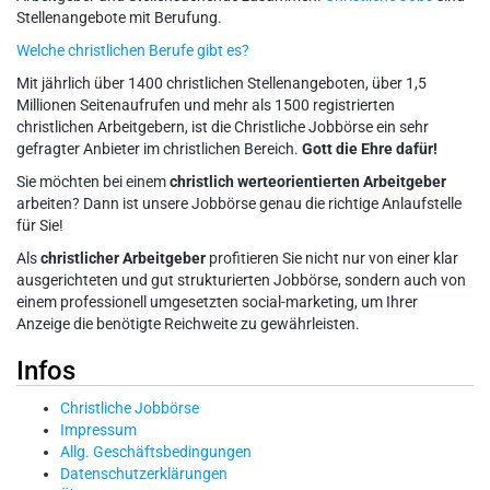
Stellenangebote mit Berufung.
Welche christlichen Berufe gibt es?
Mit jährlich über 1400 christlichen Stellenangeboten, über 1,5
Millionen Seitenaufrufen und mehr als 1500 registrierten
christlichen Arbeitgebern, ist die Christliche Jobbörse ein sehr
gefragter Anbieter im christlichen Bereich.
Gott die Ehre dafür!
Sie möchten bei einem
christlich werteorientierten Arbeitgeber
arbeiten? Dann ist unsere Jobbörse genau die richtige Anlaufstelle
für Sie!
Als
christlicher Arbeitgeber
profitieren Sie nicht nur von einer klar
ausgerichteten und gut strukturierten Jobbörse, sondern auch von
einem professionell umgesetzten social-marketing, um Ihrer
Anzeige die benötigte Reichweite zu gewährleisten.
Infos
Christliche Jobbörse
Impressum
Allg. Geschäftsbedingungen
Datenschutzerklärungen