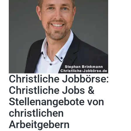
Christliche Jobbörse:
Christliche Jobs &
Stellenangebote von
christlichen
Arbeitgebern