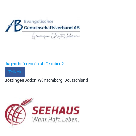
Jugendreferent/in ab Oktober 2...
Teilzeit
Bötzingen
Baden-Württemberg, Deutschland