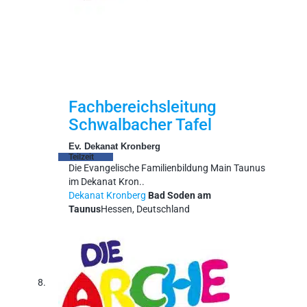
Fachbereichsleitung
Schwalbacher Tafel
Ev. Dekanat Kronberg
Teilzeit
Die Evangelische Familienbildung Main Taunus
im Dekanat Kron..
Dekanat Kronberg
Bad Soden am
Taunus
Hessen, Deutschland