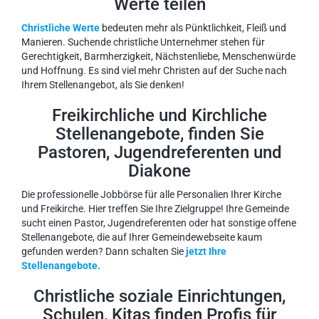
Werte teilen
Christliche Werte
bedeuten mehr als Pünktlichkeit, Fleiß und
Manieren. Suchende christliche Unternehmer stehen für
Gerechtigkeit, Barmherzigkeit, Nächstenliebe, Menschenwürde
und Hoffnung. Es sind viel mehr Christen auf der Suche nach
Ihrem Stellenangebot, als Sie denken!
Freikirchliche und Kirchliche
Stellenangebote, finden Sie
Pastoren, Jugendreferenten und
Diakone
Die professionelle Jobbörse für alle Personalien Ihrer Kirche
und Freikirche. Hier treffen Sie Ihre Zielgruppe! Ihre Gemeinde
sucht einen Pastor, Jugendreferenten oder hat sonstige offene
Stellenangebote, die auf Ihrer Gemeindewebseite kaum
gefunden werden? Dann schalten Sie
jetzt Ihre
Stellenangebote.
Christliche soziale Einrichtungen,
Schulen, Kitas finden Profis für