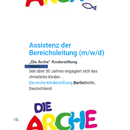
Assistenz der
Bereichsleitung (m/w/d)
„Die Arche“ Kinderstiftung
Teilzeit
Seit über 30 Jahren engagiert sich das
christliche Kinder- ..
Die Arche Kinderstiftung
Berlin
Berlin,
Deutschland