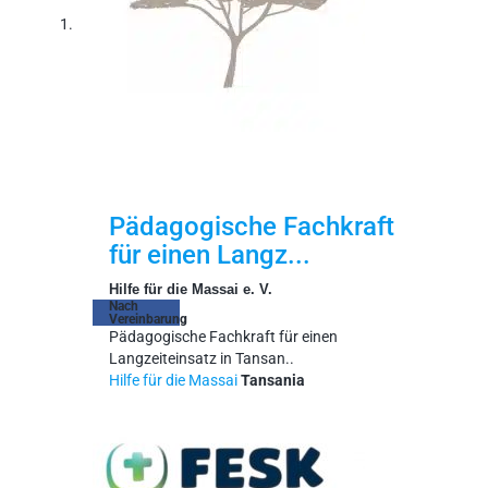
Pädagogische Fachkraft
für einen Langz...
Hilfe für die Massai e. V.
Nach
Vereinbarung
Pädagogische Fachkraft für einen
Langzeiteinsatz in Tansan..
Hilfe für die Massai
Tansania