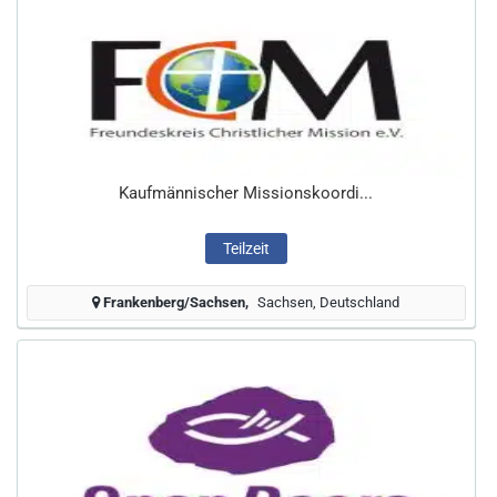
Kaufmännischer Missionskoordi...
Teilzeit
Frankenberg/Sachsen
Sachsen, Deutschland