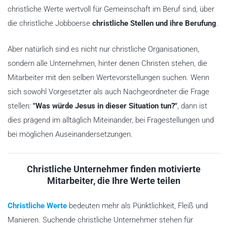
christliche Werte wertvoll für Gemeinschaft im Beruf sind, über
die christliche Jobboerse
christliche Stellen und ihre Berufung
.
Aber natürlich sind es nicht nur christliche Organisationen,
sondern alle Unternehmen, hinter denen Christen stehen, die
Mitarbeiter mit den selben Wertevorstellungen suchen. Wenn
sich sowohl Vorgesetzter als auch Nachgeordneter die Frage
stellen:
"Was würde Jesus in dieser Situation tun?"
, dann ist
dies prägend im alltäglich Miteinander, bei Fragestellungen und
bei möglichen Auseinandersetzungen.
Christliche Unternehmer finden motivierte
Mitarbeiter, die Ihre Werte teilen
Christliche Werte
bedeuten mehr als Pünktlichkeit, Fleiß und
Manieren. Suchende christliche Unternehmer stehen für