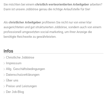
Sie möchten bei einem
christlich werteorientierten Arbeitgeber
arbeiten?
Dann ist unsere Jobbörse genau die richtige Anlaufstelle für Sie!
Als
christlicher Arbeitgeber
profitieren Sie nicht nur von einer klar
ausgerichteten und gut strukturierten Jobbörse, sondern auch von einem
professionell umgesetzten social-marketing, um Ihrer Anzeige die
benötigte Reichweite zu gewährleisten.
Infos
Christliche Jobbörse
Impressum
Allg. Geschäftsbedingungen
Datenschutzerklärungen
Über uns
Preise und Leistungen
Der Job-Blog