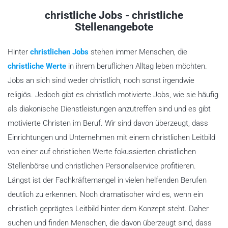
christliche Jobs - christliche
Stellenangebote
Hinter
christlichen Jobs
stehen immer Menschen, die
christliche Werte
in ihrem beruflichen Alltag leben möchten.
Jobs an sich sind weder christlich, noch sonst irgendwie
religiös. Jedoch gibt es christlich motivierte Jobs, wie sie häufig
als diakonische Dienstleistungen anzutreffen sind und es gibt
motivierte Christen im Beruf. Wir sind davon überzeugt, dass
Einrichtungen und Unternehmen mit einem christlichen Leitbild
von einer auf christlichen Werte fokussierten christlichen
Stellenbörse und christlichen Personalservice profitieren.
Längst ist der Fachkräftemangel in vielen helfenden Berufen
deutlich zu erkennen. Noch dramatischer wird es, wenn ein
christlich geprägtes Leitbild hinter dem Konzept steht. Daher
suchen und finden Menschen, die davon überzeugt sind, dass