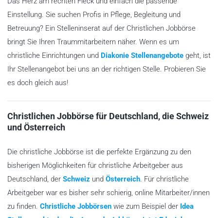
Das Herz am rechten Fleck und einfach die passende
Einstellung. Sie suchen Profis in Pflege, Begleitung und
Betreuung? Ein Stelleninserat auf der Christlichen Jobbörse
bringt Sie Ihren Traummitarbeitern näher. Wenn es um
christliche Einrichtungen und
Diakonie Stellenangebote
geht, ist
Ihr Stellenangebot bei uns an der richtigen Stelle. Probieren Sie
es doch gleich aus!
Christlichen Jobbörse für Deutschland, die Schweiz
und Österreich
Die christliche Jobbörse ist die perfekte Ergänzung zu den
bisherigen Möglichkeiten für christliche Arbeitgeber aus
Deutschland, der
Schweiz
und
Österreich
. Für christliche
Arbeitgeber war es bisher sehr schierig, online Mitarbeiter/innen
zu finden.
Christliche Jobbörsen
wie zum Beispiel der
Idea