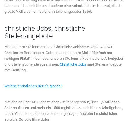
haben mit der christlichen Jobbörse eine Anlaufstelle im Internet, die die
größte Vielfalt an christlichen Stellenangeboten listet.
christliche Jobs, christliche
Stellenangebote
Mit unserem Stellenmarkt, die
Christliche Jobbörse
, vernetzen wir
Christen im Berufsleben. Getreu nach unserem Motto
"Einfach am
richtigen Platz!"
finden über unseren Stellenmarkt christliche Arbeitgeber
und Stellensuchende zusammen.
Christliche Jobs
sind Stellenangebote
mit Berufung.
Welche christlichen Berufe gibt es?
Mit jährlich über 1400 christlichen Stellenangeboten, über 1,5 Millionen
Seitenaufrufen und mehr als 1500 registrierten christlichen Arbeitgebern,
ist die Christliche Jobbörse ein sehr gefragter Anbieter im christlichen
Bereich.
Gott die Ehre dafür!