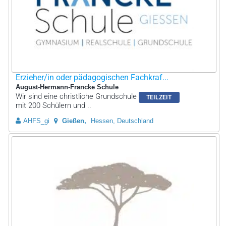
Erzieher/in oder pädagogischen Fachkraf...
August-Hermann-Francke Schule
Wir sind eine christliche Grundschule
TEILZEIT
mit 200 Schülern und ..
AHFS_gi
Gießen
Hessen, Deutschland