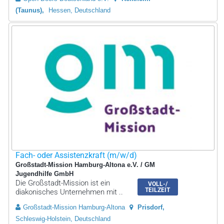
(Taunus)
Hessen, Deutschland
Fach- oder Assistenzkraft (m/w/d)
Großstadt-Mission Hamburg-Altona e.V. / GM
Jugendhilfe GmbH
Die Großstadt-Mission ist ein
VOLL-/
TEILZEIT
diakonisches Unternehmen mit ..
Großstadt-Mission Hamburg-Altona
Prisdorf
Schleswig-Holstein, Deutschland