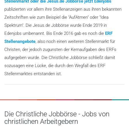
Stellenmarkt oder die Jesus.de Jobbörse jetzt Edenjobs
publizierten vor allem ihre Stellenanzeigen aus ihren bekannten
Zeitschriften wie zum Beispiel die "AufAtmen" oder "Idea
Spektrum". Die Jesus.de Jobbörse wurde Ende 2019 in
Edenjobs umbenannt. Bis Ende 2016 gab es noch die
ERF
Stellenangebote
, also noch einen weiteren Stellenmarkt für
Christen, der jedoch zugunsten der Kernaufgaben des ERFs
aufgegeben wurde. Die Christliche Jobbörse schließt damit
sozusagen eine Lücke, die durch den Wegfall des ERF
Stellenmarktes entstanden ist.
Die Christliche Jobbörse - Jobs von
christlichen Arbeitgebern