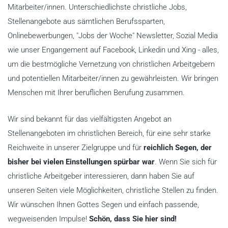
Mitarbeiter/innen. Unterschiedlichste christliche Jobs,
Stellenangebote aus sämtlichen Berufssparten,
Onlinebewerbungen, "Jobs der Woche" Newsletter, Sozial Media
wie unser Engangement auf Facebook, Linkedin und Xing - alles,
um die bestmögliche Vernetzung von christlichen Arbeitgebern
und potentiellen Mitarbeiter/innen zu gewährleisten. Wir bringen
Menschen mit Ihrer beruflichen Berufung zusammen.
Wir sind bekannt für das vielfältigsten Angebot an
Stellenangeboten im christlichen Bereich, für eine sehr starke
Reichweite in unserer Zielgruppe und für
reichlich Segen, der
bisher bei vielen Einstellungen spürbar war
. Wenn Sie sich für
christliche Arbeitgeber interessieren, dann haben Sie auf
unseren Seiten viele Möglichkeiten, christliche Stellen zu finden.
Wir wünschen Ihnen Gottes Segen und einfach passende,
wegweisenden Impulse!
Schön, dass Sie hier sind!