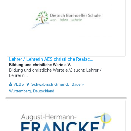
Lehrer / Lehrerin AES christliche Realsc...
Bildung und christliche Werte e.V.
Bildung und christliche Werte e.V. sucht: Lehrer /
Lehrerin ..
VEBS
Schwäbisch Gmünd
Baden-
Württemberg, Deutschland