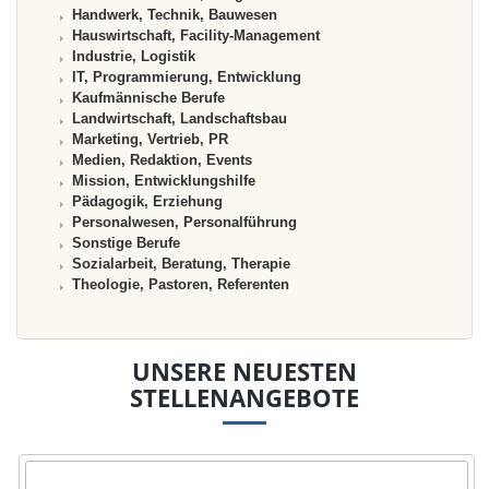
Handwerk, Technik, Bauwesen
Hauswirtschaft, Facility-Management
Industrie, Logistik
IT, Programmierung, Entwicklung
Kaufmännische Berufe
Landwirtschaft, Landschaftsbau
Marketing, Vertrieb, PR
Medien, Redaktion, Events
Mission, Entwicklungshilfe
Pädagogik, Erziehung
Personalwesen, Personalführung
Sonstige Berufe
Sozialarbeit, Beratung, Therapie
Theologie, Pastoren, Referenten
UNSERE NEUESTEN
STELLENANGEBOTE