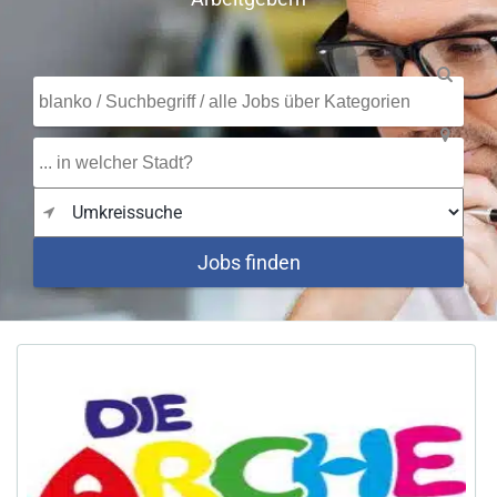
Jobs finden