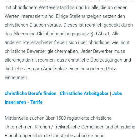
mit christlichem Werteverständnis und für alle, die an diesen
Werten interessiert sind. Einige Stellenanzeigen setzen den
christlichen Glauben voraus. Dieses ist rechtlich gedeckt durch
das Allgemeine Gleichbehandlungsgesetz § 9 Abs.1. Alle
anderen Stellenanbieter freuen sich über christliche, wie nicht
christliche Bewerber gleichermaßen. Jeder Bewerber muss
allerdings damit rechnen, dass christliche Überzeugungen und
die Liebe Jesu am Arbeitsplatz einen besonderen Platz
einnehmen.
christliche Berufe finden
|
Christliche Arbeitgeber
|
Jobs
inserieren - Tarife
Mittlerweile suchen über 1500 registrierte christliche
Unternehmen, Kirchen / freikirchliche Gemeinden und christliche
Einrichtungen über die Christliche Jobbörse neue