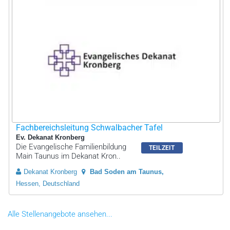
Fachbereichsleitung Schwalbacher Tafel
Ev. Dekanat Kronberg
Die Evangelische Familienbildung
TEILZEIT
Main Taunus im Dekanat Kron..
Dekanat Kronberg
Bad Soden am Taunus
Hessen, Deutschland
Alle Stellenangebote ansehen...