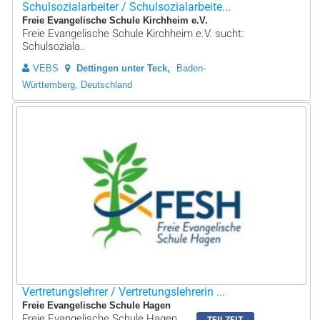
Schulsozialarbeiter / Schulsozialarbeite...
Freie Evangelische Schule Kirchheim e.V.
Freie Evangelische Schule Kirchheim e.V. sucht:
Schulsoziala..
VEBS
Dettingen unter Teck
Baden-
Württemberg, Deutschland
Vertretungslehrer / Vertretungslehrerin ...
Freie Evangelische Schule Hagen
Freie Evangelische Schule Hagen
TEILZEIT