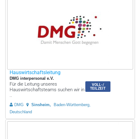
Hauswirtschaftsleitung
DMG interpersonal e.V.
Für die Leitung unseres
VOLL-/
TEILZEIT
Hauswirtschaftsteams suchen wir in
..
DMG
Sinsheim
Baden-Württemberg,
Deutschland