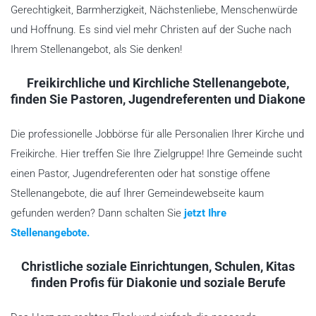
Gerechtigkeit, Barmherzigkeit, Nächstenliebe, Menschenwürde
und Hoffnung. Es sind viel mehr Christen auf der Suche nach
Ihrem Stellenangebot, als Sie denken!
Freikirchliche und Kirchliche Stellenangebote,
finden Sie Pastoren, Jugendreferenten und Diakone
Die professionelle Jobbörse für alle Personalien Ihrer Kirche und
Freikirche. Hier treffen Sie Ihre Zielgruppe! Ihre Gemeinde sucht
einen Pastor, Jugendreferenten oder hat sonstige offene
Stellenangebote, die auf Ihrer Gemeindewebseite kaum
gefunden werden? Dann schalten Sie
jetzt Ihre
Stellenangebote.
Christliche soziale Einrichtungen, Schulen, Kitas
finden Profis für Diakonie und soziale Berufe