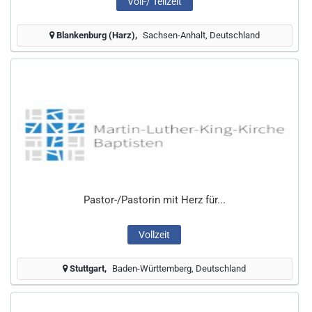
Voll-/ Teilzeit
Blankenburg (Harz)
Sachsen-Anhalt, Deutschland
Pastor-/Pastorin mit Herz für...
Vollzeit
Stuttgart
Baden-Württemberg, Deutschland