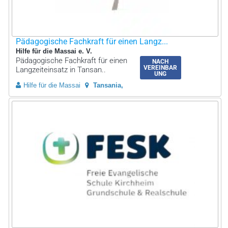
Pädagogische Fachkraft für einen Langz...
Hilfe für die Massai e. V.
Pädagogische Fachkraft für einen
NACH
VEREINBAR
Langzeiteinsatz in Tansan..
UNG
Hilfe für die Massai
Tansania