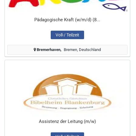
Pädagogische Kraft (w/m/d) (8...
Voll-/ Teilzeit
Bremerhaven
Bremen, Deutschland
Assistenz der Leitung (m/w)