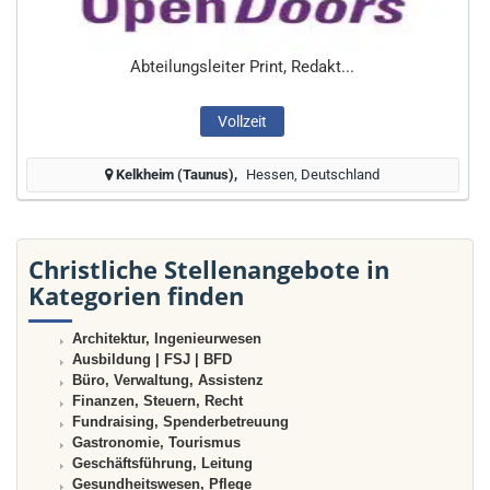
Abteilungsleiter Print, Redakt...
Vollzeit
Kelkheim (Taunus)
Hessen, Deutschland
Christliche Stellenangebote in
Kategorien finden
Architektur, Ingenieurwesen
Ausbildung | FSJ | BFD
Büro, Verwaltung, Assistenz
Finanzen, Steuern, Recht
Fundraising, Spenderbetreuung
Gastronomie, Tourismus
Geschäftsführung, Leitung
Gesundheitswesen, Pflege