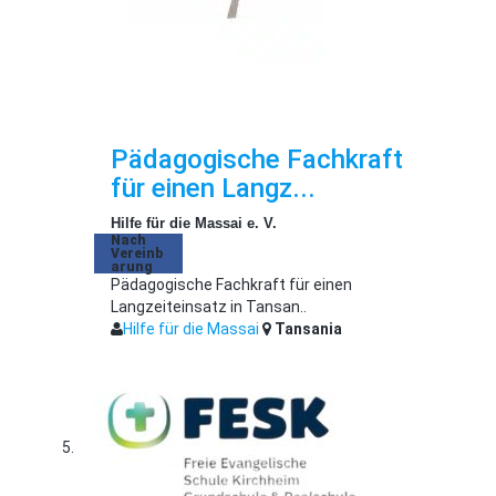
Pädagogische Fachkraft
für einen Langz...
Hilfe für die Massai e. V.
Nach
Vereinb
arung
Pädagogische Fachkraft für einen
Langzeiteinsatz in Tansan..
Hilfe für die Massai
Tansania