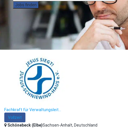
Jobs finden
Fachkraft für Verwaltungsleit...
Vollzeit
Schönebeck (Elbe)
Sachsen-Anhalt, Deutschland