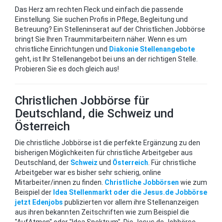
Das Herz am rechten Fleck und einfach die passende
Einstellung. Sie suchen Profis in Pflege, Begleitung und
Betreuung? Ein Stelleninserat auf der Christlichen Jobbörse
bringt Sie Ihren Traummitarbeitern näher. Wenn es um
christliche Einrichtungen und
Diakonie Stellenangebote
geht, ist Ihr Stellenangebot bei uns an der richtigen Stelle.
Probieren Sie es doch gleich aus!
Christlichen Jobbörse für
Deutschland, die Schweiz und
Österreich
Die christliche Jobbörse ist die perfekte Ergänzung zu den
bisherigen Möglichkeiten für christliche Arbeitgeber aus
Deutschland, der
Schweiz
und
Österreich
. Für christliche
Arbeitgeber war es bisher sehr schierig, online
Mitarbeiter/innen zu finden.
Christliche Jobbörsen
wie zum
Beispiel der
Idea Stellenmarkt oder die Jesus.de Jobbörse
jetzt Edenjobs
publizierten vor allem ihre Stellenanzeigen
aus ihren bekannten Zeitschriften wie zum Beispiel die