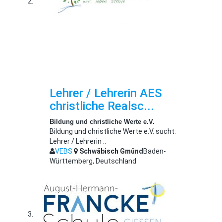
Lehrer / Lehrerin AES
christliche Realsc...
Bildung und christliche Werte e.V.
Bildung und christliche Werte e.V. sucht:
Lehrer / Lehrerin ..
VEBS
Schwäbisch Gmünd
Baden-
Württemberg, Deutschland