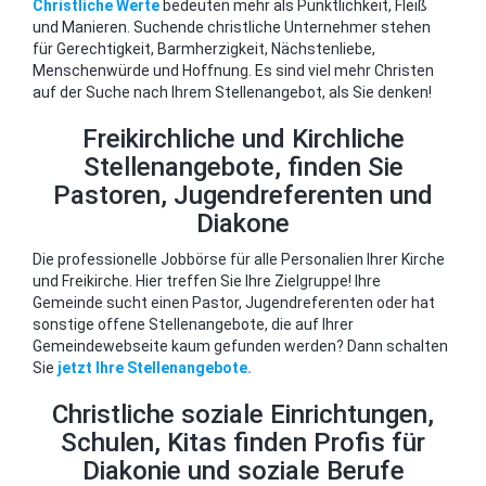
Christliche Werte
bedeuten mehr als Pünktlichkeit, Fleiß
und Manieren. Suchende christliche Unternehmer stehen
für Gerechtigkeit, Barmherzigkeit, Nächstenliebe,
Menschenwürde und Hoffnung. Es sind viel mehr Christen
auf der Suche nach Ihrem Stellenangebot, als Sie denken!
Freikirchliche und Kirchliche
Stellenangebote, finden Sie
Pastoren, Jugendreferenten und
Diakone
Die professionelle Jobbörse für alle Personalien Ihrer Kirche
und Freikirche. Hier treffen Sie Ihre Zielgruppe! Ihre
Gemeinde sucht einen Pastor, Jugendreferenten oder hat
sonstige offene Stellenangebote, die auf Ihrer
Gemeindewebseite kaum gefunden werden? Dann schalten
Sie
jetzt Ihre Stellenangebote.
Christliche soziale Einrichtungen,
Schulen, Kitas finden Profis für
Diakonie und soziale Berufe