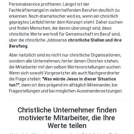
Personalservice profitieren. Längst ist der
Fachkräftemangel in vielen helfenden Berufen deutlich zu
erkennen. Noch dramatischer wird es, wenn ein christlich
geprägtes Leitbild hinter dem Konzept steht. Daher suchen
und finden Menschen, die davon überzeugt sind, dass
christliche Werte wertvoll für Gemeinschaft im Beruf sind,
über die christliche Jobboerse
christliche Stellen und ihre
Berufung
.
Aber natürlich sind es nicht nur christliche Organisationen,
sondern alle Unternehmen, hinter denen Christen stehen,
die Mitarbeiter mit den selben Wertevorstellungen suchen.
Wenn sich sowohl Vorgesetzter als auch Nachgeordneter
die Frage stellen:
"Was würde Jesus in dieser Situation
tun?"
, dann ist dies prägend im alltäglich Miteinander, bei
Fragestellungen und bei möglichen Auseinandersetzungen.
Christliche Unternehmer finden
motivierte Mitarbeiter, die Ihre
Werte teilen