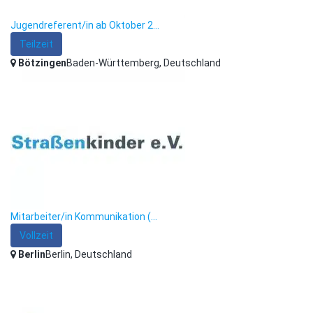
Jugendreferent/in ab Oktober 2...
Teilzeit
Bötzingen
Baden-Württemberg, Deutschland
Mitarbeiter/in Kommunikation (...
Vollzeit
Berlin
Berlin, Deutschland