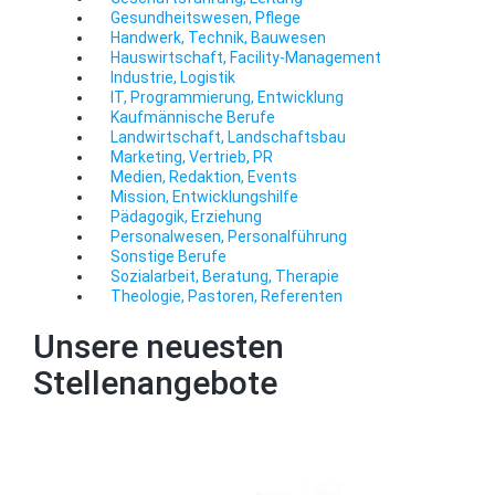
Gesundheitswesen, Pflege
Handwerk, Technik, Bauwesen
Hauswirtschaft, Facility-Management
Industrie, Logistik
IT, Programmierung, Entwicklung
Kaufmännische Berufe
Landwirtschaft, Landschaftsbau
Marketing, Vertrieb, PR
Medien, Redaktion, Events
Mission, Entwicklungshilfe
Pädagogik, Erziehung
Personalwesen, Personalführung
Sonstige Berufe
Sozialarbeit, Beratung, Therapie
Theologie, Pastoren, Referenten
Unsere neuesten
Stellenangebote