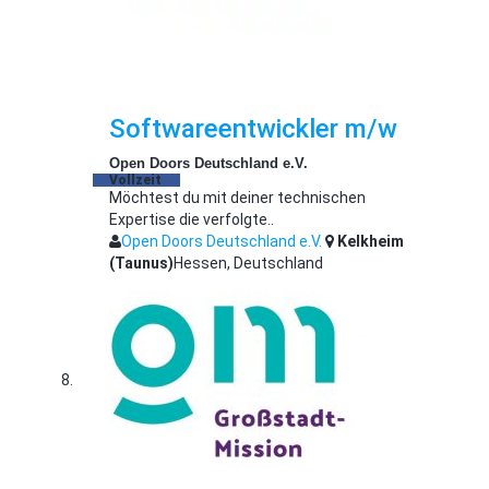
Softwareentwickler m/w
Open Doors Deutschland e.V.
Vollzeit
Möchtest du mit deiner technischen
Expertise die verfolgte..
Open Doors Deutschland e.V.
Kelkheim
(Taunus)
Hessen, Deutschland