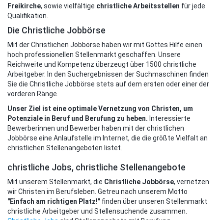
Freikirche
, sowie vielfältige
christliche Arbeitsstellen
für jede
Qualifikation.
Die Christliche Jobbörse
Mit der Christlichen Jobbörse haben wir mit Gottes Hilfe einen
hoch professionellen Stellenmarkt geschaffen. Unsere
Reichweite und Kompetenz überzeugt über 1500 christliche
Arbeitgeber. In den Suchergebnissen der Suchmaschinen finden
Sie die Christliche Jobbörse stets auf dem ersten oder einer der
vorderen Ränge.
Unser Ziel ist eine optimale Vernetzung von Christen, um
Potenziale in Beruf und Berufung zu heben.
Interessierte
Bewerberinnen und Bewerber haben mit der christlichen
Jobbörse eine Anlaufstelle im Internet, die die größte Vielfalt an
christlichen Stellenangeboten listet.
christliche Jobs, christliche Stellenangebote
Mit unserem Stellenmarkt, die
Christliche Jobbörse
, vernetzen
wir Christen im Berufsleben. Getreu nach unserem Motto
"Einfach am richtigen Platz!"
finden über unseren Stellenmarkt
christliche Arbeitgeber und Stellensuchende zusammen.