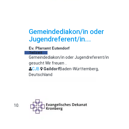
Gemeindediakon/in oder
Jugendreferent/in...
Ev. Pfarramt Eutendorf
Teilzeit
Gemeindediakon/in oder Jugendreferent/in
gesucht Wir freuen ..
CJB
Gaildorf
Baden-Württemberg,
Deutschland