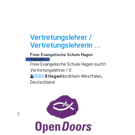
Vertretungslehrer /
Vertretungslehrerin ...
Freie Evangelische Schule Hagen
Teilzeit
Freie Evangelische Schule Hagen sucht:
Vertretungslehrer / V..
VEBS
Hagen
Nordrhein-Westfalen,
Deutschland