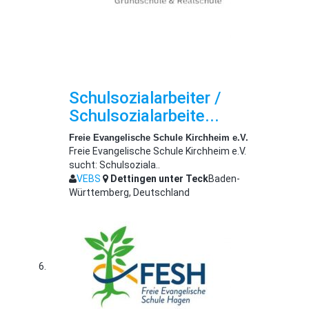
Schulsozialarbeiter /
Schulsozialarbeite...
Freie Evangelische Schule Kirchheim e.V.
Freie Evangelische Schule Kirchheim e.V.
sucht: Schulsoziala..
VEBS
Dettingen unter Teck
Baden-
Württemberg, Deutschland