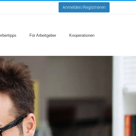
Anmelden/Registrieren
rbertipps
Für Arbeitgeber
Kooperationen