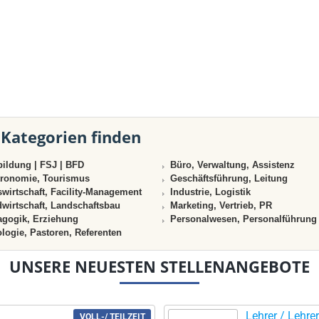
 Kategorien finden
ildung | FSJ | BFD
Büro, Verwaltung, Assistenz
ronomie, Tourismus
Geschäftsführung, Leitung
wirtschaft, Facility-Management
Industrie, Logistik
wirtschaft, Landschaftsbau
Marketing, Vertrieb, PR
gogik, Erziehung
Personalwesen, Personalführung
logie, Pastoren, Referenten
UNSERE NEUESTEN STELLENANGEBOTE
Lehrer / Lehrer
VOLL-/ TEILZEIT