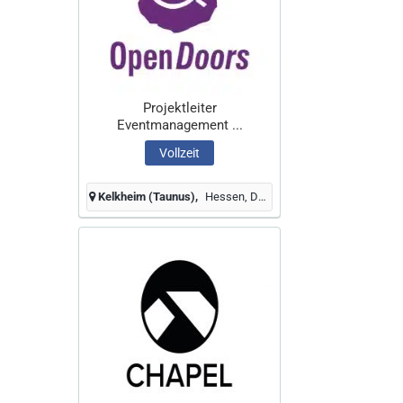
Projektleiter
Eventmanagement ...
Vollzeit
Kelkheim (Taunus)
Hessen, Deutschland