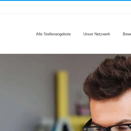
Alle Stellenangebote
Unser Netzwerk
Bewe