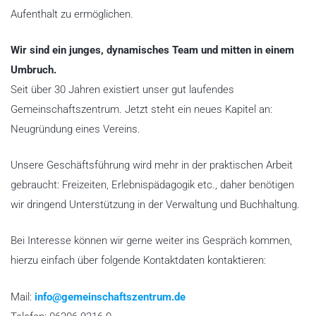
Aufenthalt zu ermöglichen.
Wir sind ein junges, dynamisches Team und mitten in einem
Umbruch.
Seit über 30 Jahren existiert unser gut laufendes
Gemeinschaftszentrum. Jetzt steht ein neues Kapitel an:
Neugründung eines Vereins.
Unsere Geschäftsführung wird mehr in der praktischen Arbeit
gebraucht: Freizeiten, Erlebnispädagogik etc., daher benötigen
wir dringend Unterstützung in der Verwaltung und Buchhaltung.
Bei Interesse können wir gerne weiter ins Gespräch kommen,
hierzu einfach über folgende Kontaktdaten kontaktieren:
Mail:
info@gemeinschaftszentrum.de