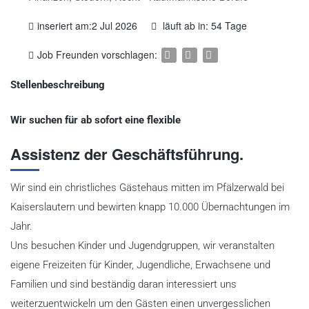
inseriert am:2 Jul 2026
läuft ab in: 54 Tage
Job Freunden vorschlagen:
Stellenbeschreibung
Wir suchen für ab sofort eine flexible
Assistenz der Geschäftsführung.
Wir sind ein christliches Gästehaus mitten im Pfälzerwald bei
Kaiserslautern und bewirten knapp 10.000 Übernachtungen im
Jahr.
Uns besuchen Kinder und Jugendgruppen, wir veranstalten
eigene Freizeiten für Kinder, Jugendliche, Erwachsene und
Familien und sind beständig daran interessiert uns
weiterzuentwickeln um den Gästen einen unvergesslichen