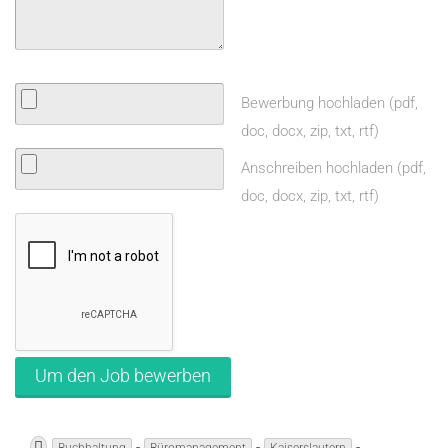
Bewerbung hochladen (pdf,
doc, docx, zip, txt, rtf)
Anschreiben hochladen (pdf,
doc, docx, zip, txt, rtf)
-
-
-