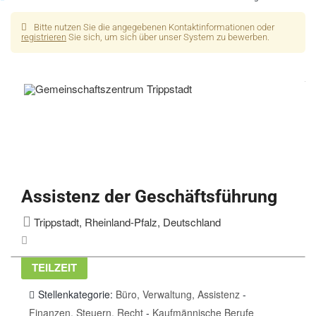
Bitte nutzen Sie die angegebenen Kontaktinformationen oder
registrieren
Sie sich, um sich über unser System zu bewerben.
Assistenz der Geschäftsführung
Trippstadt, Rheinland-Pfalz, Deutschland
TEILZEIT
Stellenkategorie:
Büro, Verwaltung, Assistenz
-
Finanzen, Steuern, Recht
-
Kaufmännische Berufe