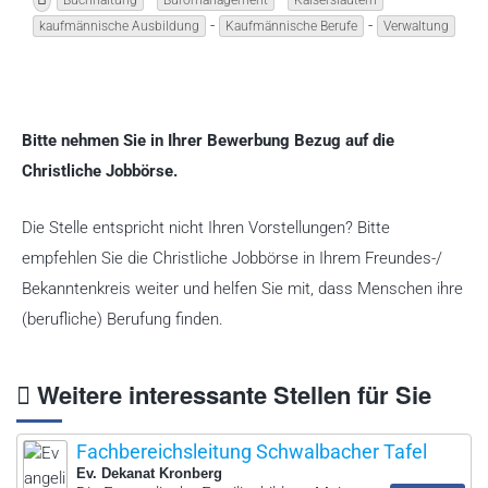
Buchhaltung
Büromanagement
Kaiserslautern
-
-
kaufmännische Ausbildung
Kaufmännische Berufe
Verwaltung
Bitte nehmen Sie in Ihrer Bewerbung Bezug auf die
Christliche Jobbörse.
Die Stelle entspricht nicht Ihren Vorstellungen? Bitte
empfehlen Sie die Christliche Jobbörse in Ihrem Freundes-/
Bekanntenkreis weiter und helfen Sie mit, dass Menschen ihre
(berufliche) Berufung finden.
Weitere interessante Stellen für Sie
Fachbereichsleitung Schwalbacher Tafel
Ev. Dekanat Kronberg