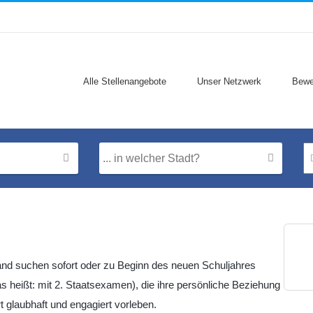
Alle Stellenangebote
Unser Netzwerk
Bewe
land suchen sofort oder zu Beginn des neuen Schuljahres
s heißt: mit 2. Staatsexamen), die ihre persönliche Beziehung
 glaubhaft und engagiert vorleben.