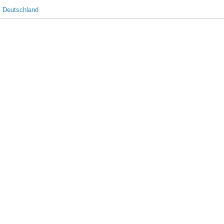
 Deutschland