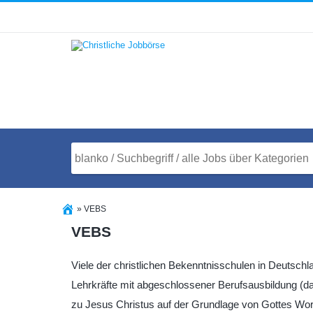
»
VEBS
VEBS
Viele der christlichen Bekenntnisschulen in Deutsch
Lehrkräfte mit abgeschlossener Berufsausbildung (da
zu Jesus Christus auf der Grundlage von Gottes Wort