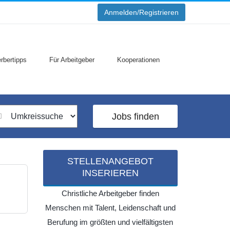
Anmelden/Registrieren
rbertipps
Für Arbeitgeber
Kooperationen
Jobs finden
STELLENANGEBOT
INSERIEREN
Christliche Arbeitgeber finden
Menschen mit Talent, Leidenschaft und
Berufung im größten und vielfältigsten