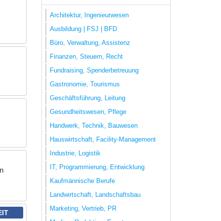
Architektur, Ingenieurwesen
Ausbildung | FSJ | BFD
Büro, Verwaltung, Assistenz
Finanzen, Steuern, Recht
Fundraising, Spenderbetreuung
Gastronomie, Tourismus
Geschäftsführung, Leitung
Gesundheitswesen, Pflege
Handwerk, Technik, Bauwesen
Hauswirtschaft, Facility-Management
Industrie, Logistik
IT, Programmierung, Entwicklung
en
Kaufmännische Berufe
Landwirtschaft, Landschaftsbau
Marketing, Vertrieb, PR
EIT