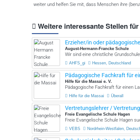
weiter und helfen Sie mit, dass Menschen ihre (beruf
Weitere interessante Stellen für
Erzieher/in oder pädagogisch
August-Hermann-Francke Schule
Wir sind eine christliche Grundschule
AHFS_gi
Hessen, Deutschland
Pädagogische Fachkraft für ei
Hilfe für die Massai e. V.
Pädagogische Fachkraft für einen La
Hilfe für die Massai
Überall
Vertretungslehrer / Vertretung
Freie Evangelische Schule Hagen
Freie Evangelische Schule Hagen such
VEBS
Nordrhein-Westfalen, Deutsc