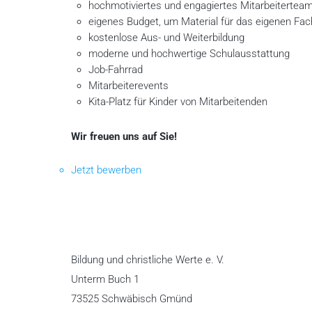
hochmotiviertes und engagiertes Mitarbeitertea
eigenes Budget, um Material für das eigenen Fac
kostenlose Aus- und Weiterbildung
moderne und hochwertige Schulausstattung
Job-Fahrrad
Mitarbeiterevents
Kita-Platz für Kinder von Mitarbeitenden
Wir freuen uns auf Sie!
Jetzt bewerben
Bildung und christliche Werte e. V.
Unterm Buch 1
73525 Schwäbisch Gmünd