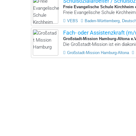
Schulsozialarbeiter / Schulsoz
Freie Evangelische Schule Kirchheim 
Freie Evangelische Schule Kirchheim 
VEBS
Baden-Württemberg, Deutsc
Fach- oder Assistenzkraft (m
Großstadt-Mission Hamburg-Altona e.
Die Großstadt-Mission ist ein diako
Großstadt-Mission Hamburg-Altona