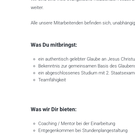
weiter.
Alle unsere Mitarbeitenden befinden sich, unabhängig
Was Du mitbringst:
ein authentisch gelebter Glaube an Jesus Christ
Bekenntnis zur gemeinsamen Basis des Glauben
ein abgeschlossenes Studium mit 2. Staatsexam
Teamfähigkeit
Was wir Dir bieten:
Coaching / Mentor bei der Einarbeitung
Entgegenkommen bei Stundenplangestaltung