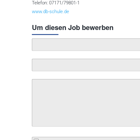
Telefon: 07171/79801-1
www.db-schule.de
Um diesen Job bewerben