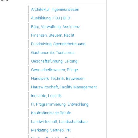
Architektur, Ingenieurwesen
Ausbildung | FSJ | BFD
Büro, Verwaltung, Assistenz
Finanzen, Steuern, Recht
Fundraising, Spenderbetreuung
Gastronomie, Tourismus
Geschäftsführung, Leitung
Gesundheitswesen, Pflege
Handwerk, Technik, Bauwesen
Hauswirtschaft, Facility-Management
Industrie, Logistik
IT, Programmierung, Entwicklung
Kaufmännische Berufe
Landwirtschaft, Landschaftsbau
Marketing, Vertrieb, PR