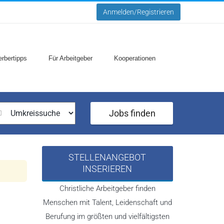
Anmelden/Registrieren
rbertipps
Für Arbeitgeber
Kooperationen
Jobs finden
STELLENANGEBOT
INSERIEREN
Christliche Arbeitgeber finden
Menschen mit Talent, Leidenschaft und
Berufung im größten und vielfältigsten