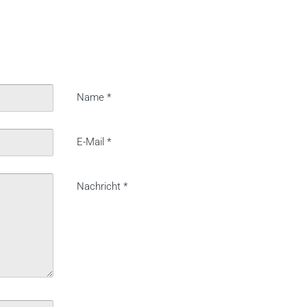
Name
*
E-Mail
*
Nachricht
*