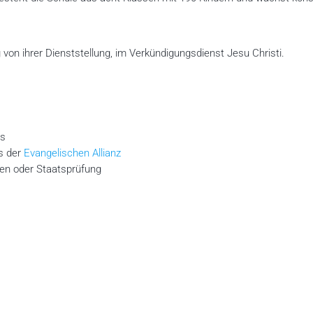
 von ihrer Dienststellung, im Verkündigungsdienst Jesu Christi.
us
s der
Evangelischen Allianz
en oder Staatsprüfung