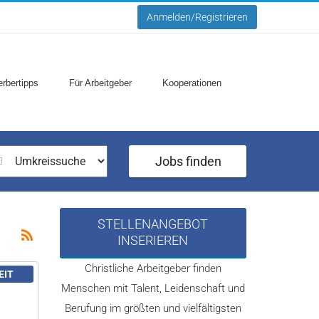
Anmelden/Registrieren
rbertipps
Für Arbeitgeber
Kooperationen
Jobs finden
STELLENANGEBOT
INSERIEREN
Christliche Arbeitgeber finden
EIT
Menschen mit Talent, Leidenschaft und
Berufung im größten und vielfältigsten