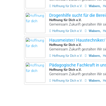
Hoffnung für Dich e.V.
Wabern
H
Drogenhilfe sucht für die Berei
Hoffnung für Dich e.V.
Gemeinsam Zukunft gestalten Wir sin
Hoffnung für Dich e.V.
Wabern
H
Hausmeister/ Haustechniker/
Hoffnung für Dich e.V.
Gemeinsam Zukunft gestalten Wir sin
Hoffnung für Dich e.V.
Wabern
H
Pädagogische Fachkraft in un
Hoffnung für Dich e.V.
Gemeinsam Zukunft gestalten Wir sin
Hoffnung für Dich e.V.
Wabern
H