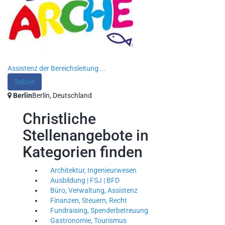
Assistenz der Bereichsleitung ...
Teilzeit
Berlin
Berlin, Deutschland
Christliche
Stellenangebote in
Kategorien finden
Architektur, Ingenieurwesen
Ausbildung | FSJ | BFD
Büro, Verwaltung, Assistenz
Finanzen, Steuern, Recht
Fundraising, Spenderbetreuung
Gastronomie, Tourismus