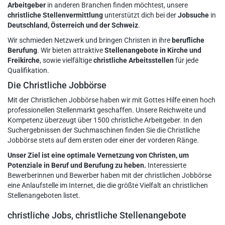
Arbeitgeber
in anderen Branchen finden möchtest, unsere
christliche Stellenvermittlung
unterstützt dich bei der
Jobsuche
in
Deutschland, Österreich und der Schweiz
.
Wir schmieden Netzwerk und bringen Christen in ihre
berufliche
Berufung
. Wir bieten attraktive
Stellenangebote in Kirche und
Freikirche
, sowie vielfältige
christliche Arbeitsstellen
für jede
Qualifikation.
Die Christliche Jobbörse
Mit der Christlichen Jobbörse haben wir mit Gottes Hilfe einen hoch
professionellen Stellenmarkt geschaffen. Unsere Reichweite und
Kompetenz überzeugt über 1500 christliche Arbeitgeber. In den
Suchergebnissen der Suchmaschinen finden Sie die Christliche
Jobbörse stets auf dem ersten oder einer der vorderen Ränge.
Unser Ziel ist eine optimale Vernetzung von Christen, um
Potenziale in Beruf und Berufung zu heben.
Interessierte
Bewerberinnen und Bewerber haben mit der christlichen Jobbörse
eine Anlaufstelle im Internet, die die größte Vielfalt an christlichen
Stellenangeboten listet.
christliche Jobs, christliche Stellenangebote