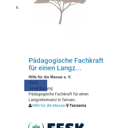
Pädagogische Fachkraft
für einen Langz...
Hilfe für die Massai e. V.
Nach
Vereinbarung
Pädagogische Fachkraft für einen
Langzeiteinsatz in Tansan..
Hilfe für die Massai
Tansania