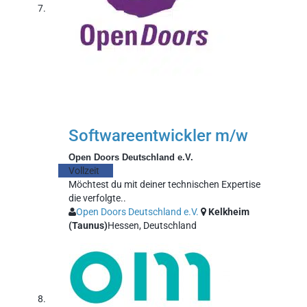
Softwareentwickler m/w
Open Doors Deutschland e.V.
Vollzeit
Möchtest du mit deiner technischen Expertise
die verfolgte..
Open Doors Deutschland e.V.
Kelkheim
(Taunus)
Hessen, Deutschland