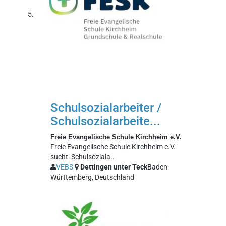
Schulsozialarbeiter /
Schulsozialarbeite...
Freie Evangelische Schule Kirchheim e.V.
Freie Evangelische Schule Kirchheim e.V.
sucht: Schulsoziala..
VEBS
Dettingen unter Teck
Baden-
Württemberg, Deutschland