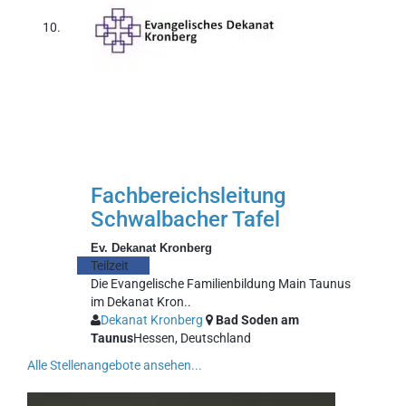
Fachbereichsleitung
Schwalbacher Tafel
Ev. Dekanat Kronberg
Teilzeit
Die Evangelische Familienbildung Main Taunus
im Dekanat Kron..
Dekanat Kronberg
Bad Soden am
Taunus
Hessen, Deutschland
Alle Stellenangebote ansehen...