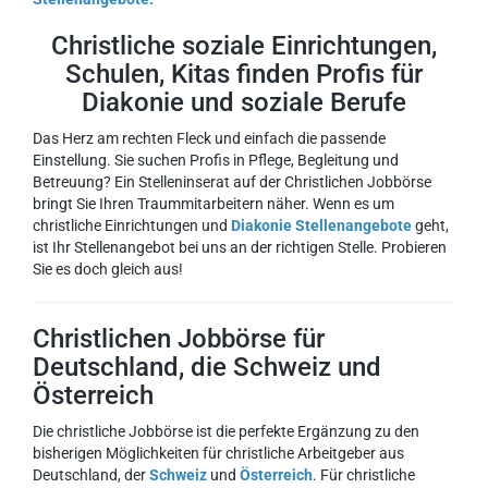
Christliche soziale Einrichtungen,
Schulen, Kitas finden Profis für
Diakonie und soziale Berufe
Das Herz am rechten Fleck und einfach die passende
Einstellung. Sie suchen Profis in Pflege, Begleitung und
Betreuung? Ein Stelleninserat auf der Christlichen Jobbörse
bringt Sie Ihren Traummitarbeitern näher. Wenn es um
christliche Einrichtungen und
Diakonie Stellenangebote
geht,
ist Ihr Stellenangebot bei uns an der richtigen Stelle. Probieren
Sie es doch gleich aus!
Christlichen Jobbörse für
Deutschland, die Schweiz und
Österreich
Die christliche Jobbörse ist die perfekte Ergänzung zu den
bisherigen Möglichkeiten für christliche Arbeitgeber aus
Deutschland, der
Schweiz
und
Österreich
. Für christliche