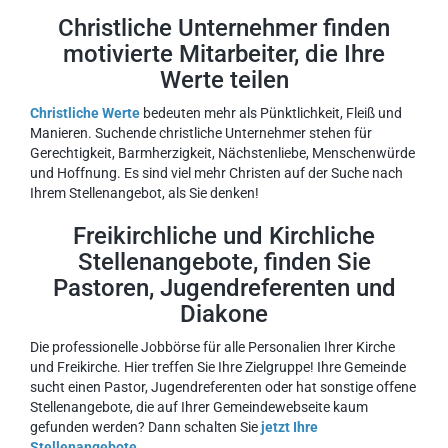
Christliche Unternehmer finden
motivierte Mitarbeiter, die Ihre
Werte teilen
Christliche Werte
bedeuten mehr als Pünktlichkeit, Fleiß und
Manieren. Suchende christliche Unternehmer stehen für
Gerechtigkeit, Barmherzigkeit, Nächstenliebe, Menschenwürde
und Hoffnung. Es sind viel mehr Christen auf der Suche nach
Ihrem Stellenangebot, als Sie denken!
Freikirchliche und Kirchliche
Stellenangebote, finden Sie
Pastoren, Jugendreferenten und
Diakone
Die professionelle Jobbörse für alle Personalien Ihrer Kirche
und Freikirche. Hier treffen Sie Ihre Zielgruppe! Ihre Gemeinde
sucht einen Pastor, Jugendreferenten oder hat sonstige offene
Stellenangebote, die auf Ihrer Gemeindewebseite kaum
gefunden werden? Dann schalten Sie
jetzt Ihre
Stellenangebote.