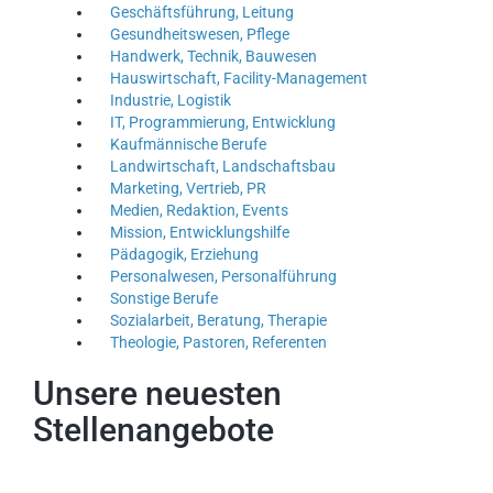
Geschäftsführung, Leitung
Gesundheitswesen, Pflege
Handwerk, Technik, Bauwesen
Hauswirtschaft, Facility-Management
Industrie, Logistik
IT, Programmierung, Entwicklung
Kaufmännische Berufe
Landwirtschaft, Landschaftsbau
Marketing, Vertrieb, PR
Medien, Redaktion, Events
Mission, Entwicklungshilfe
Pädagogik, Erziehung
Personalwesen, Personalführung
Sonstige Berufe
Sozialarbeit, Beratung, Therapie
Theologie, Pastoren, Referenten
Unsere neuesten
Stellenangebote