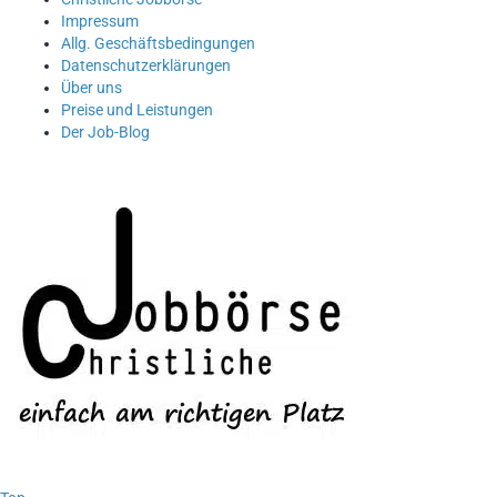
Impressum
Allg. Geschäftsbedingungen
Datenschutzerklärungen
Über uns
Preise und Leistungen
Der Job-Blog