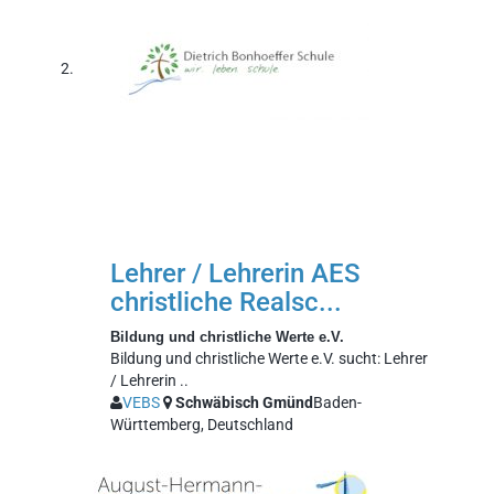
Lehrer / Lehrerin AES
christliche Realsc...
Bildung und christliche Werte e.V.
Bildung und christliche Werte e.V. sucht: Lehrer
/ Lehrerin ..
VEBS
Schwäbisch Gmünd
Baden-
Württemberg, Deutschland