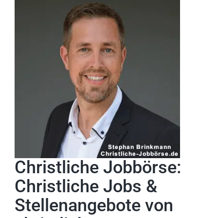
Christliche Jobbörse:
Christliche Jobs &
Stellenangebote von