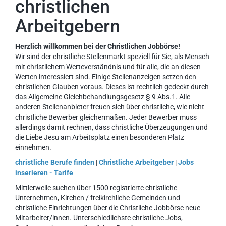
christlichen
Arbeitgebern
Herzlich willkommen bei der Christlichen Jobbörse!
Wir sind der christliche Stellenmarkt speziell für Sie, als Mensch
mit christlichem Werteverständnis und für alle, die an diesen
Werten interessiert sind. Einige Stellenanzeigen setzen den
christlichen Glauben voraus. Dieses ist rechtlich gedeckt durch
das Allgemeine Gleichbehandlungsgesetz § 9 Abs.1. Alle
anderen Stellenanbieter freuen sich über christliche, wie nicht
christliche Bewerber gleichermaßen. Jeder Bewerber muss
allerdings damit rechnen, dass christliche Überzeugungen und
die Liebe Jesu am Arbeitsplatz einen besonderen Platz
einnehmen.
christliche Berufe finden
|
Christliche Arbeitgeber
|
Jobs
inserieren - Tarife
Mittlerweile suchen über 1500 registrierte christliche
Unternehmen, Kirchen / freikirchliche Gemeinden und
christliche Einrichtungen über die Christliche Jobbörse neue
Mitarbeiter/innen. Unterschiedlichste christliche Jobs,