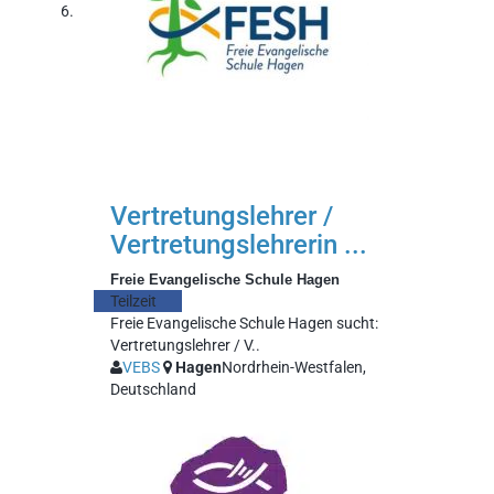
Vertretungslehrer /
Vertretungslehrerin ...
Freie Evangelische Schule Hagen
Teilzeit
Freie Evangelische Schule Hagen sucht:
Vertretungslehrer / V..
VEBS
Hagen
Nordrhein-Westfalen,
Deutschland