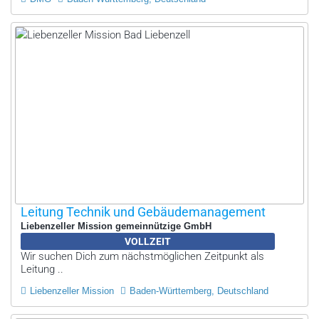
Leitung Technik und Gebäudemanagement
Liebenzeller Mission gemeinnützige GmbH
VOLLZEIT
Wir suchen Dich zum nächstmöglichen Zeitpunkt als
Leitung ..
Liebenzeller Mission
Baden-Württemberg, Deutschland