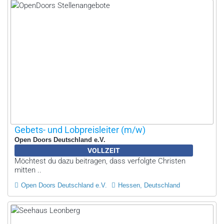
Gebets- und Lobpreisleiter (m/w)
Open Doors Deutschland e.V.
VOLLZEIT
Möchtest du dazu beitragen, dass verfolgte Christen
mitten ..
Open Doors Deutschland e.V.
Hessen, Deutschland