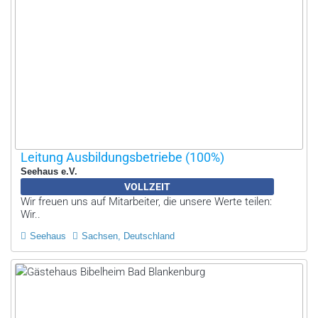
Leitung Ausbildungsbetriebe (100%)
Seehaus e.V.
VOLLZEIT
Wir freuen uns auf Mitarbeiter, die unsere Werte teilen:
Wir..
Seehaus
Sachsen, Deutschland