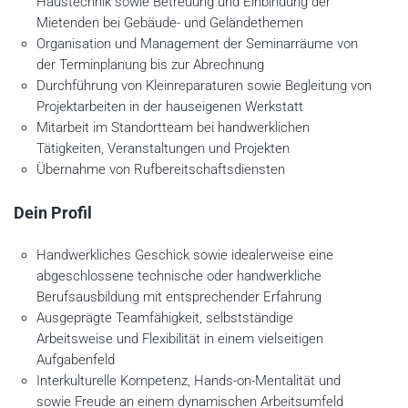
Haustechnik sowie Betreuung und Einbindung der
Mietenden bei Gebäude- und Geländethemen
Organisation und Management der Seminarräume von
der Terminplanung bis zur Abrechnung
Durchführung von Kleinreparaturen sowie Begleitung von
Projektarbeiten in der hauseigenen Werkstatt
Mitarbeit im Standortteam bei handwerklichen
Tätigkeiten, Veranstaltungen und Projekten
Übernahme von Rufbereitschaftsdiensten
Dein Profil
Handwerkliches Geschick sowie idealerweise eine
abgeschlossene technische oder handwerkliche
Berufsausbildung mit entsprechender Erfahrung
Ausgeprägte Teamfähigkeit, selbstständige
Arbeitsweise und Flexibilität in einem vielseitigen
Aufgabenfeld
Interkulturelle Kompetenz, Hands-on-Mentalität und
sowie Freude an einem dynamischen Arbeitsumfeld