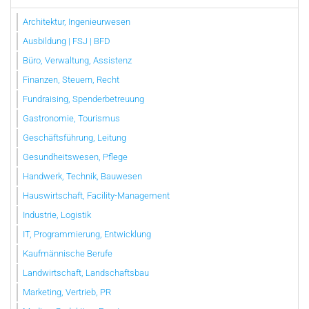
Architektur, Ingenieurwesen
Ausbildung | FSJ | BFD
Büro, Verwaltung, Assistenz
Finanzen, Steuern, Recht
Fundraising, Spenderbetreuung
Gastronomie, Tourismus
Geschäftsführung, Leitung
Gesundheitswesen, Pflege
Handwerk, Technik, Bauwesen
Hauswirtschaft, Facility-Management
Industrie, Logistik
IT, Programmierung, Entwicklung
Kaufmännische Berufe
Landwirtschaft, Landschaftsbau
Marketing, Vertrieb, PR