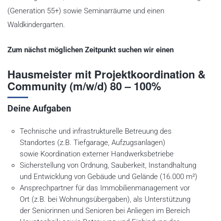
(Generation 55+) sowie Seminarräume und einen
Waldkindergarten.
Zum nächst möglichen Zeitpunkt suchen wir einen
Hausmeister mit Projektkoordination &
Community (m/w/d) 80 – 100%
Deine Aufgaben
Technische und infrastrukturelle Betreuung des
Standortes (z.B. Tiefgarage, Aufzugsanlagen)
sowie Koordination externer Handwerksbetriebe
Sicherstellung von Ordnung, Sauberkeit, Instandhaltung
und Entwicklung von Gebäude und Gelände (16.000 m²)
Ansprechpartner für das Immobilienmanagement vor
Ort (z.B. bei Wohnungsübergaben), als Unterstützung
der Seniorinnen und Senioren bei Anliegen im Bereich