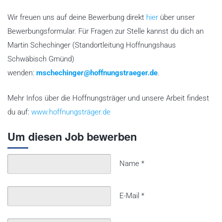
Wir freuen uns auf deine Bewerbung direkt
hier
über unser
Bewerbungsformular. Für Fragen zur Stelle kannst du dich an
Martin Schechinger (Standortleitung Hoffnungshaus
Schwäbisch Gmünd)
wenden:
mschechinger@hoffnungstraeger.de
.
Mehr Infos über die Hoffnungsträger und unsere Arbeit findest
du auf:
www.hoffnungsträger.de
Um diesen Job bewerben
Name
*
E-Mail
*