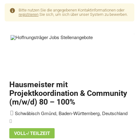
Bitte nutzen Sie die angegebenen Kontaktinformationen oder
registrieren
Sie sich, um sich über unser System zu bewerben.
Hausmeister mit
Projektkoordination & Community
(m/w/d) 80 – 100%
Schwäbisch Gmünd, Baden-Württemberg, Deutschland
VOLL-/ TEILZEIT