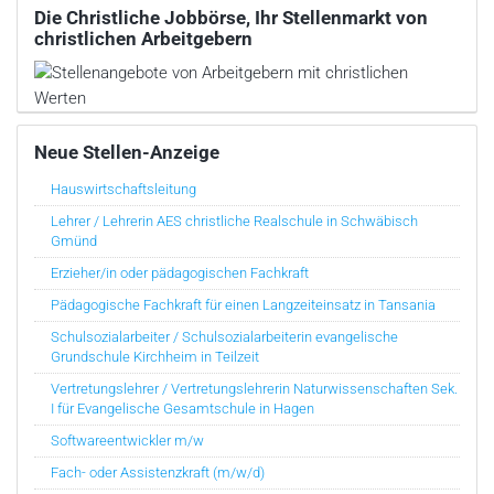
Die Christliche Jobbörse, Ihr Stellenmarkt von
christlichen Arbeitgebern
Neue Stellen-Anzeige
Hauswirtschaftsleitung
Lehrer / Lehrerin AES christliche Realschule in Schwäbisch
Gmünd
Erzieher/in oder pädagogischen Fachkraft
Pädagogische Fachkraft für einen Langzeiteinsatz in Tansania
Schulsozialarbeiter / Schulsozialarbeiterin evangelische
Grundschule Kirchheim in Teilzeit
Vertretungslehrer / Vertretungslehrerin Naturwissenschaften Sek.
I für Evangelische Gesamtschule in Hagen
Softwareentwickler m/w
Fach- oder Assistenzkraft (m/w/d)