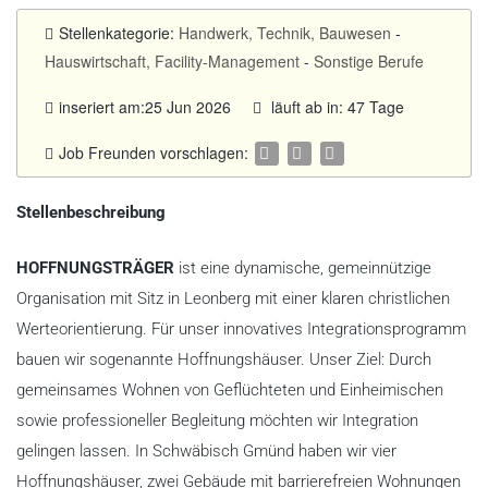
Stellenkategorie:
Handwerk, Technik, Bauwesen
-
Hauswirtschaft, Facility-Management
-
Sonstige Berufe
inseriert am:25 Jun 2026
läuft ab in: 47 Tage
Job Freunden vorschlagen:
Stellenbeschreibung
HOFFNUNGSTRÄGER
ist eine dynamische, gemeinnützige
Organisation mit Sitz in Leonberg mit einer klaren christlichen
Werteorientierung. Für unser innovatives Integrationsprogramm
bauen wir sogenannte Hoffnungshäuser. Unser Ziel: Durch
gemeinsames Wohnen von Geflüchteten und Einheimischen
sowie professioneller Begleitung möchten wir Integration
gelingen lassen. In Schwäbisch Gmünd haben wir vier
Hoffnungshäuser, zwei Gebäude mit barrierefreien Wohnungen