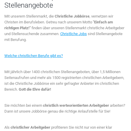
Stellenangebote
Mit unserem Stellenmarkt, die
Christliche Jobbörse
, vernetzen wir
Christen im Berufsleben. Getreu nach unserem Motto
"Einfach am
richtigen Platz!"
finden über unseren Stellenmarkt christliche Arbeitgeber
und Stellensuchende zusammen.
Christliche Jobs
sind Stellenangebote
mit Berufung.
Welche christlichen Berufe gibt es?
Mit jährlich über 1400 christlichen Stellenangeboten, über 1,5 Millionen
Seitenaufrufen und mehr als 1500 registrierten christlichen Arbeitgebern,
ist die Christliche Jobbörse ein sehr gefragter Anbieter im christlichen
Bereich.
Gott die Ehre dafür!
Sie möchten bei einem
christlich werteorientierten Arbeitgeber
arbeiten?
Dann ist unsere Jobbörse genau die richtige Anlaufstelle für Sie!
Als
christlicher Arbeitgeber
profitieren Sie nicht nur von einer klar