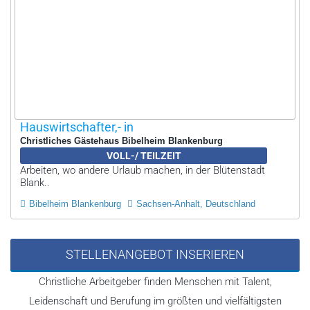
Hauswirtschafter,- in
Christliches Gästehaus Bibelheim Blankenburg
VOLL-/ TEILZEIT
Arbeiten, wo andere Urlaub machen, in der Blütenstadt
Blank..
Bibelheim Blankenburg
Sachsen-Anhalt, Deutschland
STELLENANGEBOT INSERIEREN
Christliche Arbeitgeber finden Menschen mit Talent,
Leidenschaft und Berufung im größten und vielfältigsten