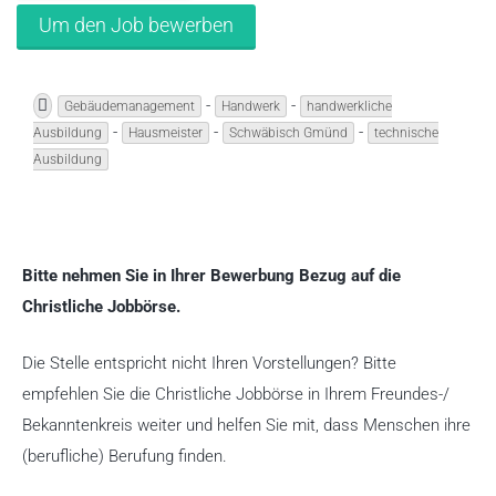
-
-
Gebäudemanagement
Handwerk
handwerkliche
-
-
-
Ausbildung
Hausmeister
Schwäbisch Gmünd
technische
Ausbildung
Bitte nehmen Sie in Ihrer Bewerbung Bezug auf die
Christliche Jobbörse.
Die Stelle entspricht nicht Ihren Vorstellungen? Bitte
empfehlen Sie die Christliche Jobbörse in Ihrem Freundes-/
Bekanntenkreis weiter und helfen Sie mit, dass Menschen ihre
(berufliche) Berufung finden.