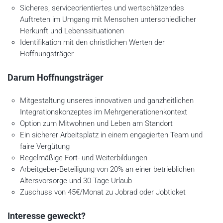
Sicheres, serviceorientiertes und wertschätzendes
Auftreten im Umgang mit Menschen unterschiedlicher
Herkunft und Lebenssituationen
Identifikation mit den christlichen Werten der
Hoffnungsträger
Darum Hoffnungsträger
Mitgestaltung unseres innovativen und ganzheitlichen
Integrationskonzeptes im Mehrgenerationenkontext
Option zum Mitwohnen und Leben am Standort
Ein sicherer Arbeitsplatz in einem engagierten Team und
faire Vergütung
Regelmäßige Fort- und Weiterbildungen
Arbeitgeber-Beteiligung von 20% an einer betrieblichen
Altersvorsorge und 30 Tage Urlaub
Zuschuss von 45€/Monat zu Jobrad oder Jobticket
Interesse geweckt?