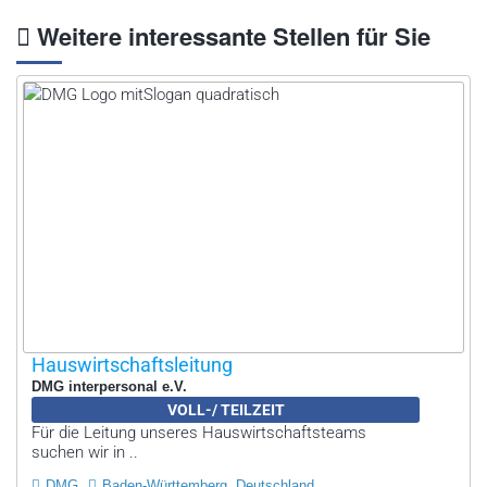
Weitere interessante Stellen für Sie
Hauswirtschaftsleitung
DMG interpersonal e.V.
VOLL-/ TEILZEIT
Für die Leitung unseres Hauswirtschaftsteams
suchen wir in ..
DMG
Baden-Württemberg, Deutschland