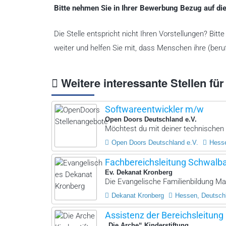
Bitte nehmen Sie in Ihrer Bewerbung Bezug auf die
Die Stelle entspricht nicht Ihren Vorstellungen? Bit
weiter und helfen Sie mit, dass Menschen ihre (beruf
Weitere interessante Stellen für
Softwareentwickler m/w
Open Doors Deutschland e.V.
Möchtest du mit deiner technischen E
Open Doors Deutschland e.V.
Hesse
Fachbereichsleitung Schwalba
Ev. Dekanat Kronberg
Die Evangelische Familienbildung Ma
Dekanat Kronberg
Hessen, Deutsch
Assistenz der Bereichsleitung
„Die Arche“ Kinderstiftung