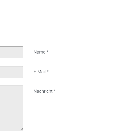
Name
*
E-Mail
*
Nachricht
*