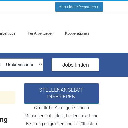
Anmelden/Registrieren
rbertipps
Für Arbeitgeber
Kooperationen
Jobs finden
STELLENANGEBOT
INSERIEREN
Christliche Arbeitgeber finden
Menschen mit Talent, Leidenschaft und
ung
Berufung im größten und vielfältigsten