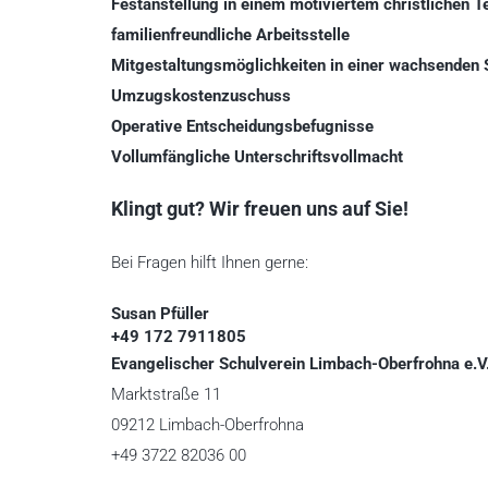
Festanstellung in einem motiviertem christlichen 
familienfreundliche Arbeitsstelle
Mitgestaltungsmöglichkeiten in einer wachsenden 
Umzugskostenzuschuss
Operative Entscheidungsbefugnisse
Vollumfängliche Unterschriftsvollmacht
Klingt gut? Wir freuen uns auf Sie!
Bei Fragen hilft Ihnen gerne:
Susan Pfüller
+49 172 7911805
Evangelischer Schulverein Limbach-Oberfrohna e.V
Marktstraße 11
09212 Limbach-Oberfrohna
+49 3722 82036 00