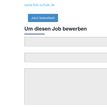
www.fels-schule.de
Jetzt bewerben!
Um diesen Job bewerben