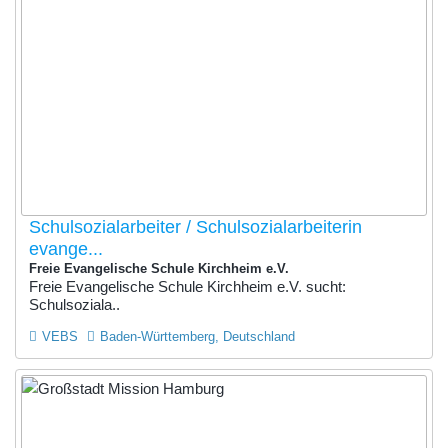
Schulsozialarbeiter / Schulsozialarbeiterin
evange...
Freie Evangelische Schule Kirchheim e.V.
Freie Evangelische Schule Kirchheim e.V. sucht:
Schulsoziala..
VEBS
Baden-Württemberg, Deutschland