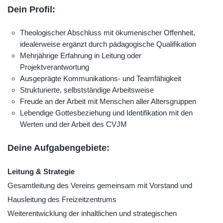
Dein Profil:
Theologischer Abschluss mit ökumenischer Offenheit,
idealerweise ergänzt durch pädagogische Qualifikation
Mehrjährige Erfahrung in Leitung oder
Projektverantwortung
Ausgeprägte Kommunikations- und Teamfähigkeit
Strukturierte, selbstständige Arbeitsweise
Freude an der Arbeit mit Menschen aller Altersgruppen
Lebendige Gottesbeziehung und Identifikation mit den
Werten und der Arbeit des CVJM
Deine Aufgabengebiete:
Leitung & Strategie
Gesamtleitung des Vereins gemeinsam mit Vorstand und
Hausleitung des Freizeitzentrums
Weiterentwicklung der inhaltlichen und strategischen