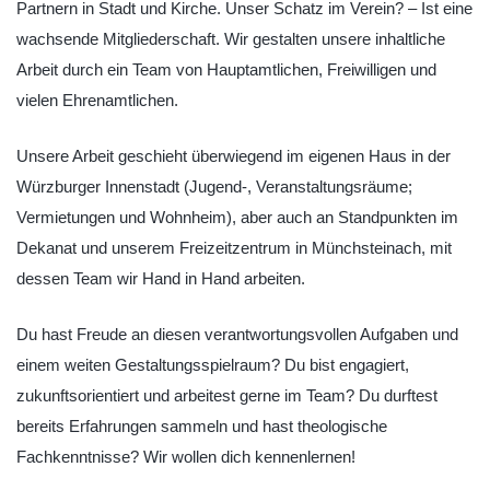
Partnern in Stadt und Kirche. Unser Schatz im Verein? – Ist eine
wachsende Mitgliederschaft. Wir gestalten unsere inhaltliche
Arbeit durch ein Team von Hauptamtlichen, Freiwilligen und
vielen Ehrenamtlichen.
Unsere Arbeit geschieht überwiegend im eigenen Haus in der
Würzburger Innenstadt (Jugend-, Veranstaltungsräume;
Vermietungen und Wohnheim), aber auch an Standpunkten im
Dekanat und unserem Freizeitzentrum in Münchsteinach, mit
dessen Team wir Hand in Hand arbeiten.
Du hast Freude an diesen verantwortungsvollen Aufgaben und
einem weiten Gestaltungsspielraum? Du bist engagiert,
zukunftsorientiert und arbeitest gerne im Team? Du durftest
bereits Erfahrungen sammeln und hast theologische
Fachkenntnisse? Wir wollen dich kennenlernen!