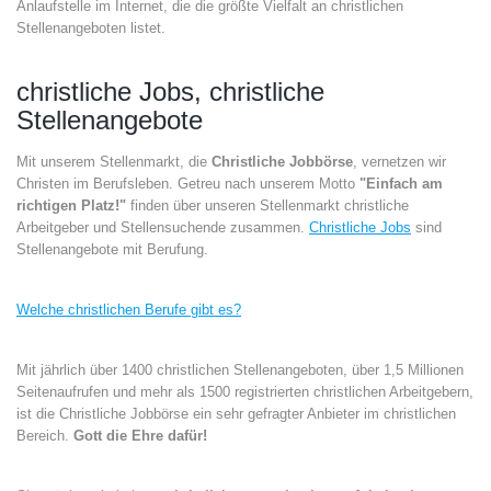
Anlaufstelle im Internet, die die größte Vielfalt an christlichen
Stellenangeboten listet.
christliche Jobs, christliche
Stellenangebote
Mit unserem Stellenmarkt, die
Christliche Jobbörse
, vernetzen wir
Christen im Berufsleben. Getreu nach unserem Motto
"Einfach am
richtigen Platz!"
finden über unseren Stellenmarkt christliche
Arbeitgeber und Stellensuchende zusammen.
Christliche Jobs
sind
Stellenangebote mit Berufung.
Welche christlichen Berufe gibt es?
Mit jährlich über 1400 christlichen Stellenangeboten, über 1,5 Millionen
Seitenaufrufen und mehr als 1500 registrierten christlichen Arbeitgebern,
ist die Christliche Jobbörse ein sehr gefragter Anbieter im christlichen
Bereich.
Gott die Ehre dafür!