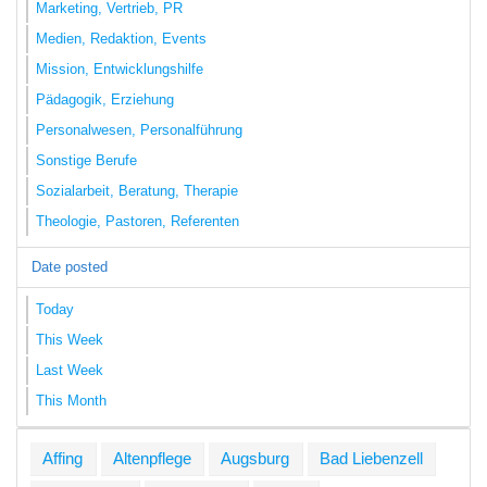
Marketing, Vertrieb, PR
Medien, Redaktion, Events
Mission, Entwicklungshilfe
Pädagogik, Erziehung
Personalwesen, Personalführung
Sonstige Berufe
Sozialarbeit, Beratung, Therapie
Theologie, Pastoren, Referenten
Date posted
Today
This Week
Last Week
This Month
Affing
Altenpflege
Augsburg
Bad Liebenzell