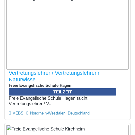
Vertretungslehrer / Vertretungslehrerin
Naturwisse...
Freie Evangelische Schule Hagen
TEILZEIT
Freie Evangelische Schule Hagen sucht:
Vertretungslehrer / V..
VEBS
Nordrhein-Westfalen, Deutschland