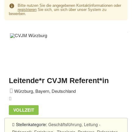
Bitte nutzen Sie die angegebenen Kontaktinformationen oder
registrieren
Sie sich, um sich über unser System zu
bewerben.
Leitende*r CVJM Referent*in
Würzburg, Bayern, Deutschland
VOLLZEIT
Stellenkategorie:
Geschäftsführung, Leitung
-