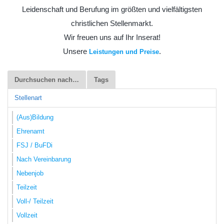
Leidenschaft und Berufung im größten und vielfältigsten
christlichen Stellenmarkt.
Wir freuen uns auf Ihr Inserat!
Unsere
.
Leistungen und Preise
Durchsuchen nach…
Tags
Stellenart
(Aus)Bildung
Ehrenamt
FSJ / BuFDi
Nach Vereinbarung
Nebenjob
Teilzeit
Voll-/ Teilzeit
Vollzeit