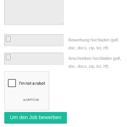
Bewerbung hochladen (pdf,
doc, docx, zip, txt, rtf)
Anschreiben hochladen (pdf,
doc, docx, zip, txt, rtf)