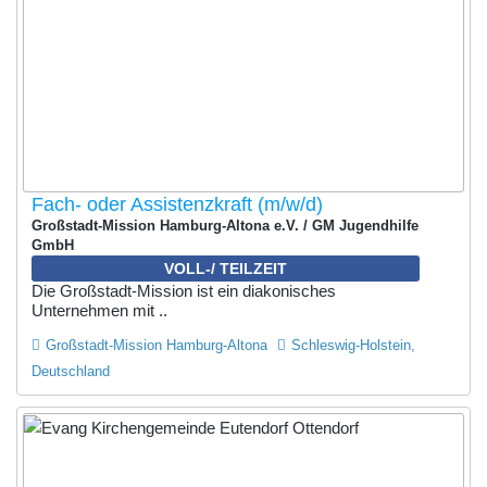
Fach- oder Assistenzkraft (m/w/d)
Großstadt-Mission Hamburg-Altona e.V. / GM Jugendhilfe
GmbH
VOLL-/ TEILZEIT
Die Großstadt-Mission ist ein diakonisches
Unternehmen mit ..
Großstadt-Mission Hamburg-Altona
Schleswig-Holstein,
Deutschland