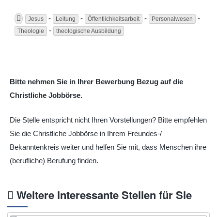
-
-
-
-
Jesus
Leitung
Öffentlichkeitsarbeit
Personalwesen
-
Theologie
theologische Ausbildung
Bitte nehmen Sie in Ihrer Bewerbung Bezug auf die
Christliche Jobbörse.
Die Stelle entspricht nicht Ihren Vorstellungen? Bitte empfehlen
Sie die Christliche Jobbörse in Ihrem Freundes-/
Bekanntenkreis weiter und helfen Sie mit, dass Menschen ihre
(berufliche) Berufung finden.
Weitere interessante Stellen für Sie