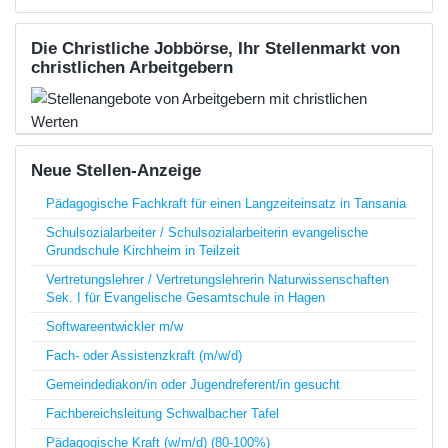
Die Christliche Jobbörse, Ihr Stellenmarkt von
christlichen Arbeitgebern
Neue Stellen-Anzeige
Pädagogische Fachkraft für einen Langzeiteinsatz in Tansania
Schulsozialarbeiter / Schulsozialarbeiterin evangelische
Grundschule Kirchheim in Teilzeit
Vertretungslehrer / Vertretungslehrerin Naturwissenschaften
Sek. I für Evangelische Gesamtschule in Hagen
Softwareentwickler m/w
Fach- oder Assistenzkraft (m/w/d)
Gemeindediakon/in oder Jugendreferent/in gesucht
Fachbereichsleitung Schwalbacher Tafel
Pädagogische Kraft (w/m/d) (80-100%)