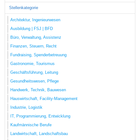
Stellenkategorie
Architektur, Ingenieurwesen
Ausbildung | FSJ | BFD
Büro, Verwaltung, Assistenz
Finanzen, Steuern, Recht
Fundraising, Spenderbetreuung
Gastronomie, Tourismus
Geschäftsführung, Leitung
Gesundheitswesen, Pflege
Handwerk, Technik, Bauwesen
Hauswirtschaft, Facility-Management
Industrie, Logistik
IT, Programmierung, Entwicklung
Kaufmännische Berufe
Landwirtschaft, Landschaftsbau