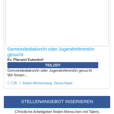
Gemeindediakon/in oder Jugendreferent/in
gesucht
Ev. Pfarramt Eutendorf
TEILZEIT
Gemeindediakon/in oder Jugendreferent/in gesucht
Wir freuen ..
CJB
Baden-Württemberg, Deutschland
STELLENANGEBOT INSERIEREN
Christliche Arbeitgeber finden Menschen mit Talent,