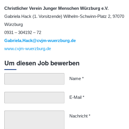
Christlicher Verein Junger Menschen Würzburg e.V.
Gabriela Hack (1. Vorsitzende) Wilhelm-Schwinn-Platz 2, 97070
Würzburg
0931 – 304192 – 72
Gabriela.Hack@cvjm-wuerzburg.de
www.cvjm-wuerzburg.de
Um diesen Job bewerben
Name
*
E-Mail
*
Nachricht
*