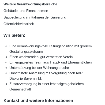
Weitere Verantwortungsbereiche
Gebäude- und Finanzthemen
Baubegleitung im Rahmen der Sanierung
Öffentlichkeitsarbeit
Wir bieten:
Eine verantwortungsvolle Leitungsposition mit großem
Gestaltungsspielraum
Einen wachsenden, gut vernetzten Verein
Ein engagiertes Team aus Haupt- und Ehrenamtlichen
Unterstützung bei der Wohnungssuche
Unbefristete Anstellung mit Vergütung nach AVR
Diakonie Bayern inkl.
Zusatzversorgung in einer lebendigen geistlichen
Gemeinschaft
Kontakt und weitere Informationen