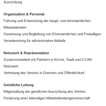
Ausrichtung
Organisation & Personal
Führung und Entwicklung der haupt- und ehrenamtlichen
Mitarbeitenden
Gewinnung und Begleitung von Ehrenamtlichen und Freiwilligen
Verantwortung für administrative Abläufe
Netzwerk & Repräsentation
Zusammenarbeit mit Partnern in Kirche, Stadt und CVJM-
Netzwerk
Vertretung des Vereins in Gremien und Öffentlichkeit
Geistliche Leitung
Mitgestaltung der geistlichen Ausrichtung des Vereins
Förderung einer lebendigen Mitarbeitendengemeinschaft