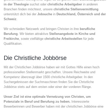
in der Theologie
suchst oder
christliche Arbeitgeber
in anderen
Branchen finden möchtest, unsere
christliche Stellenvermittlung
unterstützt dich bei der
Jobsuche
in
Deutschland, Österreich und der
Schweiz
.
Wir schmieden Netzwerk und bringen Christen in ihre
berufliche
Berufung
. Wir bieten attraktive
Stellenangebote in Kirche und
Freikirche
, sowie vielfältige
christliche Arbeitsstellen
für jede
Qualifikation.
Die Christliche Jobbörse
Mit der Christlichen Jobbörse haben wir mit Gottes Hilfe einen hoch
professionellen Stellenmarkt geschaffen. Unsere Reichweite und
Kompetenz überzeugt über 1500 christliche Arbeitgeber. In den
Suchergebnissen der Suchmaschinen finden Sie die Christliche
Jobbörse stets auf dem ersten oder einer der vorderen Ränge.
Unser Ziel ist eine optimale Vernetzung von Christen, um
Potenziale in Beruf und Berufung zu heben.
Interessierte
Bewerberinnen und Bewerber haben mit der christlichen Jobbörse eine