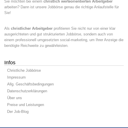
Sie möchten bei einem
christlich werteorientierten Arbeitgeber
arbeiten? Dann ist unsere Jobbörse genau die richtige Anlaufstelle für
Sie!
Als
christlicher Arbeitgeber
profitieren Sie nicht nur von einer klar
ausgerichteten und gut strukturierten Jobbörse, sondern auch von
einem professionell umgesetzten social-marketing, um Ihrer Anzeige die
benötigte Reichweite zu gewährleisten.
Infos
Christliche Jobbörse
Impressum
Allg. Geschäftsbedingungen
Datenschutzerklärungen
Über uns
Preise und Leistungen
Der Job-Blog