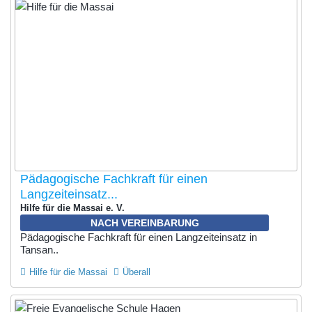
Pädagogische Fachkraft für einen
Langzeiteinsatz...
Hilfe für die Massai e. V.
NACH VEREINBARUNG
Pädagogische Fachkraft für einen Langzeiteinsatz in
Tansan..
Hilfe für die Massai
Überall