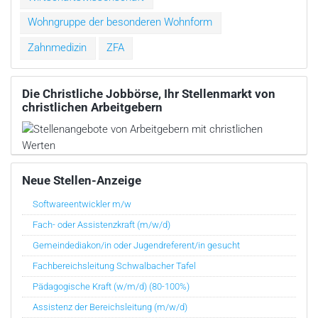
Wohngruppe der besonderen Wohnform
Zahnmedizin
ZFA
Die Christliche Jobbörse, Ihr Stellenmarkt von
christlichen Arbeitgebern
Neue Stellen-Anzeige
Softwareentwickler m/w
Fach- oder Assistenzkraft (m/w/d)
Gemeindediakon/in oder Jugendreferent/in gesucht
Fachbereichsleitung Schwalbacher Tafel
Pädagogische Kraft (w/m/d) (80-100%)
Assistenz der Bereichsleitung (m/w/d)