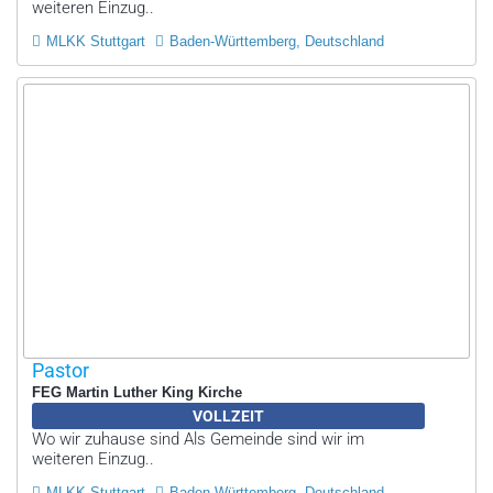
weiteren Einzug..
MLKK Stuttgart
Baden-Württemberg, Deutschland
Pastor
FEG Martin Luther King Kirche
VOLLZEIT
Wo wir zuhause sind Als Gemeinde sind wir im
weiteren Einzug..
MLKK Stuttgart
Baden-Württemberg, Deutschland