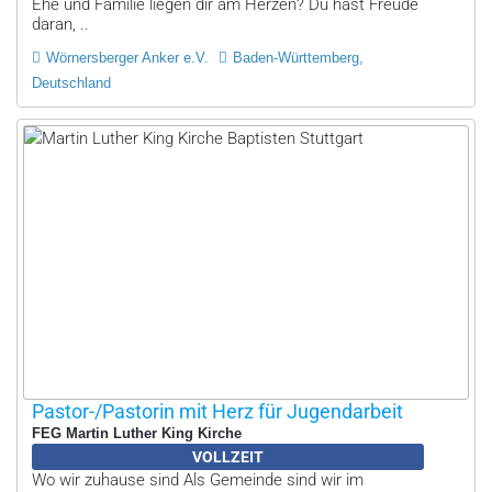
Ehe und Familie liegen dir am Herzen? Du hast Freude
daran, ..
Wörnersberger Anker e.V.
Baden-Württemberg,
Deutschland
Pastor-/Pastorin mit Herz für Jugendarbeit
FEG Martin Luther King Kirche
VOLLZEIT
Wo wir zuhause sind Als Gemeinde sind wir im