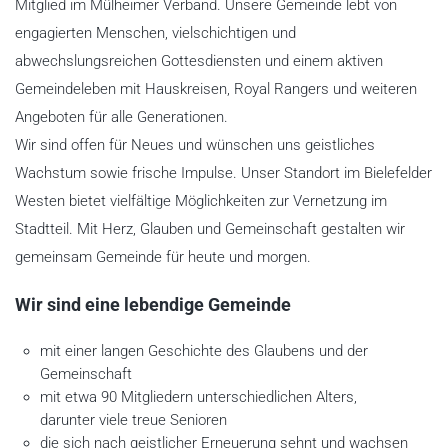
Mitglied im Mülheimer Verband. Unsere Gemeinde lebt von
engagierten Menschen, vielschichtigen und
abwechslungsreichen Gottesdiensten und einem aktiven
Gemeindeleben mit Hauskreisen, Royal Rangers und weiteren
Angeboten für alle Generationen.
Wir sind offen für Neues und wünschen uns geistliches
Wachstum sowie frische Impulse. Unser Standort im Bielefelder
Westen bietet vielfältige Möglichkeiten zur Vernetzung im
Stadtteil. Mit Herz, Glauben und Gemeinschaft gestalten wir
gemeinsam Gemeinde für heute und morgen.
Wir sind eine lebendige Gemeinde
mit einer langen Geschichte des Glaubens und der
Gemeinschaft
mit etwa 90 Mitgliedern unterschiedlichen Alters,
darunter viele treue Senioren
die sich nach geistlicher Erneuerung sehnt und wachsen