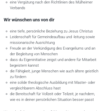
eine Vergütung nach den Richtlinien des Mülheimer
Verbands
Wir wünschen uns von dir
eine tiefe, persönliche Beziehung zu Jesus Christus
Leidenschaft für Gemeindeaufbau und -leitung sowie
missionarische Ausrichtung
Freude an der Verkündigung des Evangeliums und an
der Begleitung von Menschen
dass du Eigeninitiative zeigst und andere für Mitarbeit
begeistern kannst
die Fähigkeit, junge Menschen wie auch ältere geistlich
zu fördern
eine solide theologische Ausbildung mit Master- oder
vergleichbarem Abschluss hast
die Bereitschaft für Vollzeit oder Teilzeit, je nachdem,
wie es in deiner persönlichen Situation besser passt