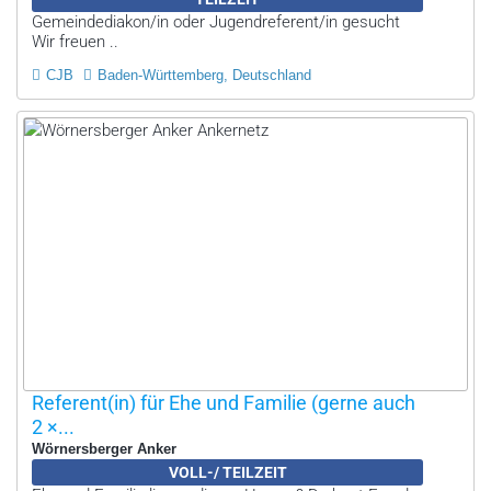
Gemeindediakon/in oder Jugendreferent/in gesucht
Wir freuen ..
CJB
Baden-Württemberg, Deutschland
Referent(in) für Ehe und Familie (gerne auch
2 ×...
Wörnersberger Anker
VOLL-/ TEILZEIT