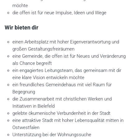
möchte
die offen ist für neue Impulse, Ideen und Wege
Wir bieten dir
einen Arbeitsplatz mit hoher Eigenverantwortung und
großen Gestaltungsfreiräumen
eine Gemeinde, die offen ist für Neues und Veränderung
als Chance begreift
ein engagiertes Leitungsteam, das gemeinsam mit dir
eine klare Vision entwickeln möchte
ein freundliches Gemeindehaus mit viel Raum für
Begegnung
die Zusammenarbeit mit christlichen Werken und
Initiativen in Bielefeld
gelebte ökumenische Verbundenheit in der Stadt
eine attraktive Stadt mit hoher Lebensqualität mitten in
Ostwestfalen
Unterstützung bei der Wohnungssuche