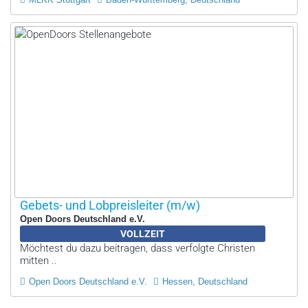
Gebets- und Lobpreisleiter (m/w)
Open Doors Deutschland e.V.
VOLLZEIT
Möchtest du dazu beitragen, dass verfolgte Christen
mitten ..
Open Doors Deutschland e.V.
Hessen, Deutschland