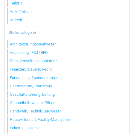
Teilzeit
Voll-/ Teilzeit
Vollzeit
Stellenkategorie
Architektur, Ingenieurwesen
Ausbildung | FSJ | BFD
Büro, Verwaltung, Assistenz
Finanzen, Steuern, Recht
Fundraising, Spenderbetreuung
Gastronomie, Tourismus
Geschäftsführung, Leitung
Gesundheitswesen, Pflege
Handwerk, Technik, Bauwesen
Hauswirtschaft, Facility-Management
Industrie, Logistik