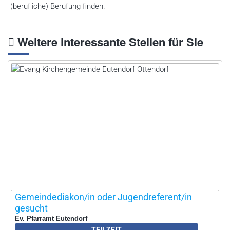
(berufliche) Berufung finden.
Weitere interessante Stellen für Sie
Gemeindediakon/in oder Jugendreferent/in
gesucht
Ev. Pfarramt Eutendorf
TEILZEIT