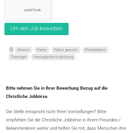
-
-
-
-
Mission
Pastor
Pastor gesucht
Predigtdienst
-
Theologie
theologische Ausbildung
Bitte nehmen Sie in Ihrer Bewerbung Bezug auf die
Christliche Jobbörse.
Die Stelle entspricht nicht Ihren Vorstellungen? Bitte
empfehlen Sie die Christliche Jobbörse in Ihrem Freundes-/
Bekanntenkreis weiter und helfen Sie mit, dass Menschen ihre