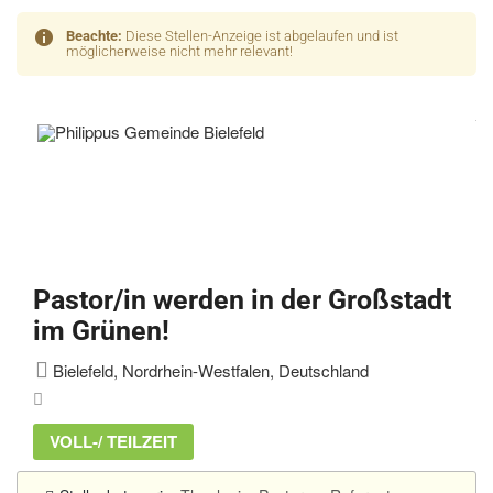
Beachte:
Diese Stellen-Anzeige ist abgelaufen und ist
möglicherweise nicht mehr relevant!
Pastor/in werden in der Großstadt
im Grünen!
Bielefeld, Nordrhein-Westfalen, Deutschland
VOLL-/ TEILZEIT