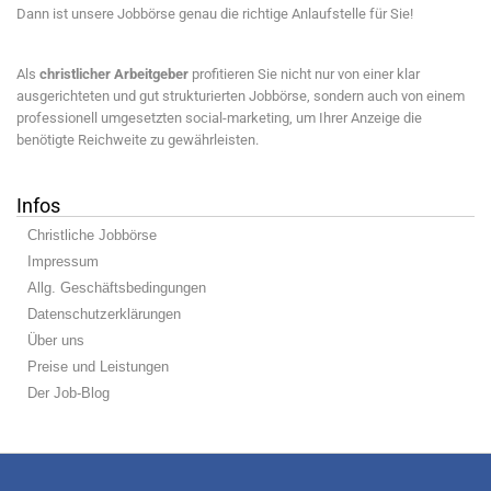
Dann ist unsere Jobbörse genau die richtige Anlaufstelle für Sie!
Als
christlicher Arbeitgeber
profitieren Sie nicht nur von einer klar
ausgerichteten und gut strukturierten Jobbörse, sondern auch von einem
professionell umgesetzten social-marketing, um Ihrer Anzeige die
benötigte Reichweite zu gewährleisten.
Infos
Christliche Jobbörse
Impressum
Allg. Geschäftsbedingungen
Datenschutzerklärungen
Über uns
Preise und Leistungen
Der Job-Blog