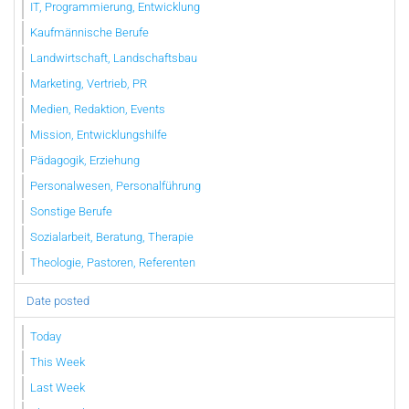
IT, Programmierung, Entwicklung
Kaufmännische Berufe
Landwirtschaft, Landschaftsbau
Marketing, Vertrieb, PR
Medien, Redaktion, Events
Mission, Entwicklungshilfe
Pädagogik, Erziehung
Personalwesen, Personalführung
Sonstige Berufe
Sozialarbeit, Beratung, Therapie
Theologie, Pastoren, Referenten
Date posted
Today
This Week
Last Week