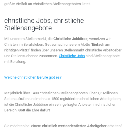
größte Vielfalt an christlichen Stellenangeboten listet.
christliche Jobs, christliche
Stellenangebote
Mit unserem Stellenmarkt, die
Christliche Jobbörse
, vernetzen wir
Christen im Berufsleben. Getreu nach unserem Motto
"Einfach am
richtigen Platz!"
finden über unseren Stellenmarkt christliche Arbeitgeber
und Stellensuchende zusammen.
Christliche Jobs
sind Stellenangebote
mit Berufung.
Welche christlichen Berufe gibt es?
Mit jährlich über 1400 christlichen Stellenangeboten, über 1,5 Millionen
Seitenaufrufen und mehr als 1500 registrierten christlichen Arbeitgebern,
ist die Christliche Jobbörse ein sehr gefragter Anbieter im christlichen
Bereich.
Gott die Ehre dafür!
Sie möchten bei einem
christlich werteorientierten Arbeitgeber
arbeiten?