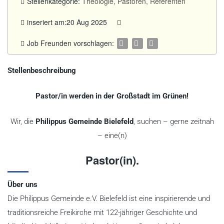
Stellenkategorie:
Theologie, Pastoren, Referenten
inseriert am:20 Aug 2025
Job Freunden vorschlagen:
Stellenbeschreibung
Pastor/in werden in der Großstadt im Grünen!
Wir, die
Philippus Gemeinde Bielefeld
, suchen – gerne zeitnah
– eine(n)
Pastor(in).
Über uns
Die Philippus Gemeinde e.V. Bielefeld ist eine inspirierende und
traditionsreiche Freikirche mit 122-jähriger Geschichte und