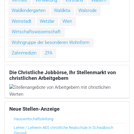
Waldkindergarten
Waldkita
Walsrode
Weinstadt
Wetzlar
Wien
Wirtschaftswissenschaft
Wohngruppe der besonderen Wohnform
Zahnmedizin
ZFA
Die Christliche Jobbörse, Ihr Stellenmarkt von
christlichen Arbeitgebern
Neue Stellen-Anzeige
Hauswirtschaftsleitung
Lehrer / Lehrerin AES christliche Realschule in Schwäbisch
Gmünd