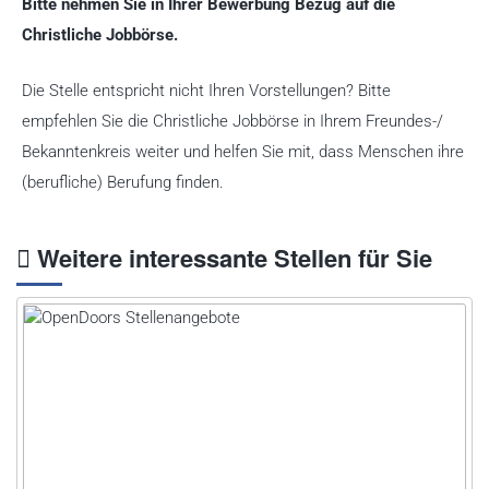
Bitte nehmen Sie in Ihrer Bewerbung Bezug auf die
Christliche Jobbörse.
Die Stelle entspricht nicht Ihren Vorstellungen? Bitte
empfehlen Sie die Christliche Jobbörse in Ihrem Freundes-/
Bekanntenkreis weiter und helfen Sie mit, dass Menschen ihre
(berufliche) Berufung finden.
Weitere interessante Stellen für Sie