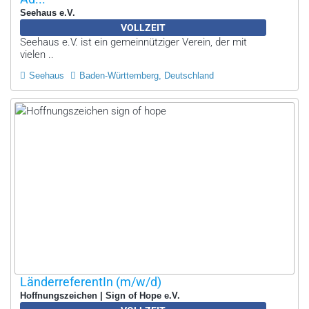
Seehaus e.V.
VOLLZEIT
Seehaus e.V. ist ein gemeinnütziger Verein, der mit
vielen ..
Seehaus
Baden-Württemberg, Deutschland
LänderreferentIn (m/w/d)
Hoffnungszeichen | Sign of Hope e.V.