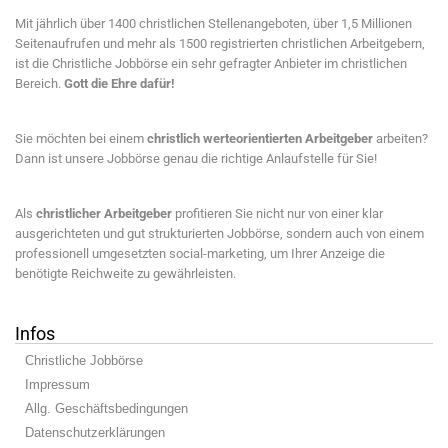
Mit jährlich über 1400 christlichen Stellenangeboten, über 1,5 Millionen
Seitenaufrufen und mehr als 1500 registrierten christlichen Arbeitgebern,
ist die Christliche Jobbörse ein sehr gefragter Anbieter im christlichen
Bereich.
Gott die Ehre dafür!
Sie möchten bei einem
christlich werteorientierten Arbeitgeber
arbeiten?
Dann ist unsere Jobbörse genau die richtige Anlaufstelle für Sie!
Als
christlicher Arbeitgeber
profitieren Sie nicht nur von einer klar
ausgerichteten und gut strukturierten Jobbörse, sondern auch von einem
professionell umgesetzten social-marketing, um Ihrer Anzeige die
benötigte Reichweite zu gewährleisten.
Infos
Christliche Jobbörse
Impressum
Allg. Geschäftsbedingungen
Datenschutzerklärungen