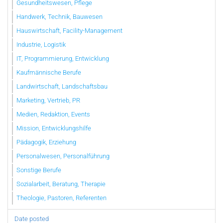
Gesundheitswesen, Pflege
Handwerk, Technik, Bauwesen
Hauswirtschaft, Facility-Management
Industrie, Logistik
IT, Programmierung, Entwicklung
Kaufmännische Berufe
Landwirtschaft, Landschaftsbau
Marketing, Vertrieb, PR
Medien, Redaktion, Events
Mission, Entwicklungshilfe
Pädagogik, Erziehung
Personalwesen, Personalführung
Sonstige Berufe
Sozialarbeit, Beratung, Therapie
Theologie, Pastoren, Referenten
Date posted