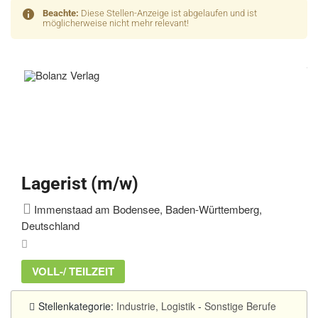
Beachte:
Diese Stellen-Anzeige ist abgelaufen und ist
möglicherweise nicht mehr relevant!
Lagerist (m/w)
Immenstaad am Bodensee, Baden-Württemberg,
Deutschland
VOLL-/ TEILZEIT
Stellenkategorie:
Industrie, Logistik
-
Sonstige Berufe