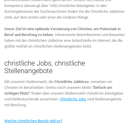
Kompetenz überzeugt über 1500 christliche Arbeitgeber. In den
Suchergebnissen der Suchmaschinen finden Sie die Christliche Jobbörse
stets auf dem ersten oder einer der vorderen Ränge.
Unser Ziel ist eine optimale Vernetzung von Christen, um Potenziale in
Beruf und Berufung zu heben.
Interessierte Bewerberinnen und Bewerber
haben mit der christlichen Jobbörse eine Anlaufstelle im Internet, die die
größte Vielfalt an christlichen Stellenangeboten listet.
christliche Jobs, christliche
Stellenangebote
Mit unserem Stellenmarkt, die
Christliche Jobbörse
, vernetzen wir
Christen im Berufsleben. Getreu nach unserem Motto
"Einfach am
richtigen Platz!"
finden über unseren Stellenmarkt christliche Arbeitgeber
und Stellensuchende zusammen.
Christliche Jobs
sind Stellenangebote
mit Berufung.
Welche christlichen Berufe gibt es?