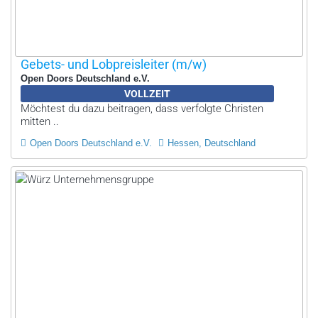
Gebets- und Lobpreisleiter (m/w)
Open Doors Deutschland e.V.
VOLLZEIT
Möchtest du dazu beitragen, dass verfolgte Christen
mitten ..
Open Doors Deutschland e.V.
Hessen, Deutschland