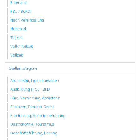
Ehrenamt
FSJ / BuFDi
Nach Vereinbarung
Nebenjob
Teilzeit
Voll-/ Teilzeit
Vollzeit
Stellenkategorie
Architektur, Ingenieurwesen
Ausbildung | FSJ | BFD
Büro, Verwaltung, Assistenz
Finanzen, Steuern, Recht
Fundraising, Spenderbetreuung
Gastronomie, Tourismus
Geschäftsführung, Leitung