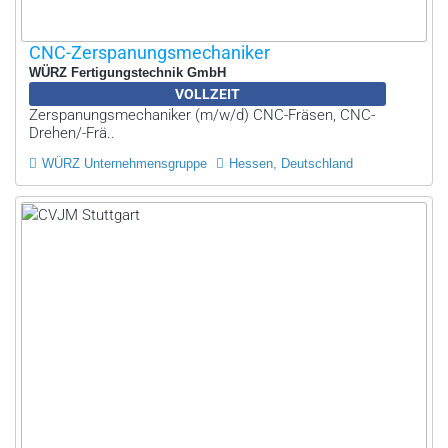
CNC-Zerspanungsmechaniker
WÜRZ Fertigungstechnik GmbH
VOLLZEIT
Zerspanungsmechaniker (m/w/d) CNC-Fräsen, CNC-
Drehen/-Frä..
WÜRZ Unternehmensgruppe
Hessen, Deutschland