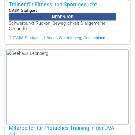
Trainer für Fitness und Sport gesucht
CVJM Stuttgart
NEBENJOB
Schwerpunkt Rücken, Beweglichkeit & allgemeine
Gesundhe..
CVJM Stuttgart
Baden-Württemberg, Deutschland
Mitarbeiter für Protactics-Training in der JVA
Ad...