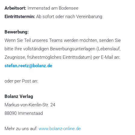
Arbeitsort:
Immenstad am Bodensee
Eintrittstermin:
Ab sofort oder nach Vereinbarung
Bewerbung:
Wenn Sie Teil unseres Teams werden möchten, senden Sie
bitte Ihre vollständigen Bewerbungsunterlagen (Lebenslauf,
Zeugnisse, frühestmögliches Eintrittsdatum) per E-Mail an:
stefan.reetz@bolanz.de
oder per Post an:
Bolanz Verlag
Markus-von-Kienlin-Str. 24
88090 Immenstaad
Mehr zu uns auf:
www.bolanz-online.de