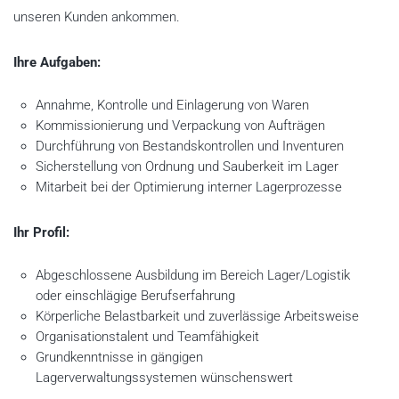
unseren Kunden ankommen.
Ihre Aufgaben:
Annahme, Kontrolle und Einlagerung von Waren
Kommissionierung und Verpackung von Aufträgen
Durchführung von Bestandskontrollen und Inventuren
Sicherstellung von Ordnung und Sauberkeit im Lager
Mitarbeit bei der Optimierung interner Lagerprozesse
Ihr Profil:
Abgeschlossene Ausbildung im Bereich Lager/Logistik
oder einschlägige Berufserfahrung
Körperliche Belastbarkeit und zuverlässige Arbeitsweise
Organisationstalent und Teamfähigkeit
Grundkenntnisse in gängigen
Lagerverwaltungssystemen wünschenswert