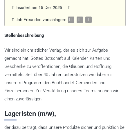
inseriert am:15 Dez 2025
Job Freunden vorschlagen:
Stellenbeschreibung
Wir sind ein christlicher Verlag, der es sich zur Aufgabe
gemacht hat, Gottes Botschaft auf Kalender, Karten und
Geschenke zu veröffentlichen, die Glauben und Hoffnung
vermitteln. Seit über 40 Jahren unterstützen wir dabei mit
unserem Programm den Buchhandel, Gemeinden und
Einzelpersonen. Zur Verstärkung unseres Teams suchen wir
einen zuverlässigen
Lageristen (m/w)
,
der dazu beiträgt, dass unsere Produkte sicher und pünktlich bei