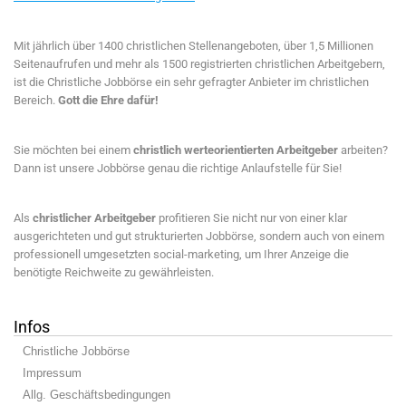
Mit jährlich über 1400 christlichen Stellenangeboten, über 1,5 Millionen
Seitenaufrufen und mehr als 1500 registrierten christlichen Arbeitgebern,
ist die Christliche Jobbörse ein sehr gefragter Anbieter im christlichen
Bereich.
Gott die Ehre dafür!
Sie möchten bei einem
christlich werteorientierten Arbeitgeber
arbeiten?
Dann ist unsere Jobbörse genau die richtige Anlaufstelle für Sie!
Als
christlicher Arbeitgeber
profitieren Sie nicht nur von einer klar
ausgerichteten und gut strukturierten Jobbörse, sondern auch von einem
professionell umgesetzten social-marketing, um Ihrer Anzeige die
benötigte Reichweite zu gewährleisten.
Infos
Christliche Jobbörse
Impressum
Allg. Geschäftsbedingungen