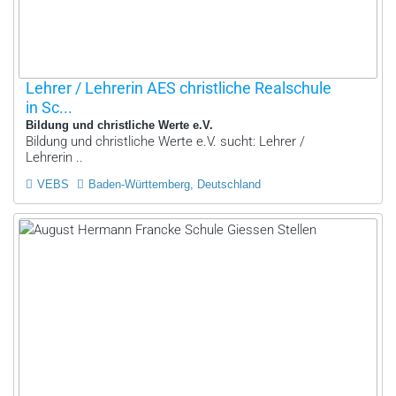
Lehrer / Lehrerin AES christliche Realschule
in Sc...
Bildung und christliche Werte e.V.
Bildung und christliche Werte e.V. sucht: Lehrer /
Lehrerin ..
VEBS
Baden-Württemberg, Deutschland