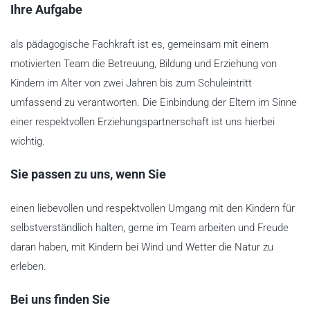
Ihre Aufgabe
als pädagogische Fachkraft ist es, gemeinsam mit einem
motivierten Team die Betreuung, Bildung und Erziehung von
Kindern im Alter von zwei Jahren bis zum Schuleintritt
umfassend zu verantworten. Die Einbindung der Eltern im Sinne
einer respektvollen Erziehungspartnerschaft ist uns hierbei
wichtig.
Sie passen zu uns, wenn Sie
einen liebevollen und respektvollen Umgang mit den Kindern für
selbstverständlich halten, gerne im Team arbeiten und Freude
daran haben, mit Kindern bei Wind und Wetter die Natur zu
erleben.
Bei uns finden Sie