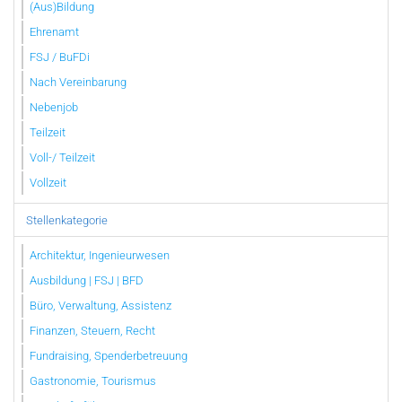
(Aus)Bildung
Ehrenamt
FSJ / BuFDi
Nach Vereinbarung
Nebenjob
Teilzeit
Voll-/ Teilzeit
Vollzeit
Stellenkategorie
Architektur, Ingenieurwesen
Ausbildung | FSJ | BFD
Büro, Verwaltung, Assistenz
Finanzen, Steuern, Recht
Fundraising, Spenderbetreuung
Gastronomie, Tourismus