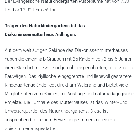
Der Evangelische Naturkindergarten Pusteblume hat von 7.30
Uhr bis 13.30 Uhr geöffnet.
Träger des Naturkindergartens ist das
Diakonissenmutterhaus Aidlingen.
Auf dem weitläufigen Gelände des Diakonissenmutterhauses
haben die eineinhalb Gruppen mit 25 Kindern von 2 bis 6 Jahren
ihren Standort mit zwei kindgerecht eingerichteten, beheizbaren
Bauwägen. Das idyllische, eingegrenzte und liebevoll gestaltete
Kindergartengelände liegt direkt am Waldrand und bietet viele
Möglichkeiten zum Spielen, für Ausflüge und naturpädagogische
Projekte. Die Turnhalle des Mutterhauses ist das Winter- und
Unwetterquartier des Naturkindergartens. Diese ist
ansprechend mit einem Bewegungszimmer und einem
Spielzimmer ausgestattet.