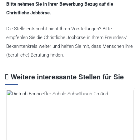
Bitte nehmen Sie in Ihrer Bewerbung Bezug auf die
Christliche Jobbörse.
Die Stelle entspricht nicht Ihren Vorstellungen? Bitte
empfehlen Sie die Christliche Jobbörse in Ihrem Freundes-/
Bekanntenkreis weiter und helfen Sie mit, dass Menschen ihre
(berufliche) Berufung finden.
Weitere interessante Stellen für Sie