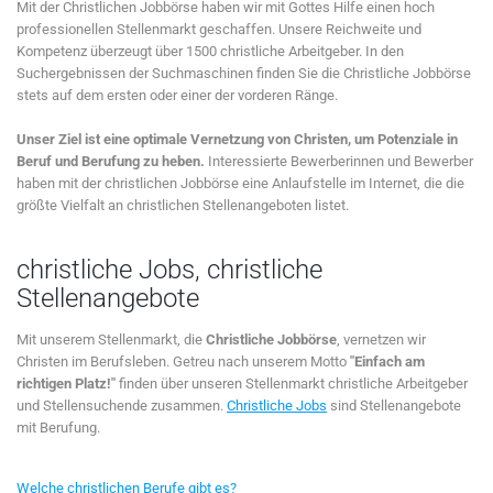
Mit der Christlichen Jobbörse haben wir mit Gottes Hilfe einen hoch
professionellen Stellenmarkt geschaffen. Unsere Reichweite und
Kompetenz überzeugt über 1500 christliche Arbeitgeber. In den
Suchergebnissen der Suchmaschinen finden Sie die Christliche Jobbörse
stets auf dem ersten oder einer der vorderen Ränge.
Unser Ziel ist eine optimale Vernetzung von Christen, um Potenziale in
Beruf und Berufung zu heben.
Interessierte Bewerberinnen und Bewerber
haben mit der christlichen Jobbörse eine Anlaufstelle im Internet, die die
größte Vielfalt an christlichen Stellenangeboten listet.
christliche Jobs, christliche
Stellenangebote
Mit unserem Stellenmarkt, die
Christliche Jobbörse
, vernetzen wir
Christen im Berufsleben. Getreu nach unserem Motto
"Einfach am
richtigen Platz!"
finden über unseren Stellenmarkt christliche Arbeitgeber
und Stellensuchende zusammen.
Christliche Jobs
sind Stellenangebote
mit Berufung.
Welche christlichen Berufe gibt es?