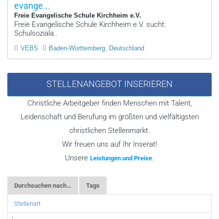
evange...
Freie Evangelische Schule Kirchheim e.V.
Freie Evangelische Schule Kirchheim e.V. sucht:
Schulsoziala..
VEBS
Baden-Württemberg, Deutschland
STELLENANGEBOT INSERIEREN
Christliche Arbeitgeber finden Menschen mit Talent,
Leidenschaft und Berufung im größten und vielfältigsten
christlichen Stellenmarkt.
Wir freuen uns auf Ihr Inserat!
Unsere
.
Leistungen und Preise
Durchsuchen nach…
Tags
Stellenart