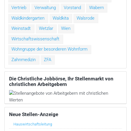
Vertrieb
Verwaltung
Vorstand
Wabern
Waldkindergarten
Waldkita
Walsrode
Weinstadt
Wetzlar
Wien
Wirtschaftswissenschaft
Wohngruppe der besonderen Wohnform
Zahnmedizin
ZFA
Die Christliche Jobbörse, Ihr Stellenmarkt von
christlichen Arbeitgebern
Neue Stellen-Anzeige
Hauswirtschaftsleitung