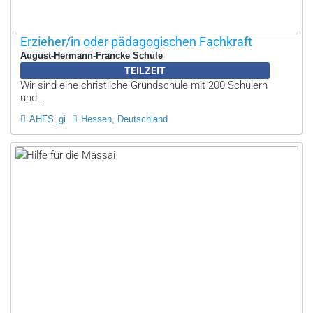
Erzieher/in oder pädagogischen Fachkraft
August-Hermann-Francke Schule
TEILZEIT
Wir sind eine christliche Grundschule mit 200 Schülern
und ..
AHFS_gi
Hessen, Deutschland