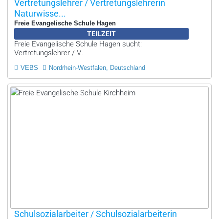
Vertretungslehrer / Vertretungslehrerin
Naturwisse...
Freie Evangelische Schule Hagen
TEILZEIT
Freie Evangelische Schule Hagen sucht:
Vertretungslehrer / V..
VEBS
Nordrhein-Westfalen, Deutschland
Schulsozialarbeiter / Schulsozialarbeiterin