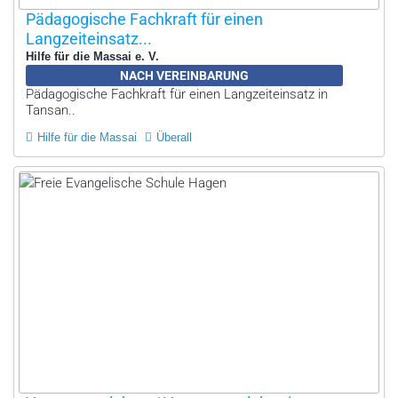
Pädagogische Fachkraft für einen
Langzeiteinsatz...
Hilfe für die Massai e. V.
NACH VEREINBARUNG
Pädagogische Fachkraft für einen Langzeiteinsatz in
Tansan..
Hilfe für die Massai
Überall