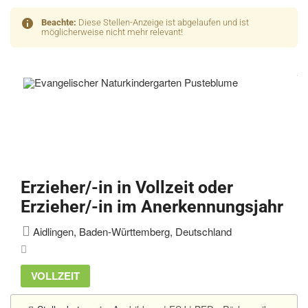
Beachte:
Diese Stellen-Anzeige ist abgelaufen und ist
möglicherweise nicht mehr relevant!
Erzieher/-in in Vollzeit oder
Erzieher/-in im Anerkennungsjahr
Aidlingen, Baden-Württemberg, Deutschland
VOLLZEIT