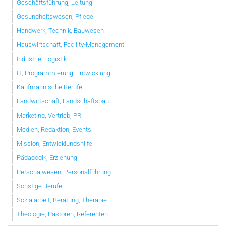
Geschäftsführung, Leitung
Gesundheitswesen, Pflege
Handwerk, Technik, Bauwesen
Hauswirtschaft, Facility-Management
Industrie, Logistik
IT, Programmierung, Entwicklung
Kaufmännische Berufe
Landwirtschaft, Landschaftsbau
Marketing, Vertrieb, PR
Medien, Redaktion, Events
Mission, Entwicklungshilfe
Pädagogik, Erziehung
Personalwesen, Personalführung
Sonstige Berufe
Sozialarbeit, Beratung, Therapie
Theologie, Pastoren, Referenten