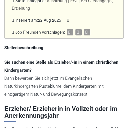
Stellenkategorie:
Ausbildung | FSJ | BFD
-
Pädagogik,
Erziehung
inseriert am:22 Aug 2025
Job Freunden vorschlagen:
Stellenbeschreibung
Sie suchen eine Stelle als Erzieher/-in in einem christlichen
Kindergarten?
Dann bewerben Sie sich jetzt im Evangelischen
Naturkindergarten Pusteblume, dem Kindergarten mit
einzigartigem Natur- und Bewegungskonzept!
Erzieher/ Erzieherin in Vollzeit oder im
Anerkennungsjahr