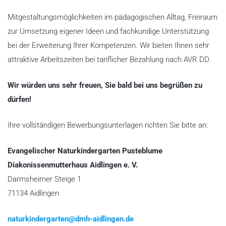
Mitgestaltungsmöglichkeiten im pädagogischen Alltag, Freiraum
zur Umsetzung eigener Ideen und fachkundige Unterstützung
bei der Erweiterung Ihrer Kompetenzen. Wir bieten Ihnen sehr
attraktive Arbeitszeiten bei tariflicher Bezahlung nach AVR DD.
Wir würden uns sehr freuen, Sie bald bei uns begrüßen zu
dürfen!
Ihre vollständigen Bewerbungsunterlagen richten Sie bitte an:
Evangelischer Naturkindergarten Pusteblume
Diakonissenmutterhaus Aidlingen e. V.
Darmsheimer Steige 1
71134 Aidlingen
naturkindergarten@dmh-aidlingen.de