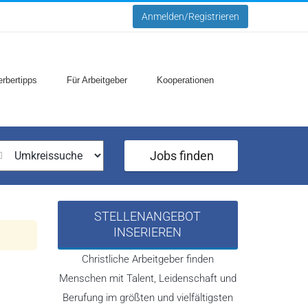
Anmelden/Registrieren
rbertipps
Für Arbeitgeber
Kooperationen
Jobs finden
STELLENANGEBOT
INSERIEREN
Christliche Arbeitgeber finden
Menschen mit Talent, Leidenschaft und
Berufung im größten und vielfältigsten