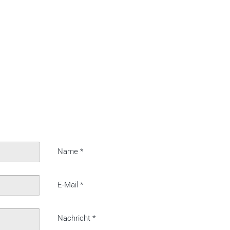
Name
*
E-Mail
*
Nachricht
*