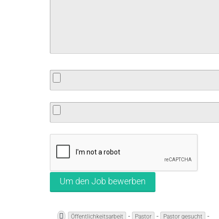
-
-
-
Öffentlichkeitsarbeit
Pastor
Pastor gesucht