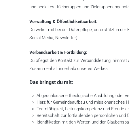
und begleitest Kleingruppen und Zielgruppenangebot
Verwaltung & Öffentlichkeitsarbeit:
Du wirkst mit bei der Datenpflege, unterstützt in de
Social Media, Newsletter).
Verbandsarbeit & Fortbildung:
Du pflegst den Kontakt zur Verbandsleitung, nimmst a
Zusammenhalt innerhalb unseres Werkes.
Das bringst du mit:
Abgeschlossene theologische Ausbildung oder ver
Herz für Gemeindeaufbau und missionarisches 
Teamfähigkeit, Leitungskompetenz und Freude a
Bereitschaft zur fortlaufenden persönlichen und 
Identifikation mit den Werten und der Glaubensba