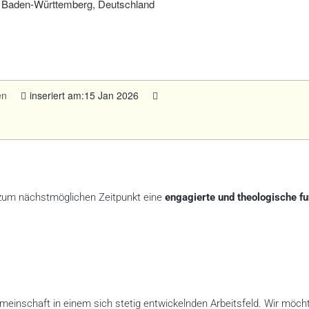
Baden-Württemberg, Deutschland
en
inseriert am:15 Jan 2026
um nächstmöglichen Zeitpunkt eine
engagierte und theologische fu
emeinschaft in einem sich stetig entwickelnden Arbeitsfeld. Wir möch