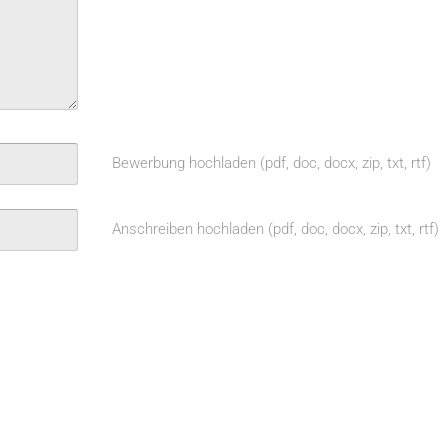
Bewerbung hochladen (pdf, doc, docx, zip, txt, rtf)
Anschreiben hochladen (pdf, doc, docx, zip, txt, rtf)