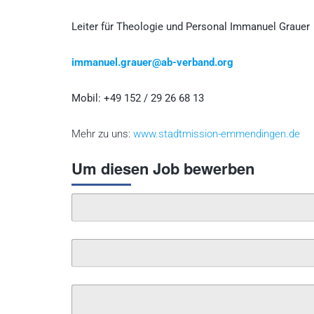
Leiter für Theologie und Personal Immanuel Grauer
immanuel.grauer@ab-verband.org
Mobil: +49 152 / 29 26 68 13
Mehr zu uns:
www.stadtmission-emmendingen.de
Um diesen Job bewerben